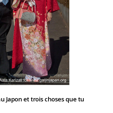
u Japon et trois choses que tu