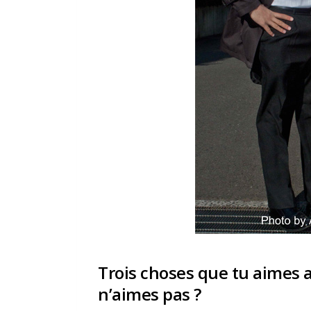
Trois choses que tu aimes a
n’aimes pas ?