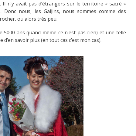
Il n’y avait pas d’étrangers sur le territoire « sacré »
s. Donc nous, les Gaijins, nous sommes comme des
rocher, ou alors très peu.
 de 5000 ans quand même ce n’est pas rien) et une telle
e d’en savoir plus (en tout cas c’est mon cas).