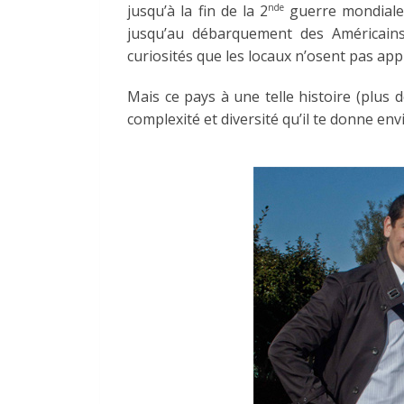
nde
jusqu’à la fin de la 2
guerre mondiale. 
jusqu’au débarquement des Américain
curiosités que les locaux n’osent pas app
Mais ce pays à une telle histoire (plus
complexité et diversité qu’il te donne envi