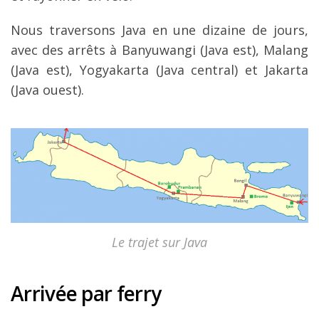
Nous traversons Java en une dizaine de jours,
avec des arrêts à Banyuwangi (Java est), Malang
(Java est), Yogyakarta (Java central) et Jakarta
(Java ouest).
Le trajet sur Java
Arrivée par ferry