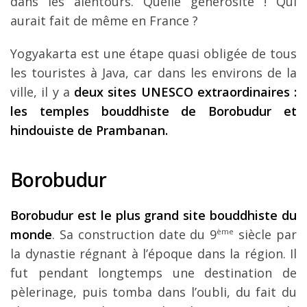
dans les alentours. Quelle générosité ! Qui
aurait fait de même en France ?
Yogyakarta est une étape quasi obligée de tous
les touristes à Java, car dans les environs de la
ville, il y a
deux sites UNESCO extraordinaires :
les temples bouddhiste de Borobudur et
hindouiste de Prambanan.
Borobudur
Borobudur est le plus grand site bouddhiste du
monde
. Sa construction date du 9
ème
siècle par
la dynastie régnant à l’époque dans la région. Il
fut pendant longtemps une destination de
pèlerinage, puis tomba dans l’oubli, du fait du