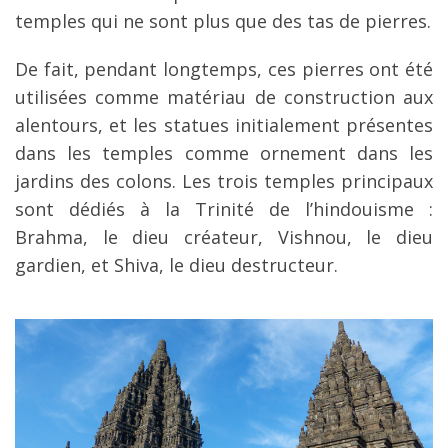
temples qui ne sont plus que des tas de pierres.
De fait, pendant longtemps, ces pierres ont été
utilisées comme matériau de construction aux
alentours, et les statues initialement présentes
dans les temples comme ornement dans les
jardins des colons. Les trois temples principaux
sont dédiés à la Trinité de l’hindouisme :
Brahma, le dieu créateur, Vishnou, le dieu
gardien, et Shiva, le dieu destructeur.