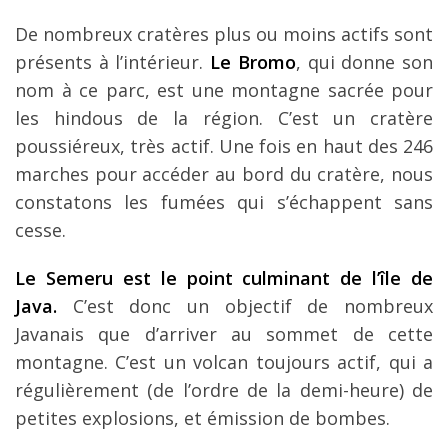
De nombreux cratères plus ou moins actifs sont
présents à l’intérieur.
Le Bromo
, qui donne son
nom à ce parc, est une montagne sacrée pour
les hindous de la région. C’est un cratère
poussiéreux, très actif. Une fois en haut des 246
marches pour accéder au bord du cratère, nous
constatons les fumées qui s’échappent sans
cesse.
Le Semeru est le point culminant de l’île de
Java.
C’est donc un objectif de nombreux
Javanais que d’arriver au sommet de cette
montagne. C’est un volcan toujours actif, qui a
régulièrement (de l’ordre de la demi-heure) de
petites explosions, et émission de bombes.