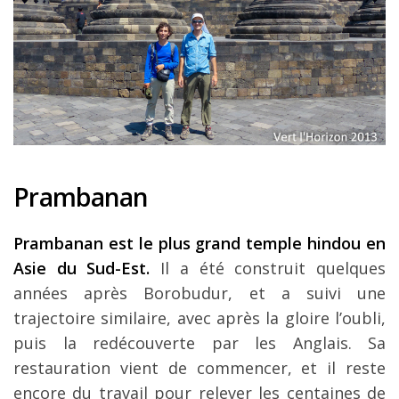
Prambanan
Prambanan est le plus grand temple hindou en
Asie du Sud-Est.
Il a été construit quelques
années après Borobudur, et a suivi une
trajectoire similaire, avec après la gloire l’oubli,
puis la redécouverte par les Anglais. Sa
restauration vient de commencer, et il reste
encore du travail pour relever les centaines de