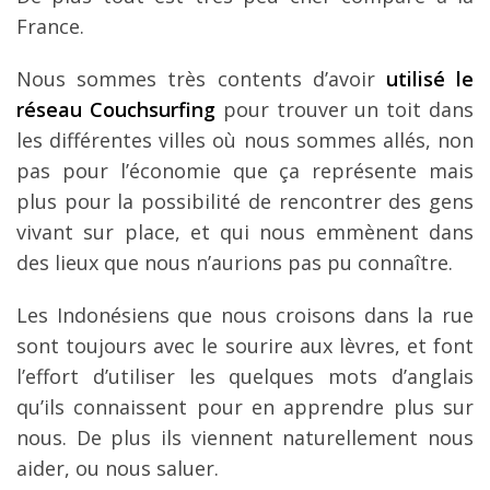
France.
Nous sommes très contents d’avoir
utilisé le
réseau Couchsurfing
pour trouver un toit dans
les différentes villes où nous sommes allés, non
pas pour l’économie que ça représente mais
plus pour la possibilité de rencontrer des gens
vivant sur place, et qui nous emmènent dans
des lieux que nous n’aurions pas pu connaître.
Les Indonésiens que nous croisons dans la rue
sont toujours avec le sourire aux lèvres, et font
l’effort d’utiliser les quelques mots d’anglais
qu’ils connaissent pour en apprendre plus sur
nous. De plus ils viennent naturellement nous
aider, ou nous saluer.