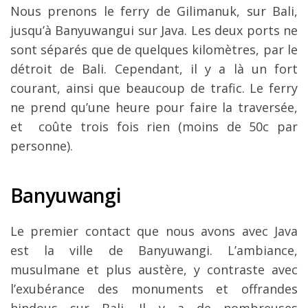
Nous prenons le ferry de Gilimanuk, sur Bali,
jusqu’à Banyuwangui sur Java. Les deux ports ne
sont séparés que de quelques kilomètres, par le
détroit de Bali. Cependant, il y a là un fort
courant, ainsi que beaucoup de trafic. Le ferry
ne prend qu’une heure pour faire la traversée,
et coûte trois fois rien (moins de 50c par
personne).
Banyuwangi
Le premier contact que nous avons avec Java
est la ville de Banyuwangi. L’ambiance,
musulmane et plus austère, y contraste avec
l’exubérance des monuments et offrandes