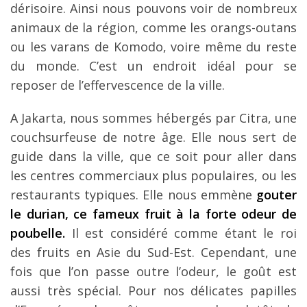
dérisoire. Ainsi nous pouvons voir de nombreux
animaux de la région, comme les orangs-outans
ou les varans de Komodo, voire même du reste
du monde. C’est un endroit idéal pour se
reposer de l’effervescence de la ville.
A Jakarta, nous sommes hébergés par Citra, une
couchsurfeuse de notre âge. Elle nous sert de
guide dans la ville, que ce soit pour aller dans
les centres commerciaux plus populaires, ou les
restaurants typiques. Elle nous emmène
gouter
le durian, ce fameux fruit à la forte odeur de
poubelle.
Il est considéré comme étant le roi
des fruits en Asie du Sud-Est. Cependant, une
fois que l’on passe outre l’odeur, le goût est
aussi très spécial. Pour nos délicates papilles