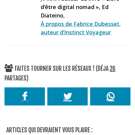
d’être digital nomad », Ed
Diateino,
.
À propos de Fabrice Dubesset,
auteur d’Instinct Voyageur
FAITES TOURNER SUR LES RÉSEAUX ! (DÉJA
26
PARTAGES)
ARTICLES QUI DEVRAIENT VOUS PLAIRE :