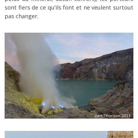
sont fiers de ce qu’ils font et ne veulent surtout
pas changer.