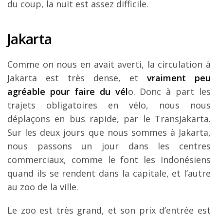
du coup, la nuit est assez difficile.
Jakarta
Comme on nous en avait averti, la circulation à
Jakarta est très dense, et
vraiment peu
agréable pour faire du vél
o. Donc à part les
trajets obligatoires en vélo, nous nous
déplaçons en bus rapide, par le TransJakarta.
Sur les deux jours que nous sommes à Jakarta,
nous passons un jour dans les centres
commerciaux, comme le font les Indonésiens
quand ils se rendent dans la capitale, et l’autre
au zoo de la ville.
Le zoo est très grand, et son prix d’entrée est