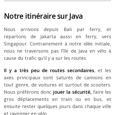
Notre itinéraire sur Java
Nous arrivons depuis Bali par ferry, et
repartons de Jakarta aussi en ferry, vers
Singapour. Contrairement à notre idée initiale,
nous ne traversons pas l’île de Java en vélo à
cause du trafic qu’il y a sur les routes.
Il y a très peu de routes secondaires
, et les
axes principaux sont saturés de camions en
tout genre, de voitures et surtout de scooters.
Nous préférons donc
jouer la sécurité,
faire les
gros déplacements en train ou en bus, et
ensuite rester quelques jours dans chaque ville
et rayonner en vélo.