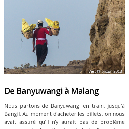
De Banyuwangi à Malang
Nous partons de Banyuwangi en train, jusqu’à
Bangil. Au moment d’acheter les billets, on nous
avait assuré qu’il n’y aurait pas de problème