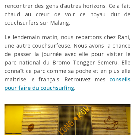
rencontrer des gens d’autres horizons. Cela fait
chaud au cœur de voir ce noyau dur de
couchsurfers sur Malang.
Le lendemain matin, nous repartons chez Rani,
une autre couchsurfeuse. Nous avons la chance
de passer la journée avec elle pour visiter le
parc national du Bromo Tengger Semeru. Elle
connaît ce parc comme sa poche et en plus elle
maîtrise le français. Retrouvez mes
conseils
pour faire du couchsurfing
.