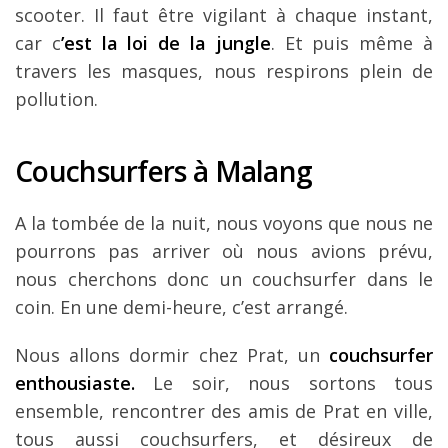
scooter. Il faut être vigilant à chaque instant,
car c
’est la loi de la jungle
. Et puis même à
travers les masques, nous respirons plein de
pollution.
Couchsurfers à Malang
A la tombée de la nuit, nous voyons que nous ne
pourrons pas arriver où nous avions prévu,
nous cherchons donc un couchsurfer dans le
coin. En une demi-heure, c’est arrangé.
Nous allons dormir chez Prat, un
couchsurfer
enthousiaste.
Le soir, nous sortons tous
ensemble, rencontrer des amis de Prat en ville,
tous aussi couchsurfers, et désireux de