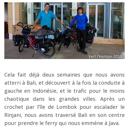
Mes guides voyage
L’auteur
Cela fait déjà deux semaines que nous avons
atterri à Bali, et découvert à la fois la conduite à
gauche en Indonésie, et le trafic pour le moins
chaotique dans les grandes villes. Après un
crochet par l’île de Lombok pour escalader le
Rinjani, nous avons traversé Bali en son centre
pour prendre le ferry qui nous emmène à Java.