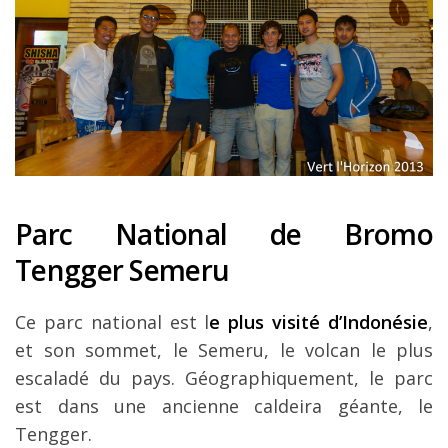
Parc National de Bromo
Tengger Semeru
Ce parc national est l
e plus visité d’Indonésie
,
et son sommet, le Semeru, le volcan le plus
escaladé du pays. Géographiquement, le parc
est dans une ancienne caldeira géante, le
Tengger.