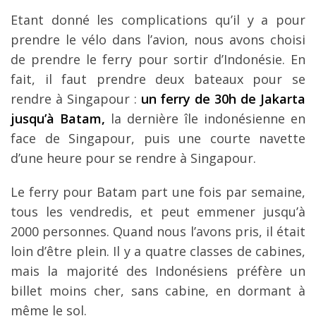
Etant donné les complications qu’il y a pour
prendre le vélo dans l’avion, nous avons choisi
de prendre le ferry pour sortir d’Indonésie. En
fait, il faut prendre deux bateaux pour se
rendre à Singapour :
un ferry de 30h de Jakarta
jusqu’à Batam,
la dernière île indonésienne en
face de Singapour, puis une courte navette
d’une heure pour se rendre à Singapour.
Le ferry pour Batam part une fois par semaine,
tous les vendredis, et peut emmener jusqu’à
2000 personnes. Quand nous l’avons pris, il était
loin d’être plein. Il y a quatre classes de cabines,
mais la majorité des Indonésiens préfère un
billet moins cher, sans cabine, en dormant à
même le sol.