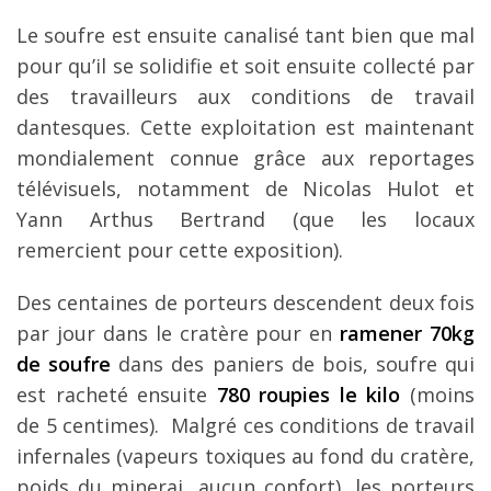
Le soufre est ensuite canalisé tant bien que mal
pour qu’il se solidifie et soit ensuite collecté par
des travailleurs aux conditions de travail
dantesques. Cette exploitation est maintenant
mondialement connue grâce aux reportages
télévisuels, notamment de Nicolas Hulot et
Yann Arthus Bertrand (que les locaux
remercient pour cette exposition).
Des centaines de porteurs descendent deux fois
par jour dans le cratère pour en
ramener 70kg
de soufre
dans des paniers de bois, soufre qui
est racheté ensuite
780 roupies le kilo
(moins
de 5 centimes). Malgré ces conditions de travail
infernales (vapeurs toxiques au fond du cratère,
poids du minerai, aucun confort), les porteurs