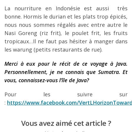
La nourriture en Indonésie est aussi très
bonne. Hormis le durian et les plats trop épicés,
nous nous sommes régalés avec entre autre le
Nasi Goreng (riz frit), le poulet frit, les fruits
tropicaux…Il ne faut pas hésiter à manger dans
les warung (petits restaurants de rue).
Merci à eux pour le récit de ce voyage à Java.
Personnellement, je ne connais que Sumatra. Et
vous, connaissez-vous l’île de Java?
Pour les suivre sur
:
https://www.facebook.com/VertLHorizonTowar
Vous avez aimé cet article ?