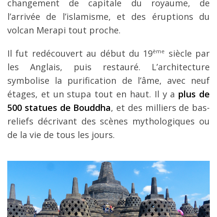
changement de capitale du royaume, de
l’arrivée de l’islamisme, et des éruptions du
volcan Merapi tout proche.
Il fut redécouvert au début du 19
ème
siècle par
les Anglais, puis restauré. L’architecture
symbolise la purification de l’âme, avec neuf
étages, et un stupa tout en haut. Il y a
plus de
500 statues de Bouddha
, et des milliers de bas-
reliefs décrivant des scènes mythologiques ou
de la vie de tous les jours.