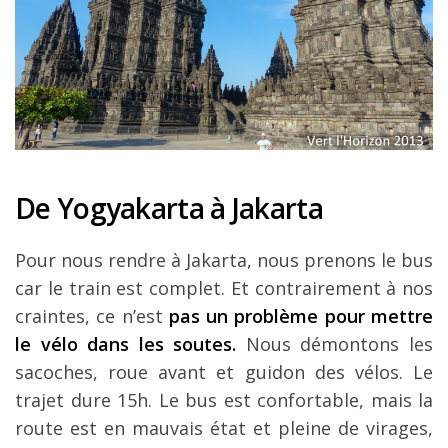
De Yogyakarta à Jakarta
Pour nous rendre à Jakarta, nous prenons le bus
car le train est complet. Et contrairement à nos
craintes, ce n’est
pas un problème pour mettre
le vélo dans les soutes.
Nous démontons les
sacoches, roue avant et guidon des vélos. Le
trajet dure 15h. Le bus est confortable, mais la
route est en mauvais état et pleine de virages,