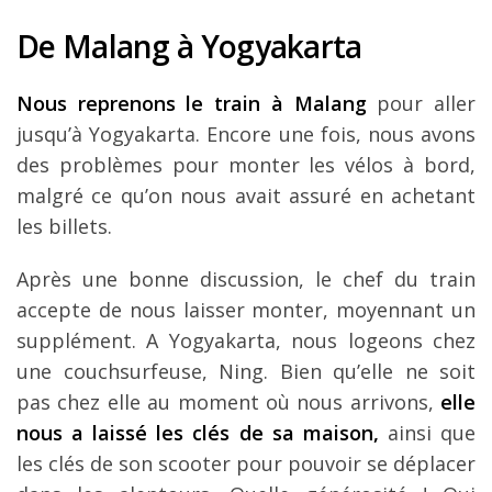
De Malang à Yogyakarta
Nous reprenons le train à Malang
pour aller
jusqu’à Yogyakarta. Encore une fois, nous avons
des problèmes pour monter les vélos à bord,
malgré ce qu’on nous avait assuré en achetant
les billets.
Après une bonne discussion, le chef du train
accepte de nous laisser monter, moyennant un
supplément. A Yogyakarta, nous logeons chez
une couchsurfeuse, Ning. Bien qu’elle ne soit
pas chez elle au moment où nous arrivons,
elle
nous a laissé les clés de sa maison,
ainsi que
les clés de son scooter pour pouvoir se déplacer