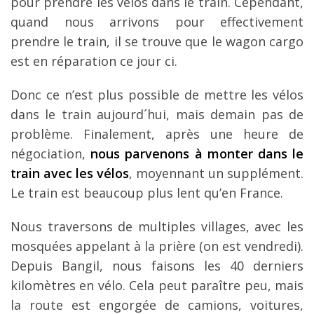
pour prendre les vélos dans le train. Cependant,
quand nous arrivons pour effectivement
prendre le train, il se trouve que le wagon cargo
est en réparation ce jour ci.
Donc ce n’est plus possible de mettre les vélos
dans le train aujourd´hui, mais demain pas de
problème. Finalement, après une heure de
négociation,
nous parvenons à monter dans le
train avec les vélos
, moyennant un supplément.
Le train est beaucoup plus lent qu’en France.
Nous traversons de multiples villages, avec les
mosquées appelant à la prière (on est vendredi).
Depuis Bangil, nous faisons les 40 derniers
kilomètres en vélo. Cela peut paraître peu, mais
la route est engorgée de camions, voitures,