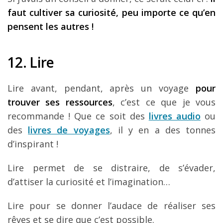
faut cultiver sa curiosité, peu importe ce qu’en
pensent les autres !
12. Lire
Lire avant, pendant, après un voyage
pour
trouver ses ressources
, c’est ce que je vous
recommande ! Que ce soit des
livres audio
ou
des
livres de voyages
, il y en a des tonnes
d’inspirant !
Lire permet de se distraire, de s’évader,
d’attiser la curiosité et l’imagination…
Lire pour se donner l’audace de réaliser ses
rêves et se dire que c’est possible.