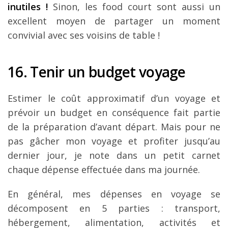
inutiles !
Sinon, les food court sont aussi un
excellent moyen de partager un moment
convivial avec ses voisins de table !
16. Tenir un budget voyage
Estimer le coût approximatif d’un voyage et
prévoir un budget en conséquence fait partie
de la préparation d’avant départ. Mais pour ne
pas gâcher mon voyage et profiter jusqu’au
dernier jour, je note dans un petit carnet
chaque dépense effectuée dans ma journée.
En général, mes dépenses en voyage se
décomposent en 5 parties : transport,
hébergement, alimentation, activités et