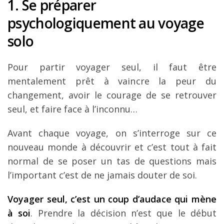
1. Se préparer
psychologiquement au voyage
solo
Pour partir voyager seul, il faut être
mentalement prêt à vaincre la peur du
changement, avoir le courage de se retrouver
seul, et faire face à l’inconnu…
Avant chaque voyage, on s’interroge sur ce
nouveau monde à découvrir et c’est tout à fait
normal de se poser un tas de questions mais
l’important c’est de ne jamais douter de soi.
Voyager seul, c’est un coup d’audace qui mène
à soi
. Prendre la décision n’est que le début