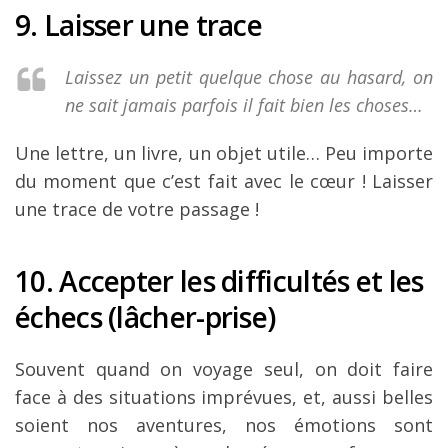
9. Laisser une trace
Laissez un petit quelque chose au hasard, on
ne sait jamais parfois il fait bien les choses…
Une lettre, un livre, un objet utile… Peu importe
du moment que c’est fait avec le cœur ! Laisser
une trace de votre passage !
10. Accepter les difficultés et les
échecs (lâcher-prise)
Souvent quand on voyage seul, on doit faire
face à des situations imprévues, et, aussi belles
soient nos aventures, nos émotions sont