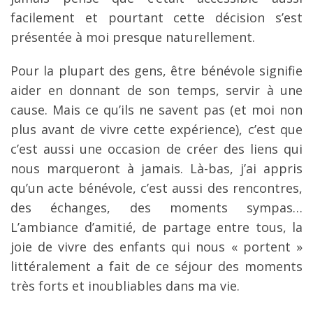
facilement et pourtant cette décision s’est
présentée à moi presque naturellement.
Pour la plupart des gens, être bénévole signifie
aider en donnant de son temps, servir à une
cause. Mais ce qu’ils ne savent pas (et moi non
plus avant de vivre cette expérience), c’est que
c’est aussi une occasion de créer des liens qui
nous marqueront à jamais. Là-bas, j’ai appris
qu’un acte bénévole, c’est aussi des rencontres,
des échanges, des moments sympas…
L’ambiance d’amitié, de partage entre tous, la
joie de vivre des enfants qui nous « portent »
littéralement a fait de ce séjour des moments
très forts et inoubliables dans ma vie.