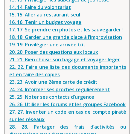
14. 14. Faire du volontariat
15. 15. Aller au restaurant seul
16. 16. Tenir un budget voyage
17. 17. Se prendre en photos et les sauvegarder !
18. 18. Garder une grande place à l’improvisation
19. 19. Privilégier une arrivée tôt
20. 20. Poser des questions aux locaux
21. 21. Bien choisir son bagage et voyager léger
22. 22. Faire une liste des documents importants
et en faire des copies
23. 23. Avoir une 2ème carte de crédit
24. 24. Informer ses proches régulièrement
25. 25. Noter ses contacts d’urgence
26. 26. Utiliser les forums et les groupes Facebook
27. 27. Inventer un code en cas de compte piraté
sur les réseaux
28. 28. Partager des frais d’activités ou