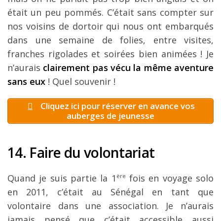
était un peu pommés. C’était sans compter sur
nos voisins de dortoir qui nous ont embarqués
dans une semaine de folies, entre visites,
franches rigolades et soirées bien animées ! Je
n’aurais
clairement pas vécu la même aventure
sans eux
! Quel souvenir !
Cliquez ici pour réserver en avance vos
auberges de jeunesse
14. Faire du volontariat
Quand je suis partie la 1
ère
fois en voyage solo
en 2011, c’était au Sénégal en tant que
volontaire dans une association. Je n’aurais
jamais pensé que c’était accessible aussi