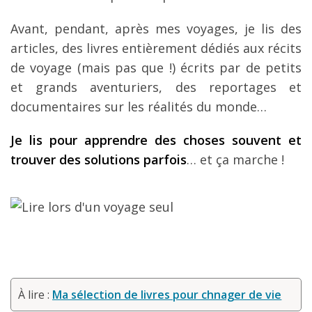
Avant, pendant, après mes voyages, je lis des
articles, des livres entièrement dédiés aux récits
de voyage (mais pas que !) écrits par de petits
et grands aventuriers, des reportages et
documentaires sur les réalités du monde…
Je lis pour apprendre des choses souvent et
trouver des solutions parfois
… et ça marche !
À lire :
Ma sélection de livres pour chnager de vie