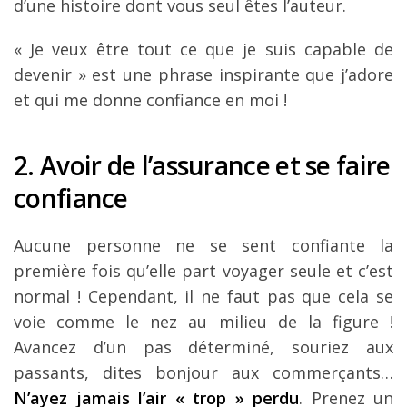
d’une histoire dont vous seul êtes l’auteur.
« Je veux être tout ce que je suis capable de
devenir » est une phrase inspirante que j’adore
et qui me donne confiance en moi !
2. Avoir de l’assurance et se faire
confiance
Aucune personne ne se sent confiante la
première fois qu’elle part voyager seule et c’est
normal ! Cependant, il ne faut pas que cela se
voie comme le nez au milieu de la figure !
Avancez d’un pas déterminé, souriez aux
passants, dites bonjour aux commerçants…
N’ayez jamais l’air « trop » perdu
. Prenez un