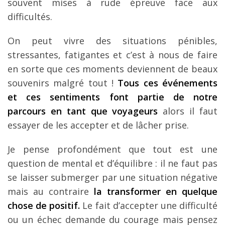
souvent mises à rude épreuve face aux
difficultés.
On peut vivre des situations pénibles,
stressantes, fatigantes et c’est à nous de faire
en sorte que ces moments deviennent de beaux
souvenirs malgré tout !
Tous ces événements
et ces sentiments font partie de notre
parcours en tant que voyageurs
alors il faut
essayer de les accepter et de lâcher prise.
Je pense profondément que tout est une
question de mental et d’équilibre : il ne faut pas
se laisser submerger par une situation négative
mais au contraire
la transformer en quelque
chose de positif.
Le fait d’accepter une difficulté
ou un échec demande du courage mais pensez