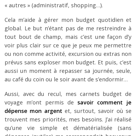
« autres » (administratif, shopping…).
Cela m’aide à gérer mon budget quotidien et
global. Le but n’étant pas de me restreindre à
tout bout de champ, mais c’est une façon d’y
voir plus clair sur ce que je peux me permettre
ou non comme activité, excursion ou extras non
prévus sans exploser mon budget. Et puis, c’est
aussi un moment à repasser sa journée, seule,
au café du coin ou le soir avant de s’endormir…
Aussi, avec du recul, mes carnets budget de
voyage m’ont permis de
savoir comment je
dépense mon argent
et, surtout, savoir où se
trouvent mes priorités, mes besoins. J’ai réalisé
qu’une vie simple et dématérialisée (sans