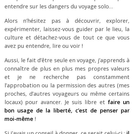
entendre sur les dangers du voyage solo…
Alors n’hésitez pas à découvrir, explorer,
expérimenter, laissez-vous guider par le lieu, la
culture et détachez-vous de tout ce que vous
avez pu entendre, lire ou voir !
Aussi, le fait d’être seule en voyage, j’apprends à
connaître de plus en plus mes propres valeurs
et je ne recherche pas constamment
l’approbation ou la permission des autres (mes
proches, d’autres voyageurs ou même certains
locaux) pour avancer. Je suis libre et
faire un
bon usage de la liberté, c’est de penser par
moi-même
!
Si j’avais un conseil à donner, ce serait celui-ci :
il