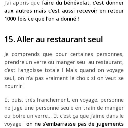
J’ai appris que
faire du bénévolat, c’est donner
aux autres mais c’est aussi recevoir en retour
1000 fois ce que l’on a donné
!
15. Aller au restaurant seul
Je comprends que pour certaines personnes,
prendre un verre ou manger seul au restaurant,
c’est l’angoisse totale ! Mais quand on voyage
seul, on n’a pas vraiment le choix si on veut se
nourrir !
Et puis, très franchement, en voyage, personne
ne juge une personne seule en train de manger
ou boire un verre… Et c’est ça que j’aime dans le
voyage :
on ne s’embarrasse pas de jugements