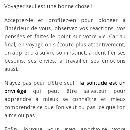
Voyager seul est une bonne chose !
Acceptez-le et profitez-en pour plonger à
l’intérieur de vous, observez vos réactions, vos
pensées et faites le point sur votre vie. Car au
final, en voyage on s’écoute plus attentivement,
on apprend à suivre son instinct, à identifier ses
besoins, ses envies, à travailler ses émotions
aussi.
N’ayez pas peur d’être seul :
la solitude est un
privilège
qui peut être salvateur pour
apprendre à mieux se connaître et mieux
comprendre ce que l’on veut ou pas, ce que l’on
aime ou pas…
Enfin, lorsque vous avez apprivoisé votre