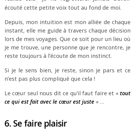
…
écouté cette petite voix tout au fond de moi.
Depuis, mon intuition est mon alliée de chaque
instant, elle me guide à travers chaque décision
lors de mes voyages. Que ce soit pour un lieu où
je me trouve, une personne que je rencontre, je
reste toujours à l’écoute de mon instinct.
Si je le sens bien, je reste, sinon je pars et ce
n’est pas plus compliqué que cela !
Le cœur seul nous dit ce qu’il faut faire et «
tout
ce qui est fait avec le cœur est juste
» …
6. Se faire plaisir