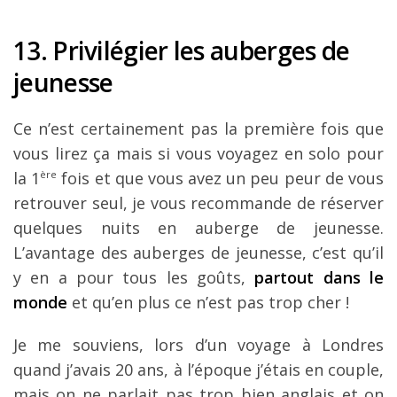
13. Privilégier les auberges de
jeunesse
Ce n’est certainement pas la première fois que
vous lirez ça mais si vous voyagez en solo pour
la 1
ère
fois et que vous avez un peu peur de vous
retrouver seul, je vous recommande de réserver
quelques nuits en auberge de jeunesse.
L’avantage des auberges de jeunesse, c’est qu’il
y en a pour tous les goûts,
partout dans le
monde
et qu’en plus ce n’est pas trop cher !
Je me souviens, lors d’un voyage à Londres
quand j’avais 20 ans, à l’époque j’étais en couple,
mais on ne parlait pas trop bien anglais et on