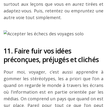
surtout aux leçons que vous en aurez tirées et
adaptez-vous. Puis, retentez ou empruntez une
autre voie tout simplement.
11. Faire fuir vos idées
préconçues, préjugés et clichés
Pour moi, voyager, c’est aussi apprendre à
gommer les stéréotypes, les a priori que l’on a
quand on regarde le monde à travers les écrans
où l’information est en partie orientée par les
médias. On comprend un pays que quand on est
sur place. Pareil pour tout ce que l’on peut