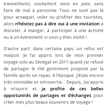
bienveillants, souhaitent vivre en paix, sans
faire de mal à personne. Tous ne sont pas là
pour arnaquer, voler ou profiter des touristes,
alors
n’hésitez pas à dire oui à une invitation
à
discuter, à manger, à participer à une activité
ou à un évènement si vous y êtes invité !
D’autre part, dans certains pays, un refus est
malpoli. Je l’ai appris lors de mon premier
voyage solo au Sénégal en 2011 quand j’ai refusé
de partager le thé gentiment proposé par la
famille après un repas. A l’époque, j’étais encore
très intimidée et introvertie… Depuis, j’ai appris
à m’ouvrir et
je profite de ces belles
opportunités de partages et d’échanges
pour
créer mes plus beaux souvenirs de voyage !