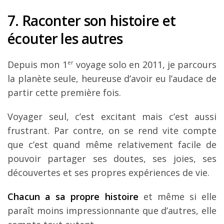
7. Raconter son histoire et
écouter les autres
Depuis mon 1
er
voyage solo en 2011, je parcours
la planète seule, heureuse d’avoir eu l’audace de
partir cette première fois.
Voyager seul, c’est excitant mais c’est aussi
frustrant. Par contre, on se rend vite compte
que c’est quand même relativement facile de
pouvoir partager ses doutes, ses joies, ses
découvertes et ses propres expériences de vie.
Chacun a sa propre histoire
et même si elle
paraît moins impressionnante que d’autres, elle