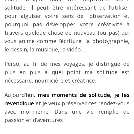
solitude, il peut être intéressant de l’utiliser
pour aiguiser votre sens de l’observation et
pourquoi pas développer votre créativité à
travers quelque chose de nouveau (ou pas) qui
vous anime comme l’écriture, la photographie,
le dessin, la musique, la vidéo…
Perso, au fil de mes voyages, je distingue de
plus en plus à quel point ma solitude est
nécessaire, nourricière et créatrice.
Aujourd’hui,
mes moments de solitude, je les
revendique
et je veux préserver ces rendez-vous
avec moi-même. Dans une vie remplie de
passion et d’aventures !