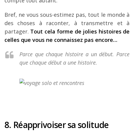
compte tout autant.
Bref, ne vous sous-estimez pas, tout le monde à
des choses à raconter, à transmettre et à
partager.
Tout cela forme de jolies histoires de
celles que vous ne connaissez pas encore…
Parce que chaque histoire a un début. Parce
que chaque début a une histoire.
8. Réapprivoiser sa solitude