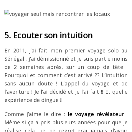
5. Ecouter son intuition
En 2011, j’ai fait mon premier voyage solo au
Sénégal : j’ai démissionné et je suis partie moins
de 2 semaines après, sur un coup de tête !
Pourquoi et comment c’est arrivé ?? L’intuition
sans aucun doute ! L’appel du voyage et de
l’aventure ! Je l’ai décidé et je l’ai fait !! Et quelle
expérience de dingue !!
Comme j’aime le dire :
le voyage révélateur
!
Même si ça a pris plusieurs années pour que je
réalise cela
je ne regretterai jamais d’avoir