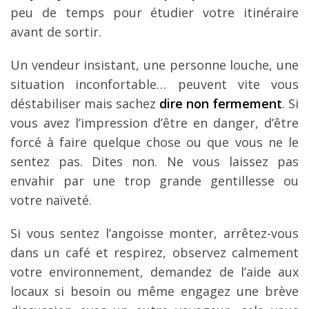
peu de temps pour étudier votre itinéraire
avant de sortir.
Un vendeur insistant, une personne louche, une
situation inconfortable… peuvent vite vous
déstabiliser mais sachez
dire non fermement
. Si
vous avez l’impression d’être en danger, d’être
forcé à faire quelque chose ou que vous ne le
sentez pas. Dites non. Ne vous laissez pas
envahir par une trop grande gentillesse ou
votre naïveté.
Si vous sentez l’angoisse monter, arrêtez-vous
dans un café et respirez, observez calmement
votre environnement, demandez de l’aide aux
locaux si besoin ou même engagez une brève