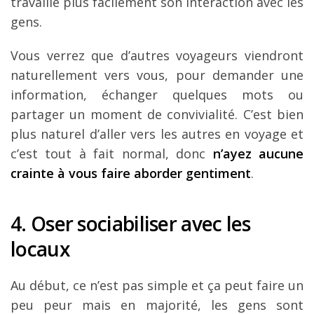
travaille plus facilement son interaction avec les
gens.
Vous verrez que d’autres voyageurs viendront
naturellement vers vous, pour demander une
information, échanger quelques mots ou
partager un moment de convivialité. C’est bien
plus naturel d’aller vers les autres en voyage et
c’est tout à fait normal, donc
n’ayez aucune
crainte à vous faire aborder gentiment
.
4. Oser sociabiliser avec les
locaux
Au début, ce n’est pas simple et ça peut faire un
peu peur mais en majorité, les gens sont