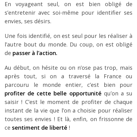
En voyageant seul, on est bien obligé de
s’entretenir avec soi-même pour identifier ses
envies, ses désirs.
Une fois identifié, on est seul pour les réaliser à
l’autre bout du monde. Du coup, on est obligé
de
passer à l’action.
Au début, on hésite ou on n’ose pas trop, mais
après tout, si on a traversé la France ou
parcouru le monde entier, c’est bien pour
profiter de cette belle opportunité
qu’on a su
saisir ! C’est le moment de profiter de chaque
instant de la vie que l’on a choisie pour réaliser
toutes ses envies ! Et là, enfin, on frissonne de
ce
sentiment de liberté
!