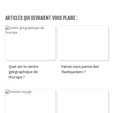
ARTICLES QUI DEVRAIENT VOUS PLAIRE :
Quel est le centre
Faites-vous partie des
géographique de
flashpackers ?
l’Europe ?