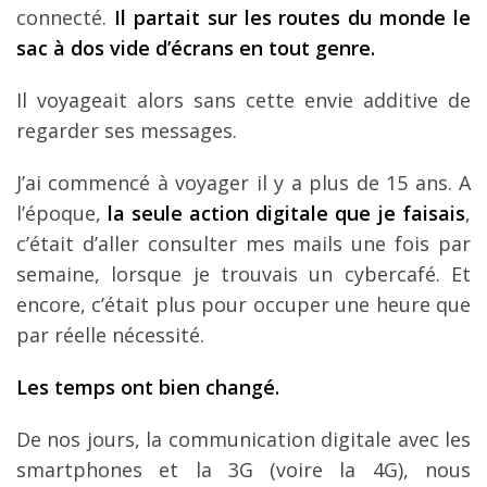
connecté.
Il partait sur les routes du monde le
sac à dos vide d’écrans en tout genre.
Il voyageait alors sans cette envie additive de
regarder ses messages.
J’ai commencé à voyager il y a plus de 15 ans. A
l’époque,
la seule action digitale que je faisais
,
c’était d’aller consulter mes mails une fois par
semaine, lorsque je trouvais un cybercafé. Et
encore, c’était plus pour occuper une heure que
par réelle nécessité.
Les temps ont bien changé.
De nos jours, la communication digitale avec les
smartphones et la 3G (voire la 4G), nous