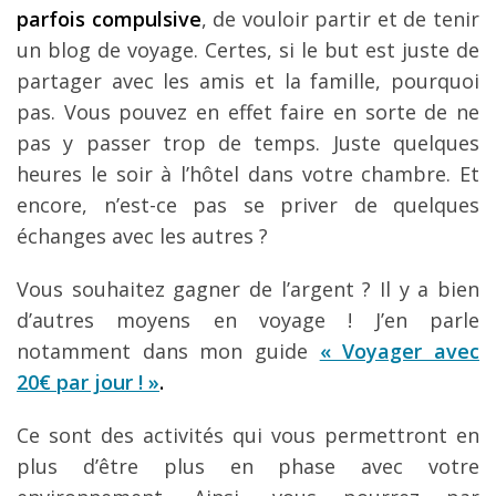
parfois compulsive
, de vouloir partir et de tenir
un blog de voyage. Certes, si le but est juste de
partager avec les amis et la famille, pourquoi
pas. Vous pouvez en effet faire en sorte de ne
pas y passer trop de temps. Juste quelques
heures le soir à l’hôtel dans votre chambre. Et
encore, n’est-ce pas se priver de quelques
échanges avec les autres ?
Vous souhaitez gagner de l’argent ? Il y a bien
d’autres moyens en voyage ! J’en parle
notamment dans mon guide
« Voyager avec
20€ par jour ! »
.
Ce sont des activités qui vous permettront en
plus d’être plus en phase avec votre