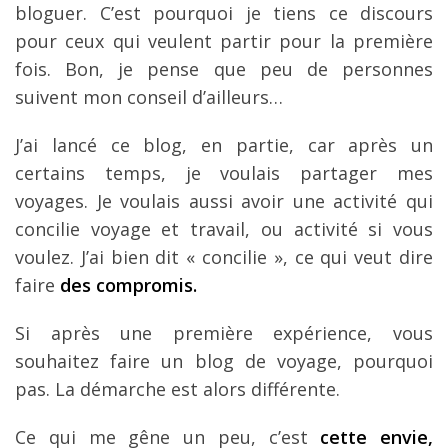
bloguer. C’est pourquoi je tiens ce discours
pour ceux qui veulent partir pour la première
fois. Bon, je pense que peu de personnes
suivent mon conseil d’ailleurs…
J’ai lancé ce blog, en partie, car après un
certains temps, je voulais partager mes
voyages. Je voulais aussi avoir une activité qui
concilie voyage et travail, ou activité si vous
voulez. J’ai bien dit « concilie », ce qui veut dire
faire
des compromis.
Si après une première expérience, vous
souhaitez faire un blog de voyage, pourquoi
pas. La démarche est alors différente.
Ce qui me gêne un peu, c’est
cette envie,