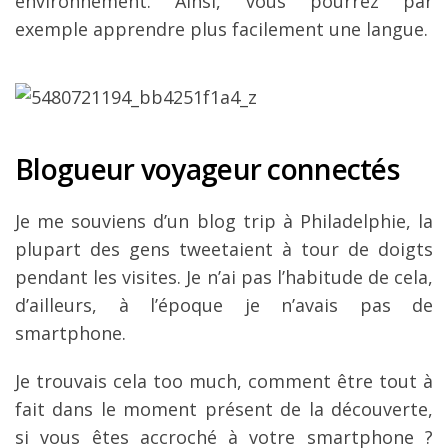
environnement. Ainsi, vous pourrez par
exemple apprendre plus facilement une langue.
Blogueur voyageur connectés
Je me souviens d’un blog trip à Philadelphie, la
plupart des gens tweetaient à tour de doigts
pendant les visites. Je n’ai pas l’habitude de cela,
d’ailleurs, à l’époque je n’avais pas de
smartphone.
Je trouvais cela too much, comment être tout à
fait dans le moment présent de la découverte,
si vous êtes accroché à votre smartphone ?