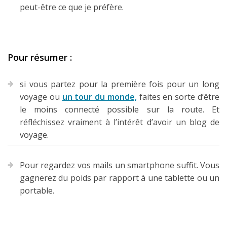
peut-être ce que je préfère.
Pour résumer :
si vous partez pour la première fois pour un long
voyage ou
un tour du monde,
faites en sorte d’être
le moins connecté possible sur la route. Et
réfléchissez vraiment à l’intérêt d’avoir un blog de
voyage.
Pour regardez vos mails un smartphone suffit. Vous
gagnerez du poids par rapport à une tablette ou un
portable.