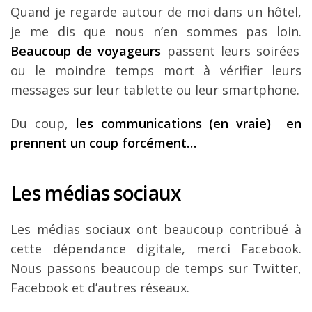
Quand je regarde autour de moi dans un hôtel,
je me dis que nous n’en sommes pas loin.
Beaucoup de voyageurs
passent leurs soirées
ou le moindre temps mort à vérifier leurs
messages sur leur tablette ou leur smartphone.
Du coup,
les communications (en vraie) en
prennent un coup forcément…
Les médias sociaux
Les médias sociaux ont beaucoup contribué à
cette dépendance digitale, merci Facebook.
Nous passons beaucoup de temps sur Twitter,
Facebook et d’autres réseaux.