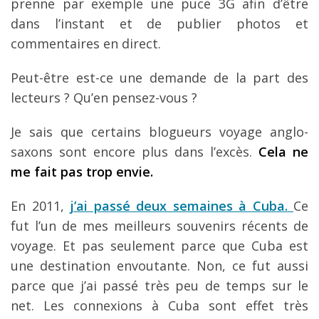
prenne par exemple une puce 3G afin d’être
dans l’instant et de publier photos et
commentaires en direct.
Peut-être est-ce une demande de la part des
lecteurs ? Qu’en pensez-vous ?
Je sais que certains blogueurs voyage anglo-
saxons sont encore plus dans l’excès.
Cela ne
me fait pas trop envie.
En 2011,
j’ai passé deux semaines à Cuba.
Ce
fut l’un de mes meilleurs souvenirs récents de
voyage. Et pas seulement parce que Cuba est
une destination envoutante. Non, ce fut aussi
parce que j’ai passé très peu de temps sur le
net. Les connexions à Cuba sont effet très