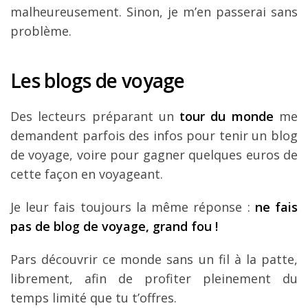
malheureusement. Sinon, je m’en passerai sans
problème.
Les blogs de voyage
Des lecteurs préparant un
tour du monde
me
demandent parfois des infos pour tenir un blog
de voyage, voire pour gagner quelques euros de
cette façon en voyageant.
Je leur fais toujours la même réponse :
ne fais
pas de blog de voyage, grand fou !
Pars découvrir ce monde sans un fil à la patte,
librement, afin de profiter pleinement du
temps limité que tu t’offres.