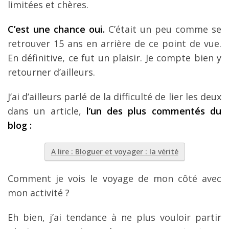
limitées et chères.
C’est une chance oui.
C’était un peu comme se
retrouver 15 ans en arrière de ce point de vue.
En définitive, ce fut un plaisir. Je compte bien y
retourner d’ailleurs.
J’ai d’ailleurs parlé de la difficulté de lier les deux
dans un article,
l’un des plus commentés du
blog :
A lire : Bloguer et voyager : la vérité
Comment je vois le voyage de mon côté avec
mon activité ?
Eh bien, j’ai tendance à ne plus vouloir partir