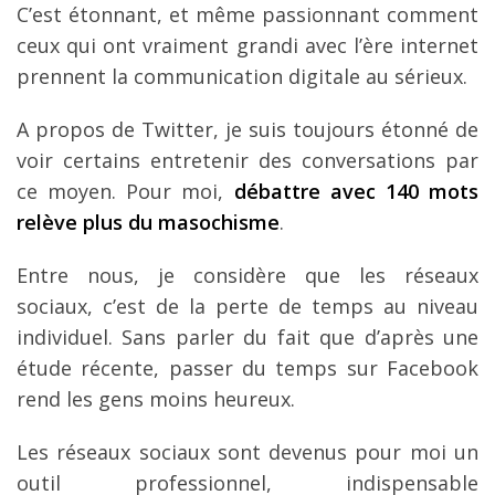
C’est étonnant, et même passionnant comment
ceux qui ont vraiment grandi avec l’ère internet
prennent la communication digitale au sérieux.
A propos de Twitter, je suis toujours étonné de
voir certains entretenir des conversations par
ce moyen. Pour moi,
débattre avec 140 mots
relève plus du masochisme
.
Entre nous, je considère que les réseaux
sociaux, c’est de la perte de temps au niveau
individuel. Sans parler du fait que d’après une
étude récente, passer du temps sur Facebook
rend les gens moins heureux.
Les réseaux sociaux sont devenus pour moi un
outil professionnel, indispensable