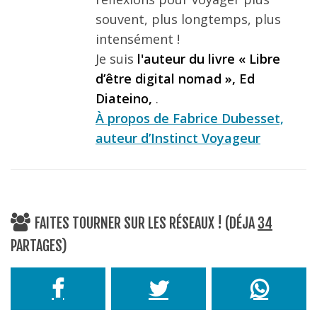
souvent, plus longtemps, plus
intensément !
Je suis
l'auteur du livre « Libre
d’être digital nomad », Ed
Diateino,
.
À propos de Fabrice Dubesset,
auteur d’Instinct Voyageur
FAITES TOURNER SUR LES RÉSEAUX ! (DÉJA
34
PARTAGES)