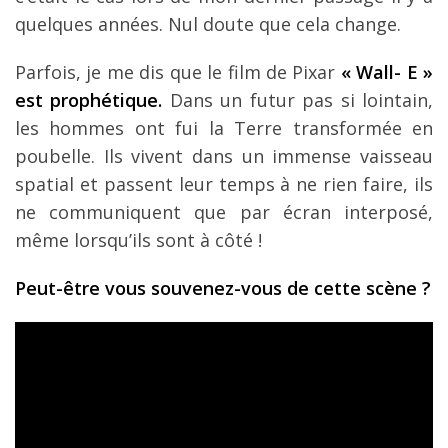
quelques années. Nul doute que cela change.
Parfois, je me dis que le film de Pixar
« Wall- E »
est prophétique.
Dans un futur pas si lointain,
les hommes ont fui la Terre transformée en
poubelle. Ils vivent dans un immense vaisseau
spatial et passent leur temps à ne rien faire, ils
ne communiquent que par écran interposé,
même lorsqu’ils sont à côté !
Peut-être vous souvenez-vous de cette scène ?