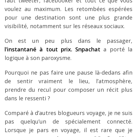
faut tweeter, facebooker et tout ce que vous
voulez au maximum. Les retombées espérées
pour une destination sont une plus grande
visibilité, notamment sur les réseaux sociaux.
On est un peu plus dans le passager,
l’instantané à tout prix. Snpachat
a porté la
logique à son paroxysme.
Pourquoi ne pas faire une pause là-dedans afin
de sentir vraiment le lieu, l’atmosphère,
prendre du recul pour composer un récit plus
dans le ressenti ?
Comparé à d’autres blogueurs voyage, je ne suis
pas quelqu’un de spécialement connecté.
Lorsque je pars en voyage, il est rare que je