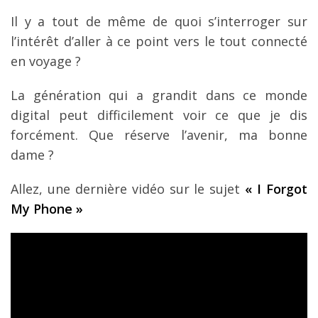
Il y a tout de même de quoi s’interroger sur
l’intérêt d’aller à ce point vers le tout connecté
en voyage ?
La génération qui a grandit dans ce monde
digital peut difficilement voir ce que je dis
forcément. Que réserve l’avenir, ma bonne
dame ?
Allez, une dernière vidéo sur le sujet
« I Forgot
My Phone »