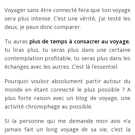
Voyager sans être connecté fera que ton voyage
sera plus intense. C’est une vérité, j’ai testé les
deux, je peux donc comparer.
Tu auras
plus de temps à consacrer au voyage
,
tu liras plus, tu seras plus dans une certaine
contemplation profitable, tu seras plus dans les
échanges avec les autres. C’est là l’essentiel.
Pourquoi vouloir absolument partir autour du
monde en étant connecté le plus possible ? A
plus forte raison avec un blog de voyage, une
activité chronophage au possible.
Si la personne qui me demande mon avis n’a
jamais fait un long voyage de sa vie, c’est la