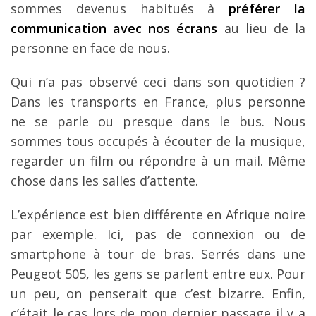
sommes devenus habitués à
préférer la
communication avec nos écrans
au lieu de la
personne en face de nous.
Qui n’a pas observé ceci dans son quotidien ?
Dans les transports en France, plus personne
ne se parle ou presque dans le bus. Nous
sommes tous occupés à écouter de la musique,
regarder un film ou répondre à un mail. Même
chose dans les salles d’attente.
L’expérience est bien différente en Afrique noire
par exemple. Ici, pas de connexion ou de
smartphone à tour de bras. Serrés dans une
Peugeot 505, les gens se parlent entre eux. Pour
un peu, on penserait que c’est bizarre. Enfin,
c’était le cas lors de mon dernier passage il y a