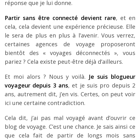
réponse que je lui donne.
Partir sans être connecté devient rare
, et en
cela, cela devient une expérience précieuse. Elle
le sera de plus en plus à l’avenir. Vous verrez,
certaines agences de voyage proposeront
bientôt des « voyages déconnectés », vous
pariez ? Cela existe peut-être déjà d’ailleurs.
Et moi alors ? Nous y voilà.
Je suis blogueur
voyageur depuis 3 ans
, et je suis pro depuis 2
ans, autrement dit, j’en vis. Certes, on peut voir
ici une certaine contradiction.
Cela dit, j’ai pas mal voyagé avant d’ouvrir ce
blog de voyage. C’est une chance. Je sais ainsi ce
que cela fait de partir de longs mois sans