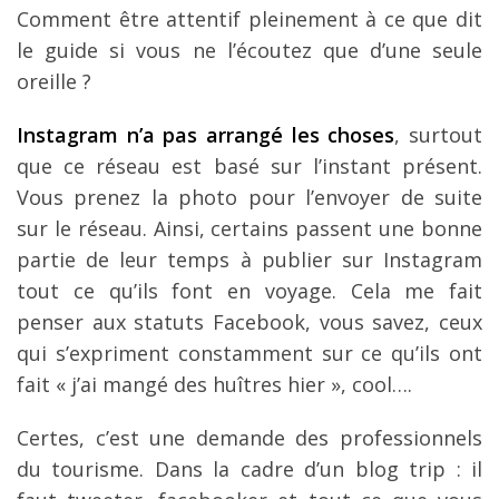
Comment être attentif pleinement à ce que dit
le guide si vous ne l’écoutez que d’une seule
oreille ?
Instagram n’a pas arrangé les choses
, surtout
que ce réseau est basé sur l’instant présent.
Vous prenez la photo pour l’envoyer de suite
sur le réseau. Ainsi, certains passent une bonne
partie de leur temps à publier sur Instagram
tout ce qu’ils font en voyage. Cela me fait
penser aux statuts Facebook, vous savez, ceux
qui s’expriment constamment sur ce qu’ils ont
fait « j’ai mangé des huîtres hier », cool….
Certes, c’est une demande des professionnels
du tourisme. Dans la cadre d’un blog trip : il