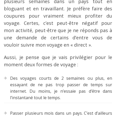
plusieurs semaines dans un pays tout en
bloguant et en travaillant. Je préfère faire des
coupures pour vraiment mieux profiter du
voyage. Certes, c’est peut-être négatif pour
mon activité, peut-être que je ne réponds pas à
une demande de certains d’entre vous de
vouloir suivre mon voyage en « direct ».
Aussi, je pense que je vais privilégier pour le
moment deux formes de voyage :
Des voyages courts de 2 semaines ou plus, en
essayant de ne pas trop passer de temps sur
internet. Du moins, je n’essaie pas d’être dans
l’instantané tout le temps.
Passer plusieurs mois dans un pays. C’est d’ailleurs