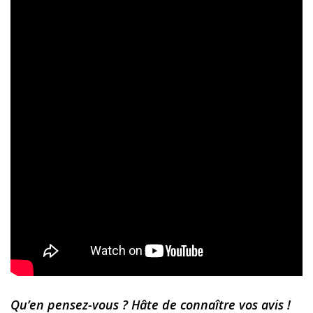
Qu’en pensez-vous ? Hâte de connaître vos avis !