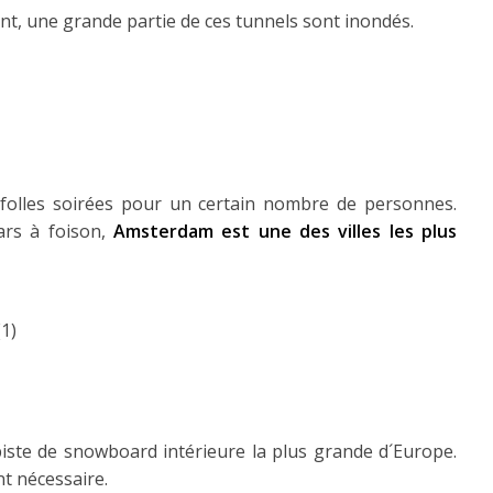
, une grande partie de ces tunnels sont inondés.
 folles soirées pour un certain nombre de personnes.
ars à foison,
Amsterdam est une des villes les plus
ste de snowboard intérieure la plus grande d´Europe.
nt nécessaire.