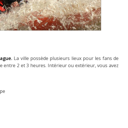
rague.
La ville possède plusieurs lieux pour les fans de
re entre 2 et 3 heures. Intérieur ou extérieur, vous avez