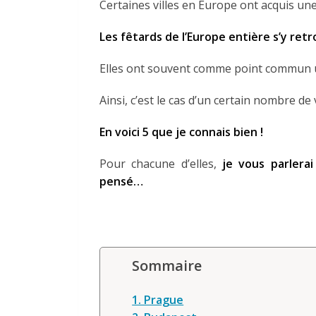
Certaines villes en Europe ont acquis un
Les fêtards de l’Europe entière s’y ret
Elles ont souvent comme point commun
Ainsi, c’est le cas d’un certain nombre de vi
En voici 5 que je connais bien !
Pour chacune d’elles,
je vous parlerai
pensé…
Sommaire
1. Prague