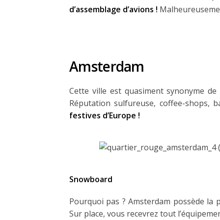
d’assemblage d’avions !
Malheureusement
Amsterdam
Cette ville est quasiment synonyme de
Réputation sulfureuse, coffee-shops, b
festives d’Europe !
Snowboard
Pourquoi pas ? Amsterdam possède la pi
Sur place, vous recevrez tout l’équipeme