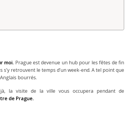
r moi.
Prague est devenue un hub pour les fêtes de fin
s s’y retrouvent le temps d’un week-end. A tel point que
’Anglais bourrés.
éjà, la visite de la ville vous occupera pendant de
ntre de Prague.