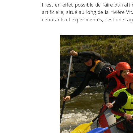
Il est en effet possible de faire du raf
artificielle, situé au long de la rivière Vlt
débutants et expérimentés, c’est une fa