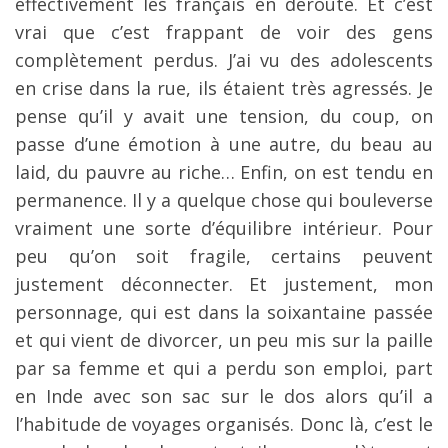
effectivement les français en déroute. Et c’est
vrai que c’est frappant de voir des gens
complètement perdus. J’ai vu des adolescents
en crise dans la rue, ils étaient très agressés. Je
pense qu’il y avait une tension, du coup, on
passe d’une émotion à une autre, du beau au
laid, du pauvre au riche… Enfin, on est tendu en
permanence. Il y a quelque chose qui bouleverse
vraiment une sorte d’équilibre intérieur. Pour
peu qu’on soit fragile, certains peuvent
justement déconnecter. Et justement, mon
personnage, qui est dans la soixantaine passée
et qui vient de divorcer, un peu mis sur la paille
par sa femme et qui a perdu son emploi, part
en Inde avec son sac sur le dos alors qu’il a
l’habitude de voyages organisés. Donc là, c’est le