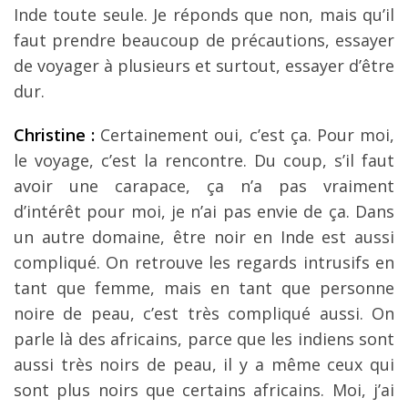
Inde toute seule. Je réponds que non, mais qu’il
faut prendre beaucoup de précautions, essayer
de voyager à plusieurs et surtout, essayer d’être
dur.
Christine :
Certainement oui, c’est ça. Pour moi,
le voyage, c’est la rencontre. Du coup, s’il faut
avoir une carapace, ça n’a pas vraiment
d’intérêt pour moi, je n’ai pas envie de ça. Dans
un autre domaine, être noir en Inde est aussi
compliqué. On retrouve les regards intrusifs en
tant que femme, mais en tant que personne
noire de peau, c’est très compliqué aussi. On
parle là des africains, parce que les indiens sont
aussi très noirs de peau, il y a même ceux qui
sont plus noirs que certains africains. Moi, j’ai