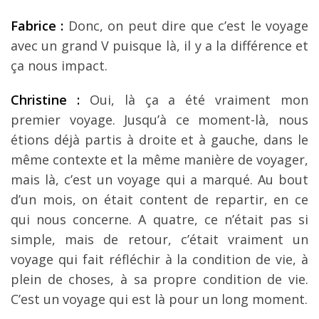
Fabrice :
Donc, on peut dire que c’est le voyage
avec un grand V puisque là, il y a la différence et
ça nous impact.
Christine :
Oui, là ça a été vraiment mon
premier voyage. Jusqu’à ce moment-là, nous
étions déjà partis à droite et à gauche, dans le
même contexte et la même manière de voyager,
mais là, c’est un voyage qui a marqué. Au bout
d’un mois, on était content de repartir, en ce
qui nous concerne. A quatre, ce n’était pas si
simple, mais de retour, c’était vraiment un
voyage qui fait réfléchir à la condition de vie, à
plein de choses, à sa propre condition de vie.
C’est un voyage qui est là pour un long moment.