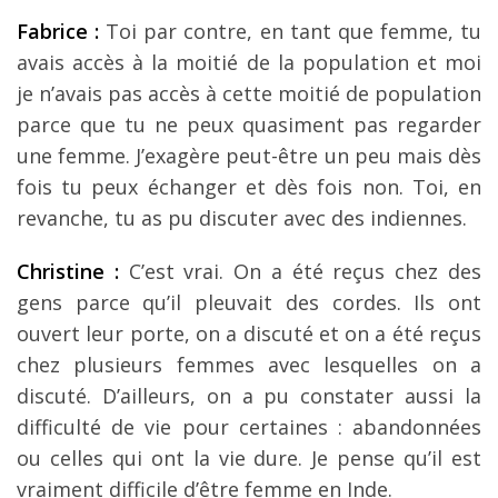
Fabrice :
Toi par contre, en tant que femme, tu
avais accès à la moitié de la population et moi
je n’avais pas accès à cette moitié de population
parce que tu ne peux quasiment pas regarder
une femme. J’exagère peut-être un peu mais dès
fois tu peux échanger et dès fois non. Toi, en
revanche, tu as pu discuter avec des indiennes.
Christine :
C’est vrai. On a été reçus chez des
gens parce qu’il pleuvait des cordes. Ils ont
ouvert leur porte, on a discuté et on a été reçus
chez plusieurs femmes avec lesquelles on a
discuté. D’ailleurs, on a pu constater aussi la
difficulté de vie pour certaines : abandonnées
ou celles qui ont la vie dure. Je pense qu’il est
vraiment difficile d’être femme en Inde.