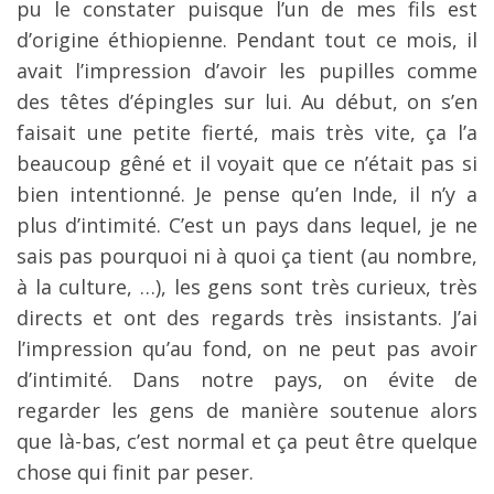
pu le constater puisque l’un de mes fils est
d’origine éthiopienne. Pendant tout ce mois, il
avait l’impression d’avoir les pupilles comme
des têtes d’épingles sur lui. Au début, on s’en
faisait une petite fierté, mais très vite, ça l’a
beaucoup gêné et il voyait que ce n’était pas si
bien intentionné. Je pense qu’en Inde, il n’y a
plus d’intimité. C’est un pays dans lequel, je ne
sais pas pourquoi ni à quoi ça tient (au nombre,
à la culture, …), les gens sont très curieux, très
directs et ont des regards très insistants. J’ai
l’impression qu’au fond, on ne peut pas avoir
d’intimité. Dans notre pays, on évite de
regarder les gens de manière soutenue alors
que là-bas, c’est normal et ça peut être quelque
chose qui finit par peser.