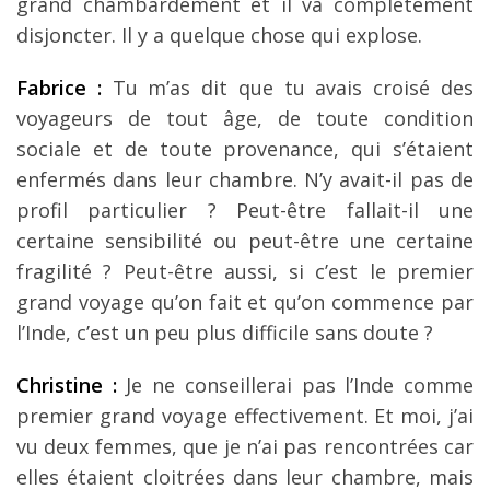
grand chambardement et il va complètement
disjoncter. Il y a quelque chose qui explose.
Fabrice :
Tu m’as dit que tu avais croisé des
voyageurs de tout âge, de toute condition
sociale et de toute provenance, qui s’étaient
enfermés dans leur chambre. N’y avait-il pas de
profil particulier ? Peut-être fallait-il une
certaine sensibilité ou peut-être une certaine
fragilité ? Peut-être aussi, si c’est le premier
grand voyage qu’on fait et qu’on commence par
l’Inde, c’est un peu plus difficile sans doute ?
Christine :
Je ne conseillerai pas l’Inde comme
premier grand voyage effectivement. Et moi, j’ai
vu deux femmes, que je n’ai pas rencontrées car
elles étaient cloitrées dans leur chambre, mais