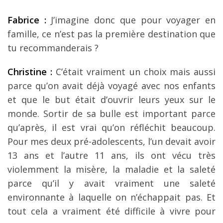
Fabrice :
J’imagine donc que pour voyager en
famille, ce n’est pas la première destination que
tu recommanderais ?
Christine :
C’était vraiment un choix mais aussi
parce qu’on avait déjà voyagé avec nos enfants
et que le but était d’ouvrir leurs yeux sur le
monde. Sortir de sa bulle est important parce
qu’après, il est vrai qu’on réfléchit beaucoup.
Pour mes deux pré-adolescents, l’un devait avoir
13 ans et l’autre 11 ans, ils ont vécu très
violemment la misère, la maladie et la saleté
parce qu’il y avait vraiment une saleté
environnante à laquelle on n’échappait pas. Et
tout cela a vraiment été difficile à vivre pour