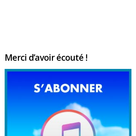
Merci d’avoir écouté !