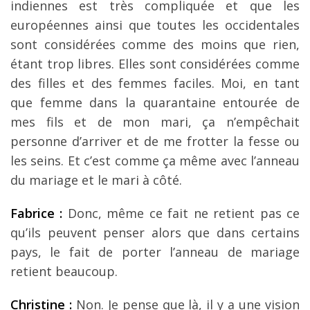
indiennes est très compliquée et que les
européennes ainsi que toutes les occidentales
sont considérées comme des moins que rien,
étant trop libres. Elles sont considérées comme
des filles et des femmes faciles. Moi, en tant
que femme dans la quarantaine entourée de
mes fils et de mon mari, ça n’empêchait
personne d’arriver et de me frotter la fesse ou
les seins. Et c’est comme ça même avec l’anneau
du mariage et le mari à côté.
Fabrice :
Donc, même ce fait ne retient pas ce
qu’ils peuvent penser alors que dans certains
pays, le fait de porter l’anneau de mariage
retient beaucoup.
Christine :
Non. Je pense que là, il y a une vision