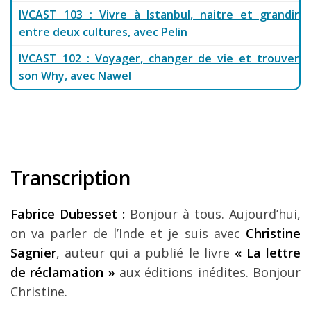
IVCAST 103 : Vivre à Istanbul, naitre et grandir
entre deux cultures, avec Pelin
IVCAST 102 : Voyager, changer de vie et trouver
son Why, avec Nawel
Transcription
Fabrice Dubesset :
Bonjour à tous. Aujourd’hui,
on va parler de l’Inde et je suis avec
Christine
Sagnier
, auteur qui a publié le livre
« La lettre
de réclamation »
aux éditions inédites. Bonjour
Christine.