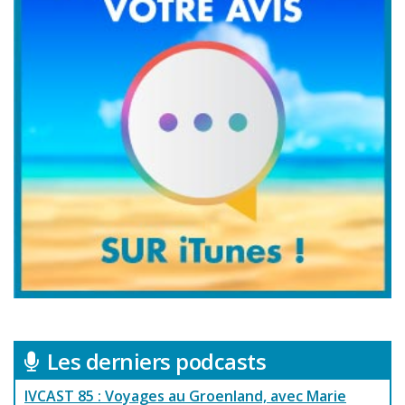
Les derniers podcasts
IVCAST 85 : Voyages au Groenland, avec Marie