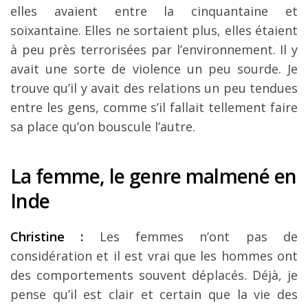
elles avaient entre la cinquantaine et
soixantaine. Elles ne sortaient plus, elles étaient
à peu près terrorisées par l’environnement. Il y
avait une sorte de violence un peu sourde. Je
trouve qu’il y avait des relations un peu tendues
entre les gens, comme s’il fallait tellement faire
sa place qu’on bouscule l’autre.
La femme, le genre malmené en
Inde
Christine :
Les femmes n’ont pas de
considération et il est vrai que les hommes ont
des comportements souvent déplacés. Déjà, je
pense qu’il est clair et certain que la vie des