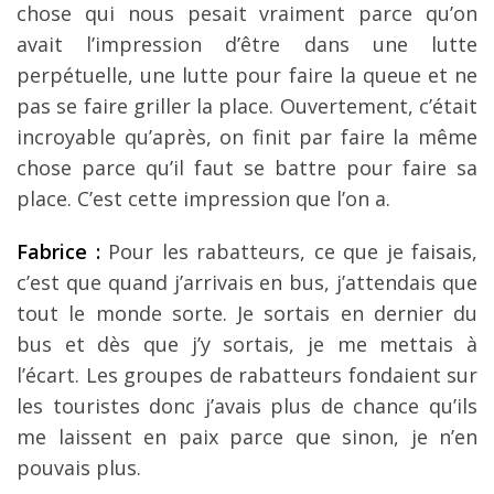
chose qui nous pesait vraiment parce qu’on
avait l’impression d’être dans une lutte
perpétuelle, une lutte pour faire la queue et ne
pas se faire griller la place. Ouvertement, c’était
incroyable qu’après, on finit par faire la même
chose parce qu’il faut se battre pour faire sa
place. C’est cette impression que l’on a.
Fabrice :
Pour les rabatteurs, ce que je faisais,
c’est que quand j’arrivais en bus, j’attendais que
tout le monde sorte. Je sortais en dernier du
bus et dès que j’y sortais, je me mettais à
l’écart. Les groupes de rabatteurs fondaient sur
les touristes donc j’avais plus de chance qu’ils
me laissent en paix parce que sinon, je n’en
pouvais plus.