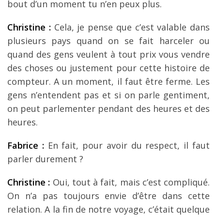
bout d’un moment tu n’en peux plus.
Christine :
Cela, je pense que c’est valable dans
plusieurs pays quand on se fait harceler ou
quand des gens veulent à tout prix vous vendre
des choses ou justement pour cette histoire de
compteur. A un moment, il faut être ferme. Les
gens n’entendent pas et si on parle gentiment,
on peut parlementer pendant des heures et des
heures.
Fabrice :
En fait, pour avoir du respect, il faut
parler durement ?
Christine :
Oui, tout à fait, mais c’est compliqué.
On n’a pas toujours envie d’être dans cette
relation. A la fin de notre voyage, c’était quelque