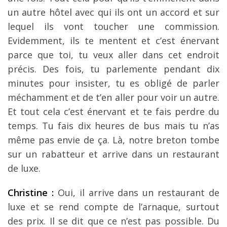
un autre hôtel avec qui ils ont un accord et sur
lequel ils vont toucher une commission.
Evidemment, ils te mentent et c’est énervant
parce que toi, tu veux aller dans cet endroit
précis. Des fois, tu parlemente pendant dix
minutes pour insister, tu es obligé de parler
méchamment et de t’en aller pour voir un autre.
Et tout cela c’est énervant et te fais perdre du
temps. Tu fais dix heures de bus mais tu n’as
même pas envie de ça. Là, notre breton tombe
sur un rabatteur et arrive dans un restaurant
de luxe.
Christine :
Oui, il arrive dans un restaurant de
luxe et se rend compte de l’arnaque, surtout
des prix. Il se dit que ce n’est pas possible. Du