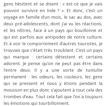
gens hésitent et se disent : « est-ce que je vais
pouvoir survivre en Inde ? ». Et donc, c’est un
voyage en famille d’un mois, le sac au dos, avec
deux pré-adolescents, dont j’ai vu les réactions,
et les nôtres, face à un pays qui bouillonne et
qui est parfois aux antipodes de notre culture.
Et à voir le comportement d’autres touristes, je
trouvais que c’était très troublant. C’est un pays
qui marque : certains détestent et certains
adorent. Je pense qu’on ne peut pas être dans
l’entre deux. Il y a une sorte de tumulte
permanent : les odeurs, les couleurs, les gens
qui se pressent et nous y étions pendant la
mousson en plus donc s’ajoutent à tout cela des
trombes d’eau. Tout cela fait que l’on a toujours
les émotions qui tourbillonnent.