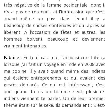
très négative de la femme occidentale, donc il
n’y a pas de retenue. J’ai l’impression que c’est
quand même un pays dans lequel il y a
beaucoup de choses contenues et qui après se
libèrent. A l’occasion de fêtes et autres, les
hommes boivent beaucoup et deviennent
vraiment intenables.
Fabrice :
En tout cas, moi, j’ai aussi constaté ça
lorsque j’ai fait un voyage en Inde en 2008 avec
ma copine. Il y avait quand même des indiens
qui étaient entreprenants et qui avaient des
gestes déplacés. Ce qui est intéressant, c’est
que quand tu es un homme seul, plusieurs
indiens viennent te parler. Un de leur premier
thème était sur le sexe. Ils demandaient : « est-