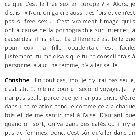
ce que c’est le free sex en Europe ? ». Alors, je
disais : « Non, on galère aussi dès fois et ce n’est
pas si free sex ». C’est vraiment l’image qu’ils
ont à cause de la pornographie sur internet, à
cause des films, etc… La différence est telle que
pour eux, la fille occidentale est facile.
Justement, tu me disais que tu ne conseillerais à
personne, à aucune femme, d’y aller seule.
Christine :
En tout cas, moi je n’y irai pas seule,
c’est sûr. Et même pour un second voyage, je n’y
irai pas seule parce que je n’ai pas envie d’être
dans une relation tendue comme cela à chaque
fois et de me sentir mal à l’aise. D’autant que
quand on sort, on va dans des cafés où il n’y a
pas de femmes. Donc, c’est sûr qu’aller dans un