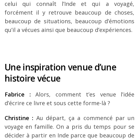
celui qui connaît l’Inde et qui a voyagé,
forcément il y retrouve beaucoup de choses,
beaucoup de situations, beaucoup d’émotions
qu’il a vécues ainsi que beaucoup d’expériences.
Une inspiration venue d’une
histoire vécue
Fabrice :
Alors, comment t’es venue l’idée
d’écrire ce livre et sous cette forme-là ?
Christine :
Au départ, ça a commencé par un
voyage en famille. On a pris du temps pour se
décider à partir en Inde parce que beaucoup de