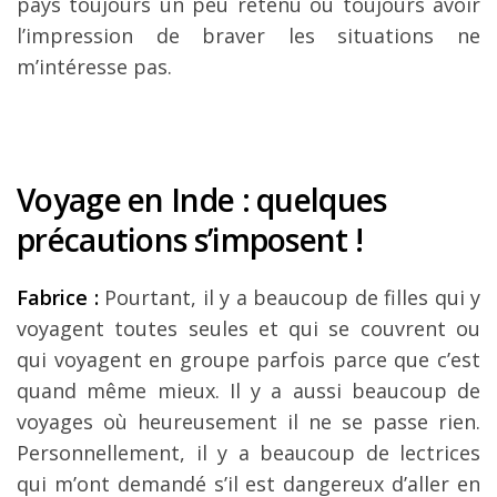
pays toujours un peu retenu ou toujours avoir
l’impression de braver les situations ne
m’intéresse pas.
Voyage en Inde : quelques
précautions s’imposent !
Fabrice :
Pourtant, il y a beaucoup de filles qui y
voyagent toutes seules et qui se couvrent ou
qui voyagent en groupe parfois parce que c’est
quand même mieux. Il y a aussi beaucoup de
voyages où heureusement il ne se passe rien.
Personnellement, il y a beaucoup de lectrices
qui m’ont demandé s’il est dangereux d’aller en