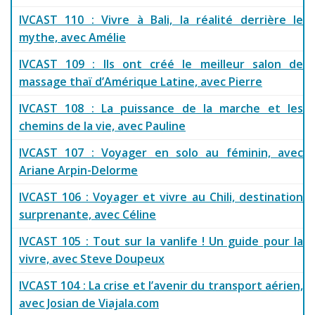
IVCAST 110 : Vivre à Bali, la réalité derrière le
mythe, avec Amélie
IVCAST 109 : Ils ont créé le meilleur salon de
massage thaï d’Amérique Latine, avec Pierre
IVCAST 108 : La puissance de la marche et les
chemins de la vie, avec Pauline
IVCAST 107 : Voyager en solo au féminin, avec
Ariane Arpin-Delorme
IVCAST 106 : Voyager et vivre au Chili, destination
surprenante, avec Céline
IVCAST 105 : Tout sur la vanlife ! Un guide pour la
vivre, avec Steve Doupeux
IVCAST 104 : La crise et l’avenir du transport aérien,
avec Josian de Viajala.com