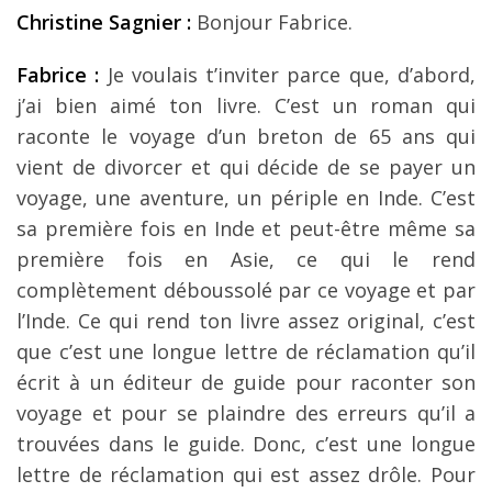
Christine Sagnier :
Bonjour Fabrice.
Fabrice :
Je voulais t’inviter parce que, d’abord,
j’ai bien aimé ton livre. C’est un roman qui
raconte le voyage d’un breton de 65 ans qui
vient de divorcer et qui décide de se payer un
voyage, une aventure, un périple en Inde. C’est
sa première fois en Inde et peut-être même sa
première fois en Asie, ce qui le rend
complètement déboussolé par ce voyage et par
l’Inde. Ce qui rend ton livre assez original, c’est
que c’est une longue lettre de réclamation qu’il
écrit à un éditeur de guide pour raconter son
voyage et pour se plaindre des erreurs qu’il a
trouvées dans le guide. Donc, c’est une longue
lettre de réclamation qui est assez drôle. Pour