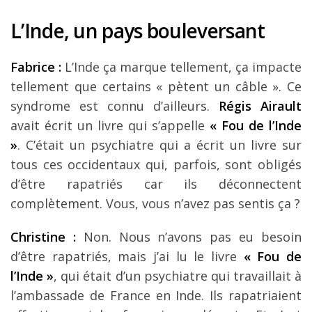
L’Inde, un pays bouleversant
Fabrice :
L’Inde ça marque tellement, ça impacte
tellement que certains « pètent un câble ». Ce
syndrome est connu d’ailleurs.
Régis Airault
avait écrit un livre qui s’appelle
« Fou de l’Inde
»
. C’était un psychiatre qui a écrit un livre sur
tous ces occidentaux qui, parfois, sont obligés
d’être rapatriés car ils déconnectent
complètement. Vous, vous n’avez pas sentis ça ?
Christine :
Non. Nous n’avons pas eu besoin
d’être rapatriés, mais j’ai lu le livre
« Fou de
l’Inde »
, qui était d’un psychiatre qui travaillait à
l’ambassade de France en Inde. Ils rapatriaient