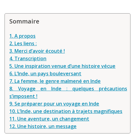
Sommaire
1. A propos
2. Les liens :
3. Merci d’avoir écouté !
4. Transcription
5. Une inspiration venue d’une histoire vécue
6. L’Inde, un pays bouleversant
7. La femme, le genre malmené en Inde
8. Voyage en Inde : quelques précautions
s’imposent !
9. Se préparer pour un voyage en Inde
10. L’Inde, une destination à trajets magnifiques
11. Une aventure, un changement
12. Une histoire, un message