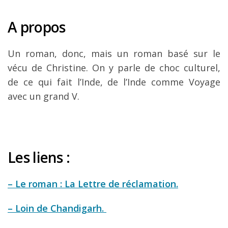
A propos
Un roman, donc, mais un roman basé sur le
vécu de Christine. On y parle de choc culturel,
de ce qui fait l’Inde, de l’Inde comme Voyage
avec un grand V.
Les liens :
– Le roman : La Lettre de réclamation.
– Loin de Chandigarh.