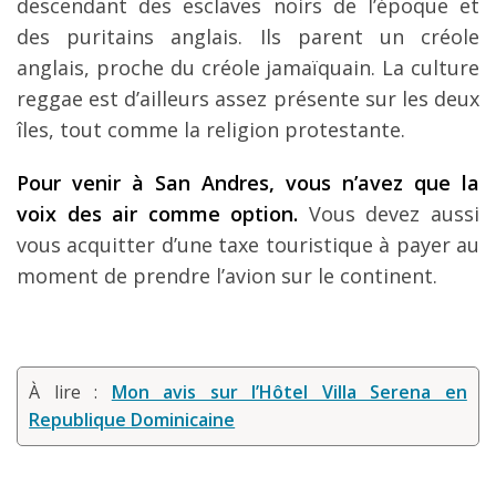
descendant des esclaves noirs de l’époque et
des puritains anglais. Ils parent un créole
anglais, proche du créole jamaïquain. La culture
reggae est d’ailleurs assez présente sur les deux
îles, tout comme la religion protestante.
Pour venir à San Andres, vous n’avez que la
voix des air comme option.
Vous devez aussi
vous acquitter d’une taxe touristique à payer au
moment de prendre l’avion sur le continent.
À lire :
Mon avis sur l’Hôtel Villa Serena en
Republique Dominicaine