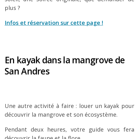
plus ?
Infos et réservation sur cette page !
En kayak dans la mangrove de
San Andres
Une autre activité à faire : louer un kayak pour
découvrir la mangrove et son écosystème.
Pendant deux heures, votre guide vous fera
découvrir la faune et la flore.