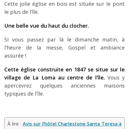
Cette jolie église en bois est située sur le pont
le plus de l’île.
Une belle vue du haut du clocher.
Si vous passez par là le dimanche matin, à
l’heure de la messe, Gospel et ambiance
assurée !
Cette église construite en 1847 se situe sur le
village de
La Loma au centre de l’île.
Vous y
apercevrez quelques anciennes maisons
typiques de l’île.
À lire :
Avis sur l’hôtel Charlestone Santa Teresa à