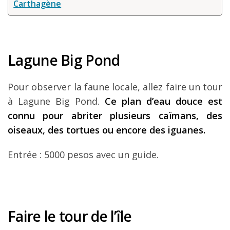
Carthagène
Lagune Big Pond
Pour observer la faune locale, allez faire un tour
à Lagune Big Pond.
Ce
plan d’eau douce est
connu pour abriter plusieurs caïmans, des
oiseaux, des tortues ou encore des iguanes.
Entrée : 5000 pesos avec un guide.
Faire le tour de l’île