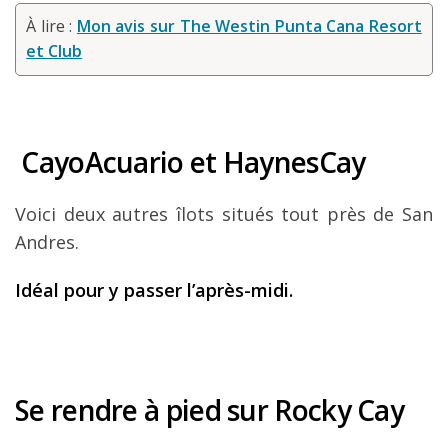
À lire :
Mon avis sur The Westin Punta Cana Resort
et Club
CayoAcuario et HaynesCay
Voici deux autres îlots situés tout près de San
Andres.
Idéal pour y passer l’après-midi.
Se rendre à pied sur Rocky Cay