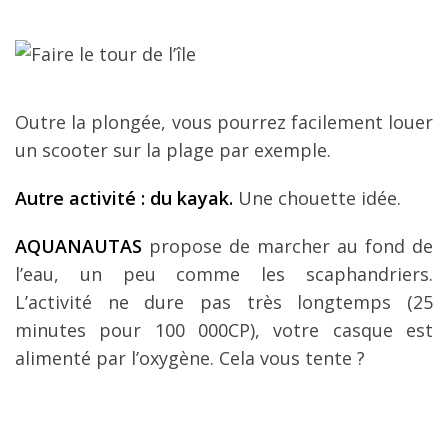
Outre la plongée, vous pourrez facilement louer
un scooter sur la plage par exemple.
Autre activité : du kayak.
Une chouette idée.
AQUANAUTAS
propose de marcher au fond de
l’eau, un peu comme les scaphandriers.
L’activité ne dure pas très longtemps (25
minutes pour 100 000CP), votre casque est
alimenté par l’oxygène. Cela vous tente ?