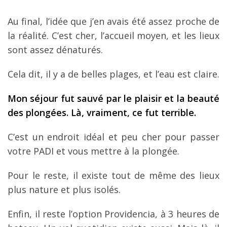
Au final, l’idée que j’en avais été assez proche de
la réalité. C’est cher, l’accueil moyen, et les lieux
sont assez dénaturés.
Cela dit, il y a de belles plages, et l’eau est claire.
Mon séjour fut sauvé par le plaisir et la beauté
des plongées. Là, vraiment, ce fut terrible.
C’est un endroit idéal et peu cher pour passer
votre PADI et vous mettre à la plongée.
Pour le reste, il existe tout de même des lieux
plus nature et plus isolés.
Enfin, il reste l’option Providencia, à 3 heures de