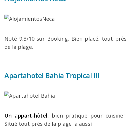
Noté 9,3/10 sur Booking. Bien placé, tout près
de la plage.
Apartahotel Bahia Tropical III
Un appart-hôtel,
bien pratique pour cuisiner.
Situé tout près de la plage là aussi