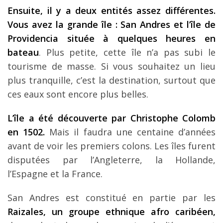
Ensuite, il y a deux entités assez différentes.
Vous avez la grande île : San Andres et l’île de
Providencia située à quelques heures en
bateau
. Plus petite, cette île n’a pas subi le
tourisme de masse. Si vous souhaitez un lieu
plus tranquille, c’est la destination, surtout que
ces eaux sont encore plus belles.
L’île a été découverte par Christophe Colomb
en 1502.
Mais il faudra une centaine d’années
avant de voir les premiers colons. Les îles furent
disputées par l’Angleterre, la Hollande,
l’Espagne et la France.
San Andres est constitué en partie par les
Raizales, un groupe ethnique afro caribéen,