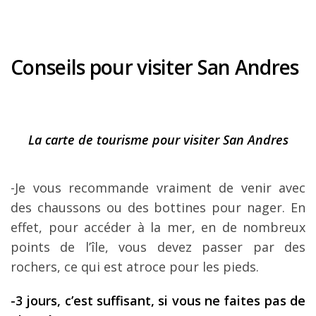
Conseils pour visiter San Andres
La carte de tourisme pour visiter San Andres
-Je vous recommande vraiment de venir avec
des chaussons ou des bottines pour nager. En
effet, pour accéder à la mer, en de nombreux
points de l’île, vous devez passer par des
rochers, ce qui est atroce pour les pieds.
-3 jours, c’est suffisant, si vous ne faites pas de