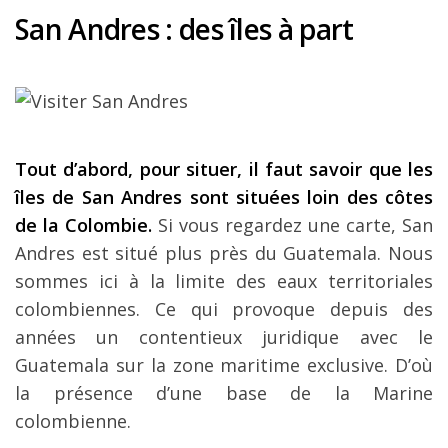
San Andres : des îles à part
Tout d’abord, pour situer, il faut savoir que les
îles de San Andres sont situées loin des côtes
de la Colombie.
Si vous regardez une carte, San
Andres est situé plus près du Guatemala. Nous
sommes ici à la limite des eaux territoriales
colombiennes. Ce qui provoque depuis des
années un contentieux juridique avec le
Guatemala sur la zone maritime exclusive. D’où
la présence d’une base de la Marine
colombienne.