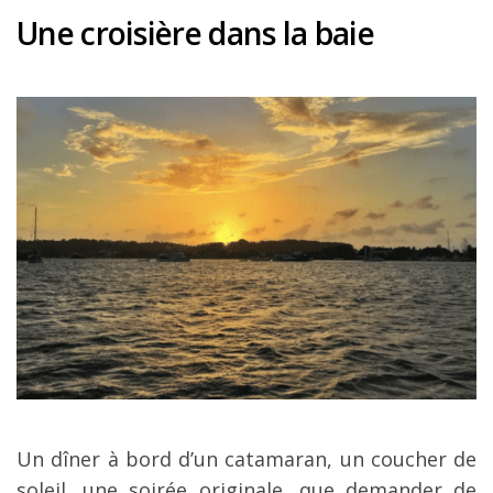
Une croisière dans la baie
Un dîner à bord d’un catamaran, un coucher de
soleil, une soirée originale, que demander de