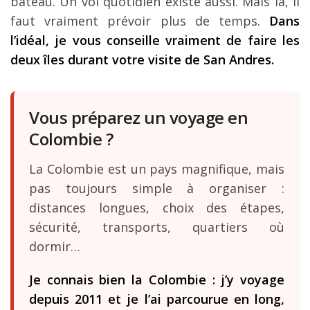
bateau. Un vol quotidien existe aussi. Mais là, il
faut vraiment prévoir plus de temps.
Dans
l’idéal, je vous conseille vraiment de faire les
deux îles durant votre visite de San Andres.
Vous préparez un voyage en
Colombie ?
La Colombie est un pays magnifique, mais
pas toujours simple à organiser :
distances longues, choix des étapes,
sécurité, transports, quartiers où
dormir…
Je connais bien la Colombie : j’y voyage
depuis 2011 et je l’ai parcourue en long,