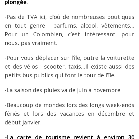
plongée
.
-Pas de TVA ici, d’où de nombreuses boutiques
en tout genre : parfums, alcool, vêtements…
Pour un Colombien, c’est intéressant, pour
nous, pas vraiment.
-Pour vous déplacer sur l’île, outre la voiturette
et des vélos : scooter, taxis…Il existe aussi des
petits bus publics qui font le tour de l’île.
-La saison des pluies va de juin à novembre.
-Beaucoup de mondes lors des longs week-ends
fériés et lors des vacances en décembre et
début janvier.
-La carte de tourisme revient à environ 30