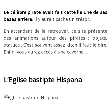
Le célèbre pirate avait fait cette île une de ses
bases arrière
. Il y aurait caché un trésor…
En attendant de le retrouver, ce site présente
des animations autour des pirates : objets,
statues…C’est souvent assez kitch il faut le dire.
Enfin, vous aurez accès à une caverne…
L’Eglise bastipte Hispana