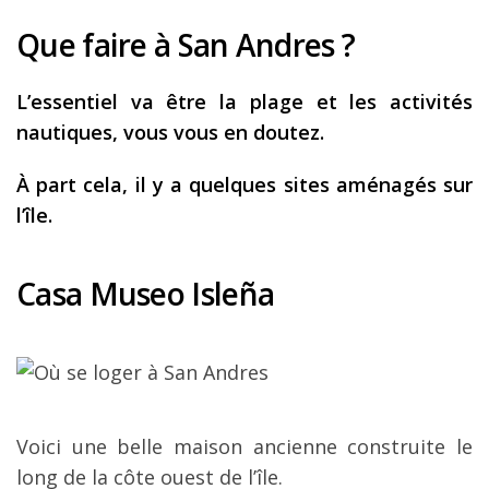
Que faire à San Andres ?
L’essentiel va être la plage et les activités
nautiques, vous vous en doutez.
À part cela, il y a quelques sites aménagés sur
l’île.
Casa Museo Isleña
Voici une belle maison ancienne construite le
long de la côte ouest de l’île.