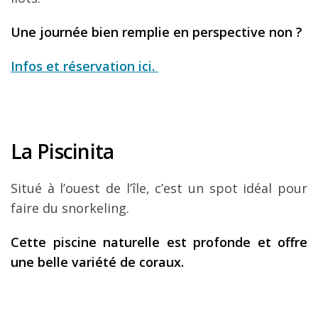
Une journée bien remplie en perspective non ?
Infos et réservation ici.
La Piscinita
Situé à l’ouest de l’île, c’est un spot idéal pour
faire du snorkeling.
Cette piscine naturelle est profonde et offre
une belle variété de coraux.