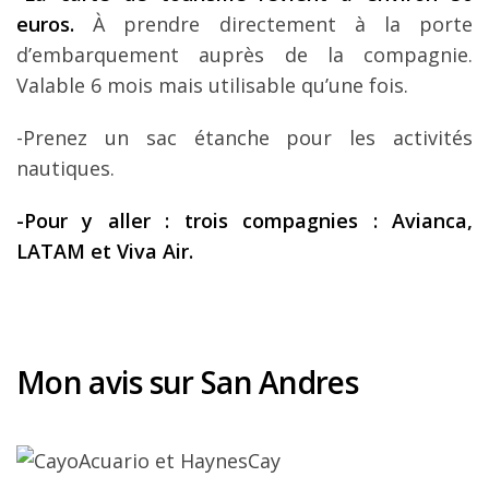
euros.
À prendre directement à la porte
d’embarquement auprès de la compagnie.
Valable 6 mois mais utilisable qu’une fois.
-Prenez un sac étanche pour les activités
nautiques.
-Pour y aller : trois compagnies : Avianca,
LATAM et Viva Air.
Mon avis sur San Andres