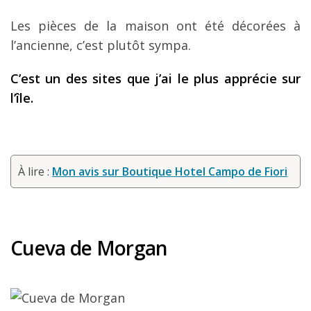
Les pièces de la maison ont été décorées à
l’ancienne, c’est plutôt sympa.
C’est un des sites que j’ai le plus apprécie sur
l’île.
À lire :
Mon avis sur Boutique Hotel Campo de Fiori
Cueva de Morgan