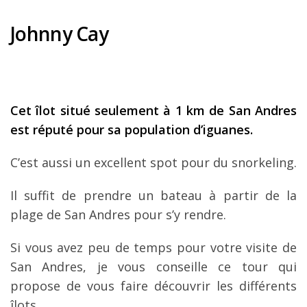
Johnny Cay
Cet îlot situé seulement à 1 km de San Andres
est réputé pour sa population d’iguanes.
C’est aussi un excellent spot pour du snorkeling.
Il suffit de prendre un bateau à partir de la
plage de San Andres pour s’y rendre.
Si vous avez peu de temps pour votre visite de
San Andres, je vous conseille ce tour qui
propose de vous faire découvrir les différents
îlots.