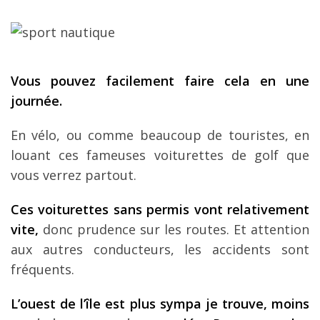
Vous pouvez facilement faire cela en une
journée.
En vélo, ou comme beaucoup de touristes, en
louant ces fameuses voiturettes de golf que
vous verrez partout.
Ces voiturettes sans permis vont relativement
vite,
donc prudence sur les routes. Et attention
aux autres conducteurs, les accidents sont
fréquents.
L’ouest de l’île est plus sympa je trouve, moins