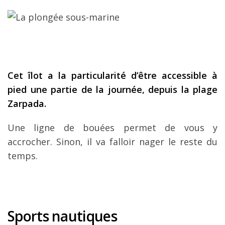
Cet îlot a la particularité d’être accessible à
pied une partie de la journée, depuis la plage
Zarpada.
Une ligne de bouées permet de vous y
accrocher. Sinon, il va falloir nager le reste du
temps.
Sports nautiques