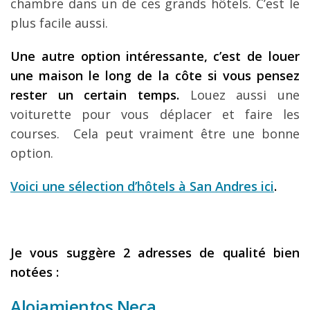
chambre dans un de ces grands hôtels. C’est le
plus facile aussi.
Une autre option intéressante, c’est de louer
une maison le long de la côte si vous pensez
rester un certain temps.
Louez aussi une
voiturette pour vous déplacer et faire les
courses. Cela peut vraiment être une bonne
option.
Voici une sélection d’hôtels à San Andres ici
.
Je vous suggère 2 adresses de qualité bien
notées :
Alojamientos Neca