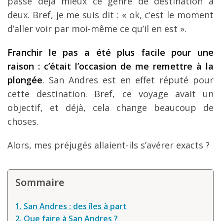
passe déjà mieux ce genre de destination à
deux. Bref, je me suis dit : « ok, c’est le moment
d’aller voir par moi-même ce qu’il en est ».
Franchir le pas a été plus facile pour une
raison : c’était l’occasion de me remettre à la
plongée
. San Andres est en effet réputé pour
cette destination. Bref, ce voyage avait un
objectif, et déjà, cela change beaucoup de
choses.
Alors, mes préjugés allaient-ils s’avérer exacts ?
Sommaire
1. San Andres : des îles à part
2. Que faire à San Andres ?