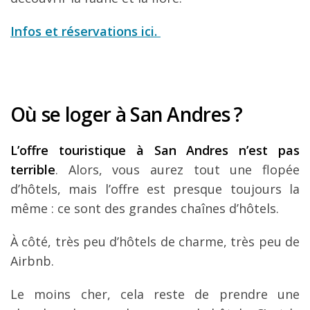
Infos et réservations ici.
Où se loger à San Andres ?
L’offre touristique à San Andres n’est pas
terrible
. Alors, vous aurez tout une flopée
d’hôtels, mais l’offre est presque toujours la
même : ce sont des grandes chaînes d’hôtels.
À côté, très peu d’hôtels de charme, très peu de
Airbnb.
Le moins cher, cela reste de prendre une