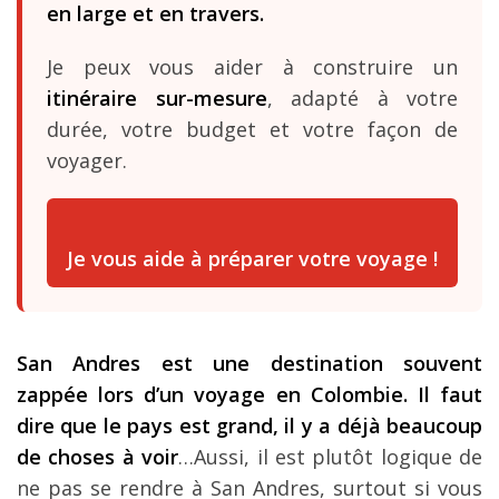
en large et en travers.
Je peux vous aider à construire un
itinéraire sur-mesure
, adapté à votre
durée, votre budget et votre façon de
voyager.
Je vous aide à préparer votre voyage !
San Andres est une destination souvent
zappée lors d’un voyage en Colombie. Il faut
dire que le pays est grand, il y a déjà beaucoup
de choses à voir
…Aussi, il est plutôt logique de
ne pas se rendre à San Andres, surtout si vous