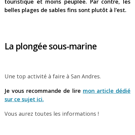
touristique et moins peuplée. Par contre, les
belles plages de sables fins sont plutôt à l’est.
La plongée sous-marine
Une top activité à faire à San Andres.
Je vous recommande de lire
mon article dédié
sur ce sujet ici.
Vous aurez toutes les informations !