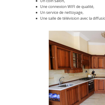
Un coin salon,
Une connexion WIFI de qualité,
Un service de nettoyage,
Une salle de télévision avec la diffus