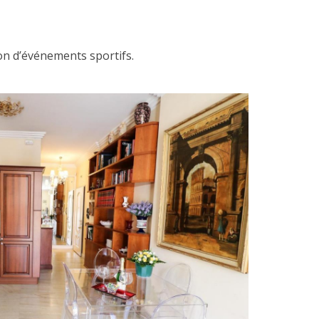
ion d’événements sportifs.