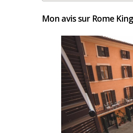
Mon avis sur Rome Kings