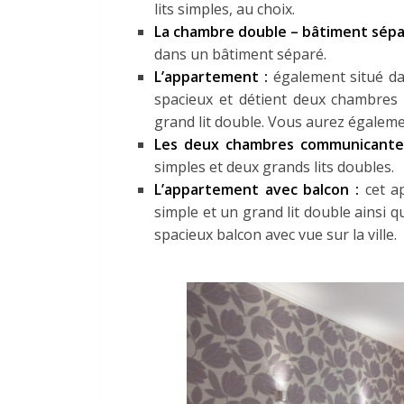
lits simples, au choix.
La chambre double – bâtiment sépa
dans un bâtiment séparé.
L’appartement :
également situé d
spacieux et détient deux chambres a
grand lit double. Vous aurez égalemen
Les deux chambres communicante
simples et deux grands lits doubles.
L’appartement avec balcon :
cet a
simple et un grand lit double ainsi 
spacieux balcon avec vue sur la ville.