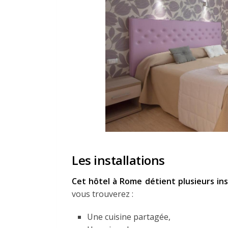
Les installations
Cet hôtel à Rome détient plusieurs ins
vous trouverez :
Une cuisine partagée,