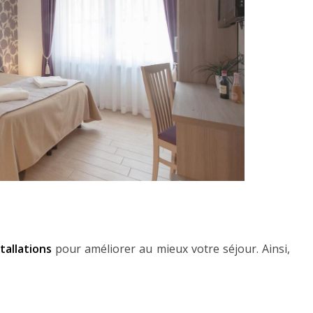
tallations
pour améliorer au mieux votre séjour. Ainsi,