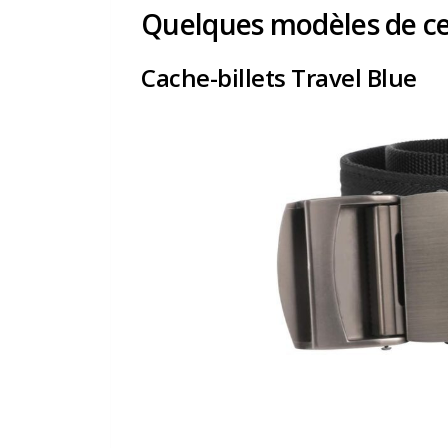
Quelques modèles de cei
Cache-billets Travel Blue