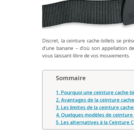
Discret, la ceinture cache-billets se p
d’une banane – d’où son appellation d
vous laissant libre de vos mouvements.
Sommaire
1. Pourquoi une ceinture cache-bi
2. Avantages de la ceinture cache
3. Les limites de la ceinture cache
4. Quelques modèles de ceinture 
5. Les alternatives à la Ceinture 