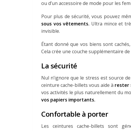
ou d’un accessoire de mode pour les fe
Pour plus de sécurité, vous pouvez mêm
sous vos vêtements.
Ultra mince et trè
invisible.
Étant donné que vos biens sont cachés, 
Cela crée une couche supplémentaire de 
La sécurité
Nul n’ignore que le stress est source de
ceinture cache-billets vous aide à
rester
vos activités le plus naturellement du m
vos papiers importants.
Confortable à porter
Les ceintures cache-billets sont g