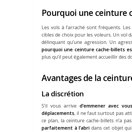
Pourquoi une ceinture c
Les vols à l’arraché sont fréquents. L
cibles de choix pour les voleurs. Un vol d
délinquant qu’une agression. Un agres
pourquoi une ceinture cache-billets e
plus qu’il peut également accueillir des
Avantages de la ceinture
La discrétion
S’il vous arrive
d’emmener avec vou
déplacements
, il ne faut surtout pas at
ce plan, la ceinture cache-billets n’a p
parfaitement à l’abri
dans cet objet qui