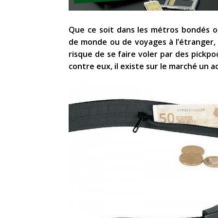
Que ce soit dans les métros bondés o
de monde ou de voyages à l’étranger,
risque de se faire voler par des pick
contre eux, il existe sur le marché un a