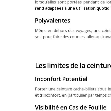
lorsqu’elles sont portées pendant de l
rend adaptées à une utilisation quotid
Polyvalentes
Même en dehors des voyages, une ceintur
soit pour faire des courses, aller au travai
Les limites de la ceintur
Inconfort Potentiel
Porter une ceinture cache-billets sous 
et d’inconfort, en particulier par temps c
Visibilité en Cas de Fouille