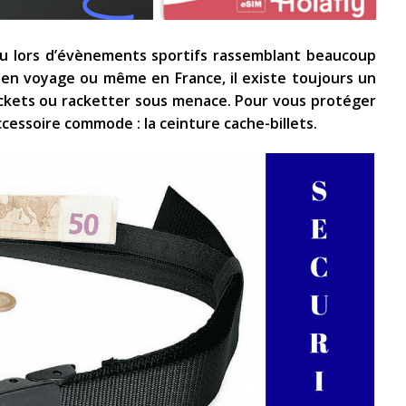
u lors d’évènements sportifs rassemblant beaucoup
 en voyage ou même en France, il existe toujours un
pockets ou racketter sous menace. Pour vous protéger
ccessoire commode : la ceinture cache-billets.