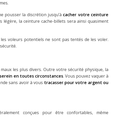
mmes.
e pousser la discrétion jusqu’à
cacher votre ceinture
s légère, la ceinture cache-billets sera ainsi quasiment
les voleurs potentiels ne sont pas tentés de les voler.
sécurité.
 maux les plus divers. Outre votre sécurité physique, la
 serein en toutes circonstances
. Vous pouvez vaquer à
onde sans avoir à vous
tracasser pour votre argent ou
énéralement conçues pour être confortables, même