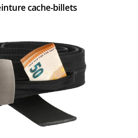
nture cache-billets