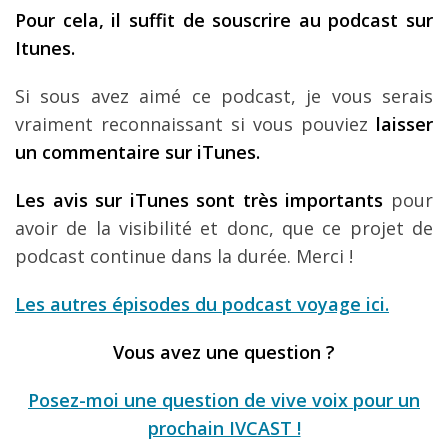
Pour cela, il suffit de souscrire au podcast sur
Itunes.
Si sous avez aimé ce podcast, je vous serais
vraiment reconnaissant si vous pouviez
laisser
un commentaire sur iTunes.
Les avis sur iTunes sont très importants
pour
avoir de la visibilité et donc, que ce projet de
podcast continue dans la durée. Merci !
Les autres épisodes du podcast voyage ici.
Vous avez une question ?
Posez-moi une question de vive voix pour un
prochain IVCAST !