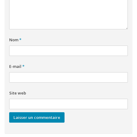
Nom
*
E-mail
*
Site web