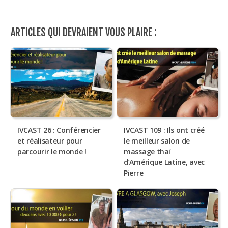
ARTICLES QUI DEVRAIENT VOUS PLAIRE :
IVCAST 26 : Conférencier
IVCAST 109 : Ils ont créé
et réalisateur pour
le meilleur salon de
parcourir le monde !
massage thaï
d’Amérique Latine, avec
Pierre