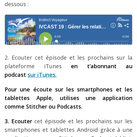
dessous :
Louer une voiture !
Mes guides voyage
L’auteur
2. Ecouter cet épisode et les prochains sur la
plateforme iTunes
en t’abonnant au
podcast
sur iTunes
.
Pour une écoute sur les smartphones et les
tablettes Apple, utilises une application
comme Stitcher ou Podcasts.
3. Ecouter
cet épisode et les prochains sur les
smartphones et tablettes Android grâce à une