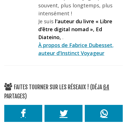
souvent, plus longtemps, plus
intensément !
Je suis
l'auteur du livre « Libre
d’être digital nomad », Ed
Diateino,
.
À propos de Fabrice Dubesset,
auteur d’Instinct Voyageur
FAITES TOURNER SUR LES RÉSEAUX ! (DÉJA
64
PARTAGES)