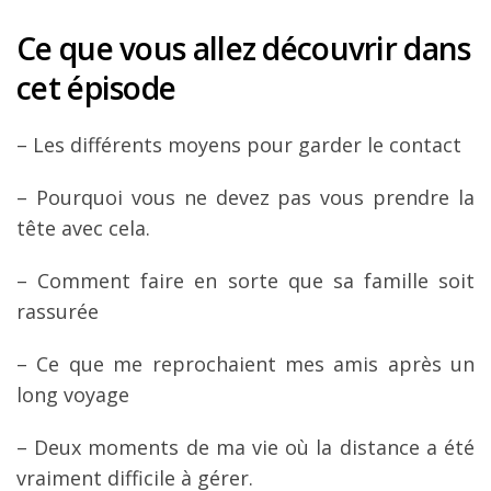
Ce que vous allez découvrir dans
cet épisode
– Les différents moyens pour garder le contact
– Pourquoi vous ne devez pas vous prendre la
tête avec cela.
– Comment faire en sorte que sa famille soit
rassurée
– Ce que me reprochaient mes amis après un
long voyage
– Deux moments de ma vie où la distance a été
vraiment difficile à gérer.