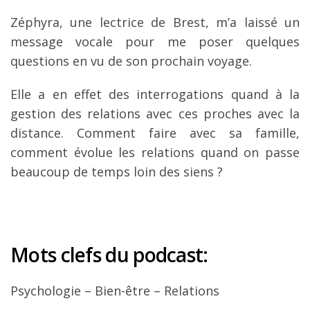
Zéphyra, une lectrice de Brest, m’a laissé un
message vocale pour me poser quelques
questions en vu de son prochain voyage.
Elle a en effet des interrogations quand à la
gestion des relations avec ces proches avec la
distance. Comment faire avec sa famille,
comment évolue les relations quand on passe
beaucoup de temps loin des siens ?
Mots clefs du podcast:
Psychologie – Bien-être – Relations