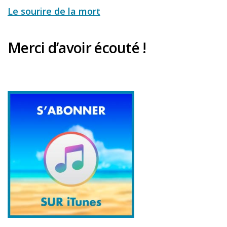
Le sourire de la mort
Merci d’avoir écouté !