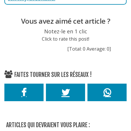
Vous avez aimé cet article ?
Notez-le en 1 clic
Click to rate this post!
[Total:
0
Average:
0
]
FAITES TOURNER SUR LES RÉSEAUX !
ARTICLES QUI DEVRAIENT VOUS PLAIRE :