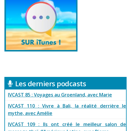
Les derniers podcasts
IVCAST 85 : Voyages au Groenland, avec Marie
IVCAST 110 : Vivre à Bali, la réalité derrière le
mythe, avec Amélie
IVCAST 109 : Ils ont créé le meilleur salon de