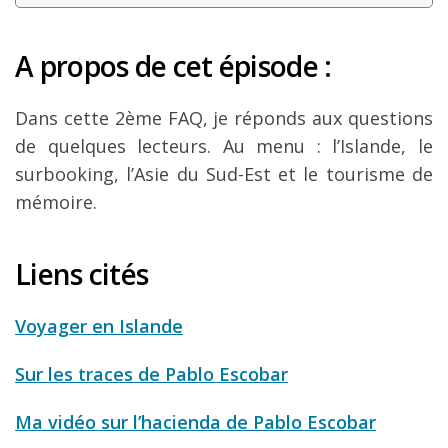
A propos de cet épisode :
Dans cette 2ème FAQ, je réponds aux questions
de quelques lecteurs. Au menu : l’Islande, le
surbooking, l’Asie du Sud-Est et le tourisme de
mémoire.
Liens cités
Voyager en Islande
Sur les traces de Pablo Escobar
Ma vidéo sur l’hacienda de Pablo Escobar