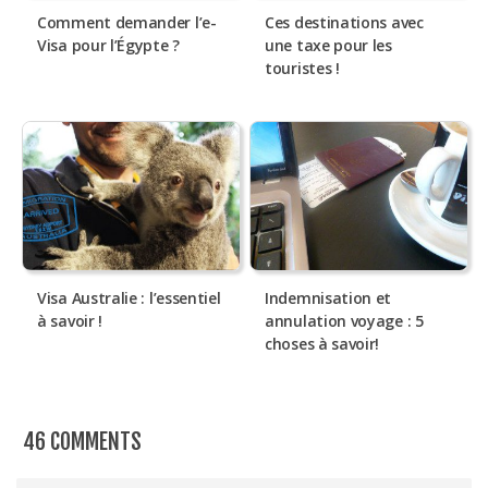
Comment demander l’e-
Ces destinations avec
Visa pour l’Égypte ?
une taxe pour les
touristes !
Visa Australie : l’essentiel
Indemnisation et
à savoir !
annulation voyage : 5
choses à savoir!
46 COMMENTS