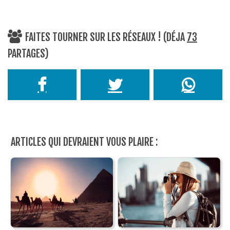
FAITES TOURNER SUR LES RÉSEAUX ! (DÉJA
73
PARTAGES)
ARTICLES QUI DEVRAIENT VOUS PLAIRE :