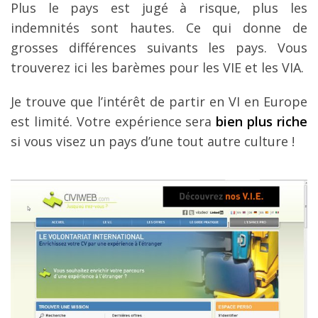
Plus le pays est jugé à risque, plus les
indemnités sont hautes. Ce qui donne de
grosses différences suivants les pays. Vous
trouverez ici les barèmes pour les VIE et les VIA.
Je trouve que l’intérêt de partir en VI en Europe
est limité. Votre expérience sera
bien plus riche
si vous visez un pays d’une tout autre culture !