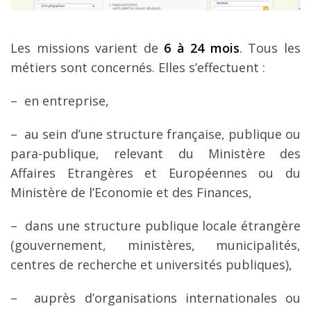
Les missions varient de
6 à 24 mois
. Tous les
métiers sont concernés. Elles s’effectuent :
– en entreprise,
– au sein d’une structure française, publique ou
para-publique, relevant du Ministère des
Affaires Etrangères et Européennes ou du
Ministère de l’Economie et des Finances,
– dans une structure publique locale étrangère
(gouvernement, ministères, municipalités,
centres de recherche et universités publiques),
– auprès d’organisations internationales ou