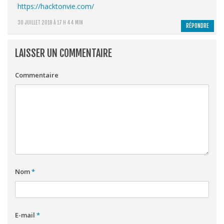
https://hacktonvie.com/
30 JUILLET 2018 À 17 H 44 MIN
RÉPONDRE
LAISSER UN COMMENTAIRE
Commentaire
Nom
*
E-mail
*