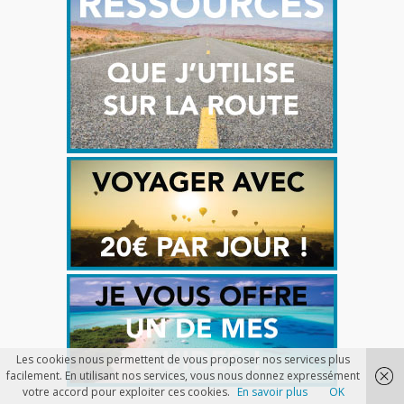
Les cookies nous permettent de vous proposer nos services plus
facilement. En utilisant nos services, vous nous donnez expressément
votre accord pour exploiter ces cookies.
En savoir plus
OK