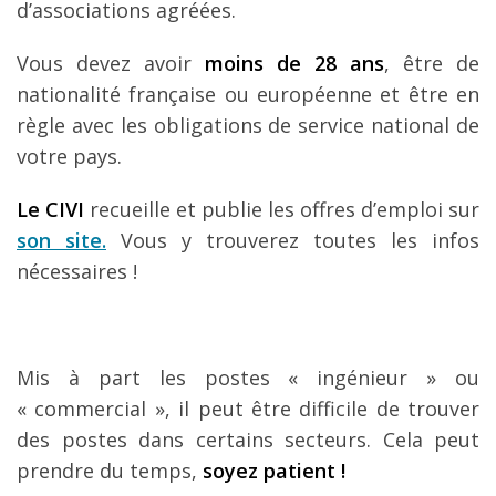
d’associations agréées.
Vous devez avoir
moins de 28 ans
, être de
nationalité française ou européenne et être en
règle avec les obligations de service national de
votre pays.
Le CIVI
recueille et publie les offres d’emploi sur
son site.
Vous y trouverez toutes les infos
nécessaires !
Mis à part les postes « ingénieur » ou
« commercial », il peut être difficile de trouver
des postes dans certains secteurs. Cela peut
prendre du temps,
soyez patient !