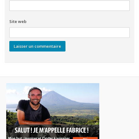
Site web