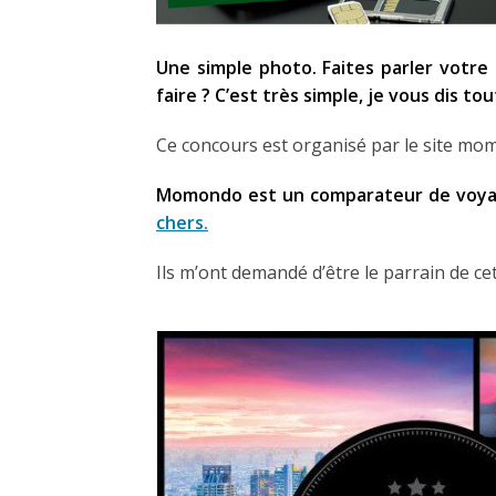
Une simple photo. Faites parler votr
faire ? C’est très simple, je vous dis tout
Ce concours est organisé par le site mo
Momondo est un comparateur de voy
chers.
Ils m’ont demandé d’être le parrain de ce