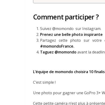
Comment participer ?
Suivez @momondo sur Instagram.
Prenez une belle photo inspirante
Partagez cette photo sur votre
#momondoFrance.
Taguez @momondo
avant la deadli
L’équipe de momondo choisira 10 finalist
C’est simple !
Une photo pour gagner une GoPro 3+ Wh
Cette petite caméra n’est plus à présente