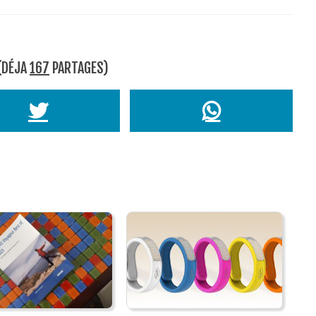
 (DÉJA
167
PARTAGES)