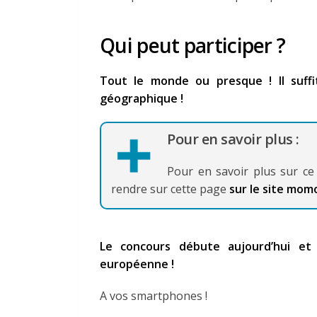
Qui peut participer ?
Tout le monde ou presque ! Il suffit
géographique !
Pour en savoir plus :
Pour en savoir plus sur ce 
rendre sur cette page
sur le site mo
Le concours débute aujourd’hui et
européenne !
A vos smartphones !