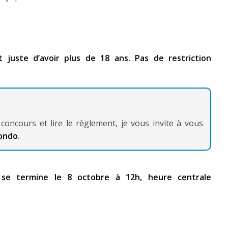
 juste d’avoir plus de 18 ans. Pas de restriction
concours et lire le règlement, je vous invite à vous
mondo
.
 se termine le 8 octobre à 12h, heure centrale