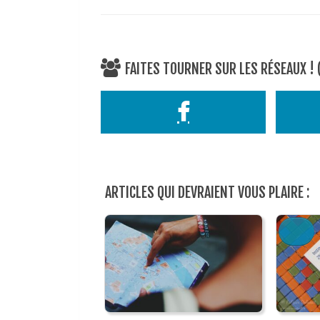
FAITES TOURNER SUR LES RÉSEAUX !
ARTICLES QUI DEVRAIENT VOUS PLAIRE :