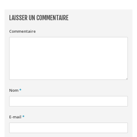
LAISSER UN COMMENTAIRE
Commentaire
Nom
*
E-mail
*