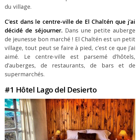
du village.
C’est dans le centre-ville de El Chaltén que j’ai
décidé de séjourner.
Dans une petite auberge
de jeunesse bon marché ! El Chaltén est un petit
village, tout peut se faire à pied, c’est ce que j’ai
aimé. Le centre-ville est parsemé d’hôtels,
d’auberges, de restaurants, de bars et de
supermarchés.
#1 Hôtel Lago del Desierto