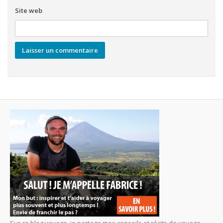
Site web