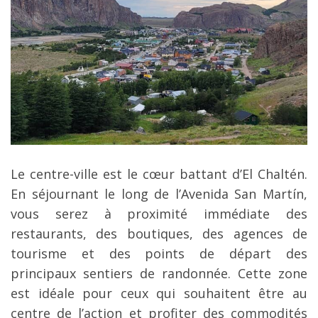
Le centre-ville est le cœur battant d’El Chaltén.
En séjournant le long de l’Avenida San Martín,
vous serez à proximité immédiate des
restaurants, des boutiques, des agences de
tourisme et des points de départ des
principaux sentiers de randonnée. Cette zone
est idéale pour ceux qui souhaitent être au
centre de l’action et profiter des commodités