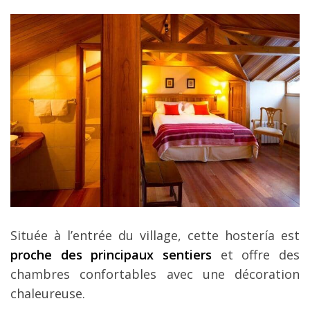
Située à l’entrée du village, cette hostería est
proche des principaux sentiers
et offre des
chambres confortables avec une décoration
chaleureuse.