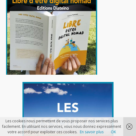
Les cookies nous permettent de vous proposer nos services plus
facilement. En utilisant nos services, vous nous donnez expressément
votre accord pour exploiter ces cookies.
En savoir plus
OK