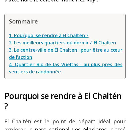
Sommaire
1. Pourquoi se rendre à El Chaltén ?
2. Les meilleurs quartiers où dormir à El Chalten
3. Le centre-ville de El Chalten : pour être au cœur
de l’action
4. Quartier Río de las Vueltas : au plus près des
sentiers de randonnée
Pourquoi se rendre à El Chaltén
?
El Chaltén est le point de départ idéal pour
explorer le
parc national Los Glaciares
, classé