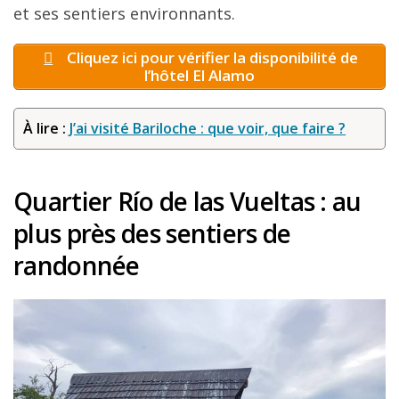
et ses sentiers environnants.
Cliquez ici pour vérifier la disponibilité de
l’hôtel El Alamo
À lire :
J’ai visité Bariloche : que voir, que faire ?
Quartier Río de las Vueltas : au
plus près des sentiers de
randonnée