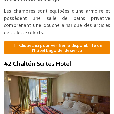
Les chambres sont équipées d’une armoire et
possèdent une salle de bains privative
comprenant une douche ainsi que des articles
de toilette offerts.
Cliquez ici pour vérifier la disponibilité de
l’hôtel Lago del desierto
#2 Chaltén Suites Hotel