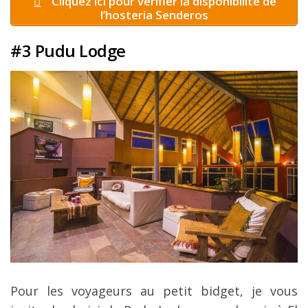
Cliquez ici pour vérifier la disponibilité de
l’hosteria Senderos
#3 Pudu Lodge
Pour les voyageurs au petit bidget, je vous