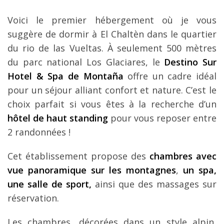
Voici le premier hébergement où je vous
suggère de dormir à El Chaltèn dans le quartier
du rio de las Vueltas. À seulement 500 mètres
du parc national Los Glaciares, le
Destino Sur
Hotel & Spa de Montaña
offre un cadre idéal
pour un séjour alliant confort et nature. C’est le
choix parfait si vous êtes à la recherche d’un
hôtel de haut standing
pour vous reposer entre
2 randonnées !
Cet établissement propose des
chambres avec
vue panoramique sur les montagnes
,
un spa,
une salle de sport,
ainsi que des massages sur
réservation.
Les chambres, décorées dans un style alpin,