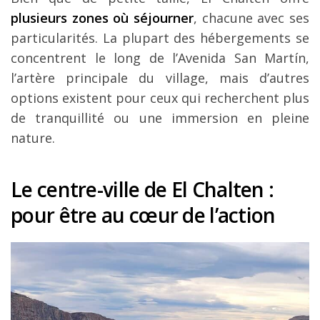
plusieurs zones où séjourner
, chacune avec ses
particularités. La plupart des hébergements se
concentrent le long de l’Avenida San Martín,
l’artère principale du village, mais d’autres
options existent pour ceux qui recherchent plus
de tranquillité ou une immersion en pleine
nature.
Le centre-ville de El Chalten :
pour être au cœur de l’action