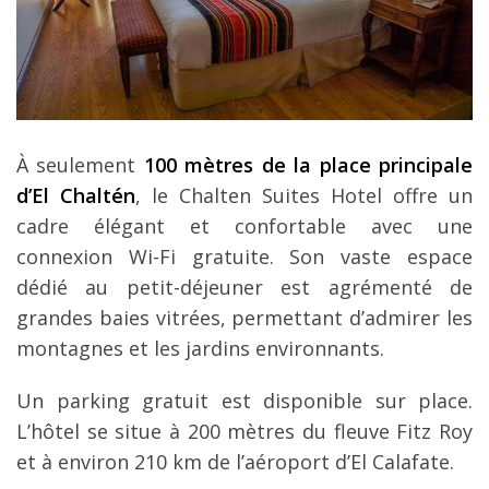
À seulement
100 mètres de la place principale
d’El Chaltén
, le Chalten Suites Hotel offre un
cadre élégant et confortable avec une
connexion Wi-Fi gratuite. Son vaste espace
dédié au petit-déjeuner est agrémenté de
grandes baies vitrées, permettant d’admirer les
montagnes et les jardins environnants.
Un parking gratuit est disponible sur place.
L’hôtel se situe à 200 mètres du fleuve Fitz Roy
et à environ 210 km de l’aéroport d’El Calafate.