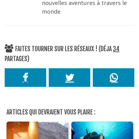
nouvelles aventures à travers le
monde
FAITES TOURNER SUR LES RÉSEAUX ! (DÉJA
34
PARTAGES)
ARTICLES QUI DEVRAIENT VOUS PLAIRE :