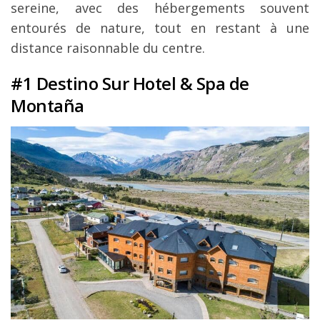
sereine, avec des hébergements souvent
entourés de nature, tout en restant à une
distance raisonnable du centre.
#1 Destino Sur Hotel & Spa de
Montaña