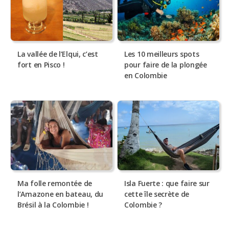
La vallée de l’Elqui, c’est
Les 10 meilleurs spots
fort en Pisco !
pour faire de la plongée
en Colombie
Ma folle remontée de
Isla Fuerte : que faire sur
l’Amazone en bateau, du
cette île secrète de
Brésil à la Colombie !
Colombie ?