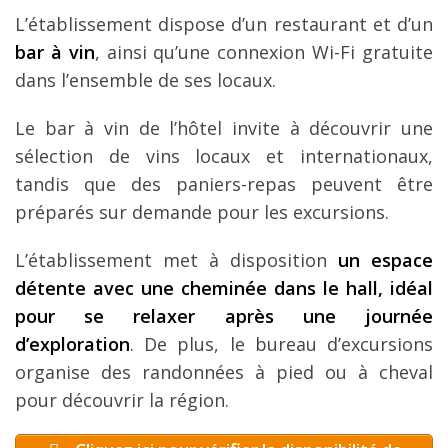
L’établissement dispose d’un restaurant et d’un
bar à vin
, ainsi qu’une connexion Wi-Fi gratuite
dans l’ensemble de ses locaux.
Le bar à vin de l’hôtel invite à découvrir une
sélection de vins locaux et internationaux,
tandis que des paniers-repas peuvent être
préparés sur demande pour les excursions.
L’établissement met à disposition
un espace
détente avec une cheminée dans le hall, idéal
pour se relaxer après une journée
d’exploration
. De plus, le bureau d’excursions
organise des randonnées à pied ou à cheval
pour découvrir la région.