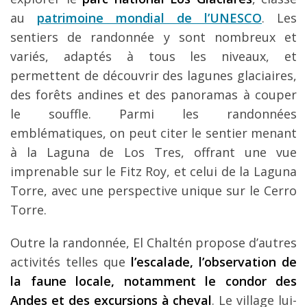
au
patrimoine mondial de l’UNESCO
. Les
sentiers de randonnée y sont nombreux et
variés, adaptés à tous les niveaux, et
permettent de découvrir des lagunes glaciaires,
des forêts andines et des panoramas à couper
le souffle. Parmi les randonnées
emblématiques, on peut citer le sentier menant
à la Laguna de Los Tres, offrant une vue
imprenable sur le Fitz Roy, et celui de la Laguna
Torre, avec une perspective unique sur le Cerro
Torre.
Outre la randonnée, El Chaltén propose d’autres
activités telles que
l’escalade, l’observation de
la faune locale, notamment le condor des
Andes et des excursions à cheval
. Le village lui-