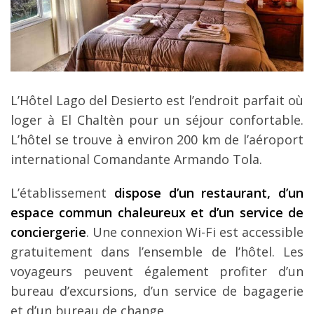
L’Hôtel Lago del Desierto est l’endroit parfait où
loger à El Chaltèn pour un séjour confortable.
L’hôtel se trouve à environ 200 km de l’aéroport
international Comandante Armando Tola.
L’établissement
dispose d’un restaurant, d’un
espace commun chaleureux et d’un service de
conciergerie
. Une connexion Wi-Fi est accessible
gratuitement dans l’ensemble de l’hôtel. Les
voyageurs peuvent également profiter d’un
bureau d’excursions, d’un service de bagagerie
et d’un bureau de change.