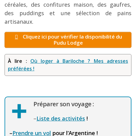
céréales, des confitures maison, des gaufres,
des puddings et une sélection de pains
artisanaux.
Cliquez ici pour vérifier la disponibilité du
Pudu Lodge
À lire :
Où loger à Bariloche ? Mes adresses
préférées !
Préparer son voyage :
–
Liste des activités
!
–
Prendre un vol
pour l’Argentine !