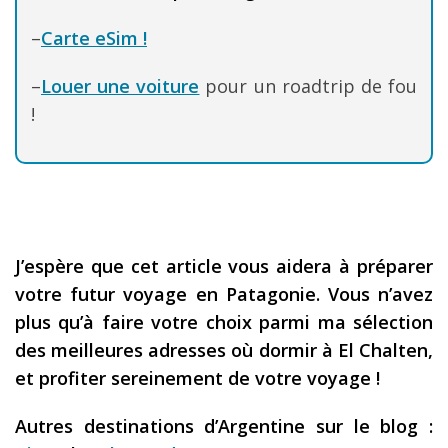
–
Carte eSim !
–
Louer une voiture
pour un roadtrip de fou
!
J’espère que cet article vous aidera à préparer
votre futur voyage en Patagonie. Vous n’avez
plus qu’à faire votre choix parmi ma sélection
des meilleures adresses où dormir à El Chalten,
et profiter sereinement de votre voyage !
Autres destinations d’Argentine sur le blog :