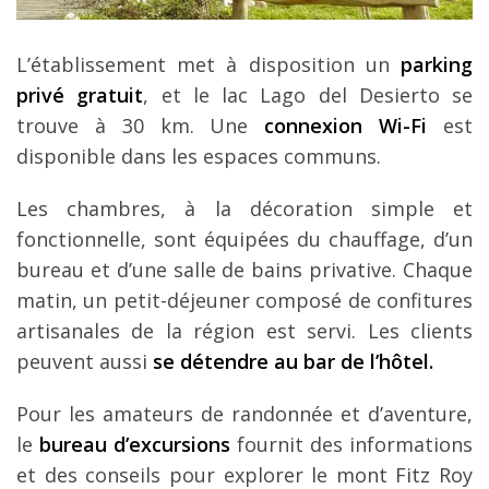
L’établissement met à disposition un
parking
privé gratuit
, et le lac Lago del Desierto se
trouve à 30 km. Une
connexion Wi-Fi
est
disponible dans les espaces communs.
Les chambres, à la décoration simple et
fonctionnelle, sont équipées du chauffage, d’un
bureau et d’une salle de bains privative. Chaque
matin, un petit-déjeuner composé de confitures
artisanales de la région est servi. Les clients
peuvent aussi
se détendre au bar de l’hôtel.
Pour les amateurs de randonnée et d’aventure,
le
bureau d’excursions
fournit des informations
et des conseils pour explorer le mont Fitz Roy