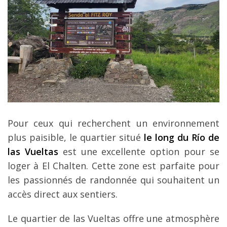
Pour ceux qui recherchent un environnement
plus paisible, le quartier situé
le long du Río de
las Vueltas
est une excellente option pour se
loger à El Chalten. Cette zone est parfaite pour
les passionnés de randonnée qui souhaitent un
accès direct aux sentiers.
Le quartier de las Vueltas offre une atmosphère