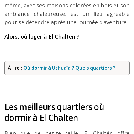
même, avec ses maisons colorées en bois et son
ambiance chaleureuse, est un lieu agréable
pour se détendre après une journée d’aventure.
Alors, où loger à El Chalten ?
À lire :
Où dormir à Ushuaïa ? Quels quartiers ?
Les meilleurs quartiers où
dormir à El Chalten
Bien que de petite taille, El Chaltén offre