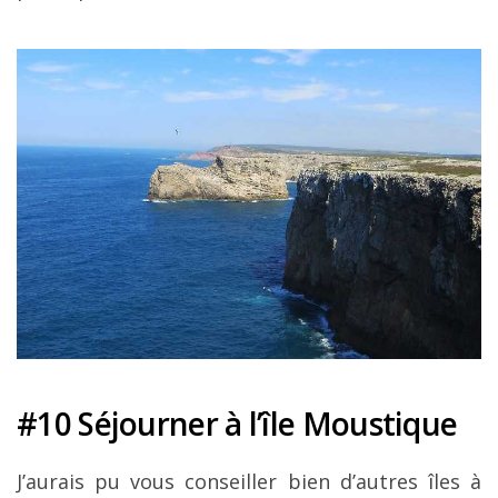
#10 Séjourner à l’île Moustique
J’aurais pu vous conseiller bien d’autres îles à