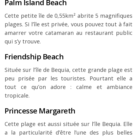
Palm Island Beach
Cette petite île de 0,55km² abrite 5 magnifiques
plages. Si l’île est privée, vous pouvez tout à fait
amarrer votre catamaran au restaurant public
qui s’y trouve.
Friendship Beach
Située sur l’île de Bequia, cette grande plage est
peu prisée par les touristes. Pourtant elle a
tout ce qu’on adore : calme et ambiance
tropicale.
Princesse Margareth
Cette plage est aussi située sur l’île Bequia. Elle
a la particularité d’être l’une des plus belles