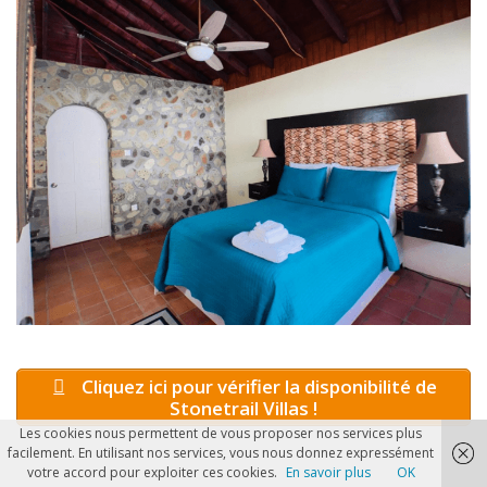
Cliquez ici pour vérifier la disponibilité de
Stonetrail Villas !
Les cookies nous permettent de vous proposer nos services plus
facilement. En utilisant nos services, vous nous donnez expressément
votre accord pour exploiter ces cookies.
En savoir plus
OK