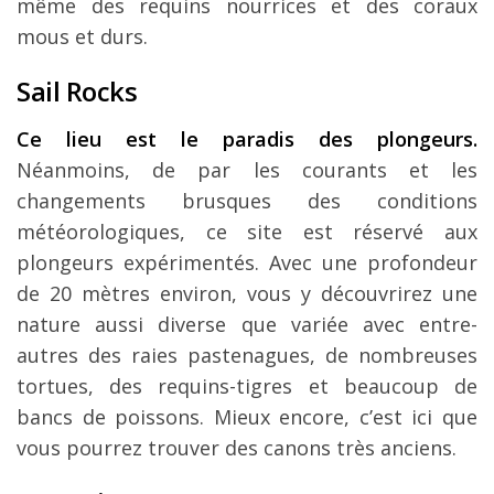
même des requins nourrices et des coraux
mous et durs.
Sail Rocks
Ce lieu est le paradis des plongeurs.
Néanmoins, de par les courants et les
changements brusques des conditions
météorologiques, ce site est réservé aux
plongeurs expérimentés. Avec une profondeur
de 20 mètres environ, vous y découvrirez une
nature aussi diverse que variée avec entre-
autres des raies pastenagues, de nombreuses
tortues, des requins-tigres et beaucoup de
bancs de poissons. Mieux encore, c’est ici que
vous pourrez trouver des canons très anciens.