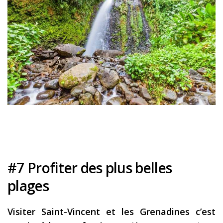
#7 Profiter des plus belles
plages
Visiter Saint-Vincent et les Grenadines c’est