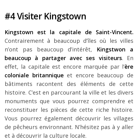
#4 Visiter Kingstown
Kingstown est la capitale de Saint-Vincent.
Contrairement à beaucoup d’îles où les villes
n’ont pas beaucoup d’intérêt,
Kingstwon a
beaucoup à partager avec ses visiteurs
. En
effet, la capitale est encore marquée par l’
ère
coloniale britannique
et encore beaucoup de
bâtiments racontent des éléments de cette
histoire. C’est en parcourant la ville et les divers
monuments que vous pourrez comprendre et
reconstituer les pièces de cette riche histoire.
Vous pourrez également découvrir les villages
de pêcheurs environnant. N’hésitez pas à y aller
et à découvrir la culture locale.