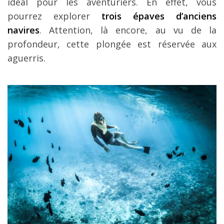
idéal pour les aventuriers. En effet, vous
pourrez explorer
trois épaves d’anciens
navires
. Attention, là encore, au vu de la
profondeur, cette plongée est réservée aux
aguerris.