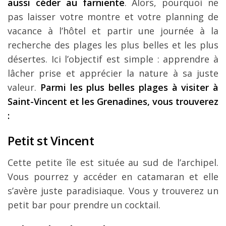
aussi céder au farniente
. Alors, pourquoi ne
pas laisser votre montre et votre planning de
vacance à l’hôtel et partir une journée à la
recherche des plages les plus belles et les plus
désertes. Ici l’objectif est simple : apprendre à
lâcher prise et apprécier la nature à sa juste
valeur.
Parmi les plus belles plages à visiter à
Saint-Vincent et les Grenadines, vous trouverez
:
Petit st Vincent
Cette petite île est située au sud de l’archipel.
Vous pourrez y accéder en catamaran et elle
s’avère juste paradisiaque. Vous y trouverez un
petit bar pour prendre un cocktail.