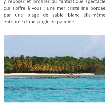
y reposer et profiter du fantastique spectacle
qui s’offre à vous : une mer cristalline bordée
par une plage de sable blanc elle-même
entourée d’une jungle de palmiers.