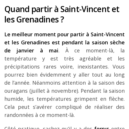
Quand partir à Saint-Vincent et
les Grenadines ?
Le meilleur moment pour partir à Saint-Vincent
et les Grenadines est pendant la saison sèche
de janvier à mai
. À ce moment-là, la
température y est très agréable et les
précipitations rares voire, inexistantes. Vous
pourrez bien évidemment y aller tout au long
de l’année. Néanmoins attention à la saison des
ouragans (juillet à novembre). Pendant la saison
humide, les températures grimpent en flèche.
Cela peut s’avérer compliqué de réaliser des
randonnées à ce moment-là.
Côté pratique, sachez qu’il y a des
ferrys
entre