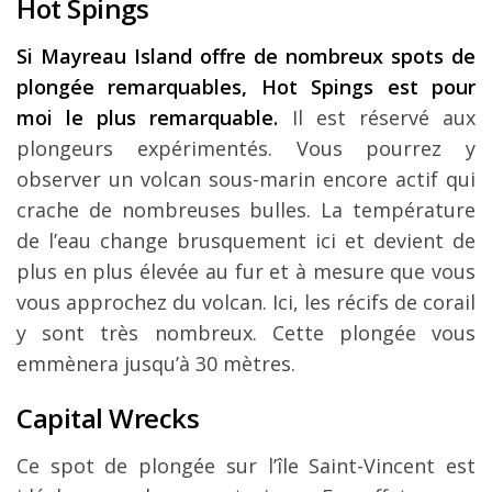
Hot Spings
Si Mayreau Island offre de nombreux spots de
plongée remarquables, Hot Spings est pour
moi le plus remarquable.
Il est réservé aux
plongeurs expérimentés. Vous pourrez y
observer un volcan sous-marin encore actif qui
crache de nombreuses bulles. La température
de l’eau change brusquement ici et devient de
plus en plus élevée au fur et à mesure que vous
vous approchez du volcan. Ici, les récifs de corail
y sont très nombreux. Cette plongée vous
emmènera jusqu’à 30 mètres.
Capital Wrecks
Ce spot de plongée sur l’île Saint-Vincent est