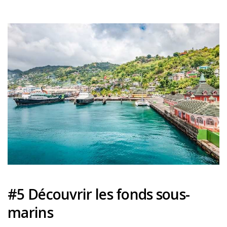
#5 Découvrir les fonds sous-
marins