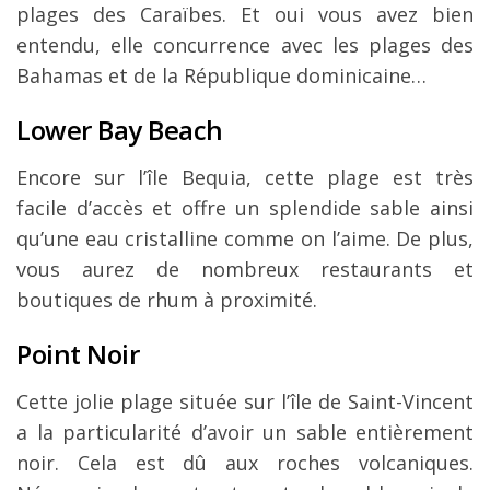
plages des Caraïbes. Et oui vous avez bien
entendu, elle concurrence avec les plages des
Bahamas et de la République dominicaine…
Lower Bay Beach
Encore sur l’île Bequia, cette plage est très
facile d’accès et offre un splendide sable ainsi
qu’une eau cristalline comme on l’aime. De plus,
vous aurez de nombreux restaurants et
boutiques de rhum à proximité.
Point Noir
Cette jolie plage située sur l’île de Saint-Vincent
a la particularité d’avoir un sable entièrement
noir. Cela est dû aux roches volcaniques.