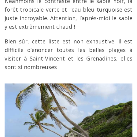
Néanmoins le contraste entre le sable noir, la
forêt tropicale verte et l’eau bleu turquoise est
juste incroyable. Attention, l’après-midi le sable
y est extrêmement chaud !
Bien sûr, cette liste est non exhaustive. Il est
difficile d’énoncer toutes les belles plages à
visiter à Saint-Vincent et les Grenadines, elles
sont si nombreuses !