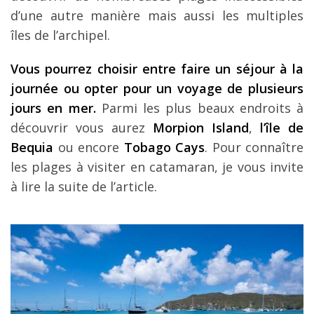
d’une autre manière mais aussi les multiples
îles de l’archipel.
Vous pourrez choisir entre faire un séjour à la
journée ou opter pour un voyage de plusieurs
jours en mer.
Parmi les plus beaux endroits à
découvrir vous aurez
Morpion Island
,
l’île de
Bequia
ou encore
Tobago Cays
. Pour connaître
les plages à visiter en catamaran, je vous invite
à lire la suite de l’article.