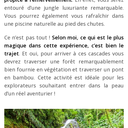
entouré d’une jungle luxuriante remarquable.
Vous pourrez également vous rafraîchir dans
une piscine naturelle au pied des chutes.
Ce n’est pas tout !
Selon moi, ce qui est le plus
magique dans cette expérience, c’est bien le
trajet
. Et oui, pour arriver à ces cascades vous
devrez traverser une forêt remarquablement
bien fournie en végétation et traverser un pont
en bambou. Cette activité est idéale pour les
explorateurs souhaitant entrer dans la peau
d’un réel aventurier !