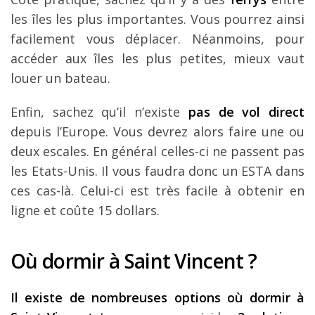
les îles les plus importantes. Vous pourrez ainsi
facilement vous déplacer. Néanmoins, pour
accéder aux îles les plus petites, mieux vaut
louer un bateau.
Enfin, sachez qu’il n’existe
pas de vol direct
depuis l’Europe. Vous devrez alors faire une ou
deux escales. En général celles-ci ne passent pas
les Etats-Unis. Il vous faudra donc un ESTA dans
ces cas-là. Celui-ci est très facile à obtenir en
ligne et coûte 15 dollars.
Où dormir à Saint Vincent ?
Il existe de nombreuses options où dormir à