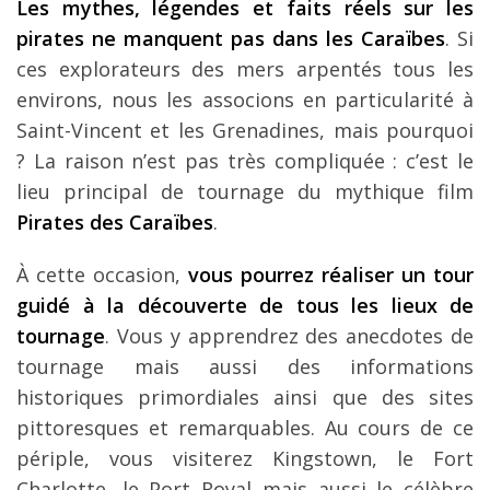
Les mythes, légendes et faits réels sur les
pirates ne manquent pas dans les Caraïbes
. Si
ces explorateurs des mers arpentés tous les
environs, nous les associons en particularité à
Saint-Vincent et les Grenadines, mais pourquoi
? La raison n’est pas très compliquée : c’est le
lieu principal de tournage du mythique film
Pirates des Caraïbes
.
À cette occasion,
vous pourrez réaliser un tour
guidé à la découverte de tous les lieux de
tournage
. Vous y apprendrez des anecdotes de
tournage mais aussi des informations
historiques primordiales ainsi que des sites
pittoresques et remarquables. Au cours de ce
périple, vous visiterez Kingstown, le Fort
Charlotte, le Port Royal mais aussi le célèbre