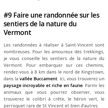
#9 Faire une randonnée sur les
sentiers de la nature du
Vermont
Les randonnées à réaliser à Saint-Vincent sont
nombreuses. Pour les amoureux des trekkings,
je vous conseille les sentiers de la nature du
Vermont. Pour embarquer sur ces chemins,
rendez-vous à 8 km dans le nord de Kingstown,
dans la
vallée
Buccament
. Ici, vous trouverez un
paysage incroyable et riche en faune
. Parmi les
animaux que vous pourrez observer, vous
trouverez le colibri à crête, le héron vert, le
perroquet rare de St Vincent et bien d’autres.