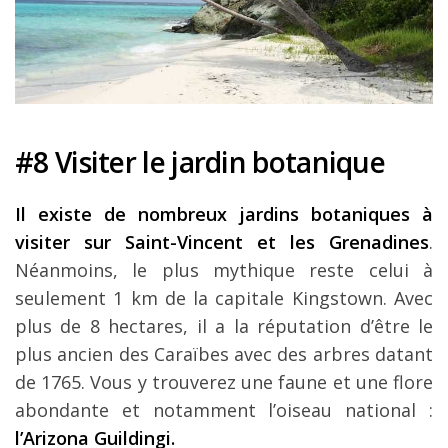
#8 Visiter le jardin botanique
Il existe de nombreux jardins botaniques à
visiter sur Saint-Vincent et les Grenadines
.
Néanmoins, le plus mythique reste celui à
seulement 1 km de la capitale Kingstown. Avec
plus de 8 hectares, il a la réputation d’être le
plus ancien des Caraïbes avec des arbres datant
de 1765. Vous y trouverez une faune et une flore
abondante et notamment l’oiseau national :
l’Arizona Guildingi.