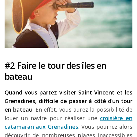
#2 Faire le tour des îles en
bateau
Quand vous partez visiter Saint-Vincent et les
Grenadines, difficile de passer à côté d’un tour
en bateau
. En effet, vous aurez la possibilité de
louer un navire pour réaliser une
croisière en
catamaran aux Grenadines
. Vous pourrez alors
découvrir de nombreuses plages inaccessibles