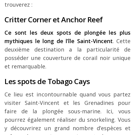
trouverez :
Critter Corner et Anchor Reef
Ce sont les deux spots de plongée les plus
mythiques le long de l’île Saint-Vincent
. Cette
deuxième destination a la particularité de
posséder une couverture de corail noir unique
et remarquable.
Les spots de Tobago Cays
Ce lieu est incontournable quand vous partez
visiter Saint-Vincent et les Grenadines pour
faire de la plongée sous-marine. Ici, vous
pourrez également réaliser du snorkeling. Vous
y découvrirez un grand nombre d’espèces et