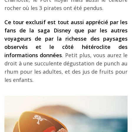
rocher où les 3 pirates ont été pendus.
Ce tour exclusif est tout aussi apprécié par les
fans de la saga Disney que par les autres
voyageurs de par la richesse des paysages
observés et le côté hétéroclite des
informations données
. Petit plus, vous aurez le
droit à une succulente dégustation de punch au
rhum pour les adultes, et des jus de fruits pour
les enfants.