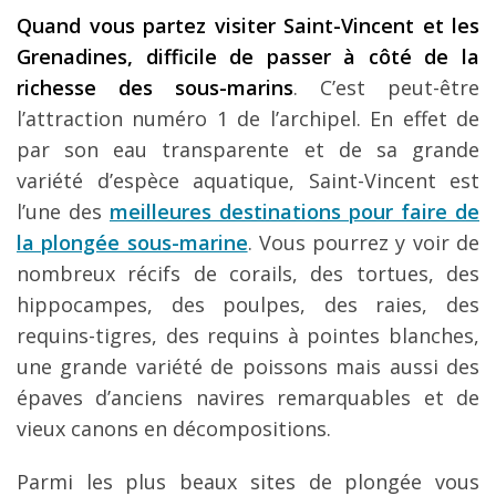
Quand vous partez visiter Saint-Vincent et les
Grenadines, difficile de passer à côté de la
richesse des sous-marins
. C’est peut-être
l’attraction numéro 1 de l’archipel. En effet de
par son eau transparente et de sa grande
variété d’espèce aquatique, Saint-Vincent est
l’une des
meilleures destinations pour faire de
la plongée sous-marine
. Vous pourrez y voir de
nombreux récifs de corails, des tortues, des
hippocampes, des poulpes, des raies, des
requins-tigres, des requins à pointes blanches,
une grande variété de poissons mais aussi des
épaves d’anciens navires remarquables et de
vieux canons en décompositions.
Parmi les plus beaux sites de plongée vous