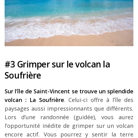
#3 Grimper sur le volcan la
Soufrière
Sur l’île de Saint-Vincent se trouve un splendide
volcan :
La Soufrière
. Celui-ci offre à l’île des
paysages aussi impressionnants que différents.
Lors d’une randonnée (guidée), vous aurez
l’opportunité inédite de grimper sur un volcan
encore actif. Vous pourrez y sentir la terre