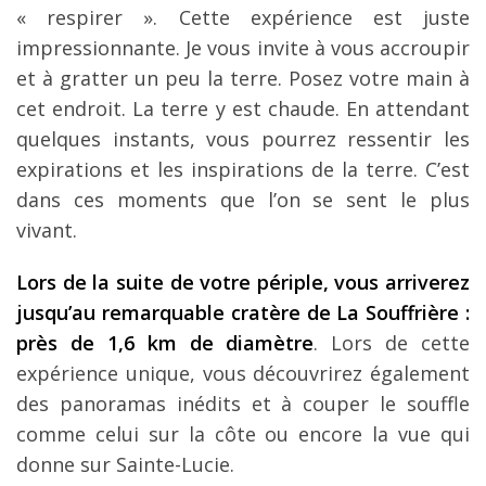
« respirer ». Cette expérience est juste
impressionnante. Je vous invite à vous accroupir
et à gratter un peu la terre. Posez votre main à
cet endroit. La terre y est chaude. En attendant
quelques instants, vous pourrez ressentir les
expirations et les inspirations de la terre. C’est
dans ces moments que l’on se sent le plus
vivant.
Lors de la suite de votre périple, vous arriverez
jusqu’au remarquable cratère de La Souffrière :
près de 1,6 km de diamètre
. Lors de cette
expérience unique, vous découvrirez également
des panoramas inédits et à couper le souffle
comme celui sur la côte ou encore la vue qui
donne sur Sainte-Lucie.