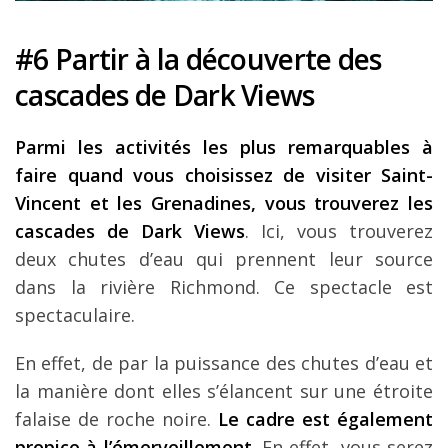
#6 Partir à la découverte des
cascades de Dark Views
Parmi les activités les plus remarquables à
faire quand vous choisissez de visiter Saint-
Vincent et les Grenadines, vous trouverez les
cascades de
Dark Views
. Ici, vous trouverez
deux chutes d’eau qui prennent leur source
dans la rivière Richmond. Ce spectacle est
spectaculaire.
En effet, de par la puissance des chutes d’eau et
la manière dont elles s’élancent sur une étroite
falaise de roche noire.
Le cadre est également
propice à l’émerveillement
. En effet, vous serez