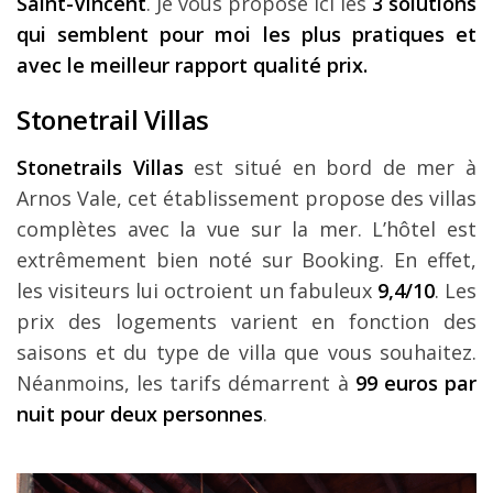
Saint-Vincent
. Je vous propose ici les
3 solutions
qui semblent pour moi les plus pratiques et
avec le meilleur rapport qualité prix.
Stonetrail Villas
Stonetrails Villas
est situé en bord de mer à
Arnos Vale, cet établissement propose des villas
complètes avec la vue sur la mer. L’hôtel est
extrêmement bien noté sur Booking. En effet,
les visiteurs lui octroient un fabuleux
9,4/10
. Les
prix des logements varient en fonction des
saisons et du type de villa que vous souhaitez.
Néanmoins, les tarifs démarrent à
99 euros par
nuit pour deux personnes
.