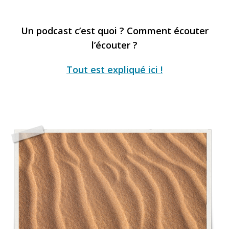
Un podcast c’est quoi ? Comment écouter
l’écouter ?
Tout est expliqué ici !