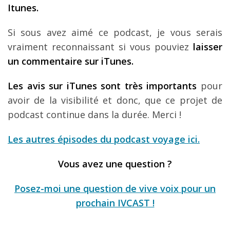
Itunes.
Si sous avez aimé ce podcast, je vous serais
vraiment reconnaissant si vous pouviez
laisser
un commentaire sur iTunes.
Les avis sur iTunes sont très importants
pour
avoir de la visibilité et donc, que ce projet de
podcast continue dans la durée. Merci !
Les autres épisodes du podcast voyage ici.
Vous avez une question ?
Posez-moi une question de vive voix pour un
prochain IVCAST !