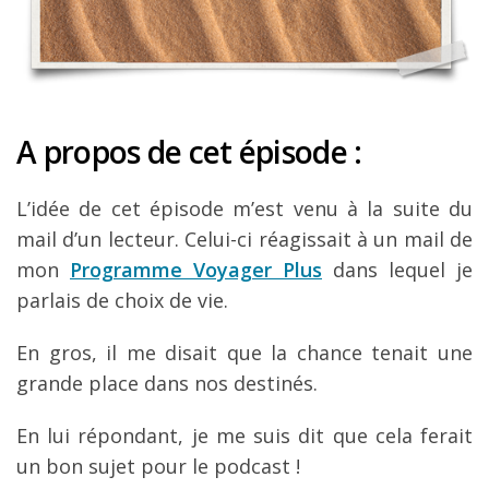
A propos de cet épisode :
L’idée de cet épisode m’est venu à la suite du
mail d’un lecteur. Celui-ci réagissait à un mail de
mon
Programme Voyager Plus
dans lequel je
parlais de choix de vie.
En gros, il me disait que la chance tenait une
grande place dans nos destinés.
En lui répondant, je me suis dit que cela ferait
un bon sujet pour le podcast !