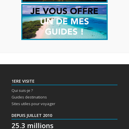
1ERE VISITE
Qui suis-je ?
Guides destinations
Sites utiles pour voyager
DEPUIS JUILLET 2010
25.3 millions