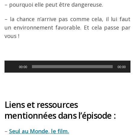
– pourquoi elle peut être dangereuse.
– la chance n’arrive pas comme cela, il lui faut
un environnement favorable. Et cela passe par
vous !
Lecteur
00:00
00:00
audio
Liens et ressources
mentionnées dans l’épisode :
–
Seul au Monde, le film.