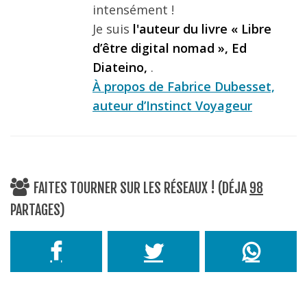
intensément !
Je suis
l'auteur du livre « Libre
d’être digital nomad », Ed
Diateino,
.
À propos de Fabrice Dubesset,
auteur d’Instinct Voyageur
FAITES TOURNER SUR LES RÉSEAUX ! (DÉJA
98
PARTAGES)