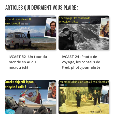
ARTICLES QUI DEVRAIENT VOUS PLAIRE :
IVCAST 52 : Un tour du
IVCAST 24 : Photo de
monde en 4L du
voyage, les conseils de
microcrédit
Fred, photojournaliste