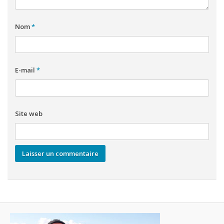
Nom
*
E-mail
*
Site web