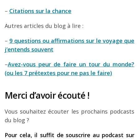
–
Citations sur la chance
Autres articles du blog à lire :
–
9 questions ou affirmations sur le voyage que
j’entends souvent
–
Avez-vous peur de faire un tour du monde?
(ou les 7 prétextes pour ne pas le faire)
Merci d’avoir écouté !
Vous souhaitez écouter les prochains podcasts
du blog ?
Pour cela, il suffit de souscrire au podcast sur