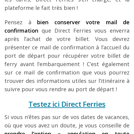
plateforme le fait très bien !
Pensez à
bien conserver votre mail de
confirmation
que Direct Ferries vous enverra
après l’achat de votre billet. Vous devrez
présenter ce mail de confirmation à l’accueil du
port de départ pour récupérer votre billet de
ferry avant l’embarquement ! C’est également
sur ce mail de confirmation que vous pourrez
trouver des informations utiles sur l’itinéraire à
suivre pour vous rendre au port de départ !
Testez ici Direct Ferries
Si vous n’êtes pas sur de vos dates de vacances,
où que vous avez un doute, je vous conseille de
prendre l’option « annulation en toute