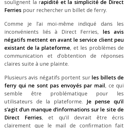
soulignent la r
apidité et la simplicité de Direct
Ferries
pour rechercher un billet de ferry.
Comme je l’ai moi-même indiqué dans les
inconvénients liés à Direct Ferries,
les avis
négatifs mettent en avant le service client peu
existant de la plateforme
, et les problèmes de
communication et d’obtention de réponses
claires suite à une plainte.
Plusieurs avis négatifs portent sur
les billets de
ferry qui ne sont pas envoyés par mail
, ce qui
semble être problématique pour les
utilisateurs de la plateforme.
Je pense qu’il
s’agit d’un manque d’informations sur le site de
Direct Ferries
, et qu’il devrait être écris
clairement que le mail de confirmation fait