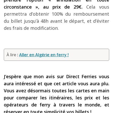
circonstance », au prix de 29€.
Cela vous
permettra d’obtenir 100% du remboursement
du billet jusqu’à 48h avant le départ, et d’éviter
des frais de modification.
À lire
:
Aller en Algérie en ferry !
J’espère que mon avis sur Direct Ferries vous
aura intéressé et que cet article vous aura plu.
Vous avez désormais toutes les cartes en main
pour comparer les itinéraires, les prix et les
opérateurs de ferry à travers le monde, et
réserver en toute simplicité vos billets !