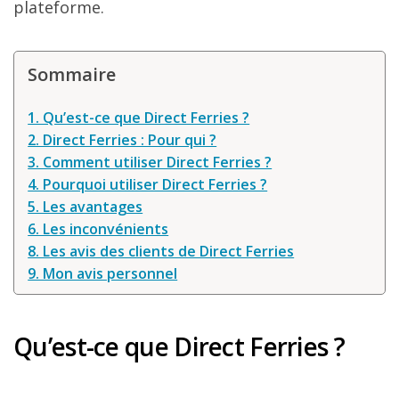
plateforme.
Sommaire
1. Qu’est-ce que Direct Ferries ?
2. Direct Ferries : Pour qui ?
3. Comment utiliser Direct Ferries ?
4. Pourquoi utiliser Direct Ferries ?
5. Les avantages
6. Les inconvénients
8. Les avis des clients de Direct Ferries
9. Mon avis personnel
Qu’est-ce que Direct Ferries ?