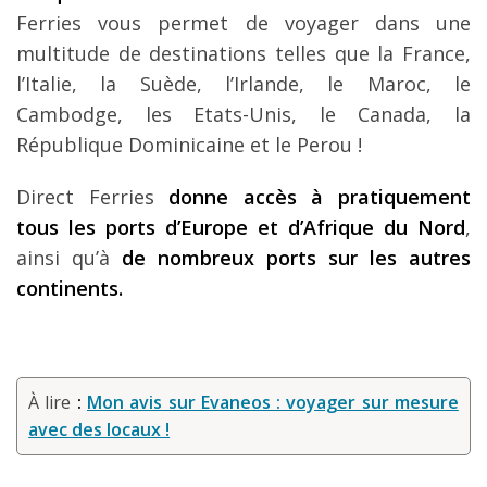
Ferries vous permet de voyager dans une
multitude de destinations telles que la France,
l’Italie, la Suède, l’Irlande, le Maroc, le
Cambodge, les Etats-Unis, le Canada, la
République Dominicaine et le Perou !
Direct Ferries
donne accès à pratiquement
tous les ports d’Europe et d’Afrique du Nord
,
ainsi qu’à
de nombreux ports sur les autres
continents.
À lire
:
Mon avis sur Evaneos : voyager sur mesure
avec des locaux !