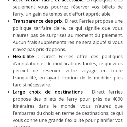
seulement vous pourrez réserver vos billets de
ferry, un gain de temps et d’effort appréciable !
Transparence des prix
: Direct Ferries propose une
politique tarifaire claire, ce qui signifie que vous
n’aurez pas de surprises au moment du paiement.
Aucun frais supplémentaires ne sera ajouté si vous
n’avez pas pris d’options.
Flexibilité :
Direct Ferries offre des politiques
d’annulation et de modifications faciles, ce qui vous
permet de réserver votre voyage en toute
tranquillité, en ayant l’option de le modifier plus
tard si nécessaire.
Large choix de destinations
: Direct ferries
propose des billets de ferry pour près de 4000
itinéraires dans le monde, vous n’aurez que
l’embarras du choix en terme de destinations, ce qui
vous donne une grande flexibilité pour planifier vos