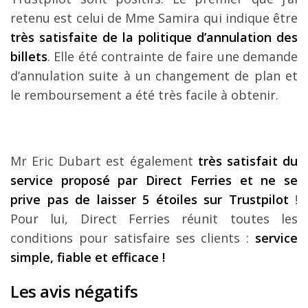
retenu est celui de Mme Samira qui indique être
très satisfaite de la politique d’annulation des
billets
. Elle été contrainte de faire une demande
d’annulation suite à un changement de plan et
le remboursement a été très facile à obtenir.
Mr Eric Dubart est également
très satisfait du
service proposé par Direct Ferries et ne se
prive pas de laisser 5 étoiles sur Trustpilot
!
Pour lui, Direct Ferries réunit toutes les
conditions pour satisfaire ses clients :
service
simple, fiable et efficace !
Les avis négatifs