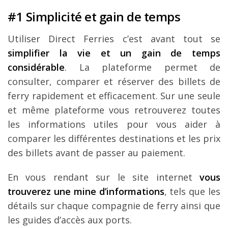
#1 Simplicité et gain de temps
Utiliser Direct Ferries c’est avant tout se
simplifier la vie et un gain de temps
considérable
. La plateforme permet de
consulter, comparer et réserver des billets de
ferry rapidement et efficacement. Sur une seule
et même plateforme vous retrouverez toutes
les informations utiles pour vous aider à
comparer les différentes destinations et les prix
des billets avant de passer au paiement.
En vous rendant sur le site internet
vous
trouverez une mine d’informations
, tels que les
détails sur chaque compagnie de ferry ainsi que
les guides d’accès aux ports.