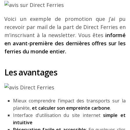
Voici un exemple de promotion que j’ai pu
recevoir par mail de la part de Direct Ferries en
m’inscrivant à la newsletter. Vous êtes
informé
en avant-première des dernières offres sur les
ferries du monde entier.
Les avantages
Mieux comprendre l’impact des transports sur la
planète,
et calculer son empreinte carbone
.
Interface d’utilisation du site internet
simple et
intuitive
Réservation facile et accessible
: En quelques clics