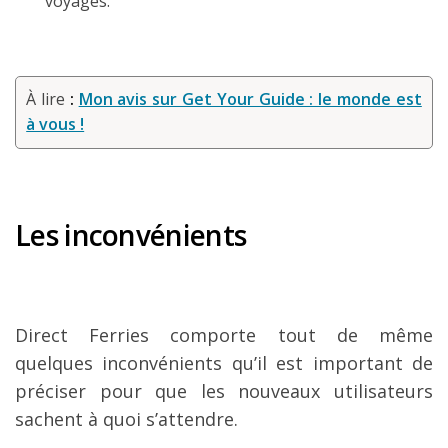
voyages.
À lire
:
Mon avis sur Get Your Guide : le monde est
à vous !
Les inconvénients
Direct Ferries comporte tout de même
quelques inconvénients qu’il est important de
préciser pour que les nouveaux utilisateurs
sachent à quoi s’attendre.