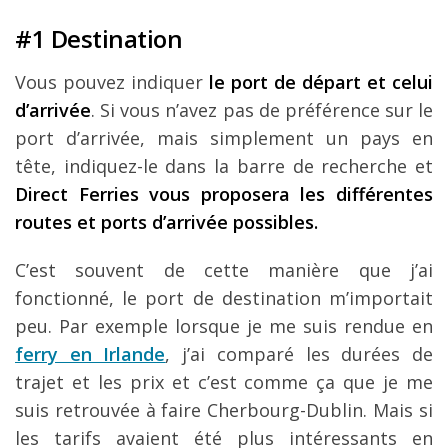
#1 Destination
Vous pouvez indiquer
le port de départ et celui
d’arrivée
. Si vous n’avez pas de préférence sur le
port d’arrivée, mais simplement un pays en
tête, indiquez-le dans la barre de recherche et
Direct Ferries vous proposera les différentes
routes et ports d’arrivée possibles.
C’est souvent de cette manière que j’ai
fonctionné, le port de destination m’importait
peu. Par exemple lorsque je me suis rendue en
ferry en Irlande
, j’ai comparé les durées de
trajet et les prix et c’est comme ça que je me
suis retrouvée à faire Cherbourg-Dublin. Mais si
les tarifs avaient été plus intéressants en