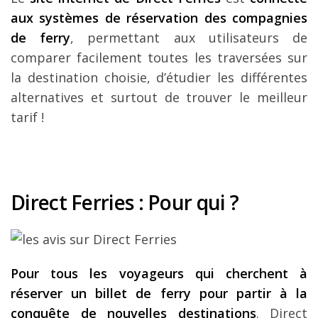
aux systèmes de réservation des compagnies
de ferry
, permettant aux utilisateurs de
comparer facilement toutes les traversées sur
la destination choisie, d’étudier les différentes
alternatives et surtout de trouver le meilleur
tarif !
Direct Ferries : Pour qui ?
Pour tous les voyageurs qui cherchent à
réserver un billet de ferry pour partir à la
conquête de nouvelles destinations
. Direct