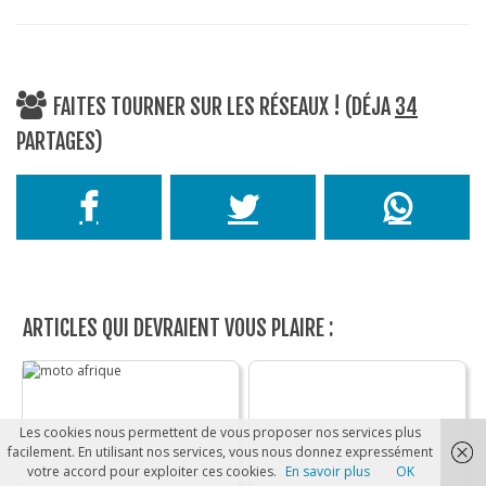
FAITES TOURNER SUR LES RÉSEAUX ! (DÉJA
34
PARTAGES)
ARTICLES QUI DEVRAIENT VOUS PLAIRE :
Les cookies nous permettent de vous proposer nos services plus
facilement. En utilisant nos services, vous nous donnez expressément
votre accord pour exploiter ces cookies.
En savoir plus
OK