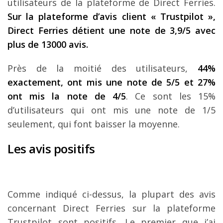
utilisateurs de la plateforme de Direct Ferries.
Sur la plateforme d’avis client « Trustpilot »,
Direct Ferries détient une note de 3,9/5 avec
plus de 13000 avis.
Près de la moitié des utilisateurs,
44%
exactement, ont mis une note de 5/5 et 27%
ont mis la note de 4/5
. Ce sont les 15%
d’utilisateurs qui ont mis une note de 1/5
seulement, qui font baisser la moyenne.
Les avis positifs
Comme indiqué ci-dessus, la plupart des avis
concernant Direct Ferries sur la plateforme
Trustpilot sont positifs. Le premier que j’ai