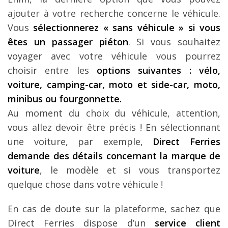
ajouter à votre recherche concerne le véhicule.
Vous
sélectionnerez « sans véhicule » si vous
êtes un passager piéton
. Si vous souhaitez
voyager avec votre véhicule vous pourrez
choisir entre les
options suivantes : vélo,
voiture, camping-car, moto et side-car, moto,
minibus ou fourgonnette.
Au moment du choix du véhicule, attention,
vous allez devoir être précis ! En sélectionnant
une voiture, par exemple,
Direct Ferries
demande des détails concernant la marque de
voiture
, le modèle et si vous transportez
quelque chose dans votre véhicule !
En cas de doute sur la plateforme, sachez que
Direct Ferries dispose d’un
service client