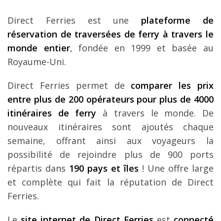
Direct Ferries est une
plateforme de
réservation de traversées de ferry à travers le
monde entier
, fondée en 1999 et basée au
Royaume-Uni.
Direct Ferries permet de
comparer les prix
entre plus de 200 opérateurs pour plus de 4000
itinéraires de ferry
à travers le monde. De
nouveaux itinéraires sont ajoutés chaque
semaine, offrant ainsi aux voyageurs la
possibilité de rejoindre plus de 900 ports
répartis dans
190 pays et îles
! Une offre large
et complète qui fait la réputation de Direct
Ferries.
Le
site internet de Direct Ferries
est
connecté