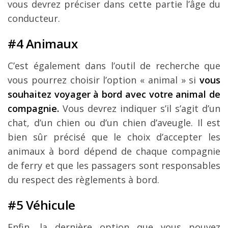
vous devrez préciser dans cette partie l’âge du
conducteur.
#4 Animaux
C’est également dans l’outil de recherche que
vous pourrez choisir l’option « animal » si
vous
souhaitez voyager à bord avec votre animal de
compagnie.
Vous devrez indiquer s’il s’agit d’un
chat, d’un chien ou d’un chien d’aveugle. Il est
bien sûr précisé que le choix d’accepter les
animaux à bord dépend de chaque compagnie
de ferry et que les passagers sont responsables
du respect des règlements à bord.
#5 Véhicule
Enfin, la dernière option que vous pouvez