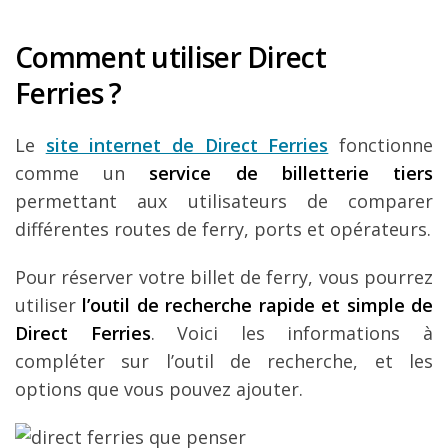
Comment utiliser Direct
Ferries ?
Le
site internet de Direct Ferries
fonctionne
comme un
service de billetterie tiers
permettant aux utilisateurs de comparer
différentes routes de ferry, ports et opérateurs.
Pour réserver votre billet de ferry, vous pourrez
utiliser
l’outil de recherche rapide et simple de
Direct Ferries
. Voici les informations à
compléter sur l’outil de recherche, et les
options que vous pouvez ajouter.