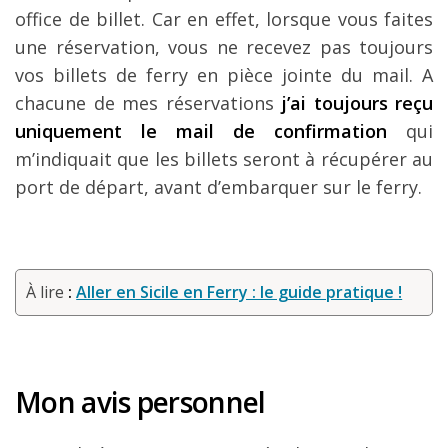
office de billet. Car en effet, lorsque vous faites
une réservation, vous ne recevez pas toujours
vos billets de ferry en pièce jointe du mail. A
chacune de mes réservations
j’ai toujours reçu
uniquement le mail de confirmation
qui
m’indiquait que les billets seront à récupérer au
port de départ, avant d’embarquer sur le ferry.
À lire
:
Aller en Sicile en Ferry : le guide pratique !
Mon avis personnel