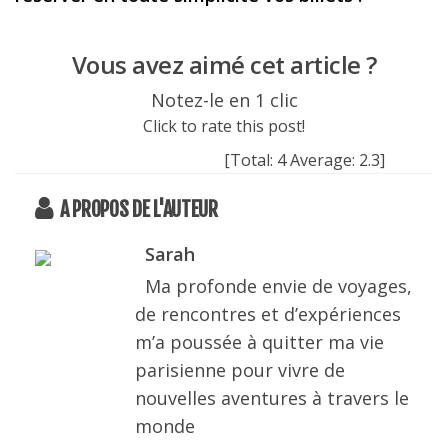
Vous avez aimé cet article ?
Notez-le en 1 clic
Click to rate this post!
[Total:
4
Average:
2.3
]
A PROPOS DE L'AUTEUR
Sarah
Ma profonde envie de voyages,
de rencontres et d’expériences
m’a poussée à quitter ma vie
parisienne pour vivre de
nouvelles aventures à travers le
monde