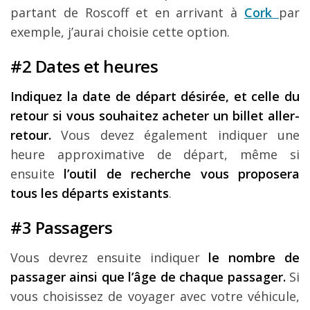
partant de Roscoff et en arrivant à
Cork
par
exemple, j’aurai choisie cette option.
#2 Dates et heures
Indiquez la date de départ désirée, et celle du
retour si vous souhaitez acheter un billet aller-
retour.
Vous devez également indiquer une
heure approximative de départ, même si
ensuite
l’outil de recherche vous proposera
tous les départs existants
.
#3 Passagers
Vous devrez ensuite indiquer
le nombre de
passager ainsi que l’âge de chaque passager.
Si
vous choisissez de voyager avec votre véhicule,