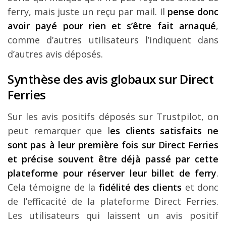
ferry, mais juste un reçu par mail. Il
pense donc
avoir payé pour rien et s’être fait arnaqué
,
comme d’autres utilisateurs l’indiquent dans
d’autres avis déposés.
Synthèse des avis globaux sur Direct
Ferries
Sur les avis positifs déposés sur Trustpilot, on
peut remarquer que l
es clients satisfaits ne
sont pas à leur première fois sur Direct Ferries
et précise souvent être déjà passé par cette
plateforme pour réserver leur billet de ferry
.
Cela témoigne de la
fidélité des clients
et donc
de l’efficacité de la plateforme Direct Ferries.
Les utilisateurs qui laissent un avis positif