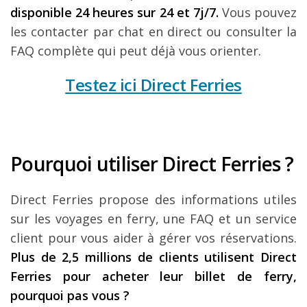
disponible 24 heures sur 24 et 7j/7.
Vous pouvez
les contacter par chat en direct ou consulter la
FAQ complète qui peut déjà vous orienter.
Testez ici Direct Ferries
Pourquoi utiliser Direct Ferries ?
Direct Ferries propose des informations utiles
sur les voyages en ferry, une FAQ et un service
client pour vous aider à gérer vos réservations.
Plus de 2,5 millions de clients utilisent Direct
Ferries pour acheter leur billet de ferry,
pourquoi pas vous ?