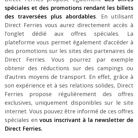
spéciales et des promotions rendant les billets
des traversées plus abordables
. En utilisant
Direct Ferries vous aurez directement accès à
l’onglet dédié aux offres spéciales. La
plateforme vous permet également d’accéder à
des promotions sur les sites des partenaires de
Direct Ferries. Vous pourrez par exemple
obtenir des réductions sur des campings ou
d’autres moyens de transport. En effet, grâce à
son expérience et à ses relations solides, Direct
Ferries propose régulièrement des offres
exclusives, uniquement disponibles sur le site
internet. Vous pouvez être informé de ces offres
spéciales en
vous inscrivant à la newsletter de
Direct Ferries.