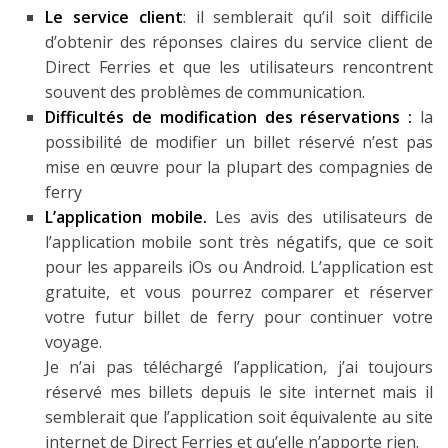
Le service client
: il semblerait qu’il soit difficile
d’obtenir des réponses claires du service client de
Direct Ferries et que les utilisateurs rencontrent
souvent des problèmes de communication.
Difficultés de modification des réservations :
la
possibilité de modifier un billet réservé n’est pas
mise en œuvre pour la plupart des compagnies de
ferry
L’application mobile.
Les avis des utilisateurs de
l’application mobile sont très négatifs, que ce soit
pour les appareils iOs ou Android. L’application est
gratuite, et vous pourrez comparer et réserver
votre futur billet de ferry pour continuer votre
voyage.
Je n’ai pas téléchargé l’application, j’ai toujours
réservé mes billets depuis le site internet mais il
semblerait que l’application soit équivalente au site
internet de Direct Ferries et qu’elle n’apporte rien.