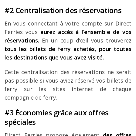
#2 Centralisation des réservations
En vous connectant à votre compte sur Direct
Ferries vous
aurez accès à l’ensemble de vos
réservations.
En un coup d’œil vous trouverez
tous les billets de ferry achetés, pour toutes
les destinations que vous avez visité.
Cette centralisation des réservations ne serait
pas possible si vous aviez réservé vos billets de
ferry sur les sites internet de chaque
compagnie de ferry.
#3 Économies grâce aux offres
spéciales
Direct Ferries propose également
des offres