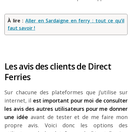
À lire :
Aller en Sardaigne en ferry : tout ce qu’il
faut savoir !
Les avis des clients de Direct
Ferries
Sur chacune des plateformes que j’utilise sur
internet, il
est important pour moi de consulter
les avis des autres utilisateurs pour me donner
une idée
avant de tester et de me faire mon
propre avis. Voici donc les options des