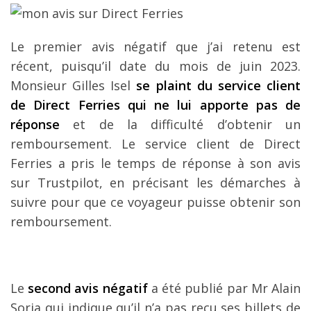
Le premier avis négatif que j’ai retenu est
récent, puisqu’il date du mois de juin 2023.
Monsieur Gilles Isel
se plaint du service client
de Direct Ferries qui ne lui apporte pas de
réponse
et de la difficulté d’obtenir un
remboursement. Le service client de Direct
Ferries a pris le temps de réponse à son avis
sur Trustpilot, en précisant les démarches à
suivre pour que ce voyageur puisse obtenir son
remboursement.
Le
second avis négatif
a été publié par Mr Alain
Soria qui indique qu’il n’a pas reçu ses billets de