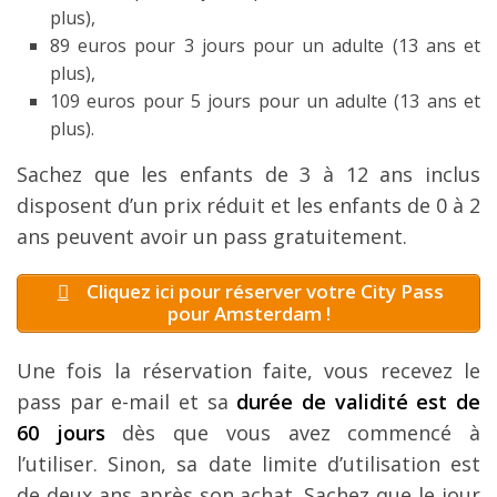
plus),
89 euros pour 3 jours pour un adulte (13 ans et
plus),
109 euros pour 5 jours pour un adulte (13 ans et
plus).
Sachez que les enfants de 3 à 12 ans inclus
disposent d’un prix réduit et les enfants de 0 à 2
ans peuvent avoir un pass gratuitement.
Cliquez ici pour réserver votre City Pass
pour Amsterdam !
Une fois la réservation faite, vous recevez le
pass par e-mail et sa
durée de validité est de
60 jours
dès que vous avez commencé à
l’utiliser. Sinon, sa date limite d’utilisation est
de deux ans après son achat. Sachez que le jour