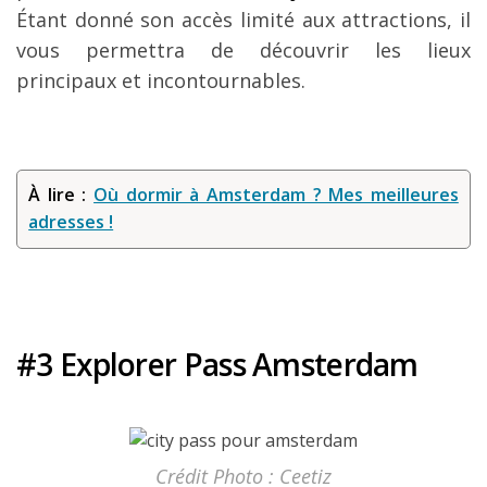
Étant donné son accès limité aux attractions, il
vous permettra de découvrir les lieux
principaux et incontournables.
À lire :
Où dormir à Amsterdam ? Mes meilleures
adresses !
#3 Explorer Pass Amsterdam
Crédit Photo : Ceetiz