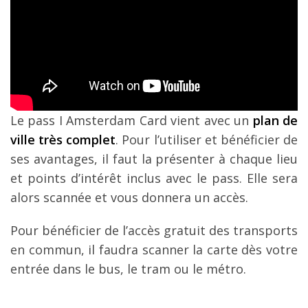
Le pass I Amsterdam Card vient avec un
plan de
ville très complet
. Pour l’utiliser et bénéficier de
ses avantages, il faut la présenter à chaque lieu
et points d’intérêt inclus avec le pass. Elle sera
alors scannée et vous donnera un accès.
Pour bénéficier de l’accès gratuit des transports
en commun, il faudra scanner la carte dès votre
entrée dans le bus, le tram ou le métro.