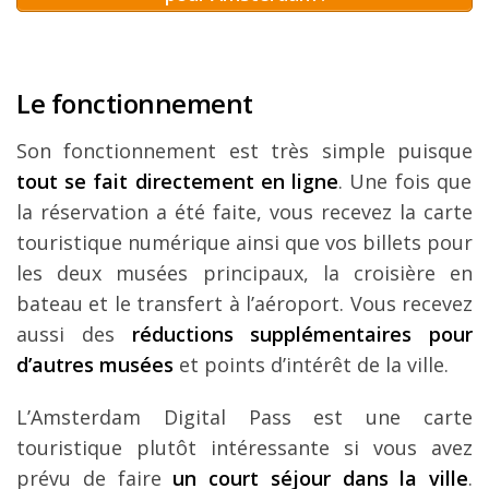
Le fonctionnement
Son fonctionnement est très simple puisque
tout se fait directement en ligne
. Une fois que
la réservation a été faite, vous recevez la carte
touristique numérique ainsi que vos billets pour
les deux musées principaux, la croisière en
bateau et le transfert à l’aéroport. Vous recevez
aussi des
réductions supplémentaires pour
d’autres musées
et points d’intérêt de la ville.
L’Amsterdam Digital Pass est une carte
touristique plutôt intéressante si vous avez
prévu de faire
un court séjour dans la ville
.