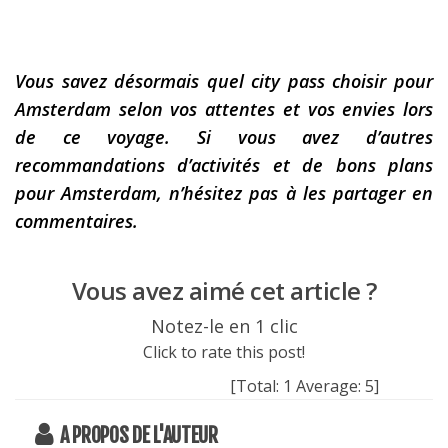
Vous savez désormais quel city pass choisir pour
Amsterdam selon vos attentes et vos envies lors
de ce voyage. Si vous avez d’autres
recommandations d’activités et de bons plans
pour Amsterdam, n’hésitez pas à les partager en
commentaires.
Vous avez aimé cet article ?
Notez-le en 1 clic
Click to rate this post!
[Total:
1
Average:
5
]
A PROPOS DE L'AUTEUR