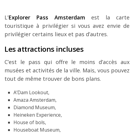
L’
Explorer Pass Amsterdam
est la carte
touristique à privilégier si vous avez envie de
privilégier certains lieux et pas d’autres.
Les attractions incluses
C’est le pass qui offre le moins d’accès aux
musées et activités de la ville. Mais, vous pouvez
tout de même trouver de bons plans.
A’Dam Lookout,
Amaza Amsterdam,
Diamond Museum,
Heineken Experience,
House of bols,
Houseboat Museum,