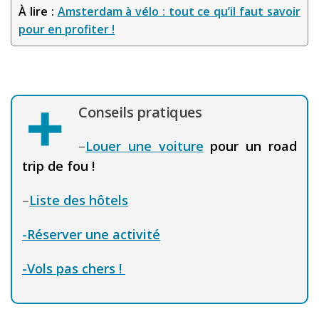
À lire :
Amsterdam à vélo : tout ce qu’il faut savoir
pour en profiter !
Conseils pratiques
–
Louer une voiture
pour un road
trip de fou !
–
Liste des hôtels
-Réserver une activité
-Vols pas chers !