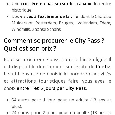
Une
croisière en bateau sur les canaux
du centre
historique,
Des
visites à l’extérieur de la ville
, dont le Château
Muiderslot, Rotterdam, Bruges, Volendam, Edam,
Windmills, Zaanse Schans.
Comment se procurer le City Pass ?
Quel est son prix ?
Pour se procurer ce pass, tout se fait en ligne. Il
est disponible directement sur le site de
Ceetiz
.
Il suffit ensuite de choisir le nombre d’activités
et attractions touristiques faire, vous avez le
choix
entre 1 et 5 jours par City Pass
.
54 euros pour 1 jour pour un adulte (13 ans et
plus),
74 euros pour 2 jours pour un adulte (13 ans et