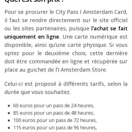
Pour se procurer le City Pass I Amsterdam Card,
il faut se rendre directement sur le site officiel
ou les sites partenaires, puisque
l’achat se fait
uniquement en ligne
. Une carte numérique est
disponible, ainsi qu’une carte physique. Si vous
optez pour le deuxième choix, cette dernière
doit être commandée en ligne et récupérée sur
place au guichet de l’I Amsterdam Store.
Celui-ci est proposé à différents tarifs, selon la
durée que vous souhaitez.
60 euros pour un pass de 24 heures,
85 euros pour un pass de 48 heures,
100 euros pour un pass de 72 heures,
115 euros pour un pass de 96 heures,