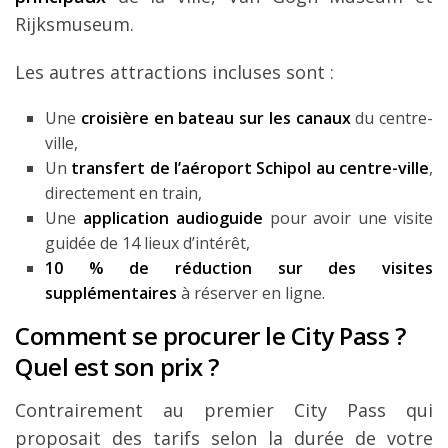
Rijksmuseum.
Les autres attractions incluses sont :
Une
croisière en bateau sur les canaux
du centre-
ville,
Un
transfert de l’aéroport Schipol au centre-ville
,
directement en train,
Une
application audioguide
pour avoir une visite
guidée de 14 lieux d’intérêt,
10 % de réduction sur des visites
supplémentaires
à réserver en ligne.
Comment se procurer le City Pass ?
Quel est son prix ?
Contrairement au premier City Pass qui
proposait des tarifs selon la durée de votre