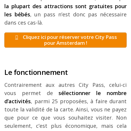
la plupart des attractions sont gratuites pour
les bébés
, un pass n’est donc pas nécessaire
dans ces cas-là.
Cliquez ici pour réserver votre City Pass
pour Amsterdam !
Le fonctionnement
Contrairement aux autres City Pass, celui-ci
vous permet de
sélectionner le nombre
d’activités
, parmi 25 proposées, à faire durant
toute la validité de la carte. Ainsi, vous ne payez
que pour ce que vous souhaitez visiter. Non
seulement, c’est plus économique, mais cela