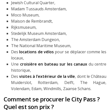
Jewish Cultural Quarter,
Madam Tussauds Amsterdam,
Moco Museum,
Maison de Rembrandt,
Rijksmuseum,
Stedelijk Museum Amsterdam,
The Amsterdam Dungeon,
The National Maritime Museum,
Des
locations de vélos
pour se déplacer comme les
locaux,
Une
croisière en bateau sur les canaux
du centre
historique,
Des
visites à l’extérieur de la ville
, dont le Château
Muiderslot, Rotterdam, Delft, The Hague,
Volendam, Edam, Windmills, Zaanse Schans.
Comment se procurer le City Pass ?
Quel est son prix ?