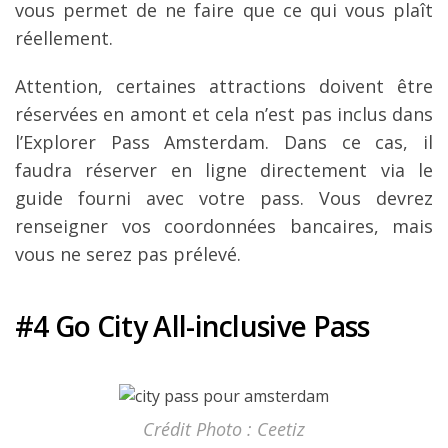
vous permet de ne faire que ce qui vous plaît
réellement.
Attention, certaines attractions doivent être
réservées en amont et cela n’est pas inclus dans
l’Explorer Pass Amsterdam. Dans ce cas, il
faudra réserver en ligne directement via le
guide fourni avec votre pass. Vous devrez
renseigner vos coordonnées bancaires, mais
vous ne serez pas prélevé.
#4 Go City All-inclusive Pass
Crédit Photo : Ceetiz