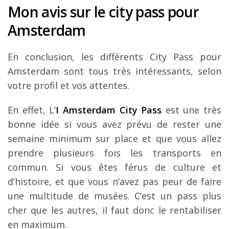
Mon avis sur le city pass pour
Amsterdam
En conclusion, les différents City Pass pour
Amsterdam sont tous très intéressants, selon
votre profil et vos attentes.
En effet, L’
I Amsterdam City Pass
est une très
bonne idée si vous avez prévu de rester une
semaine minimum sur place et que vous allez
prendre plusieurs fois les transports en
commun. Si vous êtes férus de culture et
d’histoire, et que vous n’avez pas peur de faire
une multitude de musées. C’est un pass plus
cher que les autres, il faut donc le rentabiliser
en maximum.