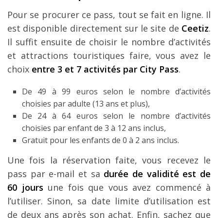
Pour se procurer ce pass, tout se fait en ligne. Il
est disponible directement sur le site de
Ceetiz
.
Il suffit ensuite de choisir le nombre d’activités
et attractions touristiques faire, vous avez le
choix
entre 3 et 7 activités par City Pass
.
De 49 à 99 euros selon le nombre d’activités
choisies par adulte (13 ans et plus),
De 24 à 64 euros selon le nombre d’activités
choisies par enfant de 3 à 12 ans inclus,
Gratuit pour les enfants de 0 à 2 ans inclus.
Une fois la réservation faite, vous recevez le
pass par e-mail et sa
durée de validité est de
60 jours
une fois que vous avez commencé à
l’utiliser. Sinon, sa date limite d’utilisation est
de deux ans après son achat. Enfin, sachez que