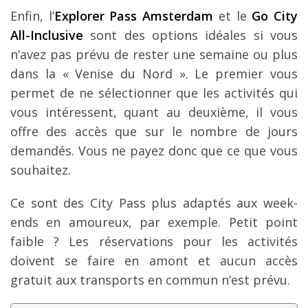
Enfin, l’
Explorer Pass Amsterdam
et le
Go City
All-Inclusive
sont des options idéales si vous
n’avez pas prévu de rester une semaine ou plus
dans la « Venise du Nord ». Le premier vous
permet de ne sélectionner que les activités qui
vous intéressent, quant au deuxième, il vous
offre des accès que sur le nombre de jours
demandés. Vous ne payez donc que ce que vous
souhaitez.
Ce sont des City Pass plus adaptés aux week-
ends en amoureux, par exemple. Petit point
faible ? Les réservations pour les activités
doivent se faire en amont et aucun accès
gratuit aux transports en commun n’est prévu.