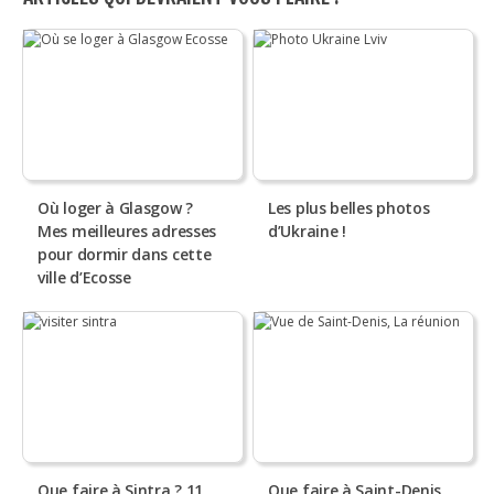
Où loger à Glasgow ?
Les plus belles photos
Mes meilleures adresses
d’Ukraine !
pour dormir dans cette
ville d’Ecosse
Que faire à Sintra ? 11
Que faire à Saint-Denis,