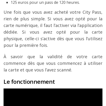
125 euros pour un pass de 120 heures.
Une fois que vous avez acheté votre City Pass,
rien de plus simple. Si vous avez opté pour la
carte numérique, il faut l’activer via l’application
dédiée. Si vous avez opté pour la carte
physique, celle-ci s’active dès que vous l’utilisez
pour la première fois.
À savoir que la validité de votre carte
commence dès que vous commencez à utiliser
la carte et que vous l’avez scanné.
Le fonctionnement