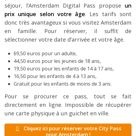
séjour, l’Amsterdam Digital Pass propose
un
prix unique selon votre âge
. Les tarifs sont
donc très avantageux si vous visitez Amsterdam
en famille. Pour réserver, il suffit de
sélectionner votre date d’arrivée et votre âge.
69,50 euros pour un adulte,
44,50 euros pour les jeunes de 18 ans,
19,50 euros pour les enfants de 14 à 17 ans,
16,50 pour les enfants de 4 à 13 ans,
Gratuit pour les enfants de moins de 3 ans.
Pour se procurer ce pass, tout se fait
directement en ligne. Impossible de récupérer
une carte physique à un guichet en ville.
Cliquez ici pour réserver votre City Pass
pour Amsterdam !