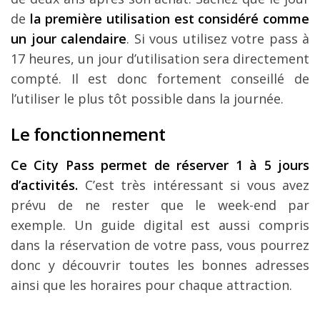
de
la première utilisation est considéré comme
un jour calendaire
. Si vous utilisez votre pass à
17 heures, un jour d’utilisation sera directement
compté. Il est donc fortement conseillé de
l’utiliser le plus tôt possible dans la journée.
Le fonctionnement
Ce City Pass permet de réserver 1 à 5 jours
d’activités.
C’est très intéressant si vous avez
prévu de ne rester que le week-end par
exemple. Un guide digital est aussi compris
dans la réservation de votre pass, vous pourrez
donc y découvrir toutes les bonnes adresses
ainsi que les horaires pour chaque attraction.