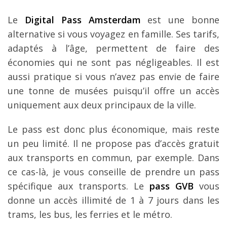
Le
Digital Pass Amsterdam
est une bonne
alternative si vous voyagez en famille. Ses tarifs,
adaptés à l’âge, permettent de faire des
économies qui ne sont pas négligeables. Il est
aussi pratique si vous n’avez pas envie de faire
une tonne de musées puisqu’il offre un accès
uniquement aux deux principaux de la ville.
Le pass est donc plus économique, mais reste
un peu limité. Il ne propose pas d’accès gratuit
aux transports en commun, par exemple. Dans
ce cas-là, je vous conseille de prendre un pass
spécifique aux transports. Le
pass GVB
vous
donne un accès illimité de 1 à 7 jours dans les
trams, les bus, les ferries et le métro.