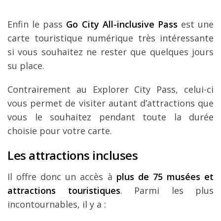
Enfin le pass
Go City All-inclusive Pass
est une
carte touristique numérique très intéressante
si vous souhaitez ne rester que quelques jours
su place.
Contrairement au Explorer City Pass, celui-ci
vous permet de visiter autant d’attractions que
vous le souhaitez pendant toute la durée
choisie pour votre carte.
Les attractions incluses
Il offre donc un accès à
plus de 75 musées et
attractions touristiques
. Parmi les plus
incontournables, il y a :