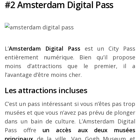
#2 Amsterdam Digital Pass
L’
Amsterdam Digital Pass
est un City Pass
entièrement numérique. Bien qu’il propose
moins d’attractions que le premier, il a
l’avantage d’être moins cher.
Les attractions incluses
C’est un pass intéressant si vous n’êtes pas trop
musées et que vous n’avez pas prévu de plonger
dans un bain de culture. L’Amsterdam Digital
Pass offre
un accès aux deux musées
principaux
de la ville, Van Gogh Museum et