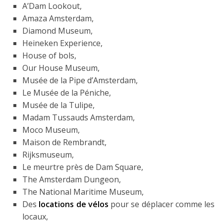
A’Dam Lookout,
Amaza Amsterdam,
Diamond Museum,
Heineken Experience,
House of bols,
Our House Museum,
Musée de la Pipe d’Amsterdam,
Le Musée de la Péniche,
Musée de la Tulipe,
Madam Tussauds Amsterdam,
Moco Museum,
Maison de Rembrandt,
Rijksmuseum,
Le meurtre près de Dam Square,
The Amsterdam Dungeon,
The National Maritime Museum,
Des
locations de vélos
pour se déplacer comme les
locaux,