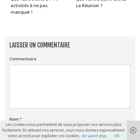
activités à ne pas
La Réunion ?
manquer !
LAISSER UN COMMENTAIRE
Commentaire
Nom
*
Les cookies nous permettent de vous proposer nos services plus
facilement. En utilisant nos services, vous nous donnez expressément
votre accord pour exploiter ces cookies.
En savoir plus
OK