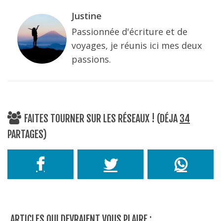
Justine
Passionnée d'écriture et de
voyages, je réunis ici mes deux
passions.
FAITES TOURNER SUR LES RÉSEAUX ! (DÉJA
34
PARTAGES)
ARTICLES QUI DEVRAIENT VOUS PLAIRE :