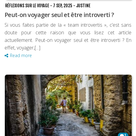
RÉFLEXIONS SUR LE VOYAGE
-
7 SEP, 2025
-
JUSTINE
Peut-on voyager seul et être introverti ?
Si vous faites partie de la « team introvertis », c’est sans
doute pour cette raison que vous lisez cet article
actuellement. Peut-on voyager seul et être introverti ? En
effet, voyager,[...]
Read more
1