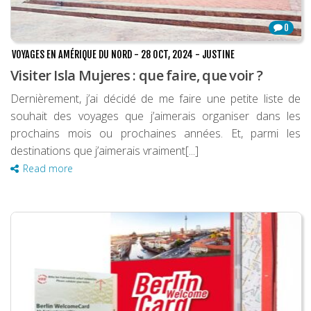
0
VOYAGES EN AMÉRIQUE DU NORD
-
28 OCT, 2024
-
JUSTINE
Visiter Isla Mujeres : que faire, que voir ?
Dernièrement, j’ai décidé de me faire une petite liste de
souhait des voyages que j’aimerais organiser dans les
prochains mois ou prochaines années. Et, parmi les
destinations que j’aimerais vraiment[...]
Read more