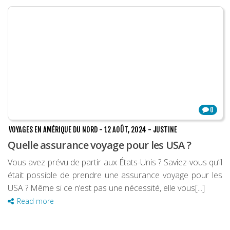
0
VOYAGES EN AMÉRIQUE DU NORD
-
12 AOÛT, 2024
-
JUSTINE
Quelle assurance voyage pour les USA ?
Vous avez prévu de partir aux États-Unis ? Saviez-vous qu’il
était possible de prendre une assurance voyage pour les
USA ? Même si ce n’est pas une nécessité, elle vous[...]
Read more