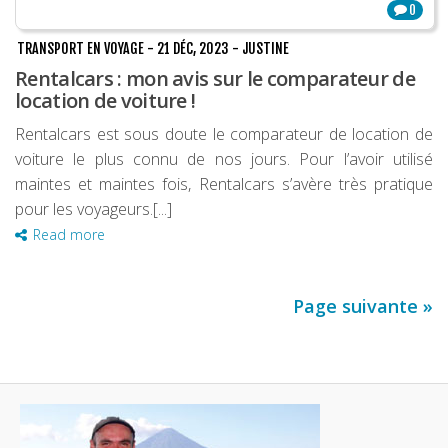
0
TRANSPORT EN VOYAGE
-
21 DÉC, 2023
-
JUSTINE
Rentalcars : mon avis sur le comparateur de
location de voiture !
Rentalcars est sous doute le comparateur de location de
voiture le plus connu de nos jours. Pour l’avoir utilisé
maintes et maintes fois, Rentalcars s’avère très pratique
pour les voyageurs.[...]
Read more
Page suivante »