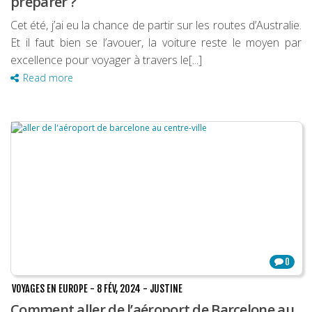
préparer ?
Cet été, j’ai eu la chance de partir sur les routes d’Australie.
Et il faut bien se l’avouer, la voiture reste le moyen par
excellence pour voyager à travers le[...]
Read more
0
VOYAGES EN EUROPE
-
8 FÉV, 2024
-
JUSTINE
Comment aller de l’aéroport de Barcelone au