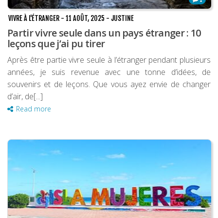
VIVRE À L'ÉTRANGER
-
11 AOÛT, 2025
-
JUSTINE
Partir vivre seule dans un pays étranger : 10
leçons que j’ai pu tirer
Après être partie vivre seule à l’étranger pendant plusieurs
années, je suis revenue avec une tonne d’idées, de
souvenirs et de leçons. Que vous ayez envie de changer
d’air, de[...]
Read more