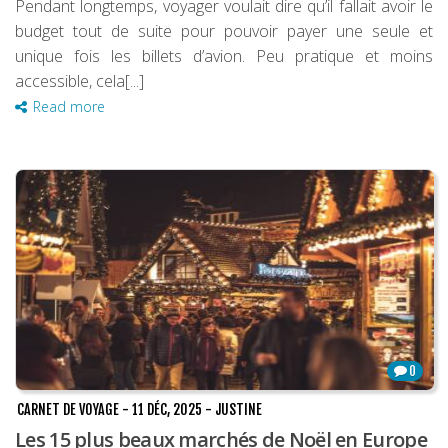
Pendant longtemps, voyager voulait dire qu’il fallait avoir le
budget tout de suite pour pouvoir payer une seule et
unique fois les billets d’avion. Peu pratique et moins
accessible, cela[...]
Read more
0
CARNET DE VOYAGE
-
11 DÉC, 2025
-
JUSTINE
Les 15 plus beaux marchés de Noël en Europe