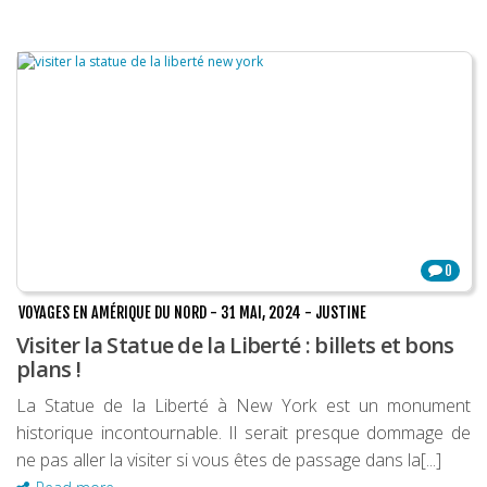
0
VOYAGES EN AMÉRIQUE DU NORD
-
31 MAI, 2024
-
JUSTINE
Visiter la Statue de la Liberté : billets et bons
plans !
La Statue de la Liberté à New York est un monument
historique incontournable. Il serait presque dommage de
ne pas aller la visiter si vous êtes de passage dans la[...]