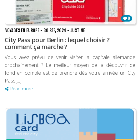
0
VOYAGES EN EUROPE
-
30 SEP, 2024
-
JUSTINE
City Pass pour Berlin : lequel choisir ?
comment ça marche ?
Vous avez prévu de venir visiter la capitale allemande
prochainement ? Le meilleur moyen de la découvrir de
fond en comble est de prendre dès votre arrivée un City
Pass[...]
Read more