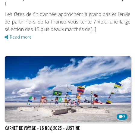
!
Les fêtes de fin d’année approchent à grand pas et l’envie
de partir hors de la France vous tente ? Voici une large
sélection des 15 plus beaux marchés de[...]
Read more
2
CARNET DE VOYAGE
-
16 NOV, 2025
-
JUSTINE