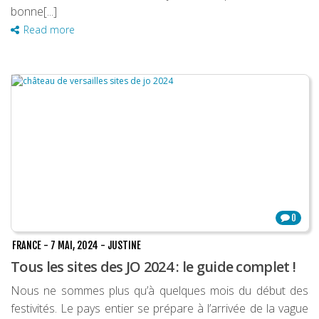
bonne[...]
Read more
0
FRANCE
-
7 MAI, 2024
-
JUSTINE
Tous les sites des JO 2024 : le guide complet !
Nous ne sommes plus qu’à quelques mois du début des
festivités. Le pays entier se prépare à l’arrivée de la vague