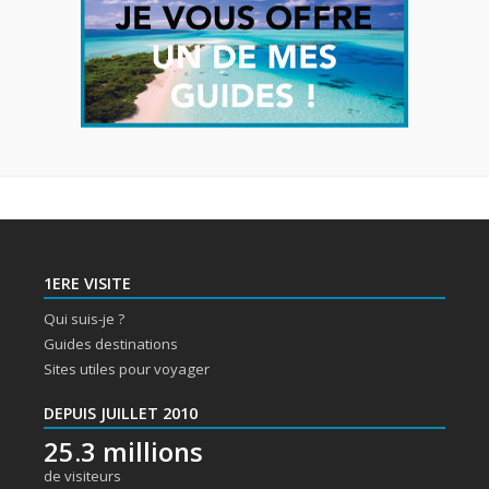
1ERE VISITE
Qui suis-je ?
Guides destinations
Sites utiles pour voyager
DEPUIS JUILLET 2010
25.3 millions
de visiteurs