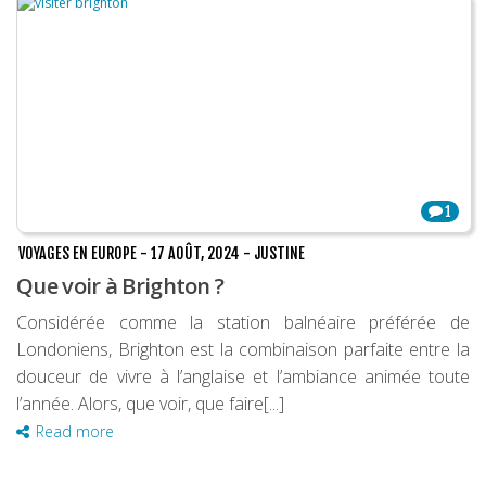
1
VOYAGES EN EUROPE
-
17 AOÛT, 2024
-
JUSTINE
Que voir à Brighton ?
Considérée comme la station balnéaire préférée de
Londoniens, Brighton est la combinaison parfaite entre la
douceur de vivre à l’anglaise et l’ambiance animée toute
l’année. Alors, que voir, que faire[...]
Read more