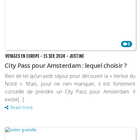
0
VOYAGES EN EUROPE
-
15 SEP, 2024
-
JUSTINE
City Pass pour Amsterdam : lequel choisir ?
Rien de tel qu’un petit séjour pour découvrir la « Venise du
Nord ». Mais, pour ne rien manquer, il est fortement
conseillé de prendre un City Pass pour Amsterdam. Il
existe[...]
Read more