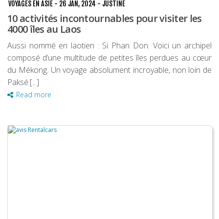
VOYAGES EN ASIE
-
26 JAN, 2024
-
JUSTINE
10 activités incontournables pour visiter les
4000 îles au Laos
Aussi nommé en laotien : Si Phan Don. Voici un archipel
composé d’une multitude de petites îles perdues au cœur
du Mékong. Un voyage absolument incroyable, non loin de
Paksé.[...]
Read more