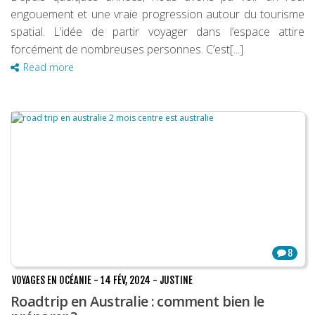
engouement et une vraie progression autour du tourisme
spatial. L’idée de partir voyager dans l’espace attire
forcément de nombreuses personnes. C’est[...]
Read more
8
VOYAGES EN OCÉANIE
-
14 FÉV, 2024
-
JUSTINE
Roadtrip en Australie : comment bien le