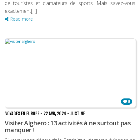
de touristes et d’amateurs de sports. Mais savez-vous
exactement[...]
Read more
0
VOYAGES EN EUROPE
-
22 AVR, 2024
-
JUSTINE
Visiter Alghero : 13 activités à ne surtout pas
manquer !