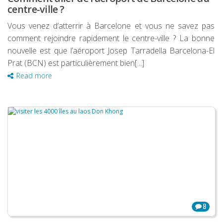
centre-ville ?
Vous venez d’atterrir à Barcelone et vous ne savez pas
comment rejoindre rapidement le centre-ville ? La bonne
nouvelle est que l’aéroport Josep Tarradella Barcelona-El
Prat (BCN) est particulièrement bien[...]
Read more
8