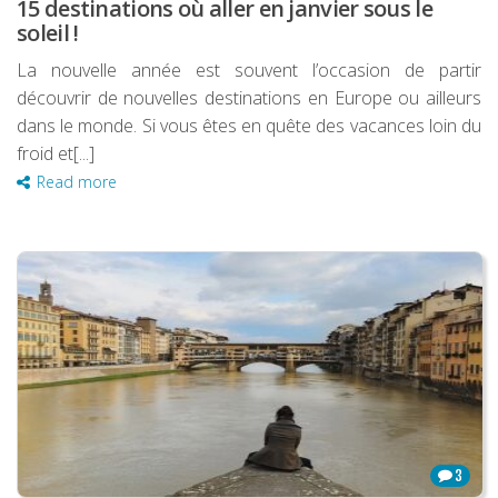
15 destinations où aller en janvier sous le
soleil !
La nouvelle année est souvent l’occasion de partir
découvrir de nouvelles destinations en Europe ou ailleurs
dans le monde. Si vous êtes en quête des vacances loin du
froid et[...]
Read more
3