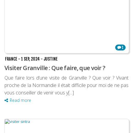
1
FRANCE
-
1 SEP, 2024
-
JUSTINE
Visiter Granville : Que faire, que voir ?
Que faire lors d’une visite de Granville ? Que voir ? Vivant
proche de la Normandie il était difficile pour moi de ne pas
vous conseiller de venir vous y[...]
Read more