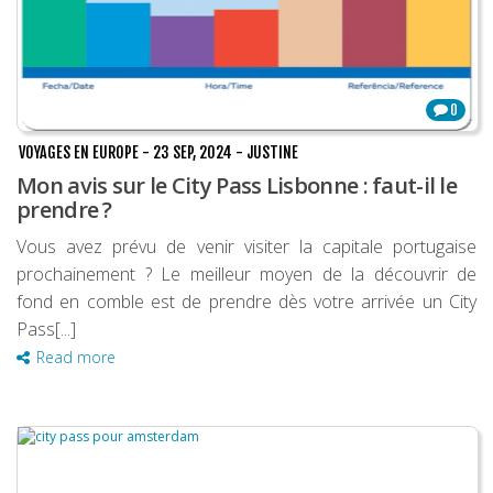
0
VOYAGES EN EUROPE
-
23 SEP, 2024
-
JUSTINE
Mon avis sur le City Pass Lisbonne : faut-il le
prendre ?
Vous avez prévu de venir visiter la capitale portugaise
prochainement ? Le meilleur moyen de la découvrir de
fond en comble est de prendre dès votre arrivée un City
Pass[...]
Read more