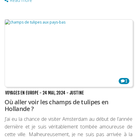
Read more
1
VOYAGES EN EUROPE
-
24 MAI, 2024
-
JUSTINE
Où aller voir les champs de tulipes en
Hollande ?
J’ai eu la chance de visiter Amsterdam au début de l’année
dernière et je suis véritablement tombée amoureuse de
cette ville. Malheureusement, je ne suis pas arrivée à la