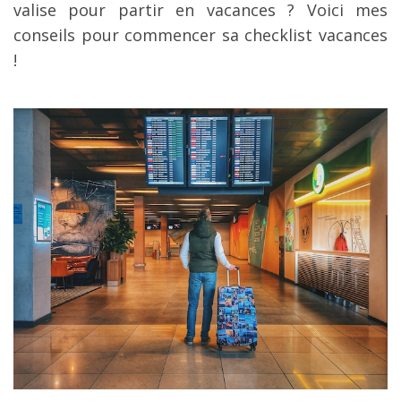
valise pour partir en vacances ? Voici mes
conseils pour commencer sa checklist vacances
!