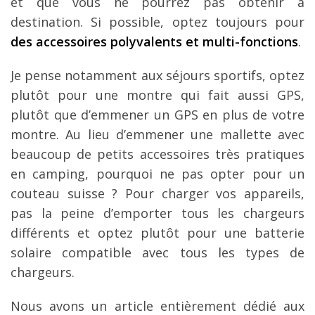
et que vous ne pourrez pas obtenir à
destination. Si possible, optez toujours pour
des accessoires polyvalents et multi-fonctions
.
Je pense notamment aux séjours sportifs, optez
plutôt pour une montre qui fait aussi GPS,
plutôt que d’emmener un GPS en plus de votre
montre. Au lieu d’emmener une mallette avec
beaucoup de petits accessoires très pratiques
en camping, pourquoi ne pas opter pour un
couteau suisse ? Pour charger vos appareils,
pas la peine d’emporter tous les chargeurs
différents et optez plutôt pour une batterie
solaire compatible avec tous les types de
chargeurs.
Nous avons un article entièrement dédié aux