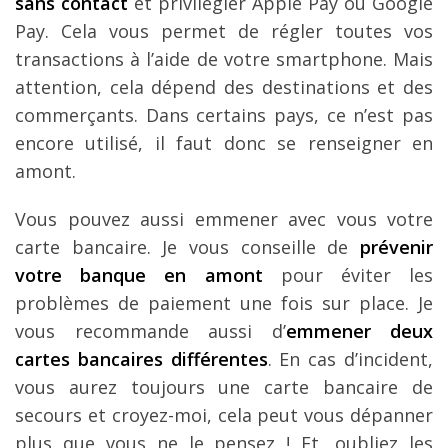
sans contact
et privilégier Apple Pay ou Google
Pay. Cela vous permet de régler toutes vos
transactions à l’aide de votre smartphone. Mais
attention, cela dépend des destinations et des
commerçants. Dans certains pays, ce n’est pas
encore utilisé, il faut donc se renseigner en
amont.
Vous pouvez aussi emmener avec vous votre
carte bancaire. Je vous conseille de
prévenir
votre banque en amont
pour éviter les
problèmes de paiement une fois sur place. Je
vous recommande aussi d’
emmener deux
cartes bancaires différentes
. En cas d’incident,
vous aurez toujours une carte bancaire de
secours et croyez-moi, cela peut vous dépanner
plus que vous ne le pensez ! Et, oubliez les