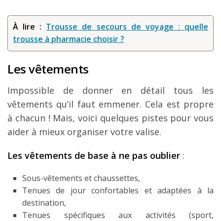
À lire :
Trousse de secours de voyage : quelle
trousse à pharmacie choisir ?
Les vêtements
Impossible de donner en détail tous les
vêtements qu’il faut emmener. Cela est propre
à chacun ! Mais, voici quelques pistes pour vous
aider à mieux organiser votre valise.
Les vêtements de base à ne pas oublier
:
Sous-vêtements et chaussettes,
Tenues de jour confortables et adaptées à la
destination,
Tenues spécifiques aux activités (sport,