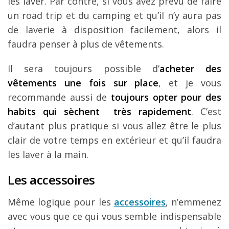
les laver. Par contre, si vous avez prévu de faire
un road trip et du camping et qu’il n’y aura pas
de laverie à disposition facilement, alors il
faudra penser à plus de vêtements.
Il sera toujours possible d’
acheter des
vêtements une fois sur place
, et je vous
recommande aussi de
toujours opter pour des
habits qui sèchent très rapidement
. C’est
d’autant plus pratique si vous allez être le plus
clair de votre temps en extérieur et qu’il faudra
les laver à la main.
Les accessoires
Même logique pour les
accessoires
, n’emmenez
avec vous que ce qui vous semble indispensable