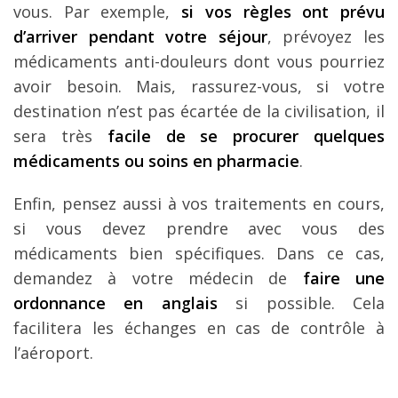
vous. Par exemple,
si vos règles ont prévu
d’arriver pendant votre séjour
, prévoyez les
médicaments anti-douleurs dont vous pourriez
avoir besoin. Mais, rassurez-vous, si votre
destination n’est pas écartée de la civilisation, il
sera très
facile de se procurer quelques
médicaments ou soins en pharmacie
.
Enfin, pensez aussi à vos traitements en cours,
si vous devez prendre avec vous des
médicaments bien spécifiques. Dans ce cas,
demandez à votre médecin de
faire une
ordonnance en anglais
si possible. Cela
facilitera les échanges en cas de contrôle à
l’aéroport.