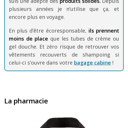
suis une adepte des
produits solides.
Depuis
plusieurs années je n’utilise que ça, et
encore plus en voyage.
En plus d’être écoresponsable,
ils prennent
moins de place
que les tubes de crème ou
gel douche. Et zéro risque de retrouver vos
vêtements recouverts de shampoing si
celui-ci s’ouvre dans votre
bagage cabine
!
La pharmacie