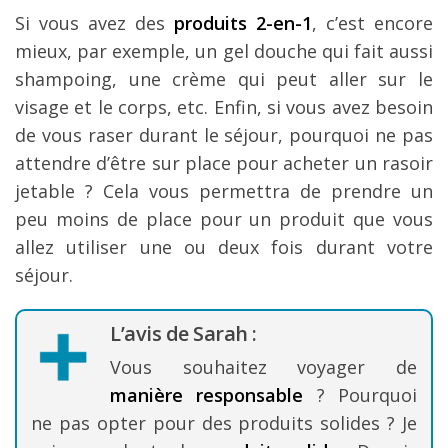
Si vous avez des
produits 2-en-1
, c’est encore
mieux, par exemple, un gel douche qui fait aussi
shampoing, une crème qui peut aller sur le
visage et le corps, etc. Enfin, si vous avez besoin
de vous raser durant le séjour, pourquoi ne pas
attendre d’être sur place pour acheter un rasoir
jetable ? Cela vous permettra de prendre un
peu moins de place pour un produit que vous
allez utiliser une ou deux fois durant votre
séjour.
L’avis de Sarah :
Vous souhaitez voyager de
manière responsable
? Pourquoi
ne pas opter pour des produits solides ? Je