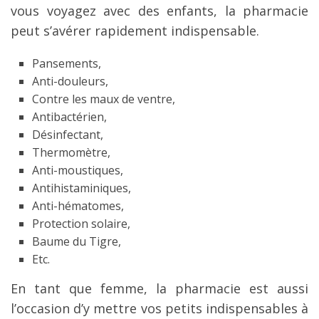
vous voyagez avec des enfants, la pharmacie
peut s’avérer rapidement indispensable.
Pansements,
Anti-douleurs,
Contre les maux de ventre,
Antibactérien,
Désinfectant,
Thermomètre,
Anti-moustiques,
Antihistaminiques,
Anti-hématomes,
Protection solaire,
Baume du Tigre,
Etc.
En tant que femme, la pharmacie est aussi
l’occasion d’y mettre vos petits indispensables à