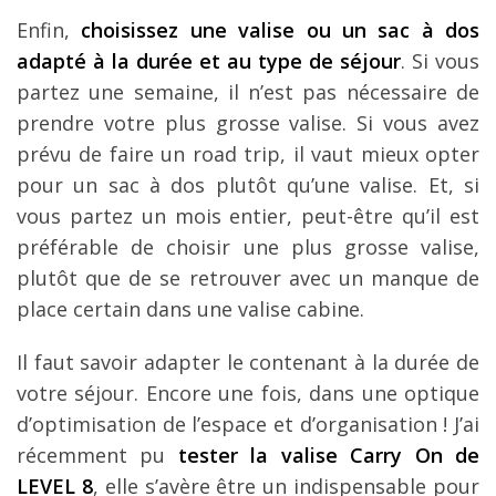
Enfin,
choisissez une valise ou un sac à dos
adapté à la durée et au type de séjour
. Si vous
partez une semaine, il n’est pas nécessaire de
prendre votre plus grosse valise. Si vous avez
prévu de faire un road trip, il vaut mieux opter
pour un sac à dos plutôt qu’une valise. Et, si
vous partez un mois entier, peut-être qu’il est
préférable de choisir une plus grosse valise,
plutôt que de se retrouver avec un manque de
place certain dans une valise cabine.
Il faut savoir adapter le contenant à la durée de
votre séjour. Encore une fois, dans une optique
d’optimisation de l’espace et d’organisation ! J’ai
récemment pu
tester la valise Carry On de
LEVEL 8
, elle s’avère être un indispensable pour