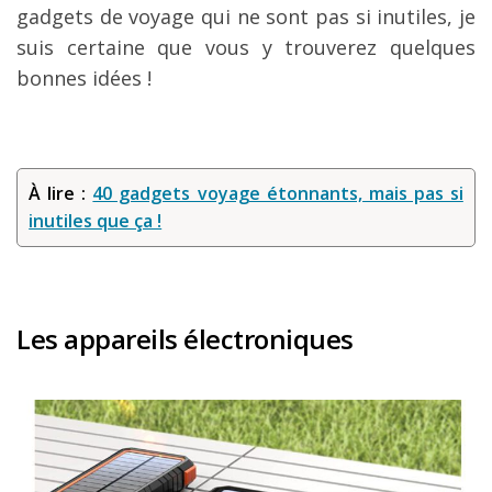
gadgets de voyage qui ne sont pas si inutiles, je
suis certaine que vous y trouverez quelques
bonnes idées !
À lire :
40 gadgets voyage étonnants, mais pas si
inutiles que ça !
Les appareils électroniques