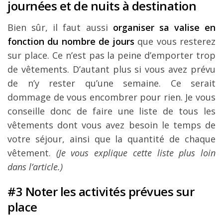
journées et de nuits à destination
Bien sûr, il faut aussi
organiser sa valise en
fonction du nombre de jours
que vous resterez
sur place. Ce n’est pas la peine d’emporter trop
de vêtements. D’autant plus si vous avez prévu
de n’y rester qu’une semaine. Ce serait
dommage de vous encombrer pour rien. Je vous
conseille donc de faire une liste de tous les
vêtements dont vous avez besoin le temps de
votre séjour, ainsi que la quantité de chaque
vêtement.
(Je vous explique cette liste plus loin
dans l’article.)
#3 Noter les activités prévues sur
place