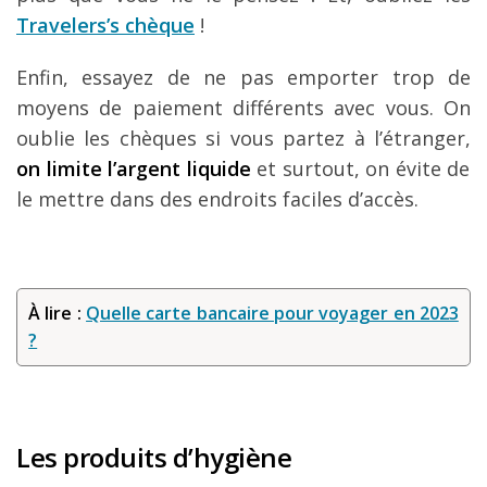
Travelers’s chèque
!
Enfin, essayez de ne pas emporter trop de
moyens de paiement différents avec vous. On
oublie les chèques si vous partez à l’étranger,
on limite l’argent liquide
et surtout, on évite de
le mettre dans des endroits faciles d’accès.
À lire :
Quelle carte bancaire pour voyager en 2023
?
Les produits d’hygiène