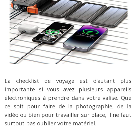
La checklist de voyage est d’autant plus
importante si vous avez plusieurs appareils
électroniques à prendre dans votre valise. Que
ce soit pour faire de la photographie, de la
vidéo ou bien pour travailler sur place, il ne faut
surtout pas oublier votre matériel.