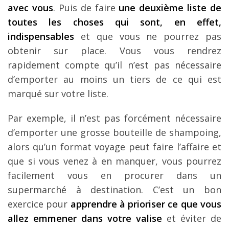
avec vous
. Puis de faire
une deuxième liste de
toutes les choses qui sont, en effet,
indispensables
et que vous ne pourrez pas
obtenir sur place. Vous vous rendrez
rapidement compte qu’il n’est pas nécessaire
d’emporter au moins un tiers de ce qui est
marqué sur votre liste.
Par exemple, il n’est pas forcément nécessaire
d’emporter une grosse bouteille de shampoing,
alors qu’un format voyage peut faire l’affaire et
que si vous venez à en manquer, vous pourrez
facilement vous en procurer dans un
supermarché à destination. C’est un bon
exercice pour
apprendre à prioriser ce que vous
allez emmener dans votre valise
et éviter de