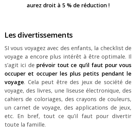
aurez droit à 5 % de réduction !
Les divertissements
SI vous voyagez avec des enfants, la checklist de
voyage a encore plus intérêt à être optimale. Il
s’agit ici de
prévoir tout ce qu’il faut pour vous
occuper et occuper les plus petits pendant le
voyage
. Cela peut être des jeux de société de
voyage, des livres, une liseuse électronique, des
cahiers de coloriages, des crayons de couleurs,
un carnet de voyage, des applications de jeux,
etc. En bref, tout ce qu’il faut pour divertir
toute la famille.