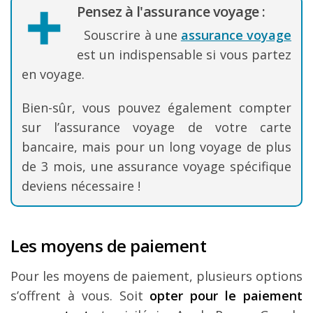
Pensez à l'assurance voyage :
Souscrire à une
assurance voyage
est un indispensable si vous partez
en voyage.
Bien-sûr, vous pouvez également compter
sur l’assurance voyage de votre carte
bancaire, mais pour un long voyage de plus
de 3 mois, une assurance voyage spécifique
deviens nécessaire !
Les moyens de paiement
Pour les moyens de paiement, plusieurs options
s’offrent à vous. Soit
opter pour le paiement