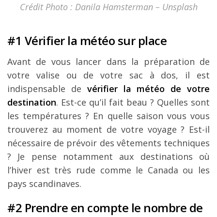
Crédit Photo : Danila Hamsterman – Unsplash
#1 Vérifier la météo sur place
Avant de vous lancer dans la préparation de
votre valise ou de votre sac à dos, il est
indispensable de
vérifier la météo de votre
destination
. Est-ce qu’il fait beau ? Quelles sont
les températures ? En quelle saison vous vous
trouverez au moment de votre voyage ? Est-il
nécessaire de prévoir des vêtements techniques
? Je pense notamment aux destinations où
l’hiver est très rude comme le Canada ou les
pays scandinaves.
#2 Prendre en compte le nombre de