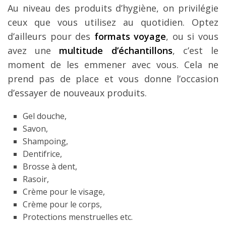
Au niveau des produits d’hygiène, on privilégie
ceux que vous utilisez au quotidien. Optez
d’ailleurs pour des
formats voyage
, ou si vous
avez une
multitude d’échantillons
, c’est le
moment de les emmener avec vous. Cela ne
prend pas de place et vous donne l’occasion
d’essayer de nouveaux produits.
Gel douche,
Savon,
Shampoing,
Dentifrice,
Brosse à dent,
Rasoir,
Crème pour le visage,
Crème pour le corps,
Protections menstruelles etc.