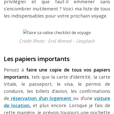
privilégier et que faut-il emmener sans
s’encombrer inutilement ? Voici ma liste de tous
les indispensables pour votre prochain voyage.
Crédit Photo : Erol Ahmed – Unsplash
Les papiers importants
Pensez à
faire une copie de tous vos papiers
importants
, tels que la carte d’identité, la carte
Vitale, le passeport, le visa, le permis de
conduire, les billets d’avion, les confirmations
de
réservation d’un logement
ou d’une
voiture
de location
,
et plus encore. Lorsque je fais de
cette manière, je prévois toujours une pochette