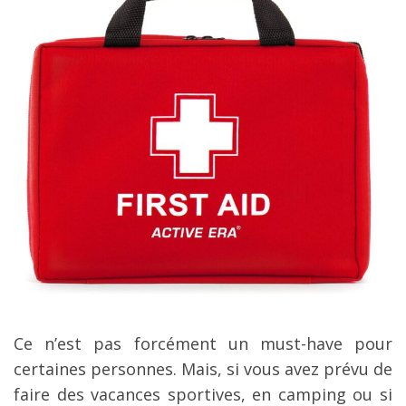
Ce n’est pas forcément un must-have pour
certaines personnes. Mais, si vous avez prévu de
faire des vacances sportives, en camping ou si