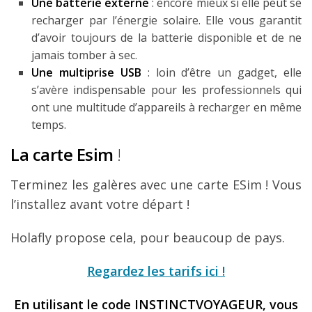
Une batterie externe
: encore mieux si elle peut se
recharger par l’énergie solaire. Elle vous garantit
d’avoir toujours de la batterie disponible et de ne
jamais tomber à sec.
Une multiprise USB
: loin d’être un gadget, elle
s’avère indispensable pour les professionnels qui
ont une multitude d’appareils à recharger en même
temps.
La carte Esim
!
Terminez les galères avec une carte ESim ! Vous
l’installez avant votre départ !
Holafly propose cela, pour beaucoup de pays.
Regardez les tarifs ici !
En utilisant le code INSTINCTVOYAGEUR, vous