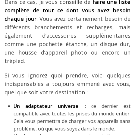
Dans ce cas, je vous conseille de
faire une liste
complète de tout ce dont vous avez besoin
chaque jour
. Vous avez certainement besoin de
différents branchements et recharges, mais
également d’accessoires supplémentaires
comme une pochette étanche, un disque dur,
une housse d’appareil photo ou encore un
trépied.
Si vous ignorez quoi prendre, voici quelques
indispensables a toujours emmené avec vous,
quel que soit votre destination :
Un adaptateur universel
: ce dernier est
compatible avec toutes les prises du monde entier.
Cela vous permettra de charger vos appareils sans
problème, où que vous soyez dans le monde.