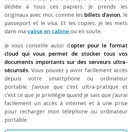
dédiée à tous ces papiers. Je prends les
originaux avec moi, comme les
billets d’avion
, le
passeport et le visa. Et les copies, je les mets
dans ma
valise en cabine
ou en soute.
Je vous conseille aussi d’
opter pour le format
cloud qui vous permet de stocker tous vos
documents importants sur des serveurs ultra-
sécurisés
. Vous pouvez y avoir facilement accès
depuis votre smartphone ou ordinateur
portable. J’avoue que c’est ultra-pratique et
c’est ce que je privilégie quand je sais que j’aurai
facilement un accès à internet et à une prise
pour recharger mon téléphone ou ordinateur
portable.