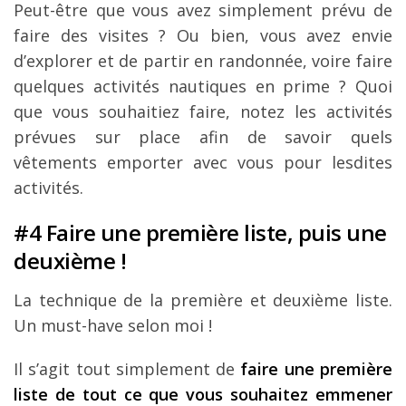
Peut-être que vous avez simplement prévu de
faire des visites ? Ou bien, vous avez envie
d’explorer et de partir en randonnée, voire faire
quelques activités nautiques en prime ? Quoi
que vous souhaitiez faire, notez les activités
prévues sur place afin de savoir quels
vêtements emporter avec vous pour lesdites
activités.
#4 Faire une première liste, puis une
deuxième !
La technique de la première et deuxième liste.
Un must-have selon moi !
Il s’agit tout simplement de
faire une première
liste de tout ce que vous souhaitez emmener