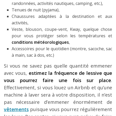
randonnées, activités nautiques, camping, etc.),
Tenues de nuit (pyjama),
Chaussures adaptées à la destination et aux
activités,
Veste, blouson, coupe-vent, Kway, quelque chose
pour vous protéger selon les températures et
conditions météorologiques
,
Accessoires pour le quotidien (montre, sacoche, sac
à main, sac à dos, etc.)
Si vous ne savez pas quelle quantité emmener
avec vous,
estimez la fréquence de lessive que
vous pourrez faire une fois sur place
.
Effectivement, si vous louez un Airbnb et qu’une
machine à laver sera à votre disposition, il n’est
pas nécessaire d’emmener énormément de
vêtements
puisque vous pourrez régulièrement