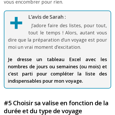
vous encombrer pour rien.
L’avis de Sarah :
J’adore faire des listes, pour tout,
tout le temps ! Alors, autant vous
dire que la préparation d’un voyage est pour
moi un vrai moment d’excitation.
Je dresse un tableau Excel avec les
nombres de jours ou semaines (ou mois) et
c’est parti pour compléter la liste des
indispensables pour mon voyage.
#5 Choisir sa valise en fonction de la
durée et du type de voyage