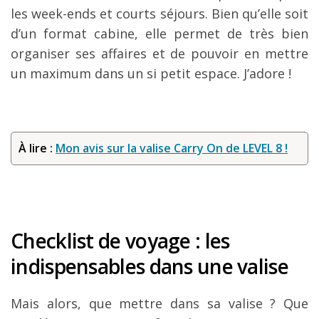
les week-ends et courts séjours. Bien qu’elle soit
d’un format cabine, elle permet de très bien
organiser ses affaires et de pouvoir en mettre
un maximum dans un si petit espace. J’adore !
À lire :
Mon avis sur la valise Carry On de LEVEL 8 !
Checklist de voyage : les
indispensables dans une valise
Mais alors, que mettre dans sa valise ? Que