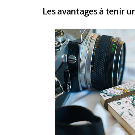
Les avantages à tenir u