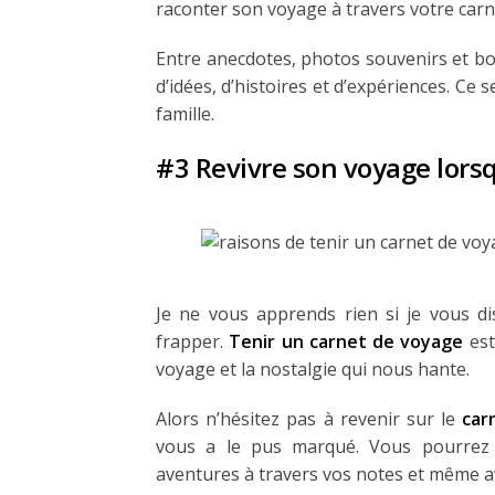
raconter son voyage à travers votre carn
Entre anecdotes, photos souvenirs et b
d’idées, d’histoires et d’expériences. Ce
famille.
#3 Revivre son voyage lors
Je ne vous apprends rien si je vous d
frapper.
Tenir un carnet de voyage
est
voyage et la nostalgie qui nous hante.
Alors n’hésitez pas à revenir sur le
car
vous a le pus marqué. Vous pourrez 
aventures à travers vos notes et même a