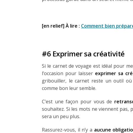
[en relief] À lire :
Comment bien prépare
#6 Exprimer sa créativité
Si le carnet de voyage est idéal pour me
l’occasion pour laisser
exprimer sa cré
gribouiller, le carnet reste un outil o
comme bon leur semble.
C’est une façon pour vous de
retrans
souhaitez. Si les mots ne viennent pas, 
sera un peu plus.
Rassurez-vous, il n’y a
aucune obligatio