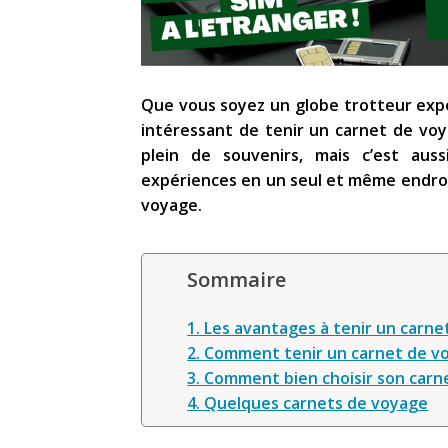
Que vous soyez un globe trotteur exp
intéressant de tenir un carnet de vo
plein de souvenirs, mais c’est auss
expériences en un seul et même endroit
voyage.
Sommaire
1. Les avantages à tenir un carn
2. Comment tenir un carnet de v
3. Comment bien choisir son carn
4. Quelques carnets de voyage