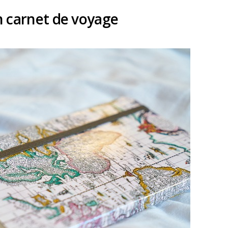
n carnet de voyage