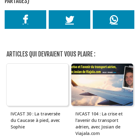
PARTAGES)
ARTICLES QUI DEVRAIENT VOUS PLAIRE :
IVCAST 30 : La traversée
IVCAST 104 : La crise et
du Caucase à pied, avec
l’avenir du transport
Sophie
aérien, avec Josian de
Viajala.com