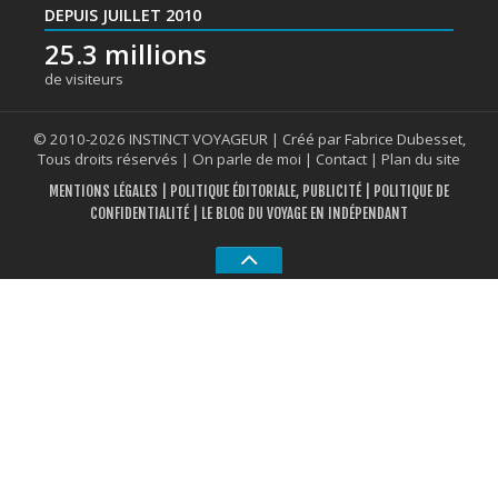
DEPUIS JUILLET 2010
25.3 millions
de visiteurs
© 2010-2026 INSTINCT VOYAGEUR | Créé par Fabrice Dubesset,
Tous droits réservés |
On parle de moi
|
Contact
|
Plan du site
MENTIONS LÉGALES
|
POLITIQUE ÉDITORIALE, PUBLICITÉ
|
POLITIQUE DE
CONFIDENTIALITÉ
| LE BLOG DU VOYAGE EN INDÉPENDANT