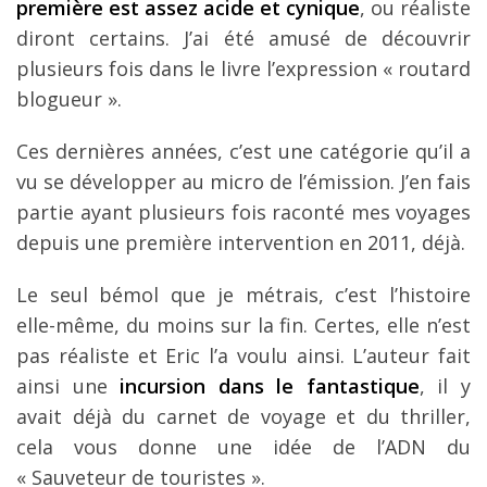
première est assez acide et cynique
, ou réaliste
diront certains. J’ai été amusé de découvrir
plusieurs fois dans le livre l’expression « routard
blogueur ».
Ces dernières années, c’est une catégorie qu’il a
vu se développer au micro de l’émission. J’en fais
partie ayant plusieurs fois raconté mes voyages
depuis une première intervention en 2011, déjà.
Le seul bémol que je métrais, c’est l’histoire
elle-même, du moins sur la fin. Certes, elle n’est
pas réaliste et Eric l’a voulu ainsi. L’auteur fait
ainsi une
incursion dans le fantastique
, il y
avait déjà du carnet de voyage et du thriller,
cela vous donne une idée de l’ADN du
« Sauveteur de touristes ».