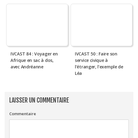
IVCAST 84 : Voyager en
IVCAST 50 : Faire son
Afrique en sac à dos,
service civique à
avec Andréanne
l’étranger, l’exemple de
Léa
LAISSER UN COMMENTAIRE
Commentaire