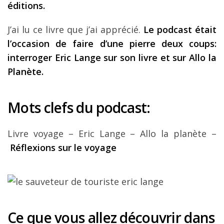
éditions.
J’ai lu ce livre que j’ai apprécié.
Le podcast était
l’occasion de faire d’une pierre deux coups:
interroger Eric Lange sur son livre et sur Allo la
Planète.
Mots clefs du podcast:
Livre voyage – Eric Lange – Allo la planète –
Réflexions sur le voyage
Ce que vous allez découvrir dans