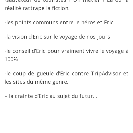
réalité rattrape la fiction.
-les points communs entre le héros et Eric.
-la vision d’Eric sur le voyage de nos jours
-le conseil d’Eric pour vraiment vivre le voyage à
100%
-le coup de gueule d’Eric contre TripAdvisor et
les sites du même genre.
– la crainte d’Eric au sujet du futur…