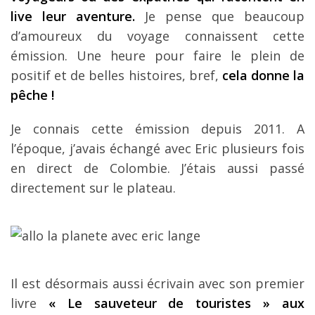
live leur aventure.
Je pense que beaucoup
d’amoureux du voyage connaissent cette
émission. Une heure pour faire le plein de
positif et de belles histoires, bref,
cela donne la
pêche !
Je connais cette émission depuis 2011. A
l’époque, j’avais échangé avec Eric plusieurs fois
en direct de Colombie. J’étais aussi passé
directement sur le plateau.
Il est désormais aussi écrivain avec son premier
livre
« Le sauveteur de touristes » aux