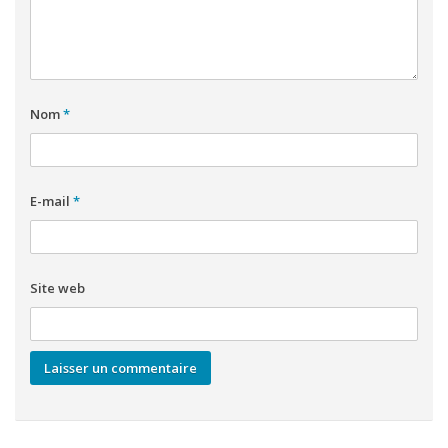
Nom
*
E-mail
*
Site web