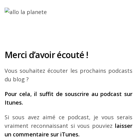
Merci d’avoir écouté !
Vous souhaitez écouter les prochains podcasts
du blog ?
Pour cela, il suffit de souscrire au podcast sur
Itunes.
Si sous avez aimé ce podcast, je vous serais
vraiment reconnaissant si vous pouviez
laisser
un commentaire sur iTunes.