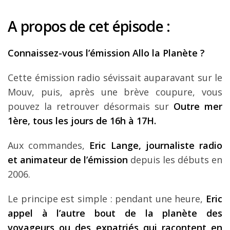
A propos de cet épisode :
Connaissez-vous l’émission Allo la Planète ?
Cette émission radio sévissait auparavant sur le
Mouv, puis, après une brève coupure, vous
pouvez la retrouver désormais sur
Outre mer
1ère, tous les jours de 16h à 17H.
Aux commandes,
Eric Lange, journaliste radio
et animateur de l’émission
depuis les débuts en
2006.
Le principe est simple : pendant une heure,
Eric
appel à l’autre bout de la planète des
voyageurs ou des expatriés qui racontent en