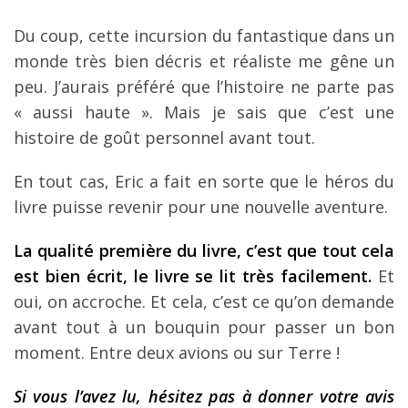
Du coup, cette incursion du fantastique dans un
monde très bien décris et réaliste me gêne un
peu. J’aurais préféré que l’histoire ne parte pas
« aussi haute ». Mais je sais que c’est une
histoire de goût personnel avant tout.
En tout cas, Eric a fait en sorte que le héros du
livre puisse revenir pour une nouvelle aventure.
La qualité première du livre, c’est que tout cela
est bien écrit, le livre se lit très facilement.
Et
oui, on accroche. Et cela, c’est ce qu’on demande
avant tout à un bouquin pour passer un bon
moment. Entre deux avions ou sur Terre !
Si vous l’avez lu, hésitez pas à donner votre avis