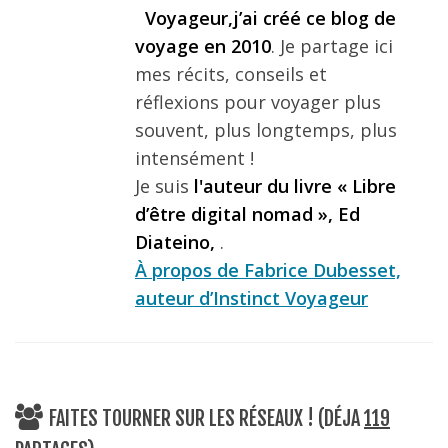
Voyageur,j’ai créé ce blog de
voyage en 2010
. Je partage ici
mes récits, conseils et
réflexions pour voyager plus
souvent, plus longtemps, plus
intensément !
Je suis
l'auteur du livre « Libre
d’être digital nomad », Ed
Diateino,
.
À propos de Fabrice Dubesset,
auteur d’Instinct Voyageur
FAITES TOURNER SUR LES RÉSEAUX ! (DÉJA
119