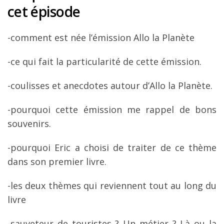
cet épisode
-comment est née l’émission Allo la Planète
-ce qui fait la particularité de cette émission.
-coulisses et anecdotes autour d’Allo la Planète.
-pourquoi cette émission me rappel de bons
souvenirs.
-pourquoi Eric a choisi de traiter de ce thème
dans son premier livre.
-les deux thèmes qui reviennent tout au long du
livre
-sauveteur de touristes ? Un métier ? Là ou la