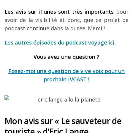
Les avis sur iTunes sont très importants
pour
avoir de la visibilité et donc, que ce projet de
podcast continue dans la durée. Merci !
Les autres épisodes du podcast voyage ici.
Vous avez une question ?
Posez-moi une question de vive voix pour un
prochain IVCAST !
Mon avis sur « Le sauveteur de
touriste » d’Eric Lange