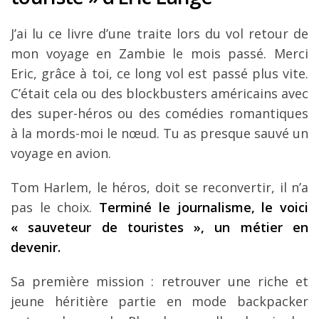
J’ai lu ce livre d’une traite lors du vol retour de
mon voyage en Zambie le mois passé. Merci
Eric, grâce à toi, ce long vol est passé plus vite.
C’était cela ou des blockbusters américains avec
des super-héros ou des comédies romantiques
à la mords-moi le nœud. Tu as presque sauvé un
voyage en avion.
Tom Harlem, le héros, doit se reconvertir, il n’a
pas le choix.
Terminé le journalisme, le voici
« sauveteur de touristes », un métier en
devenir.
Sa première mission : retrouver une riche et
jeune héritière partie en mode backpacker