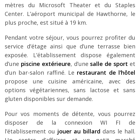
mètres du Microsoft Theater et du Staples
Center. L’aéroport municipal de Hawthorne, le
plus proche, est situé à 19 km.
Pendant votre séjour, vous pourrez profiter du
service d’étage ainsi que d’une terrasse bien
exposée. L’établissement dispose également
d’une
piscine extérieure
, d’une
salle de sport
et
d’un bar-salon raffiné. Le
restaurant de l’hôtel
propose une cuisine américaine, avec des
options végétariennes, sans lactose et sans
gluten disponibles sur demande.
Pour vos moments de détente, vous pourrez
disposer de la connexion WI FI de
l’établissement ou
jouer au billard
dans le hall.
Un centre d’affaires et un petit marché