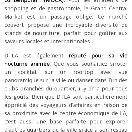
shopping et de gastronomie, le Grand Central
Market est un passage obligé. Ce marché
couvert propose une incroyable diversité de
stands de nourriture, parfait pour goûter aux
saveurs locales et internationales.
DTLA est également
réputé pour sa vie
nocturne animée
. Que vous souhaitiez siroter
un cocktail sur un rooftop avec vue
panoramique sur la ville ou danser dans l’un des
clubs branchés du quartier, il y en a pour tous
les goûts. Bien que DTLA soit particulièrement
apprécié des voyageurs d’affaires en raison de
sa proximité avec le centre économique de LA,
c’est aussi une base parfaite pour explorer
d’autres quartiers de la ville grâce à son réseau