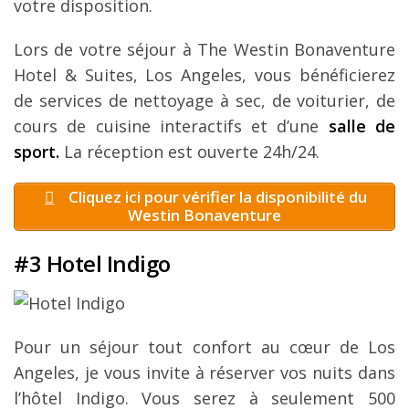
votre disposition.
Lors de votre séjour à The Westin Bonaventure
Hotel & Suites, Los Angeles, vous bénéficierez
de services de nettoyage à sec, de voiturier, de
cours de cuisine interactifs et d’une
salle de
sport.
La réception est ouverte 24h/24.
Cliquez ici pour vérifier la disponibilité du
Westin Bonaventure
#3 Hotel Indigo
Pour un séjour tout confort au cœur de Los
Angeles, je vous invite à réserver vos nuits dans
l’hôtel Indigo. Vous serez à seulement 500