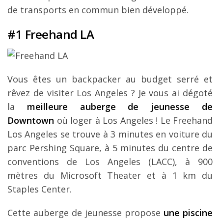
de transports en commun bien développé.
#1 Freehand LA
Vous êtes un backpacker au budget serré et
rêvez de visiter Los Angeles ? Je vous ai dégoté
la
meilleure auberge de jeunesse de
Downtown
où loger à Los Angeles ! Le Freehand
Los Angeles se trouve à 3 minutes en voiture du
parc Pershing Square, à 5 minutes du centre de
conventions de Los Angeles (LACC), à 900
mètres du Microsoft Theater et à 1 km du
Staples Center.
Cette auberge de jeunesse propose
une piscine