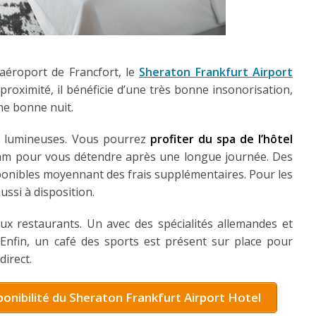
’aéroport de Francfort, le
Sheraton Frankfurt Airport
proximité, il bénéficie d’une très bonne insonorisation,
ne bonne nuit.
t lumineuses. Vous pourrez
profiter du spa de l’hôtel
 pour vous détendre après une longue journée. Des
onibles moyennant des frais supplémentaires. Pour les
ussi à disposition.
ux restaurants. Un avec des spécialités allemandes et
. Enfin, un café des sports est présent sur place pour
direct.
isponibilité du Sheraton Frankfurt Airport Hotel