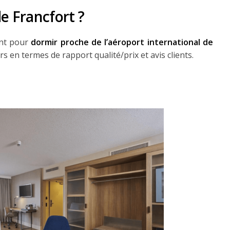
e Francfort ?
ent pour
dormir proche de l’aéroport international de
urs en termes de rapport qualité/prix et avis clients.