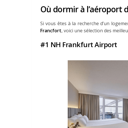
Où dormir à l’aéroport d
Si vous êtes à la recherche d’un logem
Francfort
, voici une sélection des meille
#1 NH Frankfurt Airport