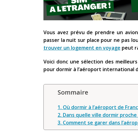
Vous avez prévu de prendre un avion 
passer la nuit sur place pour ne pas l
trouver un logement en voyage
peut r
Voici donc une sélection des
meilleurs
pour dormir à l’aéroport international 
Sommaire
1. Où dormir à l’aéroport de Franc
2. Dans quelle ville dormir proche
3. Comment se garer dans l’aérop