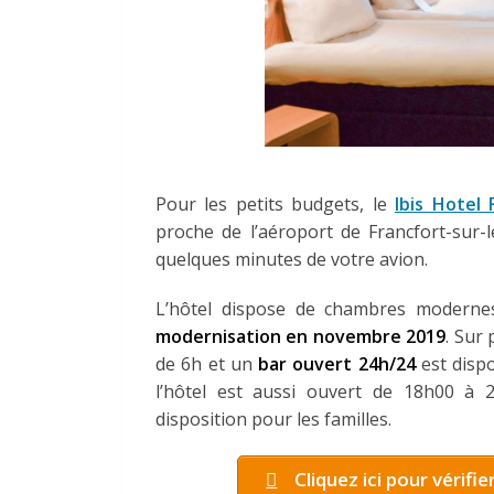
Pour les petits budgets, le
Ibis Hotel 
proche de l’aéroport de Francfort-sur-l
quelques minutes de votre avion.
L’hôtel dispose de chambres modernes e
modernisation en novembre 2019
. Sur 
de 6h et un
bar ouvert 24h/24
est dispo
l’hôtel est aussi ouvert de 18h00 à 
disposition pour les familles.
Cliquez ici pour vérifie