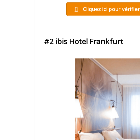
Cliquez ici pour vérifie
#2 ibis Hotel Frankfurt