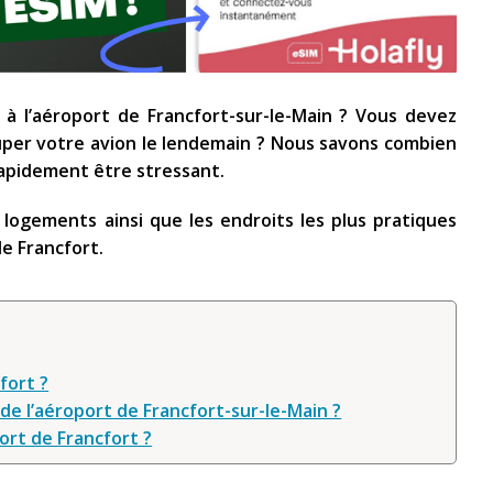
à l’aéroport de Francfort-sur-le-Main ? Vous devez
ouper votre avion le lendemain ? Nous savons combien
apidement être stressant.
 logements ainsi que les endroits les plus pratiques
de Francfort.
fort ?
 de l’aéroport de Francfort-sur-le-Main ?
ort de Francfort ?