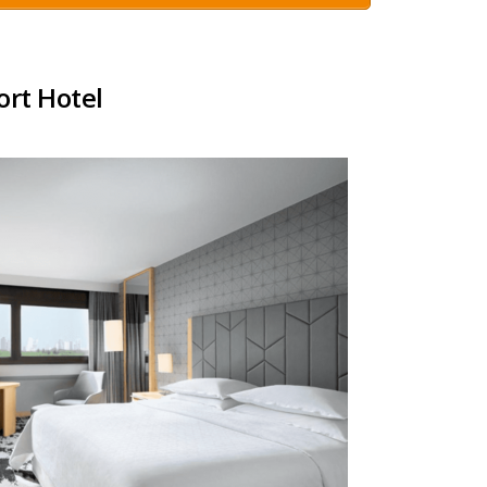
ort Hotel