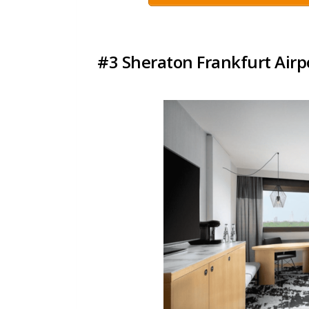
#3 Sheraton Frankfurt Airp