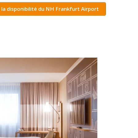
r la disponibilité du NH Frankfurt Airport