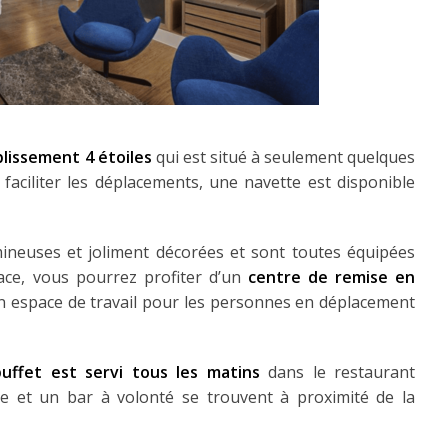
lissement 4 étoiles
qui est situé à seulement quelques
 faciliter les déplacements, une navette est disponible
ineuses et joliment décorées et sont toutes équipées
lace, vous pourrez profiter d’un
centre de remise en
n espace de travail pour les personnes en déplacement
uffet est servi tous les matins
dans le restaurant
se et un bar à volonté se trouvent à proximité de la