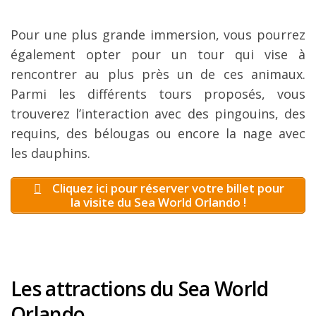
Pour une plus grande immersion, vous pourrez
également opter pour un tour qui vise à
rencontrer au plus près un de ces animaux.
Parmi les différents tours proposés, vous
trouverez l’interaction avec des pingouins, des
requins, des bélougas ou encore la nage avec
les dauphins.
Cliquez ici pour réserver votre billet pour
la visite du Sea World Orlando !
Les attractions du Sea World
Orlando