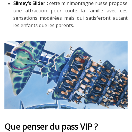
Slimey’s Slider :
cette minimontagne russe propose
une attraction pour toute la famille avec des
sensations modérées mais qui satisferont autant
les enfants que les parents.
Que penser du pass VIP ?