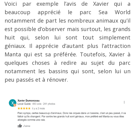
Voici par exemple l’avis de Xavier qui a
beaucoup apprécié le parc Sea World
notamment de part les nombreux animaux qu’il
est possible d’observer mais surtout, les grands
huit qui, selon lui sont tout simplement
géniaux. Il apprécie d’autant plus l’attraction
Manta qui est sa préférée. Toutefois, Xavier à
quelques choses à redire au sujet du parc
notamment les bassins qui sont, selon lui un
peu passés et à rénover.