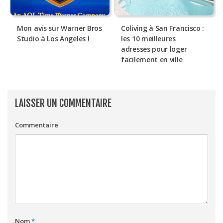
Mon avis sur Warner Bros
Coliving à San Francisco :
Studio à Los Angeles !
les 10 meilleures
adresses pour loger
facilement en ville
LAISSER UN COMMENTAIRE
Commentaire
Nom
*