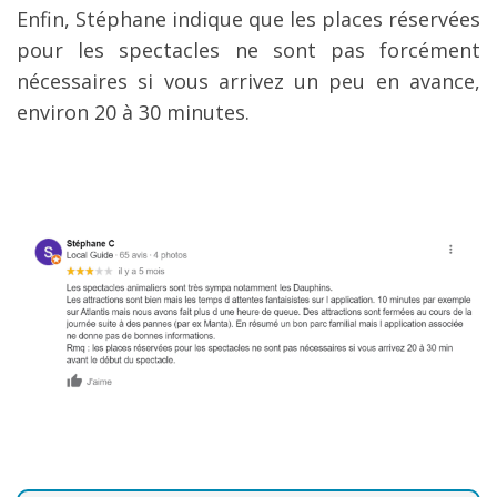
Enfin, Stéphane indique que les places réservées
pour les spectacles ne sont pas forcément
nécessaires si vous arrivez un peu en avance,
environ 20 à 30 minutes.