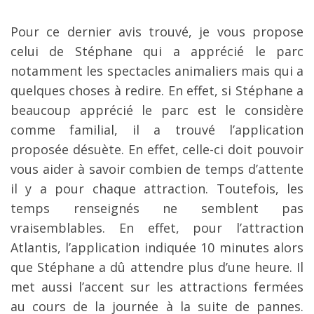
Pour ce dernier avis trouvé, je vous propose
celui de Stéphane qui a apprécié le parc
notamment les spectacles animaliers mais qui a
quelques choses à redire. En effet, si Stéphane a
beaucoup apprécié le parc est le considère
comme familial, il a trouvé l’application
proposée désuète. En effet, celle-ci doit pouvoir
vous aider à savoir combien de temps d’attente
il y a pour chaque attraction. Toutefois, les
temps renseignés ne semblent pas
vraisemblables. En effet, pour l’attraction
Atlantis, l’application indiquée 10 minutes alors
que Stéphane a dû attendre plus d’une heure. Il
met aussi l’accent sur les attractions fermées
au cours de la journée à la suite de pannes.