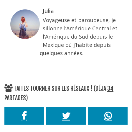
Julia
Voyageuse et baroudeuse, je
sillonne l’Amérique Central et
l’Amérique du Sud depuis le
Mexique où j’habite depuis
quelques années.
FAITES TOURNER SUR LES RÉSEAUX ! (DÉJA
34
PARTAGES)