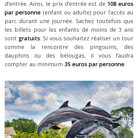
d’entrée. Ainsi, le prix d’entrée est de
108 euros
par personne
(enfant ou adulte) pour l’accès au
parc durant une journée. Sachez toutefois que
les billets pour les enfants de moins de 3 ans
sont
gratuits
. Si vous souhaitez réaliser un tour
comme la rencontre des pingouins, des
dauphins ou des bélougas, il vous faudra
compter au minimum
35 euros par personne
.