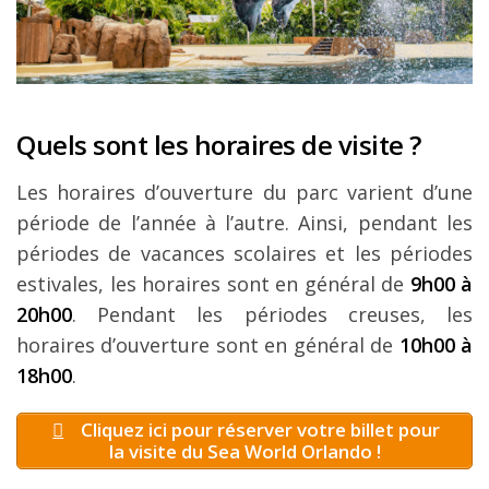
Quels sont les horaires de visite ?
Les horaires d’ouverture du parc varient d’une
période de l’année à l’autre. Ainsi, pendant les
périodes de vacances scolaires et les périodes
estivales, les horaires sont en général de
9h00 à
20h00
. Pendant les périodes creuses, les
horaires d’ouverture sont en général de
10h00 à
18h00
.
Cliquez ici pour réserver votre billet pour
la visite du Sea World Orlando !