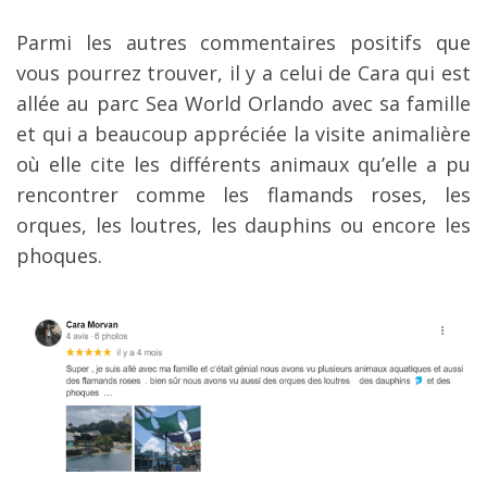
Parmi les autres commentaires positifs que
vous pourrez trouver, il y a celui de Cara qui est
allée au parc Sea World Orlando avec sa famille
et qui a beaucoup appréciée la visite animalière
où elle cite les différents animaux qu’elle a pu
rencontrer comme les flamands roses, les
orques, les loutres, les dauphins ou encore les
phoques.