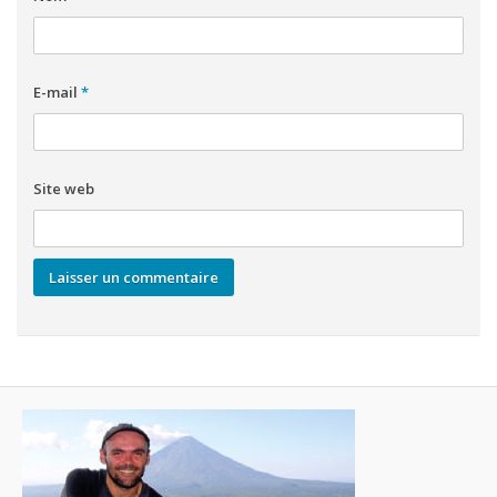
E-mail
*
Site web