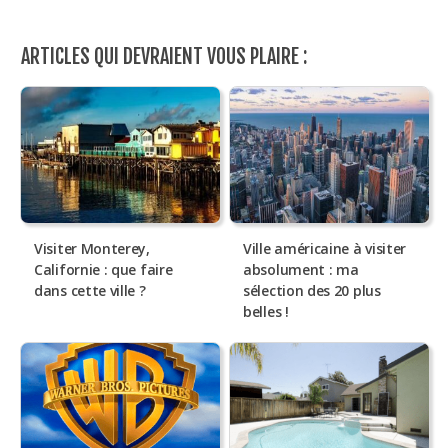
ARTICLES QUI DEVRAIENT VOUS PLAIRE :
Visiter Monterey,
Ville américaine à visiter
Californie : que faire
absolument : ma
dans cette ville ?
sélection des 20 plus
belles !