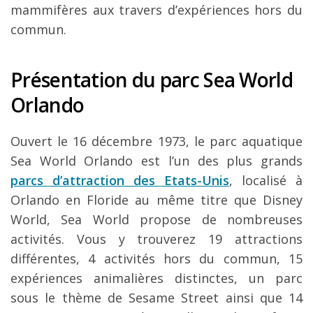
mammifères aux travers d’expériences hors du
commun.
Présentation du parc Sea World
Orlando
Ouvert le 16 décembre 1973, le parc aquatique
Sea World Orlando est l’un des plus grands
parcs d’attraction des Etats-Unis
, localisé à
Orlando en Floride au même titre que Disney
World, Sea World propose de nombreuses
activités. Vous y trouverez 19 attractions
différentes, 4 activités hors du commun, 15
expériences animalières distinctes, un parc
sous le thème de Sesame Street ainsi que 14