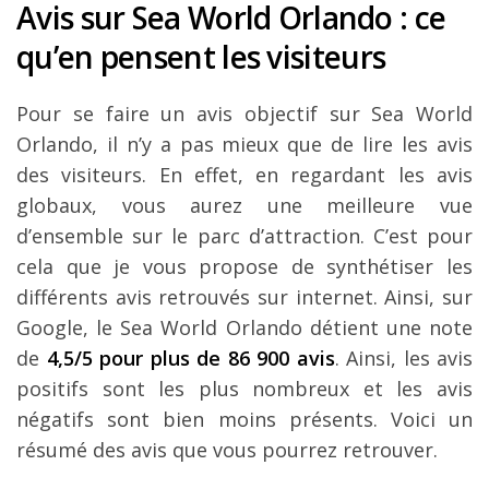
Avis sur Sea World Orlando : ce
qu’en pensent les visiteurs
Pour se faire un avis objectif sur Sea World
Orlando, il n’y a pas mieux que de lire les avis
des visiteurs. En effet, en regardant les avis
globaux, vous aurez une meilleure vue
d’ensemble sur le parc d’attraction. C’est pour
cela que je vous propose de synthétiser les
différents avis retrouvés sur internet. Ainsi, sur
Google, le Sea World Orlando détient une note
de
4,5/5 pour plus de 86 900 avis
. Ainsi, les avis
positifs sont les plus nombreux et les avis
négatifs sont bien moins présents. Voici un
résumé des avis que vous pourrez retrouver.