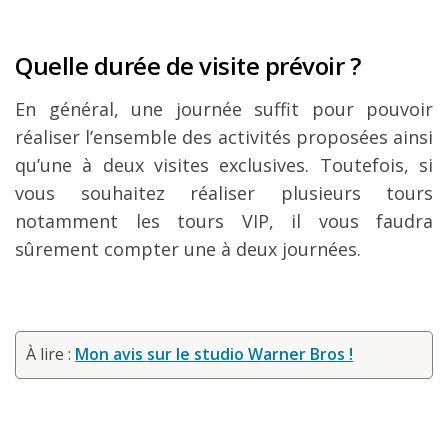
Quelle durée de visite prévoir ?
En général, une journée suffit pour pouvoir
réaliser l’ensemble des activités proposées ainsi
qu’une à deux visites exclusives. Toutefois, si
vous souhaitez réaliser plusieurs tours
notamment les tours VIP, il vous faudra
sûrement compter une à deux journées.
À lire :
Mon avis sur le studio Warner Bros !