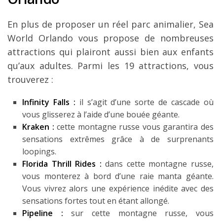
En plus de proposer un réel parc animalier, Sea
World Orlando vous propose de nombreuses
attractions qui plairont aussi bien aux enfants
qu’aux adultes. Parmi les 19 attractions, vous
trouverez :
Infinity Falls :
il s’agit d’une sorte de cascade où
vous glisserez à l’aide d’une bouée géante.
Kraken :
cette montagne russe vous garantira des
sensations extrêmes grâce à de surprenants
loopings.
Florida Thrill Rides :
dans cette montagne russe,
vous monterez à bord d’une raie manta géante.
Vous vivrez alors une expérience inédite avec des
sensations fortes tout en étant allongé.
Pipeline :
sur cette montagne russe, vous