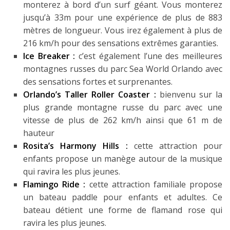
monterez à bord d’un surf géant. Vous monterez
jusqu’à 33m pour une expérience de plus de 883
mètres de longueur. Vous irez également à plus de
216 km/h pour des sensations extrêmes garanties.
Ice Breaker :
c’est également l’une des meilleures
montagnes russes du parc Sea World Orlando avec
des sensations fortes et surprenantes.
Orlando’s Taller Roller Coaster :
bienvenu sur la
plus grande montagne russe du parc avec une
vitesse de plus de 262 km/h ainsi que 61 m de
hauteur
Rosita’s Harmony Hills :
cette attraction pour
enfants propose un manège autour de la musique
qui ravira les plus jeunes.
Flamingo Ride :
cette attraction familiale propose
un bateau paddle pour enfants et adultes. Ce
bateau détient une forme de flamand rose qui
ravira les plus jeunes.