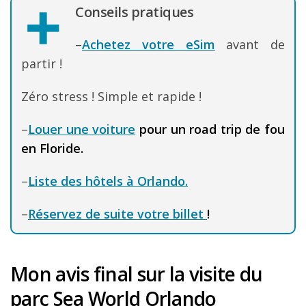
Conseils pratiques
–
Achetez votre eSim
avant de
partir !
Zéro stress ! Simple et rapide !
–
Louer une voiture
pour un road trip de fou
en Floride.
–
Liste des hôtels à Orlando.
–
Réservez de suite votre billet
!
Mon avis final sur la visite du
parc Sea World Orlando