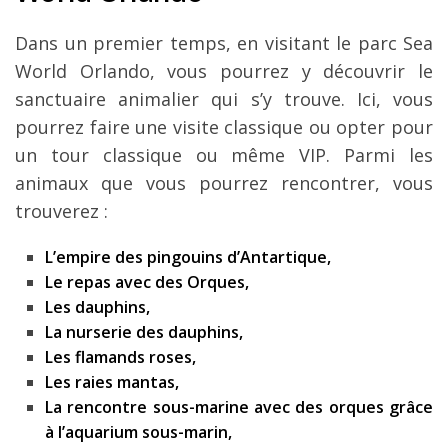
Dans un premier temps, en visitant le parc Sea
World Orlando, vous pourrez y découvrir le
sanctuaire animalier qui s’y trouve. Ici, vous
pourrez faire une visite classique ou opter pour
un tour classique ou même VIP. Parmi les
animaux que vous pourrez rencontrer, vous
trouverez :
L’empire des pingouins d’Antartique,
Le repas avec des Orques,
Les dauphins,
La nurserie des dauphins,
Les flamands roses,
Les raies mantas,
La rencontre sous-marine avec des orques grâce
à l’aquarium sous-marin,