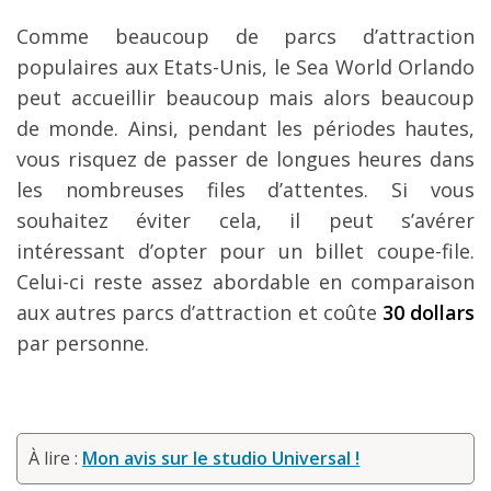
Comme beaucoup de parcs d’attraction
populaires aux Etats-Unis, le Sea World Orlando
peut accueillir beaucoup mais alors beaucoup
de monde. Ainsi, pendant les périodes hautes,
vous risquez de passer de longues heures dans
les nombreuses files d’attentes. Si vous
souhaitez éviter cela, il peut s’avérer
intéressant d’opter pour un billet coupe-file.
Celui-ci reste assez abordable en comparaison
aux autres parcs d’attraction et coûte
30 dollars
par personne.
À lire :
Mon avis sur le studio Universal !