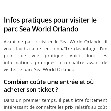
Infos pratiques pour visiter le
parc Sea World Orlando
Avant de partir visiter le Sea World Orlando, il
vous faudra alors en connaître davantage d’un
point de vue pratique. Voici donc les
informations pratiques à connaître avant de
visiter le parc Sea World Orlando.
Combien coûte une entrée et où
acheter son ticket ?
Dans un premier temps, il peut être fortement
intéressant de connaître les prix relatifs au coût