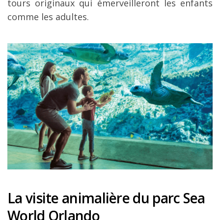
tours originaux qui émerveilleront les enfants
comme les adultes.
La visite animalière du parc Sea
World Orlando