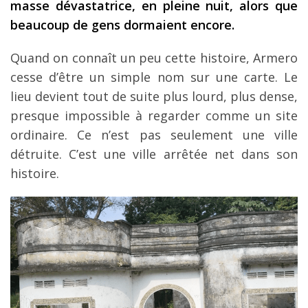
masse dévastatrice, en pleine nuit, alors que
beaucoup de gens dormaient encore.
Quand on connaît un peu cette histoire, Armero
cesse d’être un simple nom sur une carte. Le
lieu devient tout de suite plus lourd, plus dense,
presque impossible à regarder comme un site
ordinaire. Ce n’est pas seulement une ville
détruite. C’est une ville arrêtée net dans son
histoire.