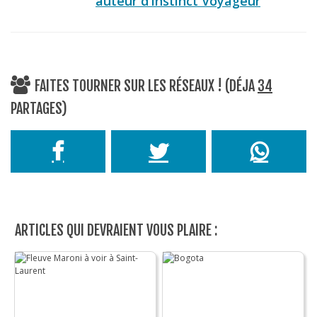
auteur d’Instinct Voyageur
FAITES TOURNER SUR LES RÉSEAUX ! (DÉJA
34
PARTAGES)
ARTICLES QUI DEVRAIENT VOUS PLAIRE :