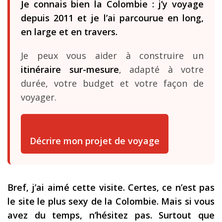
Je connais bien la Colombie : j’y voyage
depuis 2011 et je l’ai parcourue en long,
en large et en travers.
Je peux vous aider à construire un
itinéraire sur-mesure
, adapté à votre
durée, votre budget et votre façon de
voyager.
Décrire mon projet de voyage
Bref, j’ai aimé cette visite. Certes, ce n’est pas
le site le plus sexy de la Colombie. Mais si vous
avez du temps, n’hésitez pas. Surtout que