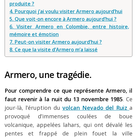
produite ?
4. Pourquoi j’ai voulu visiter Armero aujourd’hui
5. Que voit-on encore à Armero aujourd’hui ?
6. Visiter Armero en Colombie, entre histoire,
mémoire et émotion
7. Peut-on visiter Armero aujourd’hui ?
8. Ce que la visite d’Armero m’a laissé
Armero, une tragédie.
Pour comprendre ce que représente Armero, il
faut revenir à la nuit du 13 novembre 1985
. Ce
jour-là, l’éruption du
volcan Nevado del Ruiz
a
provoqué d’immenses coulées de boue
volcanique, appelées lahars, qui ont dévalé les
pentes et frappé de plein fouet la ville