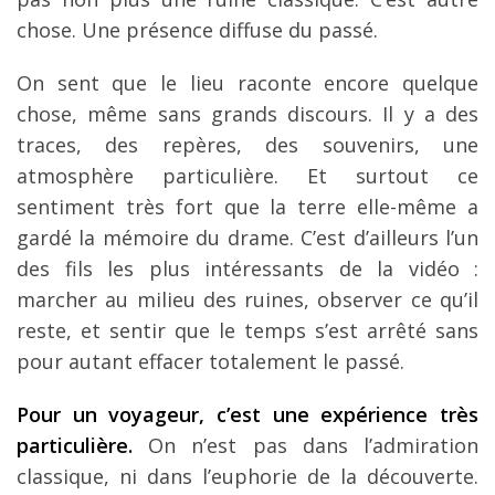
chose. Une présence diffuse du passé.
On sent que le lieu raconte encore quelque
chose, même sans grands discours. Il y a des
traces, des repères, des souvenirs, une
atmosphère particulière. Et surtout ce
sentiment très fort que la terre elle-même a
gardé la mémoire du drame. C’est d’ailleurs l’un
des fils les plus intéressants de la vidéo :
marcher au milieu des ruines, observer ce qu’il
reste, et sentir que le temps s’est arrêté sans
pour autant effacer totalement le passé.
Pour un voyageur, c’est une expérience très
particulière.
On n’est pas dans l’admiration
classique, ni dans l’euphorie de la découverte.