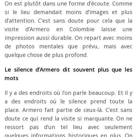
On est plutôt dans une forme d’écoute. Comme
si le lieu demandait moins d’images et plus
d’attention. C’est sans doute pour cela que la
visite d’Armero en Colombie laisse une
impression aussi durable. On repart avec moins
de photos mentales que prévu, mais avec
quelque chose de plus profond.
Le silence d’Armero dit souvent plus que les
mots
Il y a des endroits où l’on parle beaucoup. Et il y
a des endroits où le silence prend toute la
place. Armero fait partie de ceux-là. C’est sans
doute ce qui rend la visite si marquante. On ne
ressort pas d’un tel lieu avec seulement
quelques informations historiques en plus. On