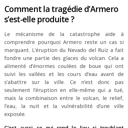
Comment la tragédie d’Armero
s’est-elle produite ?
Le mécanisme de la catastrophe aide à
comprendre pourquoi Armero reste un cas si
marquant. L’éruption du Nevado del Ruiz a fait
fondre une partie des glaces du volcan. Cela a
alimenté d’énormes coulées de boue qui ont
suivi les vallées et les cours d’eau avant de
s’abattre sur la ville. Ce n’est donc pas
seulement l’éruption en elle-même qui a tué,
mais la combinaison entre le volcan, le relief,
l’eau, la nuit et la vulnérabilité d’une ville
exposée.
C’est aussi ce qui rend le lieu si troublant