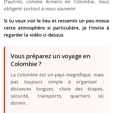
D’autres, comme Armero en Colombie, nous
obligent surtout à nous souvenir.
Si tu veux voir le lieu et ressentir un peu mieux
cette atmosphère si particulière, je t’invite à
regarder la vidéo ci-dessus.
Vous préparez un voyage en
Colombie ?
La Colombie est un pays magnifique, mais
pas toujours simple à organiser :
distances longues, choix des étapes,
sécurité, transports, quartiers où
dormir…