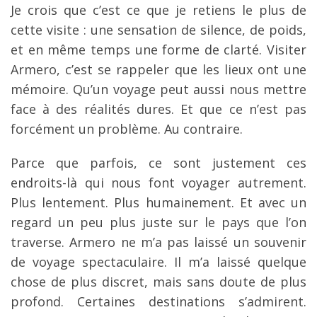
Je crois que c’est ce que je retiens le plus de
cette visite : une sensation de silence, de poids,
et en même temps une forme de clarté. Visiter
Armero, c’est se rappeler que les lieux ont une
mémoire. Qu’un voyage peut aussi nous mettre
face à des réalités dures. Et que ce n’est pas
forcément un problème. Au contraire.
Parce que parfois, ce sont justement ces
endroits-là qui nous font voyager autrement.
Plus lentement. Plus humainement. Et avec un
regard un peu plus juste sur le pays que l’on
traverse. Armero ne m’a pas laissé un souvenir
de voyage spectaculaire. Il m’a laissé quelque
chose de plus discret, mais sans doute de plus
profond. Certaines destinations s’admirent.