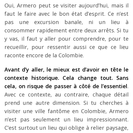
Oui, Armero peut se visiter aujourd’hui, mais il
faut le faire avec le bon état d’esprit. Ce n’est
pas une excursion banale, ni un lieu à
consommer rapidement entre deux arrêts. Si tu
y vas, il faut y aller pour comprendre, pour te
recueillir, pour ressentir aussi ce que ce lieu
raconte encore de la Colombie.
Avant d’y aller, le mieux est d’avoir en tête le
contexte historique. Cela change tout. Sans
cela, on risque de passer à côté de l’essentiel
.
Avec ce contexte, au contraire, chaque détail
prend une autre dimension. Si tu cherches à
visiter une ville fantôme en Colombie, Armero
n’est pas seulement un lieu impressionnant.
C’est surtout un lieu qui oblige à relier paysage,