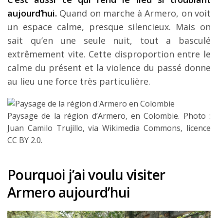
aujourd’hui.
Quand on marche à Armero, on voit
un espace calme, presque silencieux. Mais on
sait qu’en une seule nuit, tout a basculé
extrêmement vite. Cette disproportion entre le
calme du présent et la violence du passé donne
au lieu une force très particulière.
Paysage de la région d’Armero, en Colombie. Photo :
Juan Camilo Trujillo, via Wikimedia Commons, licence
CC BY 2.0.
Pourquoi j’ai voulu visiter
Armero aujourd’hui