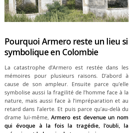
Pourquoi Armero reste un lieu si
symbolique en Colombie
La catastrophe d’Armero est restée dans les
mémoires pour plusieurs raisons. D’abord à
cause de son ampleur. Ensuite parce qu’elle
symbolise aussi la fragilité de l’homme face à la
nature, mais aussi face à l’impréparation et au
retard dans l’alerte. Et puis parce qu’au-delà du
drame lui-même,
Armero est devenue un nom
qui évoque à la fois la tragédie, l’oubli, la