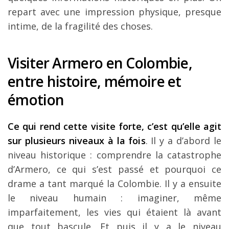
repart avec une impression physique, presque
intime, de la fragilité des choses.
Visiter Armero en Colombie,
entre histoire, mémoire et
émotion
Ce qui rend cette visite forte, c’est qu’elle agit
sur plusieurs niveaux à la fois
. Il y a d’abord le
niveau historique : comprendre la catastrophe
d’Armero, ce qui s’est passé et pourquoi ce
drame a tant marqué la Colombie. Il y a ensuite
le niveau humain : imaginer, même
imparfaitement, les vies qui étaient là avant
que tout bascule. Et puis il y a le niveau