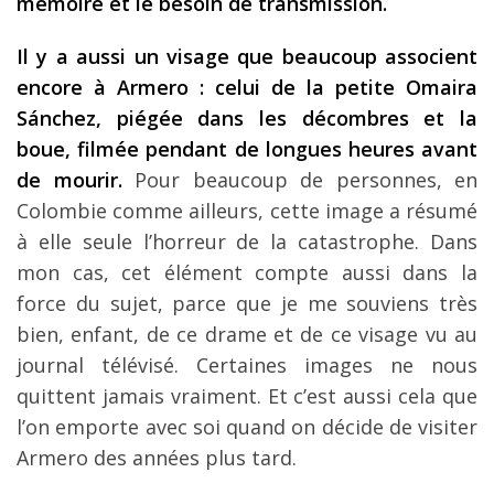
mémoire et le besoin de transmission.
Il y a aussi un visage que beaucoup associent
encore à Armero : celui de la petite Omaira
Sánchez, piégée dans les décombres et la
boue, filmée pendant de longues heures avant
de mourir.
Pour beaucoup de personnes, en
Colombie comme ailleurs, cette image a résumé
à elle seule l’horreur de la catastrophe. Dans
mon cas, cet élément compte aussi dans la
force du sujet, parce que je me souviens très
bien, enfant, de ce drame et de ce visage vu au
journal télévisé. Certaines images ne nous
quittent jamais vraiment. Et c’est aussi cela que
l’on emporte avec soi quand on décide de visiter
Armero des années plus tard.