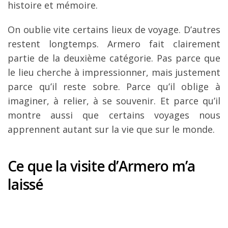
histoire et mémoire.
On oublie vite certains lieux de voyage. D’autres
restent longtemps. Armero fait clairement
partie de la deuxième catégorie. Pas parce que
le lieu cherche à impressionner, mais justement
parce qu’il reste sobre. Parce qu’il oblige à
imaginer, à relier, à se souvenir. Et parce qu’il
montre aussi que certains voyages nous
apprennent autant sur la vie que sur le monde.
Ce que la visite d’Armero m’a
laissé