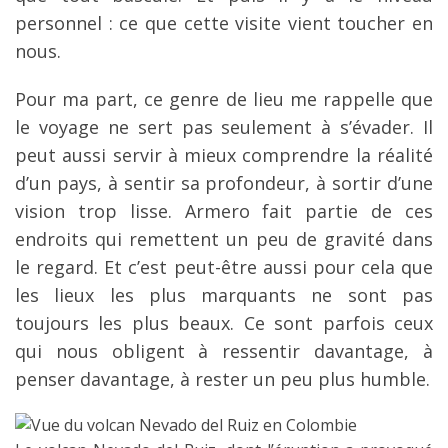
personnel : ce que cette visite vient toucher en
nous.
Pour ma part, ce genre de lieu me rappelle que
le voyage ne sert pas seulement à s’évader. Il
peut aussi servir à mieux comprendre la réalité
d’un pays, à sentir sa profondeur, à sortir d’une
vision trop lisse. Armero fait partie de ces
endroits qui remettent un peu de gravité dans
le regard. Et c’est peut-être aussi pour cela que
les lieux les plus marquants ne sont pas
toujours les plus beaux. Ce sont parfois ceux
qui nous obligent à ressentir davantage, à
penser davantage, à rester un peu plus humble.