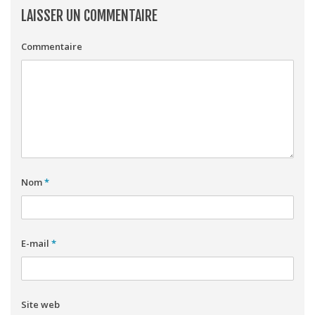
LAISSER UN COMMENTAIRE
Commentaire
Nom
*
E-mail
*
Site web