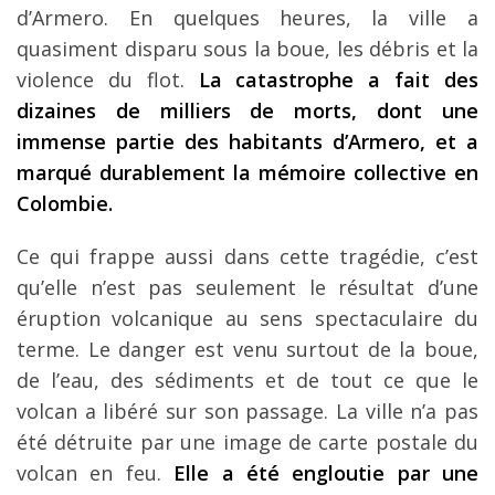
d’Armero. En quelques heures, la ville a
quasiment disparu sous la boue, les débris et la
violence du flot.
La catastrophe a fait des
dizaines de milliers de morts, dont une
immense partie des habitants d’Armero, et a
marqué durablement la mémoire collective en
Colombie.
Ce qui frappe aussi dans cette tragédie, c’est
qu’elle n’est pas seulement le résultat d’une
éruption volcanique au sens spectaculaire du
terme. Le danger est venu surtout de la boue,
de l’eau, des sédiments et de tout ce que le
volcan a libéré sur son passage. La ville n’a pas
été détruite par une image de carte postale du
volcan en feu.
Elle a été engloutie par une