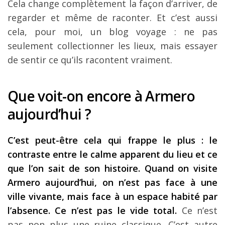
Cela change complètement la façon d’arriver, de
regarder et même de raconter. Et c’est aussi
cela, pour moi, un blog voyage : ne pas
seulement collectionner les lieux, mais essayer
de sentir ce qu’ils racontent vraiment.
Que voit-on encore à Armero
aujourd’hui ?
C’est peut-être cela qui frappe le plus : le
contraste entre le calme apparent du lieu et ce
que l’on sait de son histoire. Quand on visite
Armero aujourd’hui, on n’est pas face à une
ville vivante, mais face à un espace habité par
l’absence. Ce n’est pas le vide total.
Ce n’est
pas non plus une ruine classique. C’est autre