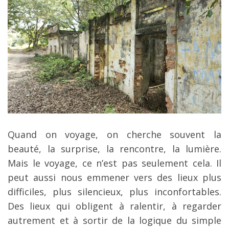
Quand on voyage, on cherche souvent la
beauté, la surprise, la rencontre, la lumière.
Mais le voyage, ce n’est pas seulement cela. Il
peut aussi nous emmener vers des lieux plus
difficiles, plus silencieux, plus inconfortables.
Des lieux qui obligent à ralentir, à regarder
autrement et à sortir de la logique du simple