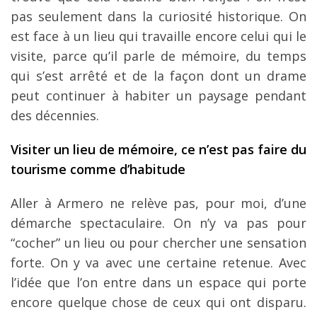
pas seulement dans la curiosité historique. On
est face à un lieu qui travaille encore celui qui le
visite, parce qu’il parle de mémoire, du temps
qui s’est arrêté et de la façon dont un drame
peut continuer à habiter un paysage pendant
des décennies.
Visiter un lieu de mémoire, ce n’est pas faire du
tourisme comme d’habitude
Aller à Armero ne relève pas, pour moi, d’une
démarche spectaculaire. On n’y va pas pour
“cocher” un lieu ou pour chercher une sensation
forte. On y va avec une certaine retenue. Avec
l’idée que l’on entre dans un espace qui porte
encore quelque chose de ceux qui ont disparu.