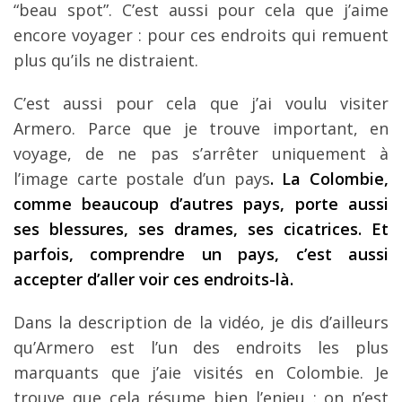
“beau spot”. C’est aussi pour cela que j’aime
encore voyager : pour ces endroits qui remuent
plus qu’ils ne distraient.
C’est aussi pour cela que j’ai voulu visiter
Armero. Parce que je trouve important, en
voyage, de ne pas s’arrêter uniquement à
l’image carte postale d’un pays
. La Colombie,
comme beaucoup d’autres pays, porte aussi
ses blessures, ses drames, ses cicatrices. Et
parfois, comprendre un pays, c’est aussi
accepter d’aller voir ces endroits-là.
Dans la description de la vidéo, je dis d’ailleurs
qu’Armero est l’un des endroits les plus
marquants que j’aie visités en Colombie. Je
trouve que cela résume bien l’enjeu : on n’est