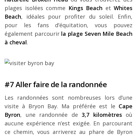
plages isolées comme
Kings Beach
et
Whites
Beach
, idéales pour profiter du soleil. Enfin,
pour les fans d’équitation, vous pouvez
également parcourir
la plage Seven Mile Beach
à cheval
.
#7 Aller faire de la randonnée
Les randonnées sont nombreuses lors d’une
visite à Bryon Bay. Ma préférée est le
Cape
Byron
, une randonnée de
3,7 kilomètres
où
aucune expérience n’est exigée. En parcourant
ce chemin, vous arriverez au phare de Byron