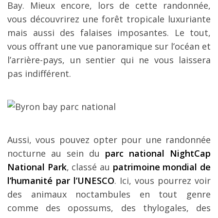
Bay. Mieux encore, lors de cette randonnée,
vous découvrirez une forêt tropicale luxuriante
mais aussi des falaises imposantes. Le tout,
vous offrant une vue panoramique sur l’océan et
l’arrière-pays, un sentier qui ne vous laissera
pas indifférent.
Aussi, vous pouvez opter pour une randonnée
nocturne au sein du
parc national NightCap
National Park
, classé au
patrimoine mondial de
l’humanité par l’UNESCO
. Ici, vous pourrez voir
des animaux noctambules en tout genre
comme des opossums, des thylogales, des