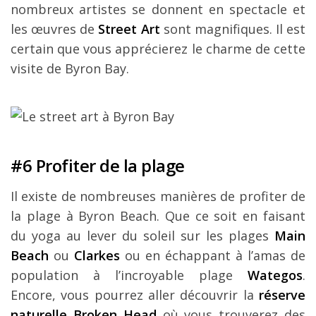
nombreux artistes se donnent en spectacle et
les œuvres de
Street Art
sont magnifiques. Il est
certain que vous apprécierez le charme de cette
visite de Byron Bay.
#6 Profiter de la plage
Il existe de nombreuses manières de profiter de
la plage à Byron Beach. Que ce soit en faisant
du yoga au lever du soleil sur les plages
Main
Beach
ou
Clarkes
ou en échappant à l’amas de
population à l’incroyable plage
Wategos
.
Encore, vous pourrez aller découvrir la
réserve
naturelle Broken Head
où vous trouverez des