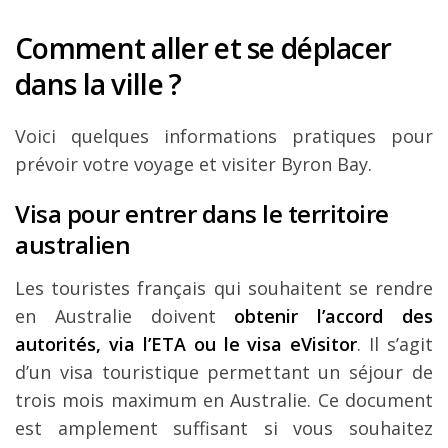
Comment aller et se déplacer
dans la ville ?
Voici quelques informations pratiques pour
prévoir votre voyage et visiter Byron Bay.
Visa pour entrer dans le territoire
australien
Les touristes français qui souhaitent se rendre
en Australie doivent
obtenir l’accord des
autorités, via l’ETA ou le visa eVisitor
. Il s’agit
d’un visa touristique permettant un séjour de
trois mois maximum en Australie. Ce document
est amplement suffisant si vous souhaitez