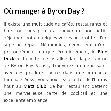
Où manger à Byron Bay ?
Il existe une multitude de cafés, restaurants et
bars, où vous pourrez trouver un bon petit-
déjeuner, boire quelques verres ou profiter d’un
superbe repas. Néanmoins, deux lieux m’ont
profondément marqué. Premièrement, le
Blue
Ducks
est une ferme installée dans la périphérie
de Byron Bay. Vous y trouverez un menu saint
avec des produits locaux dans une ambiance
familiale. Aussi, vous pourrez profiter de l’happy
hour au
Metz Club
. Ce bar restaurant détient
une merveilleuse carte de cocktail et une
excellente ambiance.