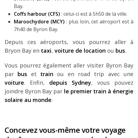
Bay.
Coffs harbour (CFS)
: celui-ci est à 5h50 de la ville.
Maroochydore (MCY)
: plus loin, cet aéroport est à
7h40 de Byron Bay.
Depuis ces aéroports, vous pourrez aller à
Bryon Bay en
taxi
,
voiture de location
ou
bus
.
Vous pourrez également aller visiter Byron Bay
par
bus
et
train
ou en road trip avec une
voiture
. Enfin,
depuis Sydney
, vous pouvez
joindre Byron Bay par
le premier train à énergie
solaire au monde
.
Concevez vous-même votre voyage