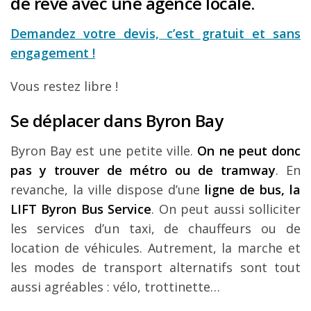
de rêve avec une agence locale.
Demandez votre devis, c’est gratuit et sans
engagement !
Vous restez libre !
Se déplacer dans Byron Bay
Byron Bay est une petite ville.
On ne peut donc
pas y trouver de métro ou de tramway
. En
revanche, la ville dispose d’une
ligne de bus, la
LIFT Byron Bus Service
. On peut aussi solliciter
les services d’un taxi, de chauffeurs ou de
location de véhicules. Autrement, la marche et
les modes de transport alternatifs sont tout
aussi agréables : vélo, trottinette…