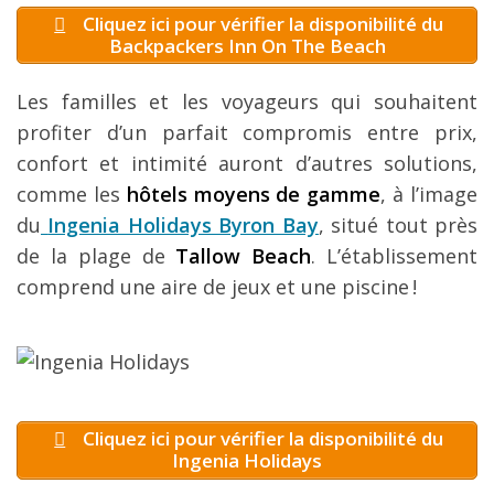
Cliquez ici pour vérifier la disponibilité du
Backpackers Inn On The Beach
Les familles et les voyageurs qui souhaitent
profiter d’un parfait compromis entre prix,
confort et intimité auront d’autres solutions,
comme les
hôtels moyens de gamme
, à l’image
du
Ingenia Holidays Byron Bay
, situé tout près
de la plage de
Tallow Beach
. L’établissement
comprend une aire de jeux et une piscine !
Cliquez ici pour vérifier la disponibilité du
Ingenia Holidays