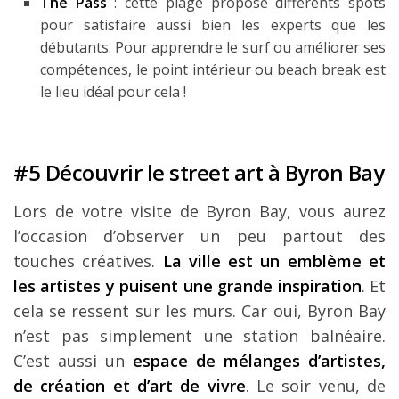
The Pass
: cette plage propose différents spots
pour satisfaire aussi bien les experts que les
débutants. Pour apprendre le surf ou améliorer ses
compétences, le point intérieur ou beach break est
le lieu idéal pour cela !
#5 Découvrir le street art à Byron Bay
Lors de votre visite de Byron Bay, vous aurez
l’occasion d’observer un peu partout des
touches créatives.
La ville est un emblème et
les artistes y puisent une grande inspiration
. Et
cela se ressent sur les murs. Car oui, Byron Bay
n’est pas simplement une station balnéaire.
C’est aussi un
espace de mélanges d’artistes,
de création et d’art de vivre
. Le soir venu, de