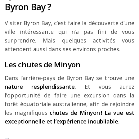
Byron Bay ?
Visiter Byron Bay, c’est faire la découverte d’une
ville intéressante qui n’a pas fini de vous
surprendre. Mais quelques activités vous
attendent aussi dans ses environs proches.
Les chutes de Minyon
Dans l’arrière-pays de Byron Bay se trouve une
nature resplendissante
. Et vous aurez
l’opportunité de faire une excursion dans la
forêt équatoriale australienne, afin de rejoindre
les magnifiques
chutes de Minyon ! La vue est
exceptionnelle et l’expérience inoubliable
.