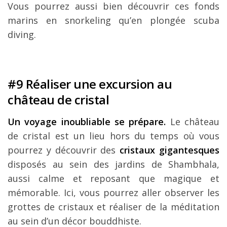
Vous pourrez aussi bien découvrir ces fonds
marins en snorkeling qu’en plongée scuba
diving.
#9 Réaliser une excursion au
château de cristal
Un voyage inoubliable se prépare.
Le château
de cristal est un lieu hors du temps où vous
pourrez y découvrir des
cristaux gigantesques
disposés au sein des jardins de Shambhala,
aussi calme et reposant que magique et
mémorable. Ici, vous pourrez aller observer les
grottes de cristaux et réaliser de la méditation
au sein d’un décor bouddhiste.