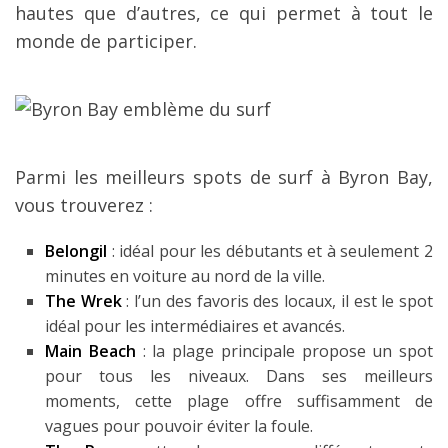
hautes que d’autres, ce qui permet à tout le
monde de participer.
Parmi les meilleurs spots de surf à Byron Bay,
vous trouverez :
Belongil
: idéal pour les débutants et à seulement 2
minutes en voiture au nord de la ville.
The Wrek
: l’un des favoris des locaux, il est le spot
idéal pour les intermédiaires et avancés.
Main Beach
: la plage principale propose un spot
pour tous les niveaux. Dans ses meilleurs
moments, cette plage offre suffisamment de
vagues pour pouvoir éviter la foule.