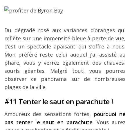
Du dégradé rosé aux variances d’oranges qui
reflète sur une immensité bleue à perte de vue,
c’est un spectacle apaisant qui s’offre à nous.
Mon préféré reste celui auquel j’ai assisté au
phare, vous y verrez également des chauves-
souris géantes. Malgré tout, vous pourrez
observer ce panorama sur de nombreuses
plages de la ville.
#11 Tenter le saut en parachute !
Amoureux des sensations fortes,
pourquoi ne
pas tenter le saut en parachute
. Vous aurez