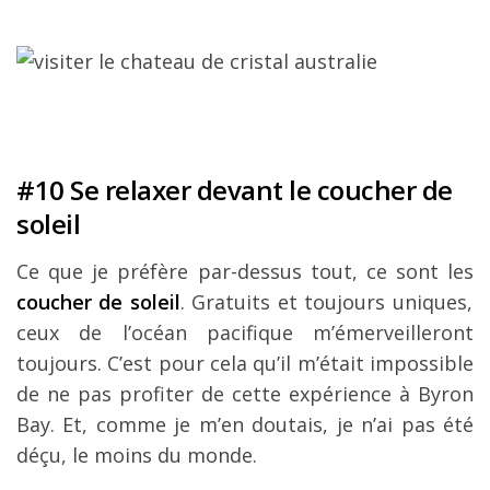
#10 Se relaxer devant le coucher de
soleil
Ce que je préfère par-dessus tout, ce sont les
coucher de soleil
. Gratuits et toujours uniques,
ceux de l’océan pacifique m’émerveilleront
toujours. C’est pour cela qu’il m’était impossible
de ne pas profiter de cette expérience à Byron
Bay. Et, comme je m’en doutais, je n’ai pas été
déçu, le moins du monde.