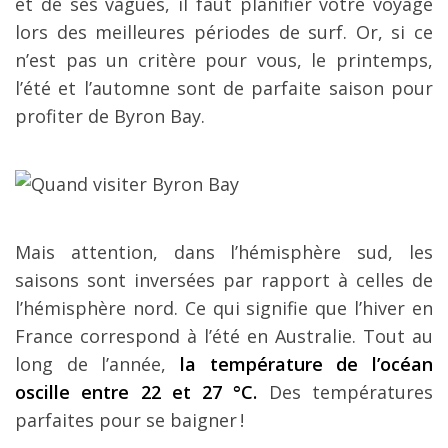
et de ses vagues, il faut planifier votre voyage
lors des meilleures périodes de surf. Or, si ce
n’est pas un critère pour vous, le printemps,
l’été et l’automne sont de parfaite saison pour
profiter de Byron Bay.
Mais attention, dans l’hémisphère sud, les
saisons sont inversées par rapport à celles de
l’hémisphère nord. Ce qui signifie que l’hiver en
France correspond à l’été en Australie. Tout au
long de l’année,
la température de l’océan
oscille entre 22 et 27 °C.
Des températures
parfaites pour se baigner !