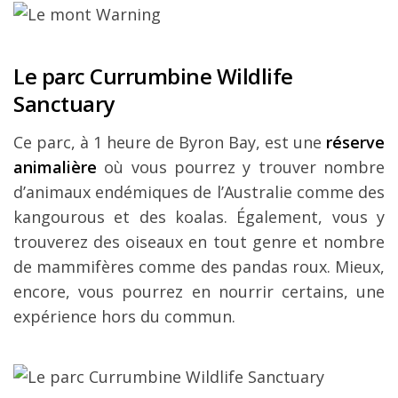
Le parc Currumbine Wildlife
Sanctuary
Ce parc, à 1 heure de Byron Bay, est une
réserve
animalière
où vous pourrez y trouver nombre
d’animaux endémiques de l’Australie comme des
kangourous et des koalas. Également, vous y
trouverez des oiseaux en tout genre et nombre
de mammifères comme des pandas roux. Mieux,
encore, vous pourrez en nourrir certains, une
expérience hors du commun.