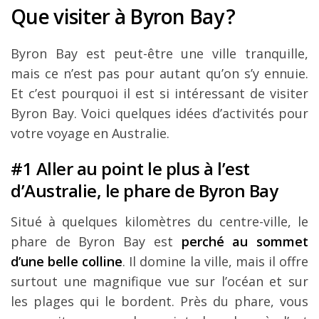
Que visiter à Byron Bay ?
Byron Bay est peut-être une ville tranquille,
mais ce n’est pas pour autant qu’on s’y ennuie.
Et c’est pourquoi il est si intéressant de visiter
Byron Bay. Voici quelques idées d’activités pour
votre voyage en Australie.
#1 Aller au point le plus à l’est
d’Australie, le phare de Byron Bay
Situé à quelques kilomètres du centre-ville, le
phare de Byron Bay est
perché au sommet
d’une belle colline
. Il domine la ville, mais il offre
surtout une magnifique vue sur l’océan et sur
les plages qui le bordent. Près du phare, vous