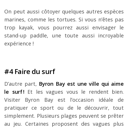
On peut aussi côtoyer quelques autres espèces
marines, comme les tortues. Si vous n’êtes pas
trop kayak, vous pourrez aussi envisager le
stand-up paddle, une toute aussi incroyable
expérience !
#4 Faire du surf
D’autre part,
Byron Bay est une ville qui aime
le surf !
Et les vagues vous le rendent bien.
Visiter Byron Bay est l’occasion idéale de
pratiquer ce sport ou de le découvrir, tout
simplement. Plusieurs plages peuvent se prêter
au jeu. Certaines proposent des vagues plus