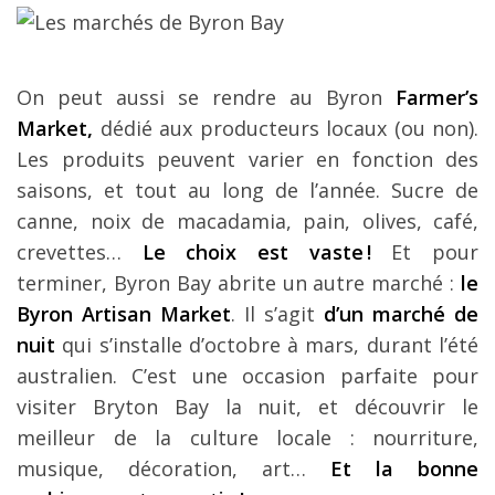
On peut aussi se rendre au Byron
Farmer’s
Market,
dédié aux producteurs locaux (ou non).
Les produits peuvent varier en fonction des
saisons, et tout au long de l’année. Sucre de
canne, noix de macadamia, pain, olives, café,
crevettes…
Le choix est vaste !
Et pour
terminer, Byron Bay abrite un autre marché :
le
Byron Artisan Market
. Il s’agit
d’un marché de
nuit
qui s’installe d’octobre à mars, durant l’été
australien. C’est une occasion parfaite pour
visiter Bryton Bay la nuit, et découvrir le
meilleur de la culture locale : nourriture,
musique, décoration, art…
Et la bonne