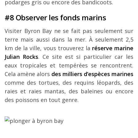
podarges gris ou encore des bandicoots.
#8 Observer les fonds marins
Visiter Byron Bay ne se fait pas seulement sur
terre mais aussi dans la mer. À seulement 2,5
km de la ville, vous trouverez la
réserve marine
Julian Rocks
. Ce site est si particulier car les
eaux tropicales et tempérées se rencontrent.
Cela amène alors
des milliers d’espèces marines
comme des tortues, des requins léopards, des
raies et raies mantas, des baleines ou encore
des poissons en tout genre.