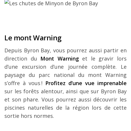
Le mont Warning
Depuis Byron Bay, vous pourrez aussi partir en
direction du
Mont Warning
et le gravir lors
d’une excursion d’une journée complète. Le
paysage du parc national du mont Warning
s’offre à vous !
Profitez d’une vue imprenable
sur les forêts alentour, ainsi que sur Byron Bay
et son phare. Vous pourrez aussi découvrir les
piscines naturelles de la région lors de cette
sortie hors normes.