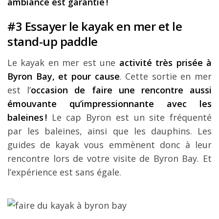
ambiance est garantie !
#3 Essayer le kayak en mer et le
stand-up paddle
Le kayak en mer est une
activité très prisée à
Byron Bay, et pour cause
. Cette sortie en mer
est l’
occasion de faire une rencontre aussi
émouvante qu’impressionnante avec les
baleines !
Le cap Byron est un site fréquenté
par les baleines, ainsi que les dauphins. Les
guides de kayak vous emmènent donc à leur
rencontre lors de votre visite de Byron Bay. Et
l’expérience est sans égale.