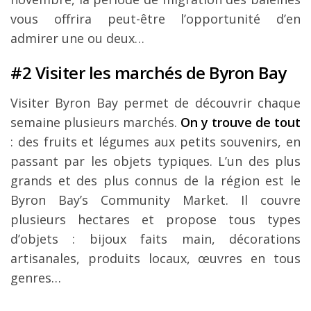
vous offrira peut-être l’opportunité d’en
admirer une ou deux…
#2 Visiter les marchés de Byron Bay
Visiter Byron Bay permet de découvrir chaque
semaine plusieurs marchés.
On y trouve de tout
: des fruits et légumes aux petits souvenirs, en
passant par les objets typiques. L’un des plus
grands et des plus connus de la région est le
Byron Bay’s Community Market. Il couvre
plusieurs hectares et propose tous types
d’objets : bijoux faits main, décorations
artisanales, produits locaux, œuvres en tous
genres…