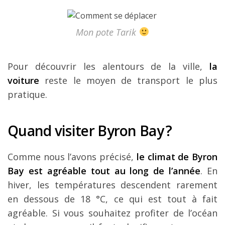
Mon pote Tarik
Pour découvrir les alentours de la ville,
la
voiture
reste le moyen de transport le plus
pratique.
Quand visiter Byron Bay ?
Comme nous l’avons précisé,
le climat de Byron
Bay est agréable tout au long de l’année
. En
hiver, les températures descendent rarement
en dessous de 18 °C, ce qui est tout à fait
agréable. Si vous souhaitez profiter de l’océan