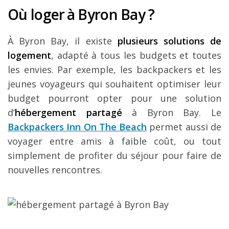
Où loger à Byron Bay ?
À Byron Bay, il existe
plusieurs solutions de
logement
, adapté à tous les budgets et toutes
les envies. Par exemple, les backpackers et les
jeunes voyageurs qui souhaitent optimiser leur
budget pourront opter pour une solution
d’
hébergement partagé
à Byron Bay. Le
Backpackers Inn On The Beach
permet aussi de
voyager entre amis à faible coût, ou tout
simplement de profiter du séjour pour faire de
nouvelles rencontres.