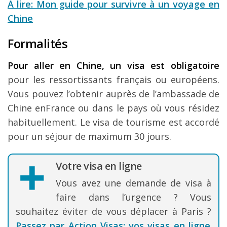
À lire: Mon guide pour survivre à un voyage en
Chine
Formalités
Pour aller en Chine, un visa est obligatoire
pour les ressortissants français ou européens.
Vous pouvez l’obtenir auprès de l’ambassade de
Chine enFrance ou dans le pays où vous résidez
habituellement. Le visa de tourisme est accordé
pour un séjour de maximum 30 jours.
Votre visa en ligne
Vous avez une demande de visa à
faire dans l’urgence ? Vous
souhaitez éviter de vous déplacer à Paris ?
Passez par Action Visas: vos visas en ligne