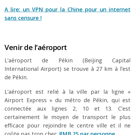
A lire: un VPN pour la Chine pour un internet
sans censure !
Venir de l’aéroport
L’aéroport de Pékin (Beijing Capital
International Airport) se trouve à 27 km à l’est
de Pékin.
L’aéroport est relié à la ville par la ligne «
Airport Express » du métro de Pékin, qui est
connectée aux lignes 2, 10 et 13. C’est
certainement le moyen de transport le plus
efficace pour rejoindre le centre ville et il ne
coûte pas trop cher:
RMB 25 par
personne.