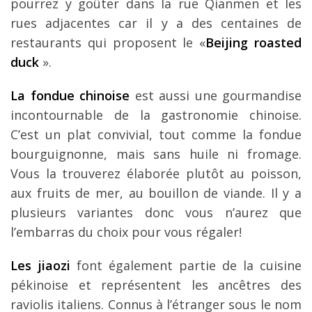
pourrez y goûter dans la rue Qianmen et les
rues adjacentes car il y a des centaines de
restaurants qui proposent le «
Beijing roasted
duck
».
La fondue chinoise
est aussi une gourmandise
incontournable de la gastronomie chinoise.
C’est un plat convivial, tout comme la fondue
bourguignonne, mais sans huile ni fromage.
Vous la trouverez élaborée plutôt au poisson,
aux fruits de mer, au bouillon de viande. Il y a
plusieurs variantes donc vous n’aurez que
l’embarras du choix pour vous régaler!
Les jiaozi
font également partie de la cuisine
pékinoise et représentent les ancêtres des
raviolis italiens. Connus à l’étranger sous le nom