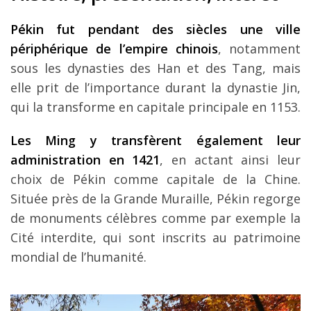
Pékin fut pendant des siècles une ville
périphérique de l’empire chinois
, notamment
sous les dynasties des Han et des Tang, mais
elle prit de l’importance durant la dynastie Jin,
qui la transforme en capitale principale en 1153.
Les Ming y transfèrent également leur
administration en 1421
, en actant ainsi leur
choix de Pékin comme capitale de la Chine.
Située près de la Grande Muraille, Pékin regorge
de monuments célèbres comme par exemple la
Cité interdite, qui sont inscrits au patrimoine
mondial de l’humanité.