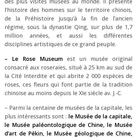
des plus visités musées au monde. Il présente
l’histoire des hommes sur le territoire chinois,
de la Préhistoire jusqu’à la fin de l’ancien
régime, sous la dynastie Qing, sur plus de 1,7
million années, et aussi les différentes
disciplines artistiques de ce grand peuple.
– Le Rose Museum
est un musée original
consacré aux roseraies, situé à 25 km au sud de
la Cité Interdite et qui abrite 2 000 espèces de
roses, ces fleurs qui font partie de la tradition
chinoise au moins depuis le XIe siècle av. J.-C.
– Parmi la centaine de musées de la capitale, les
plus intéressants sont :
le Musée de la capitale,
le Musée paléontologique de Chine, le Musée
d’art de Pékin, le Musée géologique de Chine,