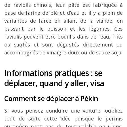
de raviolis chinois, leur pâte est fabriquée à
base de farine de blé et d’eau et il y a plein de
variantes de farce en allant de la viande, en
passant par le poisson et les légumes. Ces
raviolis peuvent être bouillis dans de l’eau, frits
ou sautés et sont dégustés directement ou
accompagnés de vinaigre doux ou de sauce soja.
Informations pratiques : se
déplacer, quand y aller, visa
Comment se déplacer à Pékin
Si vous pensez conduire une voiture, oubliez
tout de suite cette idée puisque le permis
européen n’est pas du tout valable en Chine.