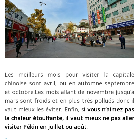
Les meilleurs mois pour visiter la capitale
chinoise sont avril, ou en automne septembre
et octobre.Les mois allant de novembre jusqu’à
mars sont froids et en plus très pollués donc il
vaut mieux les éviter. Enfin, s
i vous n’aimez pas
la chaleur étouffante, il vaut mieux ne pas aller
visiter Pékin en juillet ou août
.