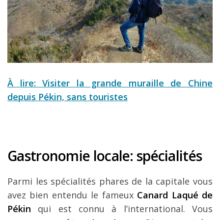
À lire: Visiter la grande muraille de Chine
depuis Pékin, sans touristes
Gastronomie locale: spécialités
Parmi les spécialités phares de la capitale vous
avez bien entendu le fameux
Canard Laqué de
Pékin
qui est connu à l’international. Vous