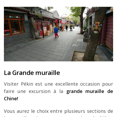
La Grande muraille
Visiter Pékin est une excellente occasion pour
faire une excursion à la
grande muraille de
Chine!
Vous aurez le choix entre plusieurs sections de