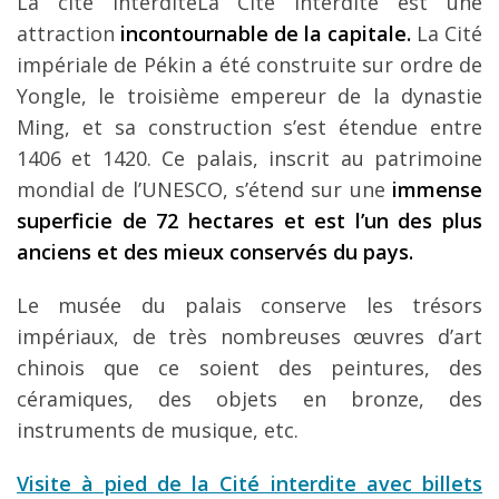
La cité InterditeLa Cité interdite est une
attraction
incontournable de la capitale.
La Cité
impériale de Pékin a été construite sur ordre de
Yongle, le troisième empereur de la dynastie
Ming, et sa construction s’est étendue entre
1406 et 1420. Ce palais, inscrit au patrimoine
mondial de l’UNESCO, s’étend sur une
immense
superficie de 72 hectares et est l’un des plus
anciens et des mieux conservés du pays.
Le musée du palais conserve les trésors
impériaux, de très nombreuses œuvres d’art
chinois que ce soient des peintures, des
céramiques, des objets en bronze, des
instruments de musique, etc.
Visite à pied de la Cité interdite avec billets