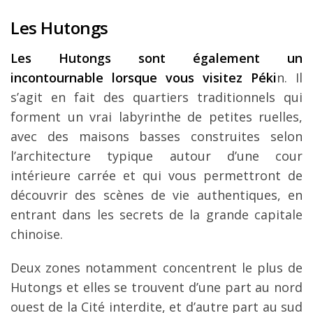
Les Hutongs
Les Hutongs sont également un
incontournable lorsque vous visitez Péki
n. Il
s’agit en fait des quartiers traditionnels qui
forment un vrai labyrinthe de petites ruelles,
avec des maisons basses construites selon
l’architecture typique autour d’une cour
intérieure carrée et qui vous permettront de
découvrir des scènes de vie authentiques, en
entrant dans les secrets de la grande capitale
chinoise.
Deux zones notamment concentrent le plus de
Hutongs et elles se trouvent d’une part au nord
ouest de la Cité interdite, et d’autre part au sud