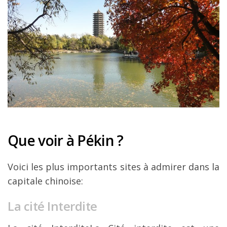
Que voir à Pékin ?
Voici les plus importants sites à admirer dans la
capitale chinoise:
La cité Interdite