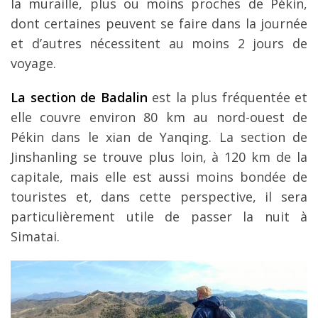
la muraille, plus ou moins proches de Pékin,
dont certaines peuvent se faire dans la journée
et d’autres nécessitent au moins 2 jours de
voyage.
La section de Badalin
est la plus fréquentée et
elle couvre environ 80 km au nord-ouest de
Pékin dans le xian de Yanqing. La section de
Jinshanling se trouve plus loin, à 120 km de la
capitale, mais elle est aussi moins bondée de
touristes et, dans cette perspective, il sera
particulièrement utile de passer la nuit à
Simatai.