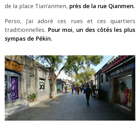
de la place Tian’anmen,
près de la rue Qianmen.
Perso, j’ai adoré ces rues et ces quartiers
traditionnelles.
Pour moi, un des côtés les plus
sympas de Pékin.