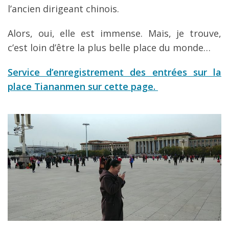
l’ancien dirigeant chinois.
Alors, oui, elle est immense. Mais, je trouve,
c’est loin d’être la plus belle place du monde…
Service d’enregistrement des entrées sur la
place Tiananmen sur cette page.