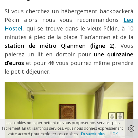
Si vous cherchez un hébergement backpackerà
Pékin alors nous vous recommandons
Leo
Hostel
, qui se trouve dans le vieux Pékin, à 10
minutes à pied de la place Tian’anmen et de la
station de métro Qianmen (ligne 2)
. Vous
paierez un lit en dortoir pour
une quinzaine
d’euros
et pour 4€ vous pourrez même prendre
le petit-déjeuner.
Les cookies nous permettent de vous proposer nos services plus
facilement. En utilisant nos services, vous nous donnez expressément
votre accord pour exploiter ces cookies.
En savoir plus
OK