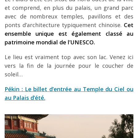
et comprend, en plus du palais, un grand parc
avec de nombreux temples, pavillons et des
ponts d’architecture typiquement chinoise.
Cet
ensemble unique est également classé au
patrimoine mondial de l’UNESCO.
Le lieu est vraiment top avec son lac. Venez ici
vers la fin de la journée pour le coucher de
soleil…
Pékin : Le billet d’entrée au Temple du Ciel ou
au Palais d’été.