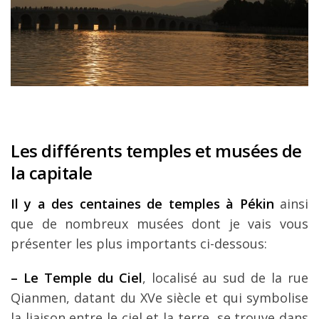
Les différents temples et musées de
la capitale
Il y a des centaines de temples à Pékin
ainsi
que de nombreux musées dont je vais vous
présenter les plus importants ci-dessous:
– Le Temple du Ciel
, localisé au sud de la rue
Qianmen, datant du XVe siècle et qui symbolise
la liaison entre le ciel et la terre, se trouve dans