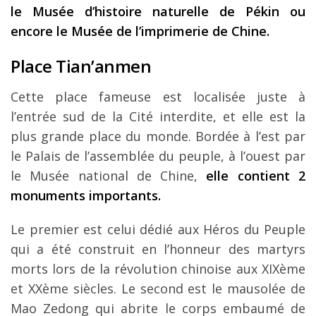
le Musée d’histoire naturelle de Pékin ou
encore le Musée de l’imprimerie de Chine.
Place Tian’anmen
Cette place fameuse est localisée juste à
l’entrée sud de la Cité interdite, et elle est la
plus grande place du monde. Bordée à l’est par
le Palais de l’assemblée du peuple, à l’ouest par
le Musée national de Chine,
elle contient 2
monuments importants.
Le premier est celui dédié aux Héros du Peuple
qui a été construit en l’honneur des martyrs
morts lors de la révolution chinoise aux XIXème
et XXème siècles. Le second est le mausolée de
Mao Zedong qui abrite le corps embaumé de