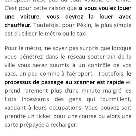
C’est pour cette raison que
si vous voulez louer
une voiture, vous devrez la louer avec
chauffeur
. Toutefois, pour Pékin, le plus simple
est d’utiliser le métro ou le taxi.
Pour le métro, ne soyez pas surpris que lorsque
vous pénétrez dans le réseau souterrain de la
ville vous serez soumis à un contrôle de vos
sacs, un peu comme à l’aéroport. Toutefois,
le
processus de passage au scanner est rapide
et
prend rarement plus d’une minute malgré les
flots incessants des gens qui fourmillent,
vaquant à leurs occupations. Vous pouvez soit
prendre un ticket pour une course ou alors une
carte prépayée à recharger.