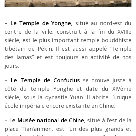
– Le Temple de Yonghe
, situé au nord-est du
centre de la ville, construit à la fin du XVIIIe
siècle, est le plus important temple bouddhiste
tibétain de Pékin. Il est aussi appelé “Temple
des lamas” et est toujours en activité de nos
jours.
– Le Temple de Confucius
se trouve juste à
côté du temple Yonghe et date du XIVème
siècle, sous la dynastie Yuan. Il abrite l’unique
école impériale encore existante en Chine.
– Le Musée national de Chine
, situé à l’est de la
place Tian’anmen, est l’un des plus grands et