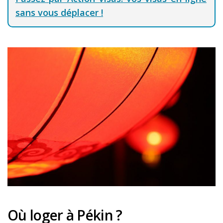
sans vous déplacer !
Où loger à Pékin ?