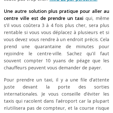
Une autre solution plus pratique pour aller au
centre ville est de prendre un taxi
qui, même
s’il vous coûtera 3 à 4 fois plus cher, sera plus
rentable si vous vous déplacez à plusieurs et si
vous devez vous rendre à un endroit précis. Cela
prend une quarantaine de minutes pour
rejoindre le centre-ville. Sachez qu’il faut
souvent compter 10 yuans de péage que les
chauffeurs peuvent vous demander de payer.
Pour prendre un taxi, il y a une file d’attente
juste devant la porte des sorties
internationales. Je vous conseille d’éviter les
taxis qui racolent dans l’aéroport car la plupart
n’utilisera pas de compteur, et la course risque