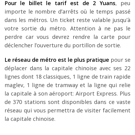
Pour le billet le tarif est de 2 Yuans
, peu
importe le nombre d’arrêts où le temps passé
dans les métros. Un ticket reste valable jusqu’à
votre sortie du métro. Attention à ne pas le
perdre car vous devrez rendre la carte pour
déclencher l’ouverture du portillon de sortie.
Le réseau de métro est le plus pratique
pour se
déplacer dans la capitale chinoise avec ses 22
lignes dont 18 classiques, 1 ligne de train rapide
maglev, 1 ligne de tramway et la ligne qui relie
la capitale à son aéroport: Airport Express. Plus
de 370 stations sont disponibles dans ce vaste
réseau qui vous permettra de visiter facilement
la capitale chinoise.