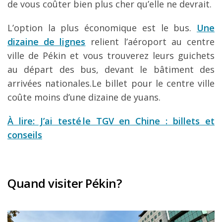
de vous coûter bien plus cher qu’elle ne devrait.
L’option la plus économique est le bus.
Une
dizaine de lignes
relient l’aéroport au centre
ville de Pékin et vous trouverez leurs guichets
au départ des bus, devant le bâtiment des
arrivées nationales.Le billet pour le centre ville
coûte moins d’une dizaine de yuans.
À lire: J’ai testé le TGV en Chine : billets et
conseils
Quand visiter Pékin?