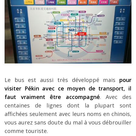
Le bus est aussi très développé mais
pour
visiter Pékin avec ce moyen de transport, il
faut vraiment être accompagné
. Avec des
centaines de lignes dont la plupart sont
affichées seulement avec leurs noms en chinois,
vous aurez sans doute du mal à vous débrouiller
comme touriste.