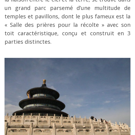
un grand parc parsemé d’une multitude de
temples et pavillons, dont le plus fameux est la
« Salle des prières pour la récolte » avec son
toit caractéristique, conçu et construit en 3
parties distinctes.