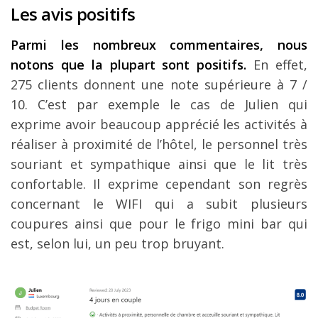
Les avis positifs
Parmi les nombreux commentaires, nous
notons que la plupart sont positifs.
En effet,
275 clients donnent une note supérieure à 7 /
10. C’est par exemple le cas de Julien qui
exprime avoir beaucoup apprécié les activités à
réaliser à proximité de l’hôtel, le personnel très
souriant et sympathique ainsi que le lit très
confortable. Il exprime cependant son regrès
concernant le WIFI qui a subit plusieurs
coupures ainsi que pour le frigo mini bar qui
est, selon lui, un peu trop bruyant.