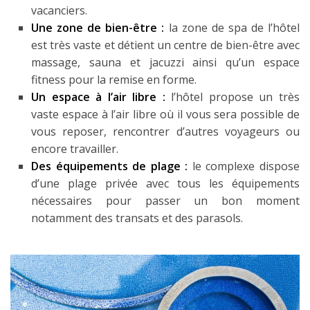
vacanciers.
Une zone de bien-être :
la zone de spa de l’hôtel
est très vaste et détient un centre de bien-être avec
massage, sauna et jacuzzi ainsi qu’un espace
fitness pour la remise en forme.
Un espace à l’air libre :
l’hôtel propose un très
vaste espace à l’air libre où il vous sera possible de
vous reposer, rencontrer d’autres voyageurs ou
encore travailler.
Des équipements de plage :
le complexe dispose
d’une plage privée avec tous les équipements
nécessaires pour passer un bon moment
notamment des transats et des parasols.