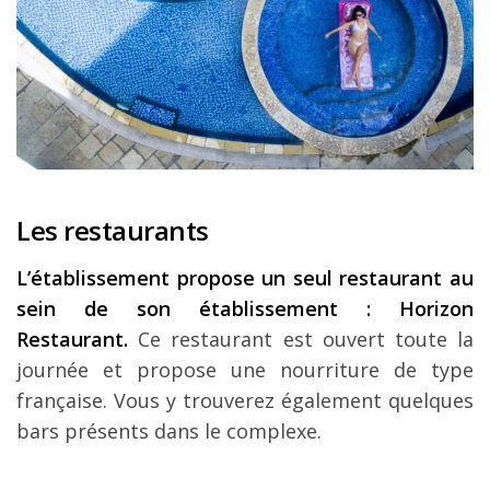
Les restaurants
L’établissement propose un seul restaurant au
sein de son établissement : Horizon
Restaurant.
Ce restaurant est ouvert toute la
journée et propose une nourriture de type
française. Vous y trouverez également quelques
bars présents dans le complexe.