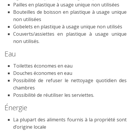
Pailles en plastique à usage unique non utilisées
Bouteilles de boisson en plastique à usage unique
non utilisées
Gobelets en plastique à usage unique non utilisés
Couverts/assiettes en plastique à usage unique
non utilisés.
Eau
Toilettes économes en eau
Douches économes en eau
Possibilité de refuser le nettoyage quotidien des
chambres
Possibilité de réutiliser les serviettes.
Énergie
La plupart des aliments fournis à la propriété sont
d’origine locale