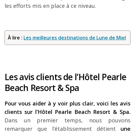
les efforts mis en place à ce niveau.
À lire :
Les meilleures destinations de Lune de Miel
Les avis clients de l’Hôtel Pearle
Beach Resort & Spa
Pour vous aider à y voir plus clair, voici les avis
clients sur l’Hôtel Pearle Beach Resort & Spa.
Dans un premier temps, nous pouvons
remarquer que l’établissement détient
une