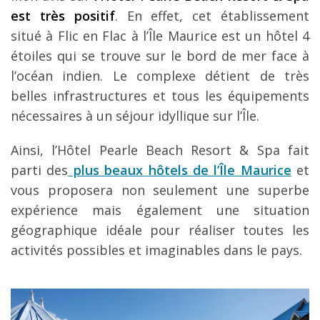
est très positif
. En effet, cet établissement
situé à Flic en Flac à l’Île Maurice est un hôtel 4
étoiles qui se trouve sur le bord de mer face à
l’océan indien. Le complexe détient de très
belles infrastructures et tous les équipements
nécessaires à un séjour idyllique sur l’Île.
Ainsi, l’Hôtel Pearle Beach Resort & Spa fait
parti des
plus beaux hôtels de l’Île Maurice
et
vous proposera non seulement une superbe
expérience mais également une situation
géographique idéale pour réaliser toutes les
activités possibles et imaginables dans le pays.