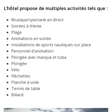
L’hôtel propose de multiples activités tels que :
Musique/spectacle en direct
Soirées à thème
Plage
Animations en soirée
Installations de sports nautiques sur place
Personnel d’animation
Plongée avec masque et tuba
Plongée
Vélo
Fléchettes
Planche à voile
Tennis de table
Billard.