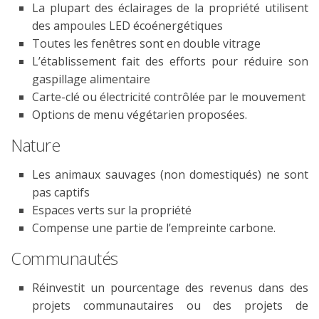
La plupart des éclairages de la propriété utilisent
des ampoules LED écoénergétiques
Toutes les fenêtres sont en double vitrage
L’établissement fait des efforts pour réduire son
gaspillage alimentaire
Carte-clé ou électricité contrôlée par le mouvement
Options de menu végétarien proposées.
Nature
Les animaux sauvages (non domestiqués) ne sont
pas captifs
Espaces verts sur la propriété
Compense une partie de l’empreinte carbone.
Communautés
Réinvestit un pourcentage des revenus dans des
projets communautaires ou des projets de