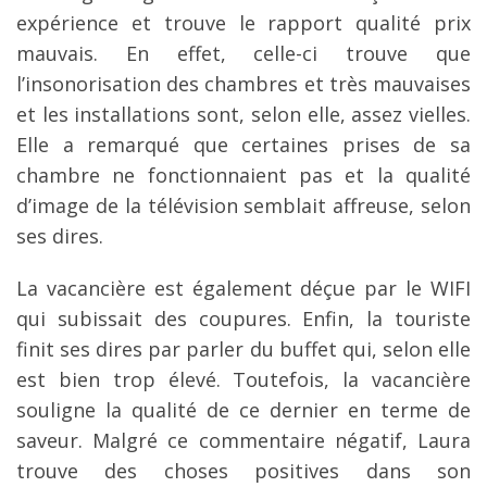
expérience et trouve le rapport qualité prix
mauvais. En effet, celle-ci trouve que
l’insonorisation des chambres et très mauvaises
et les installations sont, selon elle, assez vielles.
Elle a remarqué que certaines prises de sa
chambre ne fonctionnaient pas et la qualité
d’image de la télévision semblait affreuse, selon
ses dires.
La vacancière est également déçue par le WIFI
qui subissait des coupures. Enfin, la touriste
finit ses dires par parler du buffet qui, selon elle
est bien trop élevé. Toutefois, la vacancière
souligne la qualité de ce dernier en terme de
saveur. Malgré ce commentaire négatif, Laura
trouve des choses positives dans son