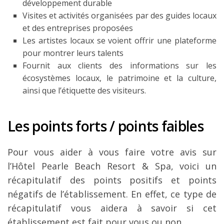
développement durable
Visites et activités organisées par des guides locaux
et des entreprises proposées
Les artistes locaux se voient offrir une plateforme
pour montrer leurs talents
Fournit aux clients des informations sur les
écosystèmes locaux, le patrimoine et la culture,
ainsi que l’étiquette des visiteurs.
Les points forts / points faibles
Pour vous aider à vous faire votre avis sur
l’Hôtel Pearle Beach Resort & Spa, voici un
récapitulatif des points positifs et points
négatifs de l’établissement. En effet, ce type de
récapitulatif vous aidera à savoir si cet
établissement est fait pour vous ou non.