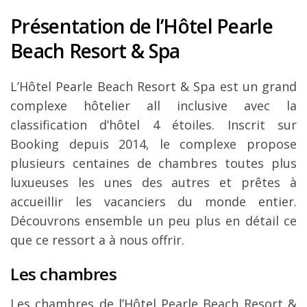
Présentation de l’Hôtel Pearle
Beach Resort & Spa
L’Hôtel Pearle Beach Resort & Spa est un grand
complexe hôtelier all inclusive avec la
classification d’hôtel 4 étoiles. Inscrit sur
Booking depuis 2014, le complexe propose
plusieurs centaines de chambres toutes plus
luxueuses les unes des autres et prêtes à
accueillir les vacanciers du monde entier.
Découvrons ensemble un peu plus en détail ce
que ce ressort a à nous offrir.
Les chambres
Les chambres de l’Hôtel Pearle Beach Resort &