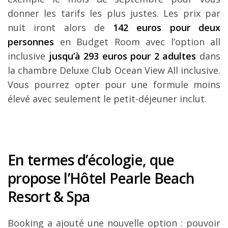
donner les tarifs les plus justes. Les prix par
nuit iront alors de
142 euros pour deux
personnes
en Budget Room avec l’option all
inclusive
jusqu’à 293 euros pour 2 adultes
dans
la chambre Deluxe Club Ocean View All inclusive.
Vous pourrez opter pour une formule moins
élevé avec seulement le petit-déjeuner inclut.
En termes d’écologie, que
propose l’Hôtel Pearle Beach
Resort & Spa
Booking a ajouté une nouvelle option : pouvoir