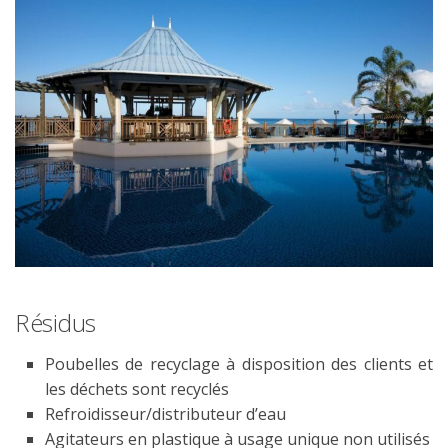
Résidus
Poubelles de recyclage à disposition des clients et
les déchets sont recyclés
Refroidisseur/distributeur d’eau
Agitateurs en plastique à usage unique non utilisés