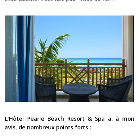
L’Hôtel Pearle Beach Resort & Spa a, à mon
avis, de nombreux points forts :