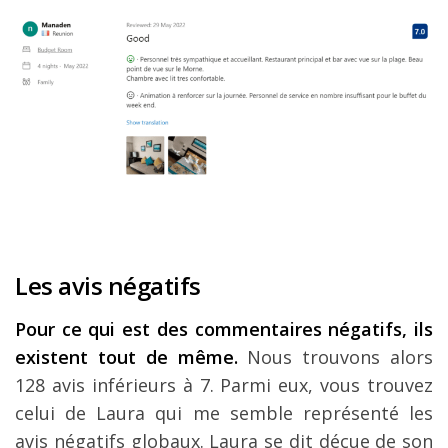
Les avis négatifs
Pour ce qui est des commentaires négatifs, ils
existent tout de même.
Nous trouvons alors
128 avis inférieurs à 7. Parmi eux, vous trouvez
celui de Laura qui me semble représenté les
avis négatifs globaux. Laura se dit déçue de son