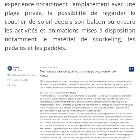
expérience notamment l’emplacement avec une
plage privée, la possibilité de regarder le
coucher de soleil depuis son balcon ou encore
les activités et animations mises à disposition
notamment le matériel de snorkeling, les
pédalos et les paddles.