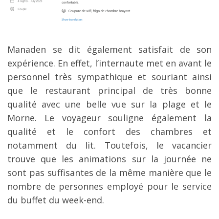
Manaden se dit également satisfait de son
expérience. En effet, l’internaute met en avant le
personnel très sympathique et souriant ainsi
que le restaurant principal de très bonne
qualité avec une belle vue sur la plage et le
Morne. Le voyageur souligne également la
qualité et le confort des chambres et
notamment du lit. Toutefois, le vacancier
trouve que les animations sur la journée ne
sont pas suffisantes de la même manière que le
nombre de personnes employé pour le service
du buffet du week-end.