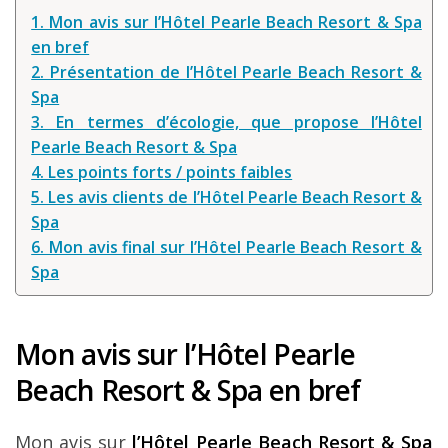
Louer une voiture !
1. Mon avis sur l’Hôtel Pearle Beach Resort & Spa
en bref
Mes guides voyage
2. Présentation de l’Hôtel Pearle Beach Resort &
L’auteur
Spa
3. En termes d’écologie, que propose l’Hôtel
Pearle Beach Resort & Spa
4. Les points forts / points faibles
5. Les avis clients de l’Hôtel Pearle Beach Resort &
Spa
6. Mon avis final sur l’Hôtel Pearle Beach Resort &
Spa
Mon avis sur l’Hôtel Pearle
Beach Resort & Spa en bref
Mon avis sur
l’Hôtel Pearle Beach Resort & Spa