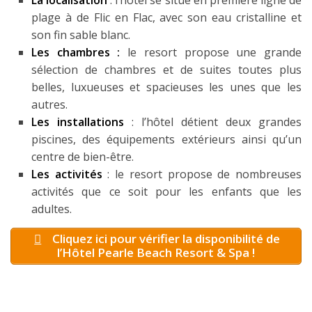
La localisation
: l’hôtel se situe en première ligne de
plage à de Flic en Flac, avec son eau cristalline et
son fin sable blanc.
Les chambres :
le resort propose une grande
sélection de chambres et de suites toutes plus
belles, luxueuses et spacieuses les unes que les
autres.
Les installations
: l’hôtel détient deux grandes
piscines, des équipements extérieurs ainsi qu’un
centre de bien-être.
Les activités
: le resort propose de nombreuses
activités que ce soit pour les enfants que les
adultes.
Cliquez ici pour vérifier la disponibilité de
l’Hôtel Pearle Beach Resort & Spa !