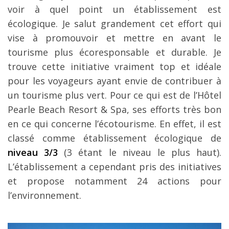
voir à quel point un établissement est
écologique. Je salut grandement cet effort qui
vise à promouvoir et mettre en avant le
tourisme plus écoresponsable et durable. Je
trouve cette initiative vraiment top et idéale
pour les voyageurs ayant envie de contribuer à
un tourisme plus vert. Pour ce qui est de l’Hôtel
Pearle Beach Resort & Spa, ses efforts très bon
en ce qui concerne l’écotourisme. En effet, il est
classé comme établissement écologique de
niveau 3/3
(3 étant le niveau le plus haut).
L’établissement a cependant pris des initiatives
et propose notamment 24 actions pour
l’environnement.