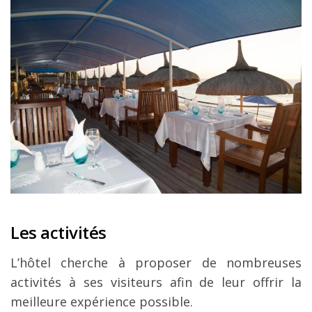
Les activités
L’hôtel cherche à proposer de nombreuses
activités à ses visiteurs afin de leur offrir la
meilleure expérience possible.