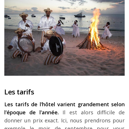
Les tarifs
Les tarifs de l’hôtel varient grandement selon
l’époque de l’année.
Il est alors difficile de
donner un prix exact. Ici, nous prendrons pour
exemple le mois de septembre pour vous