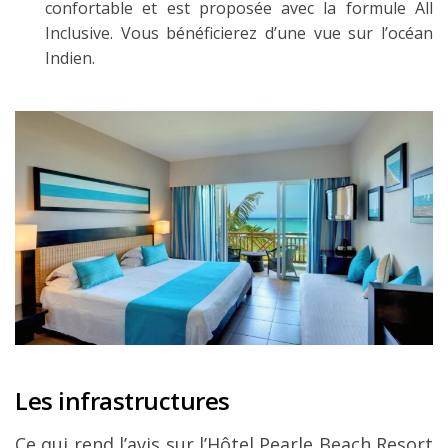
confortable et est proposée avec la formule All
Inclusive. Vous bénéficierez d’une vue sur l’océan
Indien.
Les infrastructures
Ce qui rend l’avis sur l’Hôtel Pearle Beach Resort