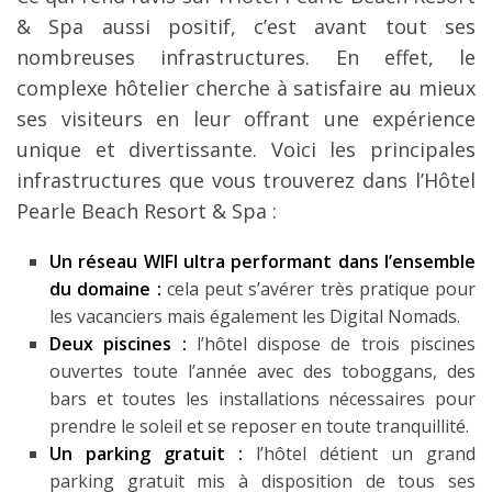
& Spa aussi positif, c’est avant tout ses
nombreuses infrastructures. En effet, le
complexe hôtelier cherche à satisfaire au mieux
ses visiteurs en leur offrant une expérience
unique et divertissante. Voici les principales
infrastructures que vous trouverez dans l’Hôtel
Pearle Beach Resort & Spa :
Un réseau WIFI ultra performant dans l’ensemble
du domaine :
cela peut s’avérer très pratique pour
les vacanciers mais également les Digital Nomads.
Deux piscines :
l’hôtel dispose de trois piscines
ouvertes toute l’année avec des toboggans, des
bars et toutes les installations nécessaires pour
prendre le soleil et se reposer en toute tranquillité.
Un parking gratuit :
l’hôtel détient un grand
parking gratuit mis à disposition de tous ses