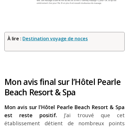
À lire :
Destination voyage de noces
Mon avis final sur l’Hôtel Pearle
Beach Resort & Spa
Mon avis sur l’Hôtel Pearle Beach Resort & Spa
est reste positif.
J’ai trouvé que cet
établissement détient de nombreux points