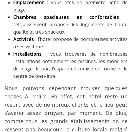
Emplacement
: vous êtes en première ligne de
plage.
Chambres spacieuses et confortables
:
l’établissement propose des logements de haute
qualité et très spacieux.
Activités
: l’hôtel propose de nombreuses activités
à ses visiteurs.
Installations :
vous trouverez de nombreuses
installations notamment les piscines, les mobiliers
de plage, le bar, l’espace de remise en forme et le
centre de bien-être.
Nous pouvons cependant trouver quelques
choses à redire. En effet, cet hôtel reste un
resort avec de nombreux clients et le lieu peut
s’avérer assez bruyant par moment. De plus,
comme tous les grands établissements on ne
ressent pas beaucoup la culture locale malgré