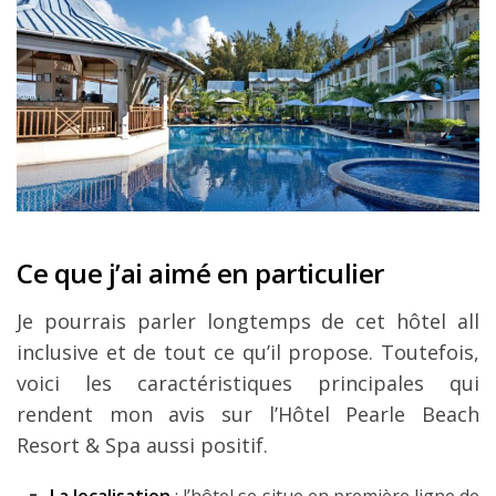
Ce que j’ai aimé en particulier
Je pourrais parler longtemps de cet hôtel all
inclusive et de tout ce qu’il propose. Toutefois,
voici les caractéristiques principales qui
rendent mon avis sur l’Hôtel Pearle Beach
Resort & Spa aussi positif.