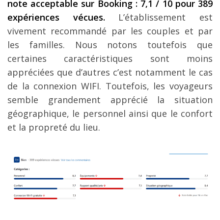
note acceptable sur Booking : 7,1 / 10 pour 389
expériences vécues.
L’établissement est
vivement recommandé par les couples et par
les familles. Nous notons toutefois que
certaines caractéristiques sont moins
appréciées que d’autres c’est notamment le cas
de la connexion WIFI. Toutefois, les voyageurs
semble grandement apprécié la situation
géographique, le personnel ainsi que le confort
et la propreté du lieu.