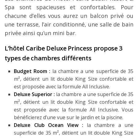
Spa sont spacieuses et confortables. Pour
chacune d’elles vous aurez un balcon privé ou
une terrasse, l’air conditionné, une salle de bain
privée ainsi qu’un mini bar.
L’hôtel Caribe Deluxe Princess propose 3
types de chambres différents
Budget Room :
la chambre a une superficie de 35
m², détient un lit double King Size confortable et
est proposée avec la formule All Inclusive.
Deluxe Superior :
la chambre a une superficie de 35
m², détient un lit double King Size confortable et
est proposée avec la formule All Inclusive. Vous
bénéficierez d’une vue sur le jardin et la piscine.
Deluxe Club Ocean View :
la chambre a une
superficie de 35 m², détient un lit double King Size