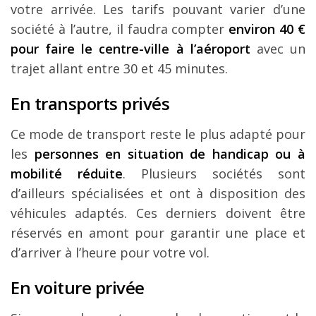
votre arrivée. Les tarifs pouvant varier d’une
société à l’autre, il faudra compter
environ 40 €
pour faire le centre-ville à l’aéroport
avec un
trajet allant entre 30 et 45 minutes.
En transports privés
Ce mode de transport reste le plus adapté pour
les
personnes en situation de handicap ou à
mobilité réduite
. Plusieurs sociétés sont
d’ailleurs spécialisées et ont à disposition des
véhicules adaptés. Ces derniers doivent être
réservés en amont pour garantir une place et
d’arriver à l’heure pour votre vol.
En voiture privée