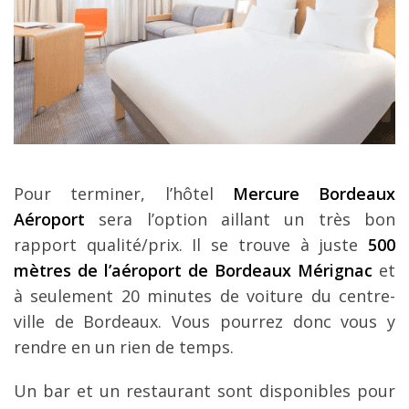
Pour terminer, l’hôtel
Mercure Bordeaux
Aéroport
sera l’option aillant un très bon
rapport qualité/prix. Il se trouve à juste
500
mètres de l’aéroport de Bordeaux Mérignac
et
à seulement 20 minutes de voiture du centre-
ville de Bordeaux. Vous pourrez donc vous y
rendre en un rien de temps.
Un bar et un restaurant sont disponibles pour