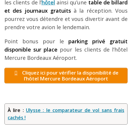
les clients de l’
hôtel
ainsi qu’une
table de billard
et des journaux gratuits
à la réception. Vous
pourrez vous détendre et vous divertir avant de
prendre votre avion le lendemain.
Point bonus pour le
parking privé gratuit
disponible sur place
pour les clients de l’hôtel
Mercure Bordeaux Aéroport.
Cliquez ici pour vérifier la disponibilité de
l’hôtel Mercure Bordeaux Aéroport
À lire :
Ulysse : le comparateur de vol sans frais
cachés !