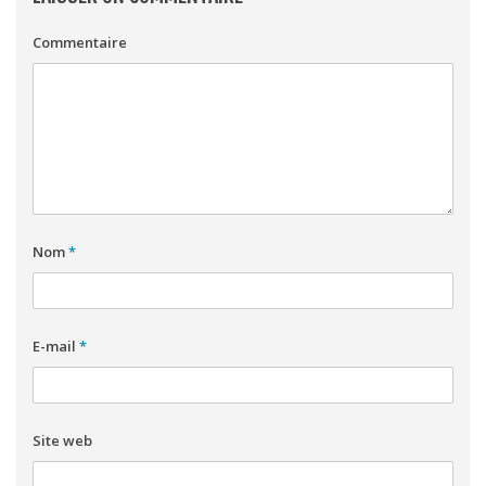
Commentaire
Nom
*
E-mail
*
Site web