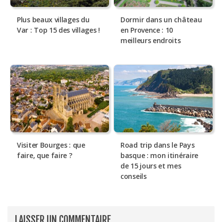
Plus beaux villages du
Dormir dans un château
Var : Top 15 des villages !
en Provence : 10
meilleurs endroits
Visiter Bourges : que
Road trip dans le Pays
faire, que faire ?
basque : mon itinéraire
de 15 jours et mes
conseils
LAISSER UN COMMENTAIRE