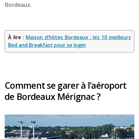
Bordeaux.
À lire :
Maison d’hôtes Bordeaux : les 10 meilleurs
Bed and Breakfast pour se loger
Comment se garer à l’aéroport
de Bordeaux Mérignac ?