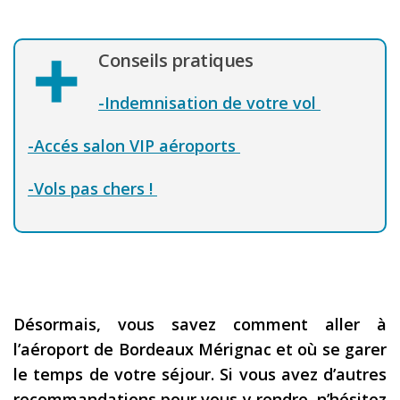
Conseils pratiques
-Indemnisation de votre vol
-Accés salon VIP aéroports
-Vols pas chers !
Désormais, vous savez comment aller à
l’aéroport de Bordeaux Mérignac et où se garer
le temps de votre séjour. Si vous avez d’autres
recommandations pour vous y rendre, n’hésitez