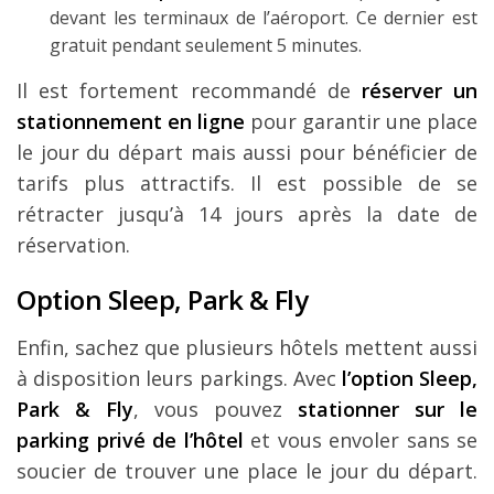
devant les terminaux de l’aéroport. Ce dernier est
gratuit pendant seulement 5 minutes.
Il est fortement recommandé de
réserver un
stationnement en ligne
pour garantir une place
le jour du départ mais aussi pour bénéficier de
tarifs plus attractifs. Il est possible de se
rétracter jusqu’à 14 jours après la date de
réservation.
Option Sleep, Park & Fly
Enfin, sachez que plusieurs hôtels mettent aussi
à disposition leurs parkings. Avec
l’option Sleep,
Park & Fly
, vous pouvez
stationner sur le
parking privé de l’hôtel
et vous envoler sans se
soucier de trouver une place le jour du départ.