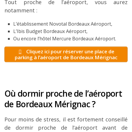
Tout proche de l’aéroport, vous aurez
notamment :
L’établissement Novotal Bordeaux Aéroport,
L’Ibis Budget Bordeaux Aéroport,
Ou encore l’hôtel Mercure Bordeaux Aéroport.
Cliquez ici pour réserver une place de
parking à l’aéroport de Bordeaux Mérignac
Où dormir proche de l’aéroport
de Bordeaux Mérignac ?
Pour moins de stress, il est fortement conseillé
de dormir proche de l’aéroport avant de