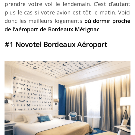
prendre votre vol le lendemain. C’est d’autant
plus le cas si votre avion est tôt le matin. Voici
donc les meilleurs logements
où dormir proche
de l’aéroport de Bordeaux Mérignac
.
#1 Novotel Bordeaux Aéroport