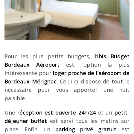
Pour les plus petits budgets, l’
ibis Budget
Bordeaux Aéroport
est l’option la plus
intéressante pour
loger proche de l’aéroport de
Bordeaux Mérignac
. Celui-ci dispose de tout le
nécessaire pour vous apporter une nuit
paisible.
Une
réception est ouverte 24h/24
et un
petit-
déjeuner buffet
est servi tous les matins sur
place. Enfin, un
parking privé gratuit
est