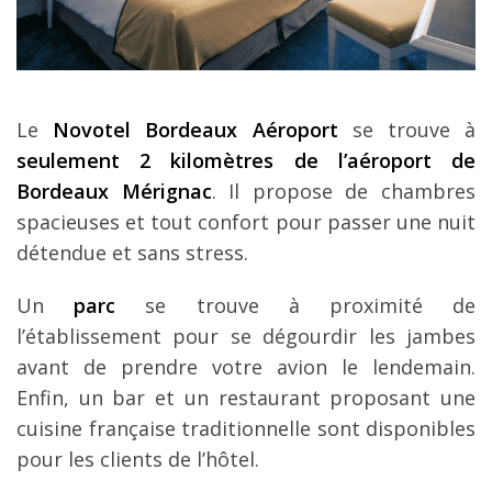
Le
Novotel Bordeaux Aéroport
se trouve à
seulement 2 kilomètres de l’aéroport de
Bordeaux Mérignac
. Il propose de chambres
spacieuses et tout confort pour passer une nuit
détendue et sans stress.
Un
parc
se trouve à proximité de
l’établissement pour se dégourdir les jambes
avant de prendre votre avion le lendemain.
Enfin, un bar et un restaurant proposant une
cuisine française traditionnelle sont disponibles
pour les clients de l’hôtel.