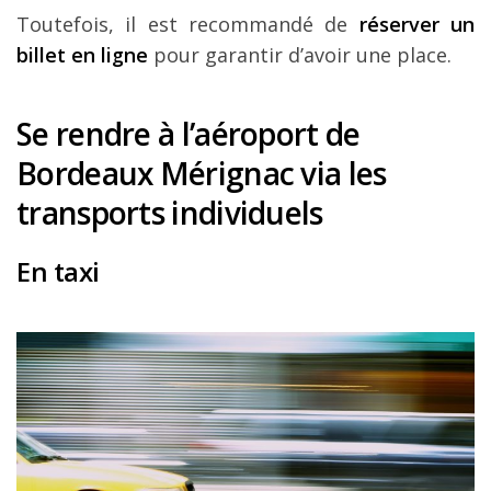
Toutefois, il est recommandé de
réserver un
billet en ligne
pour garantir d’avoir une place.
Se rendre à l’aéroport de
Bordeaux Mérignac via les
transports individuels
En taxi