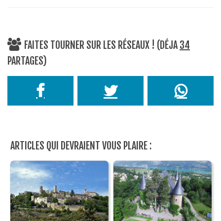
FAITES TOURNER SUR LES RÉSEAUX ! (DÉJA
34
PARTAGES)
ARTICLES QUI DEVRAIENT VOUS PLAIRE :