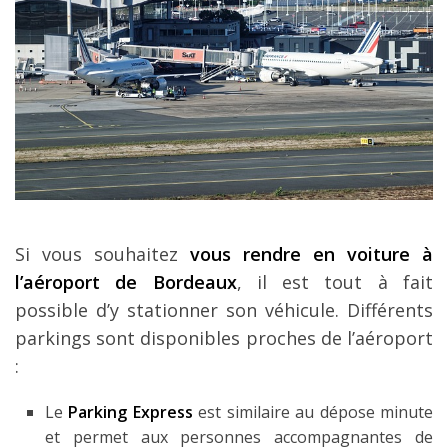
Si vous souhaitez
vous rendre en voiture à
l’aéroport de Bordeaux
, il est tout à fait
possible d’y stationner son véhicule. Différents
parkings sont disponibles proches de l’aéroport
:
Le
Parking Express
est similaire au dépose minute
et permet aux personnes accompagnantes de