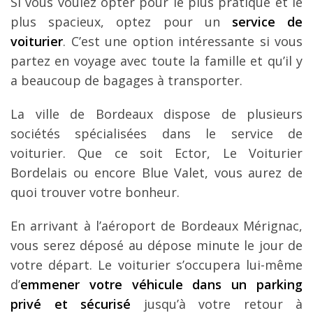
Si vous voulez opter pour le plus pratique et le
plus spacieux, optez pour un
service de
voiturier
. C’est une option intéressante si vous
partez en voyage avec toute la famille et qu’il y
a beaucoup de bagages à transporter.
La ville de Bordeaux dispose de plusieurs
sociétés spécialisées dans le service de
voiturier. Que ce soit Ector, Le Voiturier
Bordelais ou encore Blue Valet, vous aurez de
quoi trouver votre bonheur.
En arrivant à l’aéroport de Bordeaux Mérignac,
vous serez déposé au dépose minute le jour de
votre départ. Le voiturier s’occupera lui-même
d’
emmener votre véhicule dans un parking
privé et sécurisé
jusqu’à votre retour à