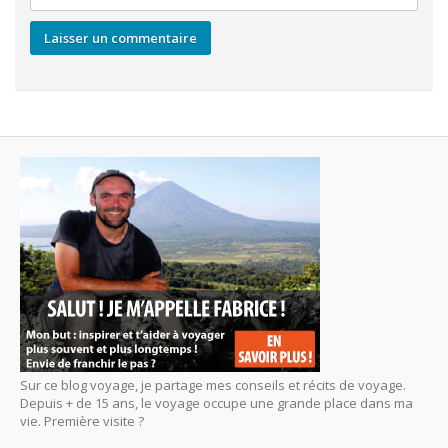
Sur ce blog voyage, je partage mes conseils et récits de voyage.
Depuis + de 15 ans, le voyage occupe une grande place dans ma
vie. Première visite ?