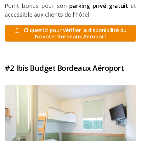
Point bonus pour son
parking privé gratuit
et
accessible aux clients de l’hôtel.
Cliquez ici pour vérifier la disponibilité du
Novotel Bordeaux Aéroport
#2 Ibis Budget Bordeaux Aéroport