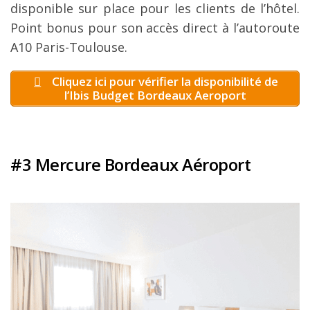
disponible sur place pour les clients de l’hôtel.
Point bonus pour son accès direct à l’autoroute
A10 Paris-Toulouse.
Cliquez ici pour vérifier la disponibilité de
l’Ibis Budget Bordeaux Aeroport
#3 Mercure Bordeaux Aéroport