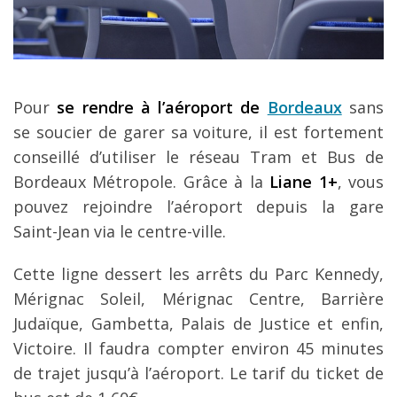
Pour
se rendre à l’aéroport de
Bordeaux
sans
se soucier de garer sa voiture, il est fortement
conseillé d’utiliser le réseau Tram et Bus de
Bordeaux Métropole. Grâce à la
Liane 1+
, vous
pouvez rejoindre l’aéroport depuis la gare
Saint-Jean via le centre-ville.
Cette ligne dessert les arrêts du Parc Kennedy,
Mérignac Soleil, Mérignac Centre, Barrière
Judaïque, Gambetta, Palais de Justice et enfin,
Victoire. Il faudra compter environ 45 minutes
de trajet jusqu’à l’aéroport. Le tarif du ticket de