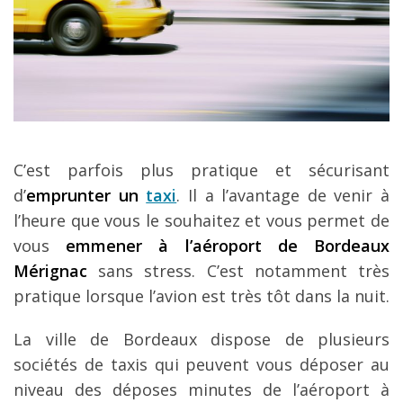
C’est parfois plus pratique et sécurisant
d’
emprunter un
taxi
. Il a l’avantage de venir à
l’heure que vous le souhaitez et vous permet de
vous
emmener à l’aéroport de Bordeaux
Mérignac
sans stress. C’est notamment très
pratique lorsque l’avion est très tôt dans la nuit.
La ville de Bordeaux dispose de plusieurs
sociétés de taxis qui peuvent vous déposer au
niveau des déposes minutes de l’aéroport à