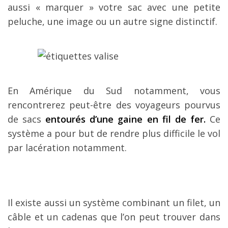
aussi « marquer » votre sac avec une petite
peluche, une image ou un autre signe distinctif.
En Amérique du Sud notamment, vous
rencontrerez peut-être des voyageurs pourvus
de sacs
entourés d’une gaine en fil de fer.
Ce
système a pour but de rendre plus difficile le vol
par lacération notamment.
Il existe aussi un système combinant un filet, un
câble et un cadenas que l’on peut trouver dans