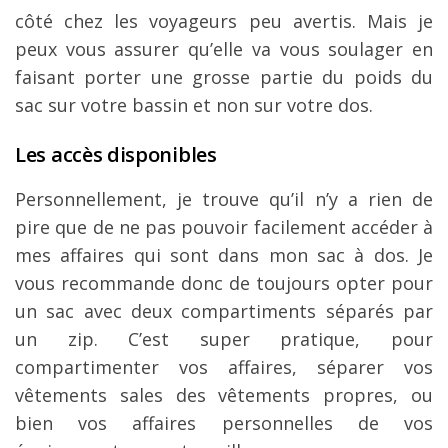
côté chez les voyageurs peu avertis. Mais je
peux vous assurer qu’elle va vous soulager en
faisant porter une grosse partie du poids du
sac sur votre bassin et non sur votre dos.
Les accès disponibles
Personnellement, je trouve qu’il n’y a rien de
pire que de ne pas pouvoir facilement accéder à
mes affaires qui sont dans mon sac à dos. Je
vous recommande donc de toujours opter pour
un sac avec deux compartiments séparés par
un zip. C’est super pratique, pour
compartimenter vos affaires, séparer vos
vêtements sales des vêtements propres, ou
bien vos affaires personnelles de vos