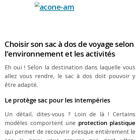
Choisir son sac à dos de voyage selon
l’environnement et les activités
Eh oui ! Selon la destination dans laquelle vous
allez vous rendre, le sac à dos doit pouvoir y
être adapté.
Le protège sac pour les intempéries
Un détail, dites-vous ? Loin de là ! Certains
modèles comportent une
protection
plastique
qui permet de recouvrir presque entièrement le