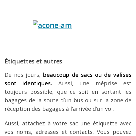
Étiquettes et autres
De nos jours,
beaucoup de sacs ou de valises
sont identiques.
Aussi, une méprise est
toujours possible, que ce soit en sortant les
bagages de la soute d’un bus ou sur la zone de
réception des bagages à l’arrivée d’un vol.
Aussi, attachez à votre sac une étiquette avec
vos noms, adresses et contacts. Vous pouvez