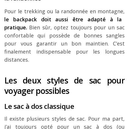
Pour le trekking ou la randonnée en montagne,
le backpack doit aussi être adapté à la
pratique.
Bien sûr, optez toujours pour un sac
confortable qui possède de bonnes sangles
pour vous garantir un bon maintien. C’est
finalement indispensable pour les longues
distances.
Les deux styles de sac pour
voyager possibles
Le sac à dos classique
Il existe plusieurs styles de sac. Pour ma part,
j’ai toujours opté pour un sac à dos (ou