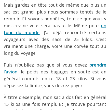
Mais gardez en tête tout de même que plus un
sac est grand, plus nous sommes tentés de le
remplir. Et soyons honnêtes, tout ce que vous y
mettrez ne vous sera pas utile. Même pour
un
tour du monde
. J’ai déjà rencontré certains
voyageurs avec des sacs de 25 kilos. C’est
vraiment une charge, voire une corvée tout au
long du voyage.
Puis n’oubliez pas que si vous devez
prendre
l’avion
, le poids des bagages en soute est en
général compris entre 18 et 23 kilos. Si vous
dépassez la limite, vous devrez payer.
À titre d’exemple, mon sac à dos fait en général
15 kilos une fois rempli. Et je trouve pourtant