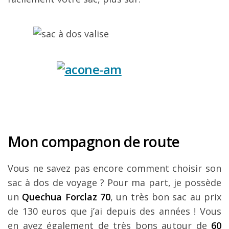
Mon compagnon de route
Vous ne savez pas encore comment choisir son
sac à dos de voyage ? Pour ma part, je possède
un
Quechua Forclaz 70
, un très bon sac au prix
de 130 euros que j’ai depuis des années ! Vous
en avez également de très bons autour de
60