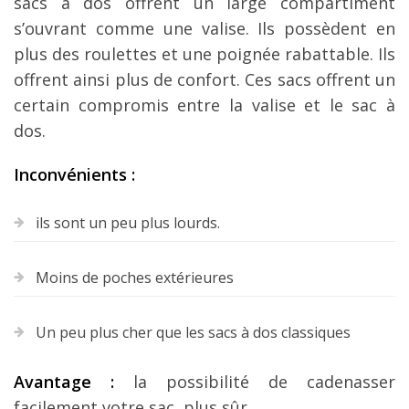
sacs à dos offrent un large compartiment
s’ouvrant comme une valise. Ils possèdent en
plus des roulettes et une poignée rabattable. Ils
offrent ainsi plus de confort. Ces sacs offrent un
certain compromis entre la valise et le sac à
dos.
Inconvénients :
ils sont un peu plus lourds.
Moins de poches extérieures
Un peu plus cher que les sacs à dos classiques
Avantage :
la possibilité de cadenasser
facilement votre sac, plus sûr.