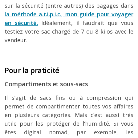
sur la sécurité (entre autres) des bagages dans
la méthode a.t.i.p.i.c., mon guide pour voyager
en sécurité.
Idéalement, il faudrait que vous
testiez votre sac chargé de 7 ou 8 kilos avec le
vendeur.
Pour la praticité
Compartiments et sous-sacs
Il s’agit de sacs fins ou à compression qui
permet de compartimenter toutes vos affaires
en plusieurs catégories. Mais c’est aussi très
utile pour les protéger de l’humidité. Si vous
êtes digital nomad, par exemple, les