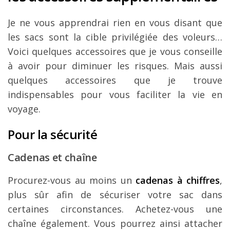
Je ne vous apprendrai rien en vous disant que
les sacs sont la cible privilégiée des voleurs…
Voici quelques accessoires que je vous conseille
à avoir pour diminuer les risques. Mais aussi
quelques accessoires que je trouve
indispensables pour vous faciliter la vie en
voyage.
Pour la sécurité
Cadenas et chaîne
Procurez-vous au moins un
cadenas à chiffres
,
plus sûr afin de sécuriser votre sac dans
certaines circonstances. Achetez-vous une
chaîne également. Vous pourrez ainsi attacher