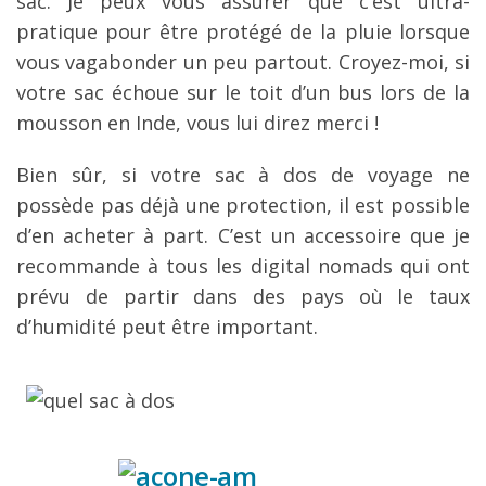
sac. Je peux vous assurer que c’est ultra-
pratique pour être protégé de la pluie lorsque
vous vagabonder un peu partout. Croyez-moi, si
votre sac échoue sur le toit d’un bus lors de la
mousson en Inde, vous lui direz merci !
Bien sûr, si votre sac à dos de voyage ne
possède pas déjà une protection, il est possible
d’en acheter à part. C’est un accessoire que je
recommande à tous les digital nomads qui ont
prévu de partir dans des pays où le taux
d’humidité peut être important.