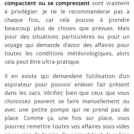
compactent ou se compressent
sont vraiment
à privilégier. Je ne le recommanderai pas à
chaque fois, car cela pousse à prendre
beaucoup plus de choses que prévues. Mais
pour des situations particulières ou pour un
voyage qui demande d’avoir des affaires pour
toutes les conditions météorologiques, alors
cela peut être ultra-pratique.
Il en existe qui demandent l’utilisation d’un
aspirateur pour pouvoir enlever l’air présent
dans les sacs. Vérifiez bien que ceux que vous
choisissez peuvent se faire manuellement ou
avec une petite pompe qui ne prend pas de
place. Comme ça, une fois sur place, vous
pourrez remettre toutes vos affaires sous vides