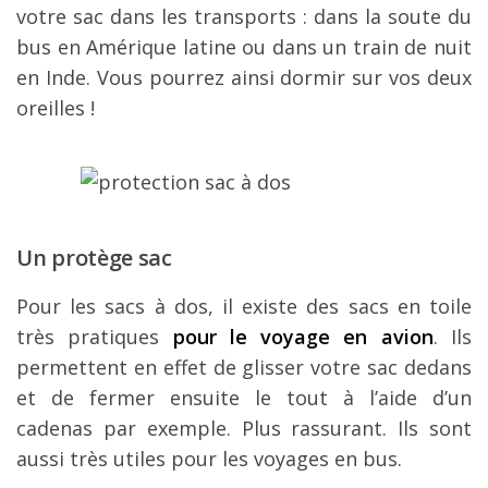
votre sac dans les transports : dans la soute du
bus en Amérique latine ou dans un train de nuit
en Inde. Vous pourrez ainsi dormir sur vos deux
oreilles !
Un protège sac
Pour les sacs à dos, il existe des sacs en toile
très pratiques
pour le voyage en avion
. Ils
permettent en effet de glisser votre sac dedans
et de fermer ensuite le tout à l’aide d’un
cadenas par exemple. Plus rassurant. Ils sont
aussi très utiles pour les voyages en bus.