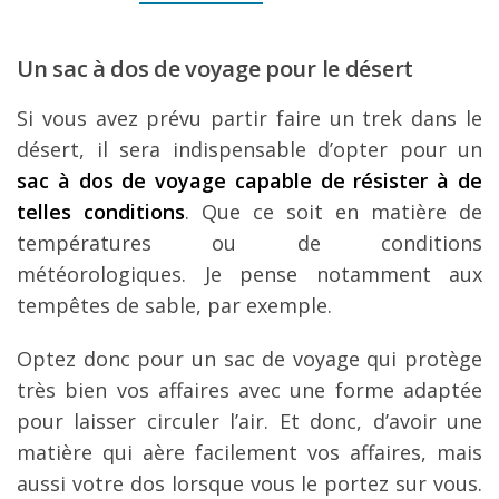
Un sac à dos de voyage pour le désert
Si vous avez prévu partir faire un trek dans le
désert, il sera indispensable d’opter pour un
sac à dos de voyage capable de résister à de
telles conditions
. Que ce soit en matière de
températures ou de conditions
météorologiques. Je pense notamment aux
tempêtes de sable, par exemple.
Optez donc pour un sac de voyage qui protège
très bien vos affaires avec une forme adaptée
pour laisser circuler l’air. Et donc, d’avoir une
matière qui aère facilement vos affaires, mais
aussi votre dos lorsque vous le portez sur vous.