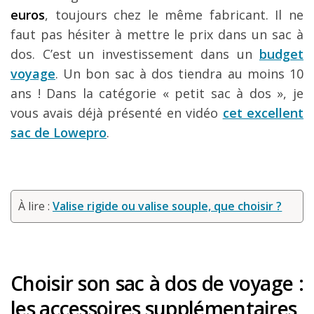
euros
, toujours chez le même fabricant. Il ne
faut pas hésiter à mettre le prix dans un sac à
dos. C’est un investissement dans un
budget
voyage
. Un bon sac à dos tiendra au moins 10
ans ! Dans la catégorie « petit sac à dos », je
vous avais déjà présenté en vidéo
cet excellent
sac de Lowepro
.
À lire :
Valise rigide ou valise souple, que choisir ?
Choisir son sac à dos de voyage :
les accessoires supplémentaires