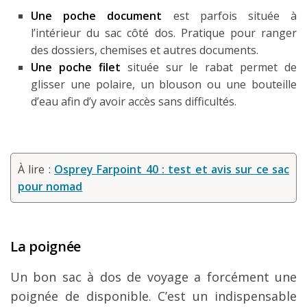
Une poche document
est parfois située à
l’intérieur du sac côté dos. Pratique pour ranger
des dossiers, chemises et autres documents.
Une poche filet
située sur le rabat permet de
glisser une polaire, un blouson ou une bouteille
d’eau afin d’y avoir accès sans difficultés.
À lire :
Osprey Farpoint 40 : test et avis sur ce sac
pour nomad
La poignée
Un bon sac à dos de voyage a forcément une
poignée de disponible. C’est un indispensable