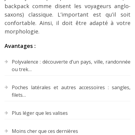
backpack comme disent les voyageurs anglo-
saxons) classique. L’important est qu’il soit
confortable. Ainsi, il doit être adapté à votre
morphologie.
Avantages :
Polyvalence : découverte d’un pays, ville, randonnée
ou trek…
Poches latérales et autres accessoires : sangles,
filets…
Plus léger que les valises
Moins cher que ces dernières