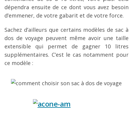
dépendra ensuite de ce dont vous avez besoin
d’emmener, de votre gabarit et de votre force.
Sachez d’ailleurs que certains modèles de sac à
dos de voyage peuvent même avoir une taille
extensible qui permet de gagner 10 litres
supplémentaires. C’est le cas notamment pour
ce modèle :