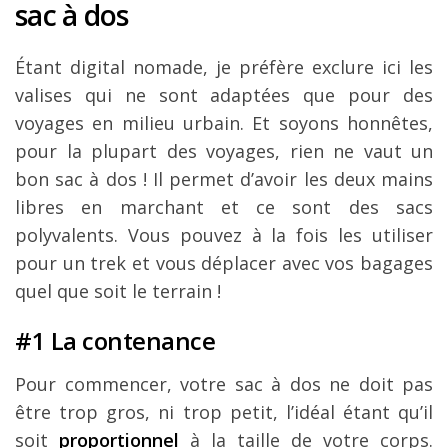
sac à dos
Étant digital nomade, je préfère exclure ici les
valises qui ne sont adaptées que pour des
voyages en milieu urbain. Et soyons honnêtes,
pour la plupart des voyages, rien ne vaut un
bon sac à dos ! Il permet d’avoir les deux mains
libres en marchant et ce sont des sacs
polyvalents. Vous pouvez à la fois les utiliser
pour un trek et vous déplacer avec vos bagages
quel que soit le terrain !
#1 La contenance
Pour commencer, votre sac à dos ne doit pas
être trop gros, ni trop petit, l’idéal étant qu’il
soit
proportionnel
à la taille de votre corps.