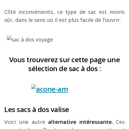
Côté inconvénients, ce type de sac est moins
sûr, dans le sens où il est plus facile de l’ouvrir.
Vous trouverez sur cette page une
sélection de sac à dos :
Les sacs à dos valise
Voici une autre
alternative intéressante.
Ces