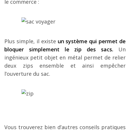
le commerce :
Plus simple, il existe
un système qui permet de
bloquer simplement le zip des sacs.
Un
ingénieux petit objet en métal permet de relier
deux zips ensemble et ainsi empêcher
l’ouverture du sac.
Vous trouverez bien d’autres conseils pratiques