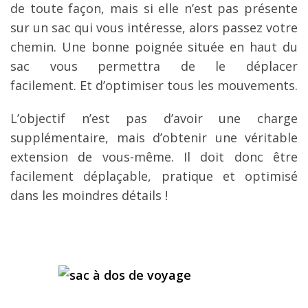
de toute façon, mais si elle n’est pas présente
sur un sac qui vous intéresse, alors passez votre
chemin. Une bonne poignée située en haut du
sac vous permettra de le déplacer
facilement. Et d’optimiser tous les mouvements.
L’objectif n’est pas d’avoir une charge
supplémentaire, mais d’obtenir une véritable
extension de vous-même. Il doit donc être
facilement déplaçable, pratique et optimisé
dans les moindres détails !