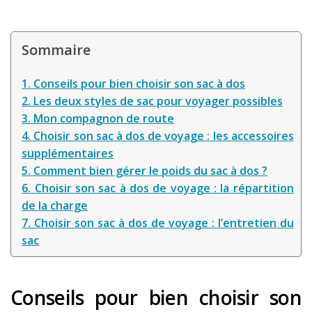
Louer une voiture !
Mes guides voyage
Sommaire
L’auteur
1. Conseils pour bien choisir son sac à dos
2. Les deux styles de sac pour voyager possibles
3. Mon compagnon de route
4. Choisir son sac à dos de voyage : les accessoires
supplémentaires
5. Comment bien gérer le poids du sac à dos ?
6. Choisir son sac à dos de voyage : la répartition
de la charge
7. Choisir son sac à dos de voyage : l’entretien du
sac
Conseils pour bien choisir son