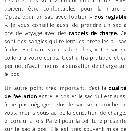
Les bretelles sont vraiment importantes. Elles
doivent être confortables pour la marche.
Optez pour un sac avec l’option «
dos réglable
». Je vous conseille aussi de prendre un sac à
dos de voyage avec des
rappels de charge.
Ce
sont des sangles qui relient les bretelles au sac
à dos. En tirant sur ces bretelles, votre sac se
collera à votre corps. C’est ultra-pratique et ça
permet d’avoir moins la sensation de charge sur
le dos.
Un autre point très important, c’est la
qualité
de l’aération
entre le dos et le sac qui est aussi
à ne pas négliger. Plus le sac sera proche de
vous, moins vous aurez la sensation de charge,
encore une fois. Pareil pour la ceinture présente
sur le sac à dos. Elle est très souvent mise de