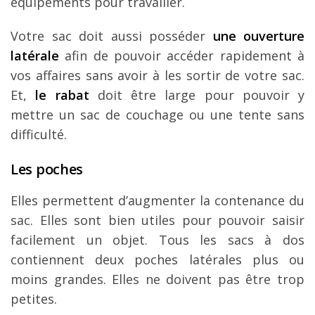
équipements pour travailler.
Votre sac doit aussi posséder
une ouverture
latérale
afin de pouvoir accéder rapidement à
vos affaires sans avoir à les sortir de votre sac.
Et,
le rabat
doit être large pour pouvoir y
mettre un sac de couchage ou une tente sans
difficulté.
Les poches
Elles permettent d’augmenter la contenance du
sac. Elles sont bien utiles pour pouvoir saisir
facilement un objet. Tous les sacs à dos
contiennent deux poches latérales plus ou
moins grandes. Elles ne doivent pas être trop
petites.