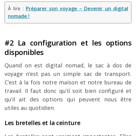
À lire :
Préparer son voyage – Devenir un digital
nomade !
#2 La configuration et les options
disponibles
Quand on est digital nomad, le sac à dos de
voyage n’est pas un simple sac de transport.
C’est à la fois notre maison et notre bureau de
travail. Il faut donc qu’il soit bien configuré et
qu’il ait des options qui peuvent nous être
utiles au quotidien.
Les bretelles et la ceinture