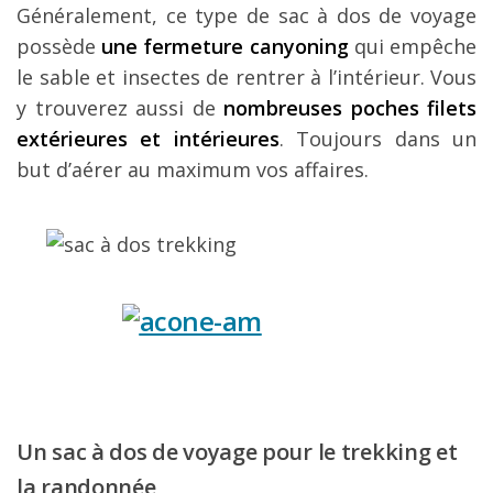
Généralement, ce type de sac à dos de voyage
possède
une fermeture canyoning
qui empêche
le sable et insectes de rentrer à l’intérieur. Vous
y trouverez aussi de
nombreuses poches filets
extérieures et intérieures
. Toujours dans un
but d’aérer au maximum vos affaires.
Un sac à dos de voyage pour le trekking et
la randonnée