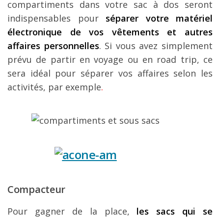
compartiments dans votre sac à dos seront
indispensables pour
séparer votre matériel
électronique de vos vêtements et autres
affaires personnelles
. Si vous avez simplement
prévu de partir en voyage ou en road trip, ce
sera idéal pour séparer vos affaires selon les
activités, par exemple
.
Compacteur
Pour gagner de la place,
les sacs qui se