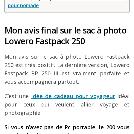
pour nomade
Mon avis final sur le sac à photo
Lowero Fastpack 250
Mon avis sur le sac à photo Lowero Fastpack
250 est très positif. La dernière version, Lowero
Fastpack BP 250 III est vraiment parfaite et
vous accompagnera partout.
C’est une
idée de cadeau pour voyageur
idéal
pour ceux qui veulent allier voyage et
photographie.
Si vous n’avez pas de Pc portable, le 200 vous