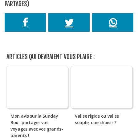
PARTAGES)
ARTICLES QUI DEVRAIENT VOUS PLAIRE :
Mon avis sur la Sunday
Valise rigide ou valise
Box : partager vos
souple, que choisir ?
voyages avec vos grands-
parents !