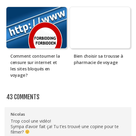
Comment contourner la
Bien choisir sa trousse à
censure sur internet et
pharmacie de voyage
les sites bloqués en
voyage ?
43 COMMENTS
Nicolas
Trop cool une vidéo!
Sympa d’avoir fait ça! Tu t’es trouvé une copine pour te
filmer?