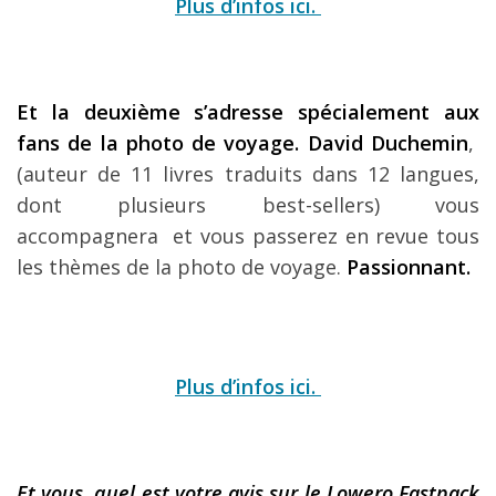
Plus d’infos ici.
Et la deuxième s’adresse spécialement aux
fans de la photo de voyage. David Duchemin
,
(auteur de 11 livres traduits dans 12 langues,
dont plusieurs best-sellers) vous
accompagnera et vous passerez en revue tous
les thèmes de la photo de voyage.
Passionnant.
Plus d’infos ici.
Et vous, quel est votre avis sur le Lowero Fastpack