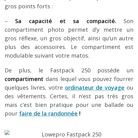
gros points forts :
–
Sa capacité et sa compacité.
Son
compartiment photo permet d’y mettre un
gros réflexe, un gros objectif, ainsi qu’un autre
plus des accessoires. Le compartiment est
modulable suivant votre matos.
De plus, le Fastpack 250 possède un
compartiment
dans lequel vous pouvez fourrer
quelques livres, votre
ordinateur de voyage
ou
des vêtements. Certes, il n’est pas très gros
mais c’est bien pratique pour une ballade ou
pour
faire de la randonnée
!