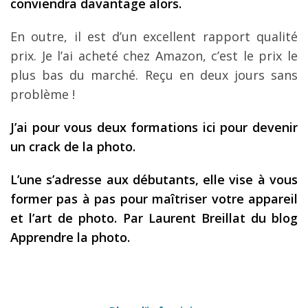
conviendra davantage alors.
En outre, il est d’un excellent rapport qualité
prix. Je l’ai acheté chez Amazon, c’est le prix le
plus bas du marché. Reçu en deux jours sans
problème !
J’ai pour vous deux formations ici pour devenir
un crack de la photo.
L’une s’adresse aux débutants, elle vise à vous
former pas à pas pour maîtriser votre appareil
et l’art de photo. Par Laurent Breillat du blog
Apprendre la photo.