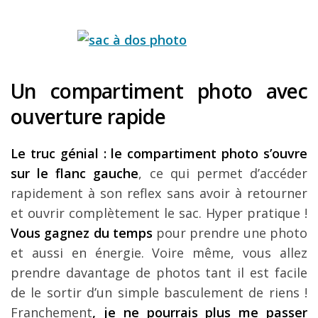
Un compartiment photo avec
ouverture rapide
Le truc génial : le compartiment photo s’ouvre
sur le flanc gauche
, ce qui permet d’accéder
rapidement à son reflex sans avoir à retourner
et ouvrir complètement le sac. Hyper pratique !
Vous gagnez du temps
pour prendre une photo
et aussi en énergie. Voire même, vous allez
prendre davantage de photos tant il est facile
de le sortir d’un simple basculement de riens !
Franchement
, je ne pourrais plus me passer