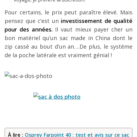
Pour certains, le prix peut paraître élevé. Mais
pensez que c’est un
investissement de qualité
pour des années.
Il vaut mieux payer cher un
bon matériel qu’un sac made in China dont le
zip cassé au bout d’un an….De plus, le système
de la poche latérale est vraiment génial !
À lire :
Osprey Farpoint 40 : test et avis sur ce sac