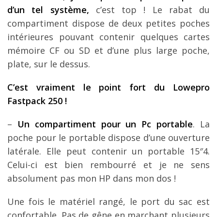
d’un tel système,
c’est top ! Le rabat du
compartiment dispose de deux petites poches
intérieures pouvant contenir quelques cartes
mémoire CF ou SD et d’une plus large poche,
plate, sur le dessus.
C’est vraiment le point fort du Lowepro
Fastpack 250 !
–
Un compartiment pour un Pc portable
. La
poche pour le portable dispose d’une ouverture
latérale. Elle peut contenir un portable 15″4.
Celui-ci est bien rembourré et je ne sens
absolument pas mon HP dans mon dos !
Une fois le matériel rangé, le port du sac est
confortable. Pas de gêne en marchant plusieurs