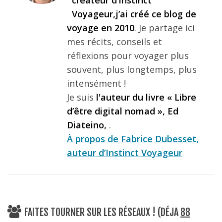
Voyageur,j’ai créé ce blog de
voyage en 2010
. Je partage ici
mes récits, conseils et
réflexions pour voyager plus
souvent, plus longtemps, plus
intensément !
Je suis
l'auteur du livre « Libre
d’être digital nomad », Ed
Diateino,
.
À propos de Fabrice Dubesset,
auteur d’Instinct Voyageur
FAITES TOURNER SUR LES RÉSEAUX ! (DÉJA
88