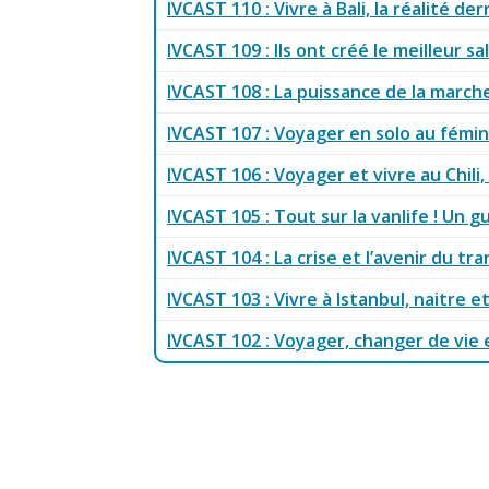
IVCAST 110 : Vivre à Bali, la réalité d
IVCAST 109 : Ils ont créé le meilleur 
IVCAST 108 : La puissance de la marche
IVCAST 107 : Voyager en solo au fémin
IVCAST 106 : Voyager et vivre au Chili
IVCAST 105 : Tout sur la vanlife ! Un 
IVCAST 104 : La crise et l’avenir du tr
IVCAST 103 : Vivre à Istanbul, naitre e
IVCAST 102 : Voyager, changer de vie