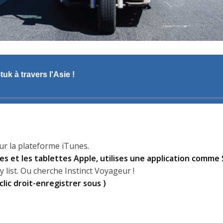
ur la plateforme iTunes.
s et les tablettes Apple, utilises une application comme 
y list. Ou cherche Instinct Voyageur !
clic droit-enregistrer sous )