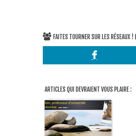
FAITES TOURNER SUR LES RÉSEAUX !
ARTICLES QUI DEVRAIENT VOUS PLAIRE :