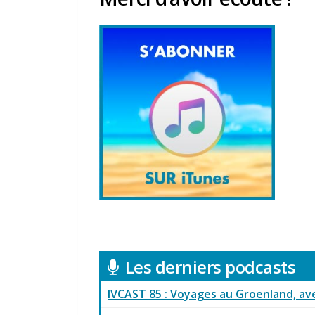
Les derniers podcasts
IVCAST 85 : Voyages au Groenland, av