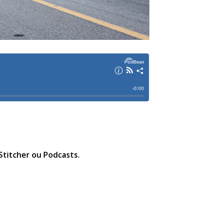
Stitcher ou Podcasts.