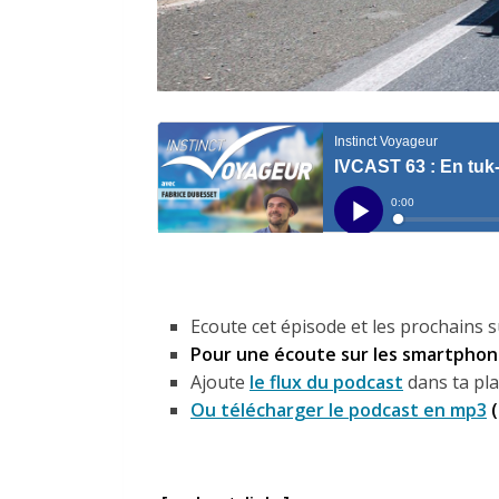
Ecoute cet épisode et les prochains s
Pour une écoute sur les smartphone
Ajoute
le flux du podcast
dans ta pla
Ou télécharger le podcast en mp3
(