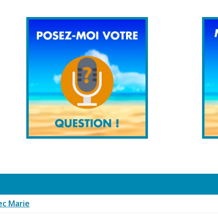
ec Marie