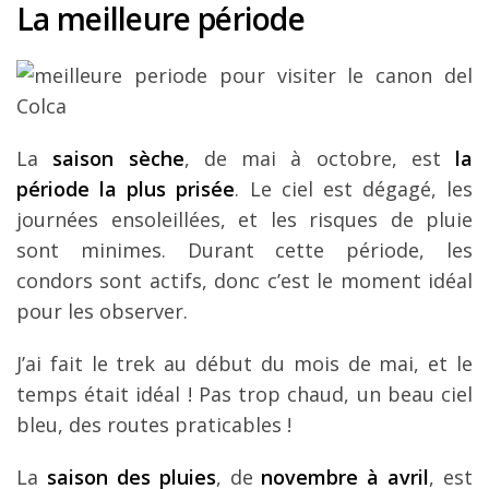
La meilleure période
La
saison sèche
, de mai à octobre, est
la
période la plus prisée
. Le ciel est dégagé, les
journées ensoleillées, et les risques de pluie
sont minimes. Durant cette période, les
condors sont actifs, donc c’est le moment idéal
pour les observer.
J’ai fait le trek au début du mois de mai, et le
temps était idéal ! Pas trop chaud, un beau ciel
bleu, des routes praticables !
La
saison des pluies
, de
novembre à avril
, est