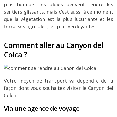
plus humide. Les pluies peuvent rendre les
sentiers glissants, mais c’est aussi à ce moment
que la végétation est la plus luxuriante et les
terrasses agricoles, les plus verdoyantes.
Comment aller au Canyon del
Colca ?
Votre moyen de transport va dépendre de la
façon dont vous souhaitez visiter le Canyon del
Colca.
Via une agence de voyage