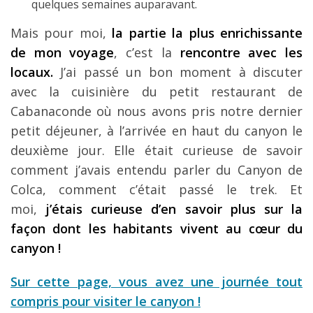
quelques semaines auparavant.
Mais pour moi,
la partie la plus enrichissante
de mon voyage
, c’est la
rencontre avec les
locaux.
J’ai passé un bon moment à discuter
avec la cuisinière du petit restaurant de
Cabanaconde où nous avons pris notre dernier
petit déjeuner, à l’arrivée en haut du canyon le
deuxième jour. Elle était curieuse de savoir
comment j’avais entendu parler du Canyon de
Colca, comment c’était passé le trek. Et
moi,
j’étais curieuse d’en savoir plus sur la
façon dont les habitants vivent au cœur du
canyon !
Sur cette page, vous avez une journée tout
compris pour visiter le canyon !