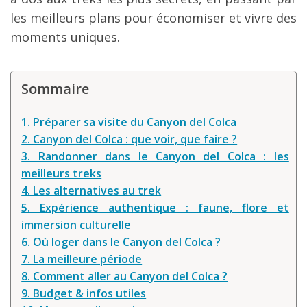
les meilleurs plans pour économiser et vivre des
moments uniques.
Sommaire
1. Préparer sa visite du Canyon del Colca
2. Canyon del Colca : que voir, que faire ?
3. Randonner dans le Canyon del Colca : les
meilleurs treks
4. Les alternatives au trek
5. Expérience authentique : faune, flore et
immersion culturelle
6. Où loger dans le Canyon del Colca ?
7. La meilleure période
8. Comment aller au Canyon del Colca ?
9. Budget & infos utiles