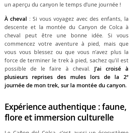
un aperçu du canyon le temps d’une journée !
À cheval
: Si vous voyagez avec des enfants, la
descente et la montée du Canyon de Colca à
cheval peut être une bonne idée. Si vous
commencez votre aventure à pied, mais que
vous vous blessez ou que vous n’avez plus la
force de terminer le trek à pied, sachez qu’il est
possible de le faire à cheval.
J’ai croisé à
plusieurs reprises des mules lors de la 2
e
journée de mon trek, sur la montée du canyon.
Expérience authentique : faune,
flore et immersion culturelle
Le Cañon del Colca, c’est aussi un écosystème