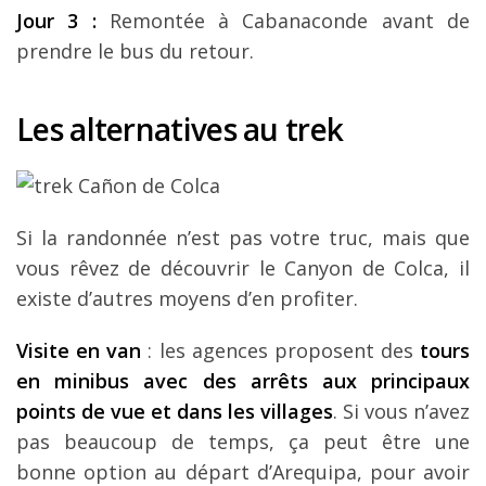
Jour 3 :
Remontée à Cabanaconde avant de
prendre le bus du retour.
Les alternatives au trek
Si la randonnée n’est pas votre truc, mais que
vous rêvez de découvrir le Canyon de Colca, il
existe d’autres moyens d’en profiter.
Visite en van
: les agences proposent des
tours
en minibus avec des arrêts aux principaux
points de vue et dans les villages
. Si vous n’avez
pas beaucoup de temps, ça peut être une
bonne option au départ d’Arequipa, pour avoir