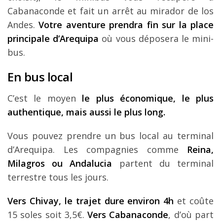
Cabanaconde et fait un arrêt au mirador de los
Andes.
Votre aventure prendra fin sur la place
principale d’Arequipa
où vous déposera le mini-
bus.
En bus local
C’est le moyen
le plus économique, le plus
authentique, mais aussi le plus long.
Vous pouvez prendre un bus local au terminal
d’Arequipa. Les compagnies comme
Reina,
Milagros ou Andalucia
partent du terminal
terrestre tous les jours.
Vers Chivay, le trajet dure environ 4h
et coûte
15 soles soit 3,5€.
Vers Cabanaconde
, d’où part