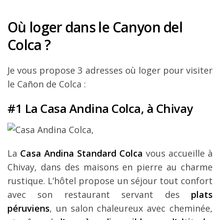
Où loger dans le Canyon del
Colca ?
Je vous propose 3 adresses où loger pour visiter
le Cañon de Colca :
#1 La Casa Andina Colca, à Chivay
La
Casa Andina Standard Colca
vous accueille à
Chivay, dans des maisons en pierre au charme
rustique. L’hôtel propose un séjour tout confort
avec son restaurant servant des
plats
péruviens
, un salon chaleureux avec cheminée,