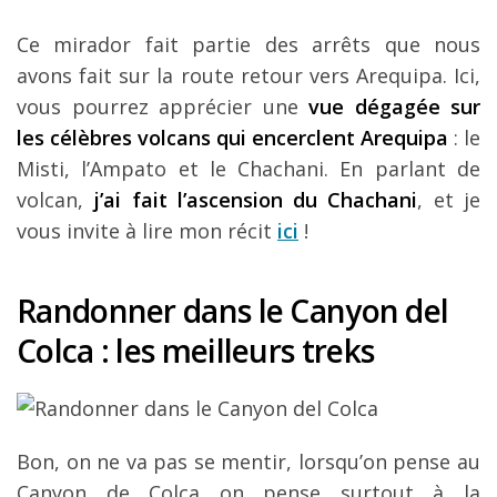
Ce mirador fait partie des arrêts que nous
avons fait sur la route retour vers Arequipa. Ici,
vous pourrez apprécier une
vue dégagée sur
les célèbres volcans qui encerclent Arequipa
: le
Misti, l’Ampato et le Chachani. En parlant de
volcan,
j’ai fait l’ascension du Chachani
, et je
vous invite à lire mon récit
ici
!
Randonner dans le Canyon del
Colca : les meilleurs treks
Bon, on ne va pas se mentir, lorsqu’on pense au
Canyon de Colca on pense surtout à la