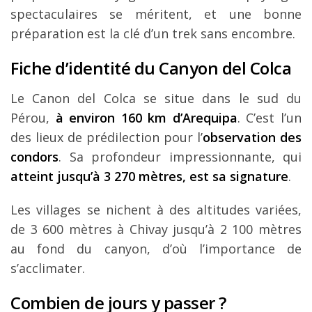
spectaculaires se méritent, et une bonne
préparation est la clé d’un trek sans encombre.
Fiche d’identité du Canyon del Colca
Le Canon del Colca se situe dans le sud du
Pérou,
à environ 160 km d’Arequipa
. C’est l’un
des lieux de prédilection pour l’
observation des
condors
. Sa profondeur impressionnante, qui
atteint jusqu’à 3 270 mètres, est sa signature
.
Les villages se nichent à des altitudes variées,
de 3 600 mètres à Chivay jusqu’à 2 100 mètres
au fond du canyon, d’où l’importance de
s’acclimater.
Combien de jours y passer ?