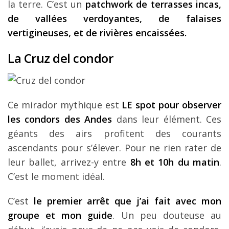
la terre. C’est un
patchwork de terrasses incas,
de vallées verdoyantes, de falaises
vertigineuses, et de rivières encaissées.
La Cruz del condor
Ce mirador mythique est
LE spot pour observer
les condors des Andes
dans leur élément. Ces
géants des airs profitent des courants
ascendants pour s’élever. Pour ne rien rater de
leur ballet, arrivez-y entre
8h et 10h du matin
.
C’est le moment idéal.
C’est
le premier arrêt que j’ai fait avec mon
groupe et mon guide
. Un peu douteuse au