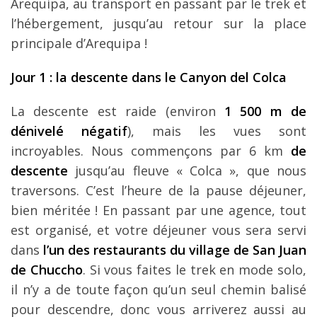
Arequipa, au transport en passant par le trek et
l’hébergement, jusqu’au retour sur la place
principale d’Arequipa !
Jour 1 :
la descente dans le Canyon del Colca
La descente est raide (environ
1 500 m de
dénivelé négatif
), mais les vues sont
incroyables. Nous commençons par 6 km
de
descente
jusqu’au fleuve « Colca », que nous
traversons. C’est l’heure de la pause déjeuner,
bien méritée ! En passant par une agence, tout
est organisé, et votre déjeuner vous sera servi
dans
l’un des restaurants du village de San Juan
de Chuccho
. Si vous faites le trek en mode solo,
il n’y a de toute façon qu’un seul chemin balisé
pour descendre, donc vous arriverez aussi au