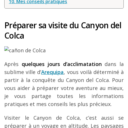
10. Mes conseils pratiques
Préparer sa visite du Canyon del
Colca
Après
quelques jours d’acclimatation
dans la
sublime ville d’
Arequipa
, vous voilà déterminé à
partir à la conquête du Canyon del Colca. Pour
vous aider à préparer votre aventure au mieux,
je vous partage toutes les informations
pratiques et mes conseils les plus précieux.
Visiter le Canyon de Colca, c’est aussi se
préparer à un voyage en altitude. Les paysages