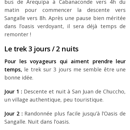
bus de Arequipa à Cabanaconde vers 4h du
matin pour commencer la descente vers
Sangalle vers 8h. Après une pause bien méritée
dans l’oasis verdoyant, il sera déjà temps de
remonter !
Le trek 3 jours / 2 nuits
Pour les voyageurs qui aiment prendre leur
temps,
le trek sur 3 jours me semble être une
bonne idée.
Jour 1 :
Descente et nuit à San Juan de Chuccho,
un village authentique, peu touristique.
Jour 2 :
Randonnée plus facile jusqu’à l’Oasis de
Sangalle. Nuit dans l’oasis.