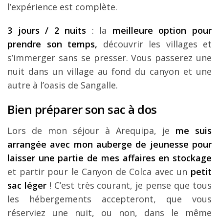
l’expérience est complète.
3 jours / 2 nuits
: la
meilleure option pour
prendre son temps,
découvrir les villages et
s’immerger sans se presser. Vous passerez une
nuit dans un village au fond du canyon et une
autre à l’oasis de Sangalle.
Bien préparer son sac à dos
Lors de mon séjour à Arequipa, je
me suis
arrangée avec mon auberge de jeunesse pour
laisser une partie de mes affaires en stockage
et partir pour le Canyon de Colca avec un
petit
sac léger
! C’est très courant, je pense que tous
les hébergements accepteront, que vous
réserviez une nuit, ou non, dans le même