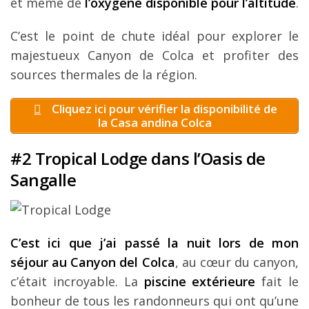
et même de
l’oxygène disponible pour l’altitude
.
C’est le point de chute idéal pour explorer le
majestueux Canyon de Colca et profiter des
sources thermales de la région.
Cliquez ici pour vérifier la disponibilité de
la Casa andina Colca
#2 Tropical Lodge dans l’Oasis de
Sangalle
C’est ici que j’ai passé la nuit lors de mon
séjour au Canyon del Colca
, au cœur du canyon,
c’était incroyable. La
piscine extérieure
fait le
bonheur de tous les randonneurs qui ont qu’une