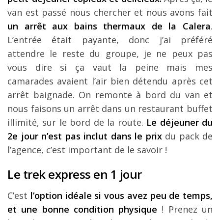
van est passé nous chercher et nous avons fait
un arrêt aux bains thermaux de la Calera
.
L’entrée était payante, donc j’ai préféré
attendre le reste du groupe, je ne peux pas
vous dire si ça vaut la peine mais mes
camarades avaient l’air bien détendu après cet
arrêt baignade. On remonte à bord du van et
nous faisons un arrêt dans un restaurant buffet
illimité, sur le bord de la route.
Le déjeuner du
2e jour n’est pas inclut dans le prix
du pack de
l’agence, c’est important de le savoir !
Le trek express en 1 jour
C’est
l’option idéale si vous avez peu de temps,
et une bonne condition physique
! Prenez un