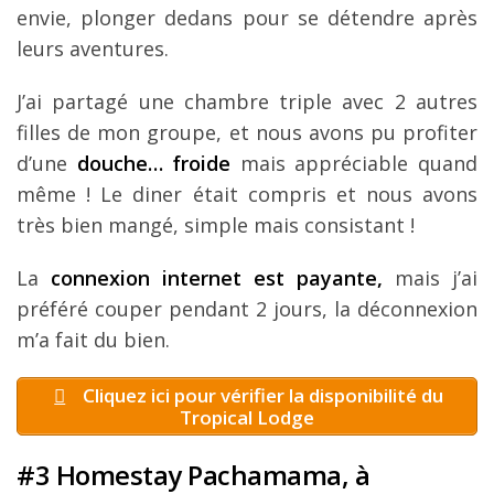
envie, plonger dedans pour se détendre après
leurs aventures.
J’ai partagé une chambre triple avec 2 autres
filles de mon groupe, et nous avons pu profiter
d’une
douche… froide
mais appréciable quand
même ! Le diner était compris et nous avons
très bien mangé, simple mais consistant !
La
connexion internet est payante,
mais j’ai
préféré couper pendant 2 jours, la déconnexion
m’a fait du bien.
Cliquez ici pour vérifier la disponibilité du
Tropical Lodge
#3 Homestay Pachamama, à