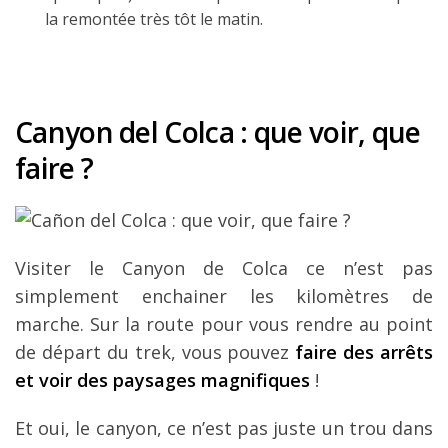
la remontée très tôt le matin.
Canyon del Colca : que voir, que
faire ?
Visiter le Canyon de Colca ce n’est pas
simplement enchainer les kilomètres de
marche. Sur la route pour vous rendre au point
de départ du trek, vous pouvez
faire des arrêts
et voir des paysages magnifiques
!
Et oui, le canyon, ce n’est pas juste un trou dans