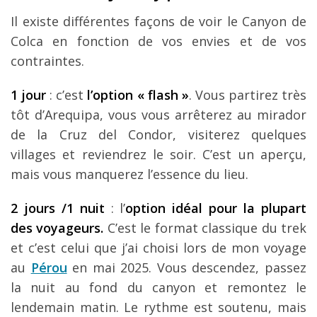
Il existe différentes façons de voir le Canyon de
Colca en fonction de vos envies et de vos
contraintes.
1 jour
: c’est
l’option « flash »
. Vous partirez très
tôt d’Arequipa, vous vous arrêterez au mirador
de la Cruz del Condor, visiterez quelques
villages et reviendrez le soir. C’est un aperçu,
mais vous manquerez l’essence du lieu.
2 jours /1 nuit
: l’
option idéal pour la plupart
des voyageurs.
C’est le format classique du trek
et c’est celui que j’ai choisi lors de mon voyage
au
Pérou
en mai 2025. Vous descendez, passez
la nuit au fond du canyon et remontez le
lendemain matin. Le rythme est soutenu, mais