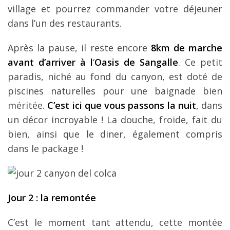
village et pourrez commander votre déjeuner
dans l’un des restaurants.
Après la pause, il reste encore
8km de marche
avant d’arriver à l
‘
Oasis de Sangalle
. Ce petit
paradis, niché au fond du canyon, est doté de
piscines naturelles pour une baignade bien
méritée.
C’est ici que vous passons la nuit
, dans
un décor incroyable ! La douche, froide, fait du
bien, ainsi que le diner, également compris
dans le package !
Jour 2 : la remontée
C’est le moment tant attendu, cette montée