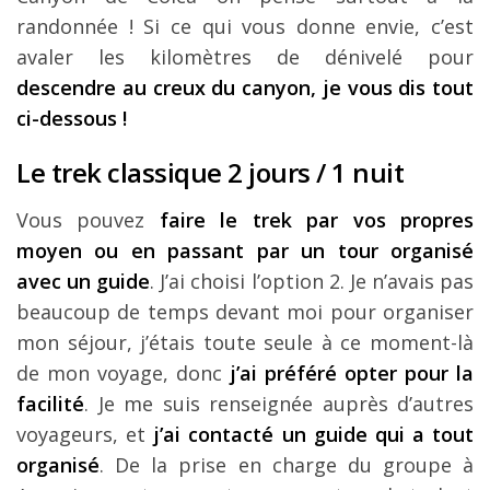
randonnée ! Si ce qui vous donne envie, c’est
avaler les kilomètres de dénivelé pour
descendre au creux du canyon, je vous dis tout
ci-dessous !
Le trek classique 2 jours / 1 nuit
Vous pouvez
faire le trek par vos propres
moyen ou en passant par un tour organisé
avec un guide
. J’ai choisi l’option 2. Je n’avais pas
beaucoup de temps devant moi pour organiser
mon séjour, j’étais toute seule à ce moment-là
de mon voyage, donc
j’ai préféré opter pour la
facilité
. Je me suis renseignée auprès d’autres
voyageurs, et
j’ai contacté un guide qui a tout
organisé
. De la prise en charge du groupe à