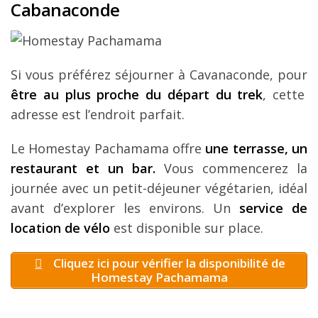
Cabanaconde
Si vous préférez séjourner à Cavanaconde, pour
être au plus proche du départ du trek
, cette
adresse est l’endroit parfait.
Le Homestay Pachamama offre
une terrasse, un
restaurant et un bar.
Vous commencerez la
journée avec un petit-déjeuner végétarien, idéal
avant d’explorer les environs. Un
service de
location de vélo
est disponible sur place.
Cliquez ici pour vérifier la disponibilité de
Homestay Pachamama