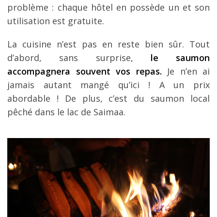
problème : chaque hôtel en possède un et son
utilisation est gratuite.
La cuisine n’est pas en reste bien sûr. Tout
d’abord, sans surprise,
le saumon
accompagnera souvent vos repas.
Je n’en ai
jamais autant mangé qu’ici ! A un prix
abordable ! De plus, c’est du saumon local
pêché dans le lac de Saimaa.