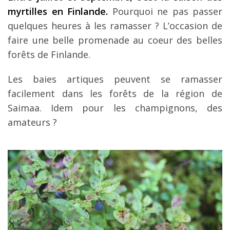
myrtilles en Finlande.
Pourquoi ne pas passer
quelques heures à les ramasser ? L’occasion de
faire une belle promenade au coeur des belles
forêts de Finlande.
Les baies artiques peuvent se ramasser
facilement dans les forêts de la région de
Saimaa. Idem pour les champignons, des
amateurs ?