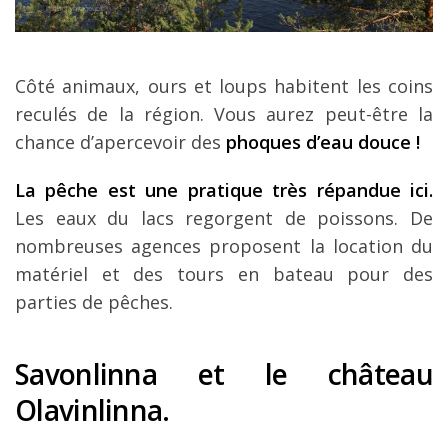
Côté animaux, ours et loups habitent les coins
reculés de la région. Vous aurez peut-être la
chance d’apercevoir des
phoques d’eau douce !
La pêche est une pratique très répandue ici.
Les eaux du lacs regorgent de poissons. De
nombreuses agences proposent la location du
matériel et des tours en bateau pour des
parties de pêches.
Savonlinna et le château
Olavinlinna.