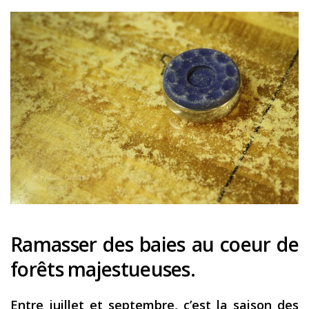
Ramasser des baies au coeur de
forêts majestueuses.
Entre juillet et septembre, c’est la saison des