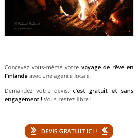
Concevez vous-même votre
voyage de rêve en
Finlande
avec une agence locale.
Demandez votre devis,
c’est gratuit et sans
engagement !
Vous restez libre !
DEVIS GRATUIT ICI !