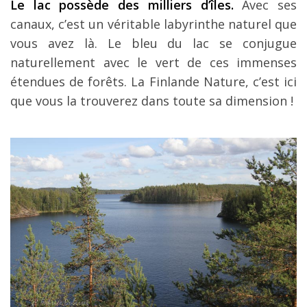
Le lac possède des milliers d’îles.
Avec ses
canaux, c’est un véritable labyrinthe naturel que
vous avez là. Le bleu du lac se conjugue
naturellement avec le vert de ces immenses
étendues de forêts. La Finlande Nature, c’est ici
que vous la trouverez dans toute sa dimension !