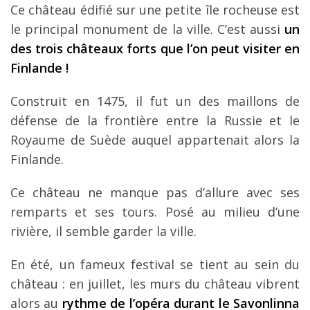
Ce château édifié sur une petite île rocheuse est
le principal monument de la ville. C’est aussi
un
des trois châteaux forts que l’on peut visiter en
Finlande !
Construit en 1475, il fut un des maillons de
défense de la frontière entre la Russie et le
Royaume de Suède auquel appartenait alors la
Finlande.
Ce château ne manque pas d’allure avec ses
remparts et ses tours. Posé au milieu d’une
rivière, il semble garder la ville.
En été, un fameux festival se tient au sein du
château : en juillet, les murs du château vibrent
alors au
rythme de l’opéra durant le Savonlinna