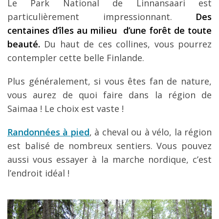
Le Park National de Linnansaari est
particulièrement impressionnant.
Des
centaines d’îles au milieu d’une forêt de toute
beauté.
Du haut de ces collines, vous pourrez
contempler cette belle Finlande.
Plus généralement, si vous êtes fan de nature,
vous aurez de quoi faire dans la région de
Saimaa ! Le choix est vaste !
Randonnées à pied
, à cheval ou à vélo, la région
est balisé de nombreux sentiers. Vous pouvez
aussi vous essayer à la marche nordique, c’est
l’endroit idéal !