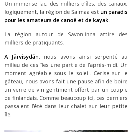
Un immense lac, des milliers d’îles, des canaux,
logiquement, la région de Saimaa est
un paradis
pour les amateurs de canoë et de kayak.
La région autour de Savonlinna attire des
milliers de pratiquants.
A
Järvisydän
,
n
ous avons ainsi serpenté au
milieu de ces îles une partie de l’aprés-midi. Un
moment agréable sous le soleil. Cerise sur le
gâteau, nous avons fait une pause afin de boire
un verre de vin gentiment offert par un couple
de finlandais. Comme beaucoup ici, ces derniers
passaient l’été dans leur chalet sur leur petite
île.