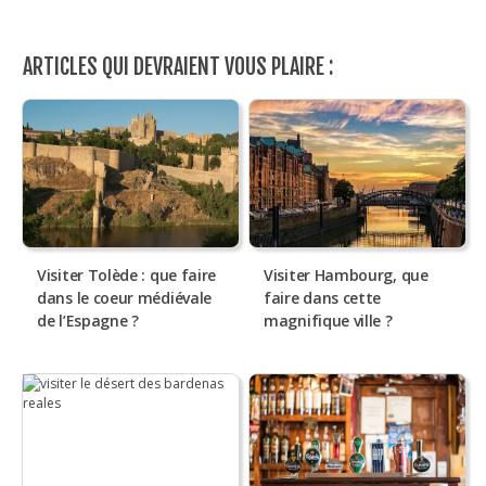
ARTICLES QUI DEVRAIENT VOUS PLAIRE :
Visiter Tolède : que faire
Visiter Hambourg, que
dans le coeur médiévale
faire dans cette
de l’Espagne ?
magnifique ville ?