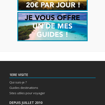
1ERE VISITE
Qui suis-je ?
Guides destinations
Sites utiles pour voyager
DEPUIS JUILLET 2010