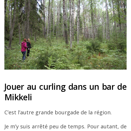
Jouer au curling dans un bar de
Mikkeli
C’est l’autre grande bourgade de la région.
Je m’y suis arrêté peu de temps. Pour autant, de