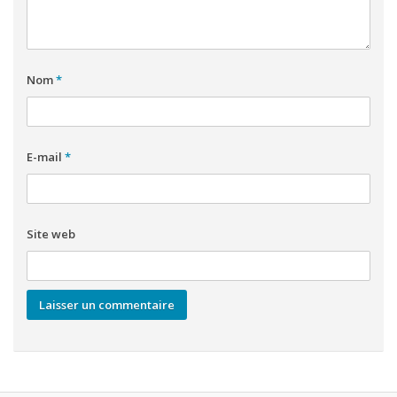
Nom
*
E-mail
*
Site web