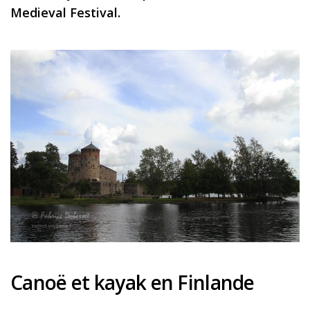
Medieval Festival.
Canoë et kayak en Finlande