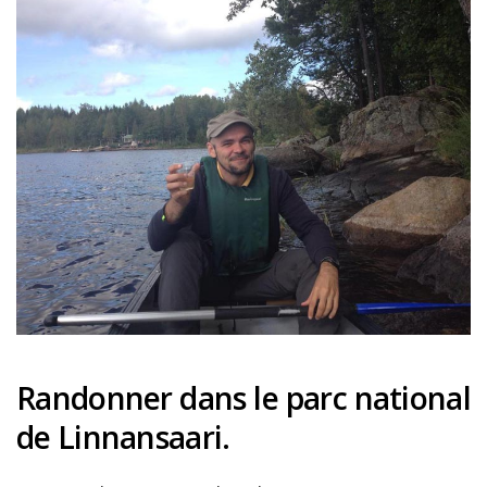
Randonner dans le parc national
de Linnansaari.