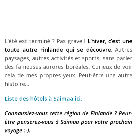
L’été est terminé ? Pas grave !
L’hiver, c’est une
toute autre Finlande qui se découvre
. Autres
paysages, autres activités et sports, sans parler
des fameuses aurores boréales. Curieux de voir
cela de mes propres yeux. Peut-être une autre
histoire…
Liste des hôtels à Saimaa ici.
Connaissiez-vous cette région de Finlande ? Peut-
être penserez-vous à Saimaa pour votre prochain
voyage :-).