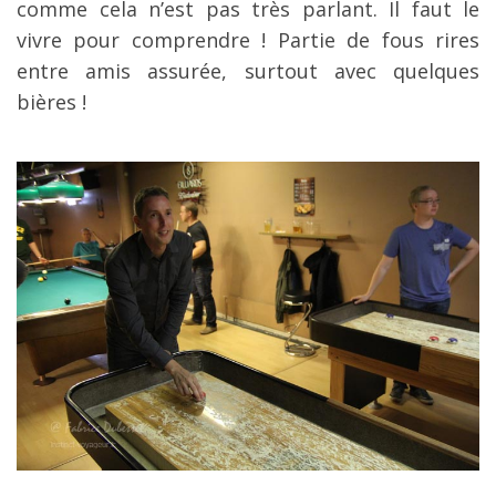
comme cela n’est pas très parlant. Il faut le
vivre pour comprendre ! Partie de fous rires
entre amis assurée, surtout avec quelques
bières !