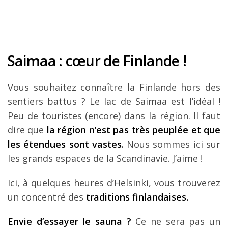
Saimaa
:
cœur de Finlande !
Vous souhaitez connaître la Finlande hors des
sentiers battus ? Le lac de Saimaa est l’idéal !
Peu de touristes (encore) dans la région. Il faut
dire que
la région n’est pas très peuplée et que
les étendues sont vastes.
Nous sommes ici sur
les grands espaces de la Scandinavie. J’aime !
Ici, à quelques heures d’Helsinki, vous trouverez
un concentré des
traditions finlandaises.
Envie d’essayer le sauna ?
Ce ne sera pas un