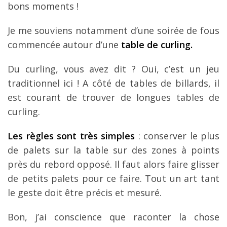
bons moments !
Je me souviens notamment d’une soirée de fous
commencée autour d’une
table de curling.
Du curling, vous avez dit ? Oui, c’est un jeu
traditionnel ici ! A côté de tables de billards, il
est courant de trouver de longues tables de
curling.
Les règles sont très simples
: conserver le plus
de palets sur la table sur des zones à points
près du rebord opposé. Il faut alors faire glisser
de petits palets pour ce faire. Tout un art tant
le geste doit être précis et mesuré.
Bon, j’ai conscience que raconter la chose