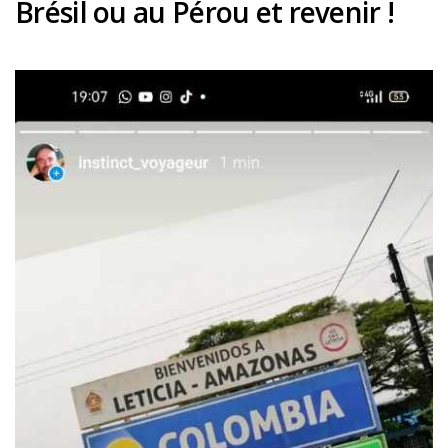
Brésil ou au Pérou et revenir !