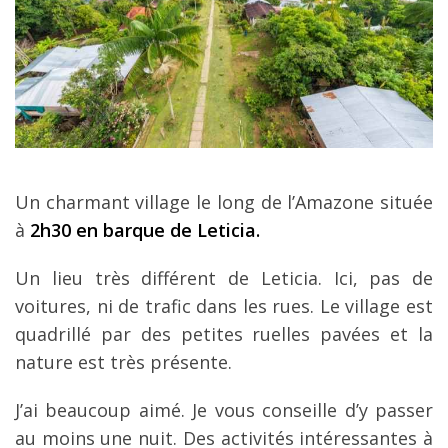
Un charmant village le long de l’Amazone située
à
2h30 en barque de Leticia.
Un lieu très différent de Leticia. Ici, pas de
voitures, ni de trafic dans les rues. Le village est
quadrillé par des petites ruelles pavées et la
nature est très présente.
J’ai beaucoup aimé. Je vous conseille d’y passer
au moins une nuit. Des activités intéressantes à