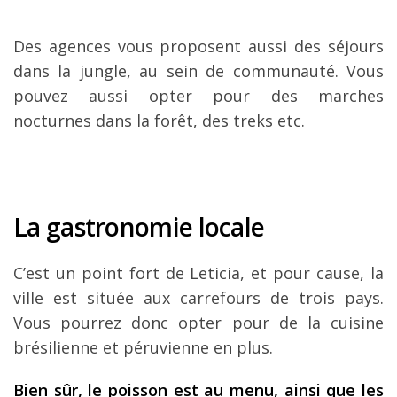
Des agences vous proposent aussi des séjours
dans la jungle, au sein de communauté. Vous
pouvez aussi opter pour des marches
nocturnes dans la forêt, des treks etc.
La gastronomie locale
C’est un point fort de Leticia, et pour cause, la
ville est située aux carrefours de trois pays.
Vous pourrez donc opter pour de la cuisine
brésilienne et péruvienne en plus.
Bien sûr, le poisson est au menu, ainsi que les