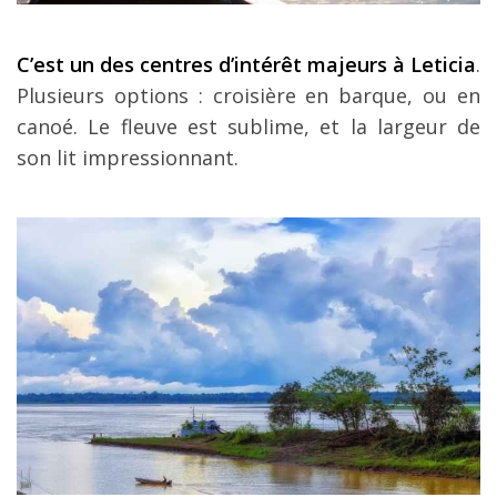
C’est un des centres d’intérêt majeurs à Leticia
.
Plusieurs options : croisière en barque, ou en
canoé. Le fleuve est sublime, et la largeur de
son lit impressionnant.