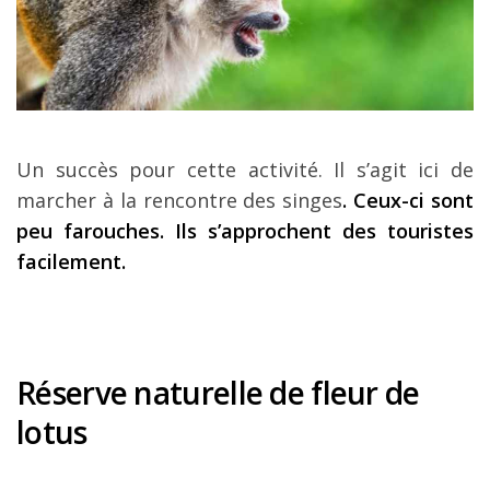
Un succès pour cette activité. Il s’agit ici de
marcher à la rencontre des singes
. Ceux-ci sont
peu farouches. Ils s’approchent des touristes
facilement.
Réserve naturelle de fleur de
lotus