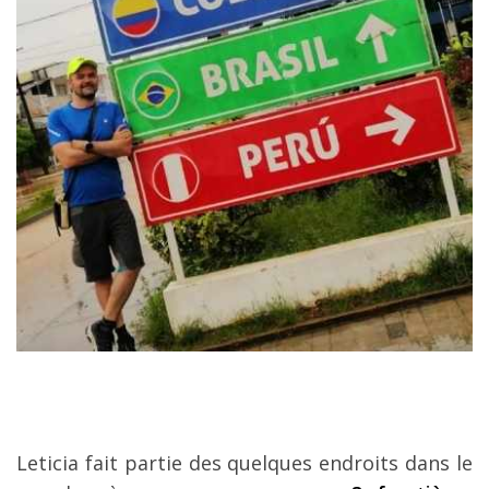
Leticia fait partie des quelques endroits dans le