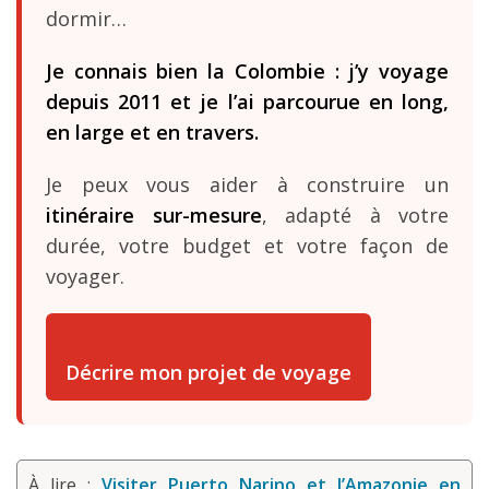
dormir…
Je connais bien la Colombie : j’y voyage
depuis 2011 et je l’ai parcourue en long,
en large et en travers.
Je peux vous aider à construire un
itinéraire sur-mesure
, adapté à votre
durée, votre budget et votre façon de
voyager.
Décrire mon projet de voyage
À lire :
Visiter Puerto Narino et l’Amazonie en