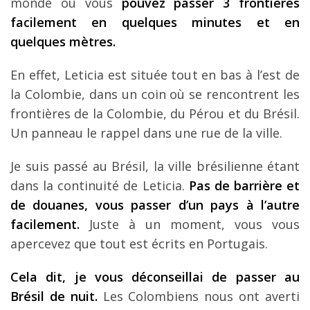
monde où vous
pouvez passer 3 frontières
facilement en quelques minutes et en
quelques mètres.
En effet, Leticia est située tout en bas à l’est de
la Colombie, dans un coin où se rencontrent les
frontières de la Colombie, du Pérou et du Brésil.
Un panneau le rappel dans une rue de la ville.
Je suis passé au Brésil, la ville brésilienne étant
dans la continuité de Leticia.
Pas de barrière et
de douanes, vous passer d’un pays à l’autre
facilement.
Juste à un moment, vous vous
apercevez que tout est écrits en Portugais.
Cela dit, je vous déconseillai de passer au
Brésil de nuit.
Les Colombiens nous ont averti