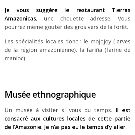
Je vous suggère le restaurant Tierras
Amazonicas,
une chouette adresse. Vous
pourrez même gouter des gros vers de la forêt.
Les spécialités locales donc : le mojojoy (larves
de la région amazonienne), la fariña (farine de
manioc).
Musée ethnographique
Un musée à visiter si vous du temps.
Il est
consacré aux cultures locales de cette partie
de l’Amazonie. Je n’ai pas eu le temps d’y aller.