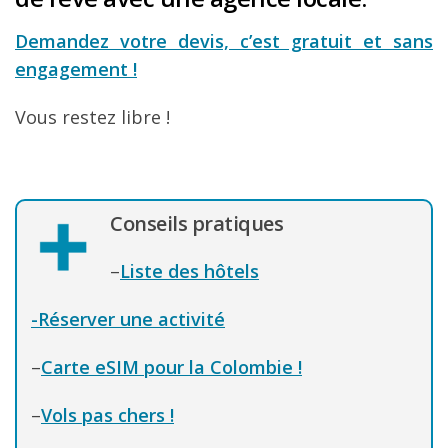
Demandez votre devis, c’est gratuit et sans
engagement !
Vous restez libre !
Conseils pratiques
–
Liste des hôtels
-Réserver une activité
–
Carte eSIM pour la Colombie !
–
Vols pas chers !