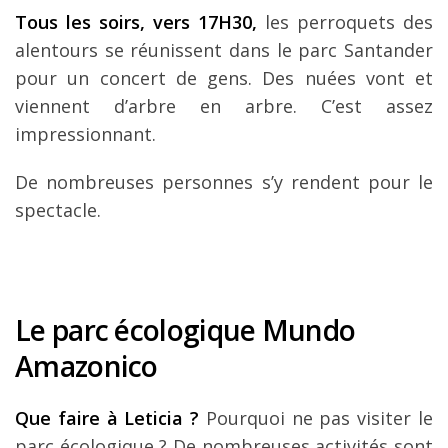
Tous les soirs, vers 17H30,
les perroquets des
alentours se réunissent dans le parc Santander
pour un concert de gens. Des nuées vont et
viennent d’arbre en arbre. C’est assez
impressionnant.
De nombreuses personnes s’y rendent pour le
spectacle.
Le parc écologique Mundo
Amazonico
Que faire à Leticia ?
Pourquoi ne pas visiter le
parc écologique ? De nombreuses activités sont