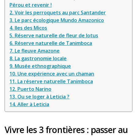
Pérou et revenir !
2. Voir les perroquets au parc Santander
3. Le parc écologique Mundo Amazonico
4. Iles des Micos
5. Réserve naturelle de fleur de lotus
6. Réserve naturelle de Tanimboca
7. Le fleuve Amazone
8. La gastronomie locale
9. Musée ethnographique
10. Une expérience avec un chaman
11. La réserve naturelle Tanimboca
12. Puerto Narino
13. Ou se loger à Leticia ?
14. Aller à Leticia
Vivre les 3 frontières : passer au