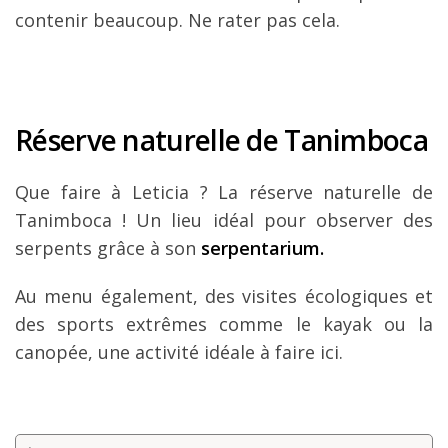
contenir beaucoup. Ne rater pas cela.
Réserve naturelle de Tanimboca
Que faire à Leticia ? La réserve naturelle de
Tanimboca ! Un lieu idéal pour observer des
serpents grâce à son
serpentarium.
Au menu également, des visites écologiques et
des sports extrêmes comme le kayak ou la
canopée, une activité idéale à faire ici.