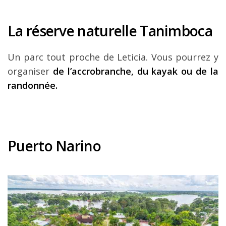
La réserve naturelle Tanimboca
Un parc tout proche de Leticia. Vous pourrez y
organiser
de
l’accrobranche, du kayak ou de la
randonnée.
Puerto Narino