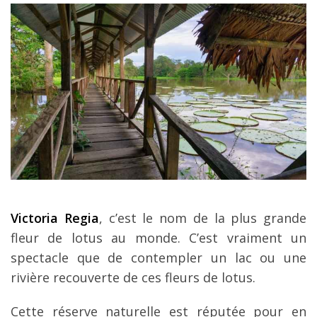
Victoria Regia
, c’est le nom de la plus grande
fleur de lotus au monde. C’est vraiment un
spectacle que de contempler un lac ou une
rivière recouverte de ces fleurs de lotus.
Cette réserve naturelle est réputée pour en