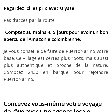
Regardez ici les prix avec Ulysse.
Pas d’accès par la route.
Comptez au moins 4, 5 jours pour avoir un bon
aperçu de l’Amazonie colombienne.
Je vous conseille de faire de PuertoNarino votre
base. Ce village est certes plus roots, mais aussi
plus authentique et proche de la nature.
Comptez 2h30 en barque pour rejoindre
PuertoNarino.
Concevez vous-même votre voyage
de rêve avec une agence locale.