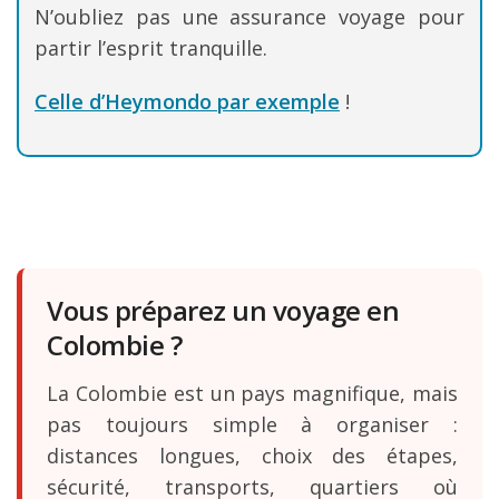
N’oubliez pas une assurance voyage pour
partir l’esprit tranquille.
Celle d’Heymondo par exemple
!
Vous préparez un voyage en
Colombie ?
La Colombie est un pays magnifique, mais
pas toujours simple à organiser :
distances longues, choix des étapes,
sécurité, transports, quartiers où