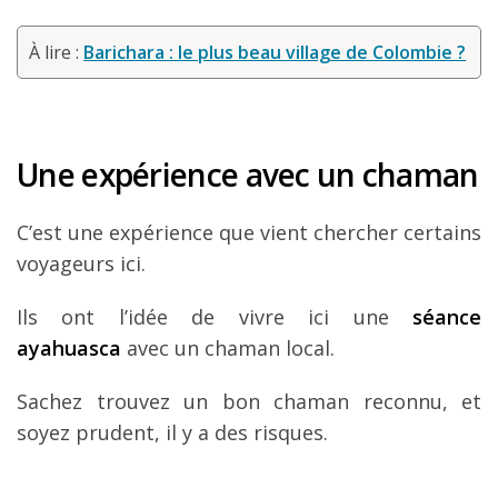
À lire :
Barichara : le plus beau village de Colombie ?
Une expérience avec un chaman
C’est une expérience que vient chercher certains
voyageurs ici.
Ils ont l’idée de vivre ici une
séance
ayahuasca
avec un chaman local.
Sachez trouvez un bon chaman reconnu, et
soyez prudent, il y a des risques.