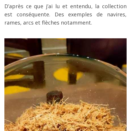
D’après ce que j’ai lu et entendu, la collection
est conséquente. Des exemples de navires,
rames, arcs et flèches notamment.