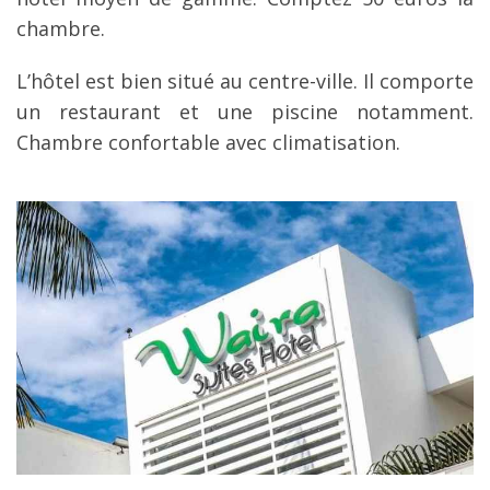
chambre.
L’hôtel est bien situé au centre-ville. Il comporte
un restaurant et une piscine notamment.
Chambre confortable avec climatisation.