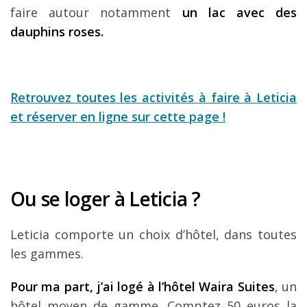
faire autour notamment
un lac avec des
dauphins roses.
Retrouvez toutes les activités à faire à Leticia
et réserver en ligne sur cette page !
Ou se loger à Leticia ?
Leticia comporte un choix d’hôtel, dans toutes
les gammes.
Pour ma part, j’ai logé à l’hôtel Waira Suites
, un
hôtel moyen de gamme. Comptez 50 euros la