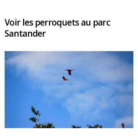
Voir les perroquets au parc
Santander