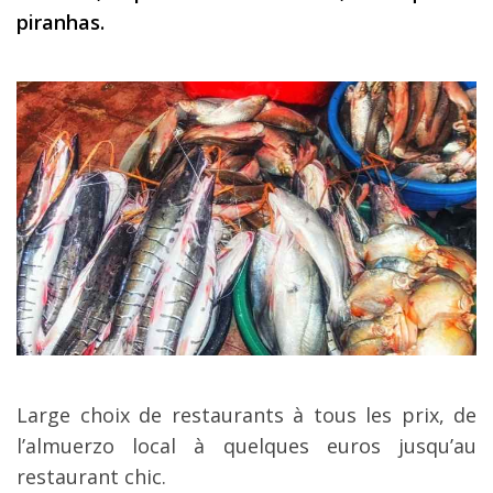
piranhas.
Large choix de restaurants à tous les prix, de
l’almuerzo local à quelques euros jusqu’au
restaurant chic.