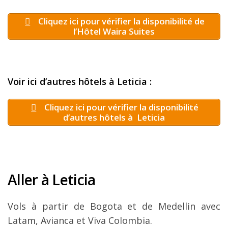
Cliquez ici pour vérifier la disponibilité de
l’Hôtel Waira Suites
Voir ici d’autres hôtels à Leticia :
Cliquez ici pour vérifier la disponibilité
d’autres hôtels à Leticia
Aller à Leticia
Vols à partir de Bogota et de Medellin avec
Latam, Avianca et Viva Colombia.