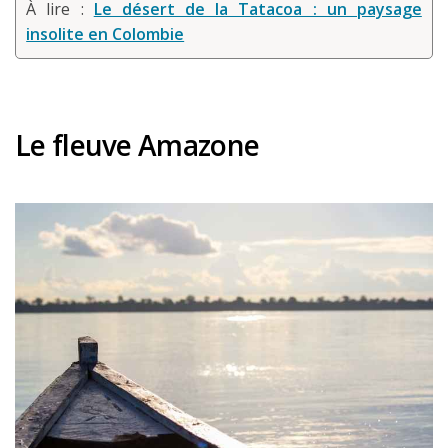
À lire :
Le désert de la Tatacoa : un paysage
insolite en Colombie
Le fleuve Amazone