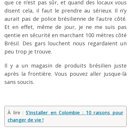
que ce n’est pas sûr, et quand des locaux vous
disent cela, il faut le prendre au sérieux. Il n’y
aurait pas de police brésilienne de l’autre côté.
Et en effet, même de jour, je ne me suis pas
qentie en sécurité en marchant 100 mètres côté
Brésil. Des gars louchent nous regardaient un
peu trop je trouve.
Il y a un magasin de produits brésilien juste
après la frontière. Vous pouvez aller jusque-là
sans soucis.
À lire :
S’installer en Colombie : 10 raisons pour
changer de vie !