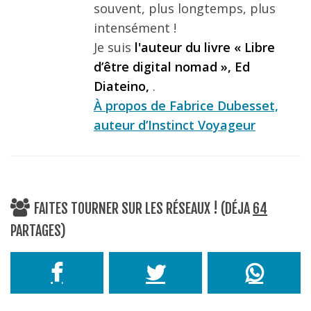
souvent, plus longtemps, plus
intensément !
Je suis
l'auteur du livre « Libre
d’être digital nomad », Ed
Diateino,
.
À propos de Fabrice Dubesset,
auteur d’Instinct Voyageur
FAITES TOURNER SUR LES RÉSEAUX ! (DÉJA
64
PARTAGES)