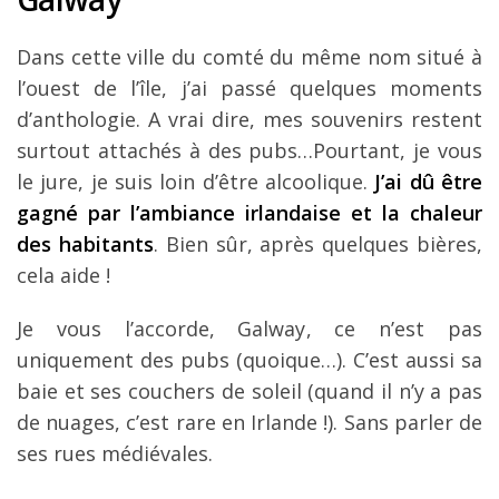
Dans cette ville du comté du même nom situé à
l’ouest de l’île, j’ai passé quelques moments
d’anthologie. A vrai dire, mes souvenirs restent
surtout attachés à des pubs…Pourtant, je vous
le jure, je suis loin d’être alcoolique.
J’ai dû être
gagné par l’ambiance irlandaise et la chaleur
des habitants
. Bien sûr, après quelques bières,
cela aide !
Je vous l’accorde, Galway, ce n’est pas
uniquement des pubs (quoique…). C’est aussi sa
baie et ses couchers de soleil (quand il n’y a pas
de nuages, c’est rare en Irlande !). Sans parler de
ses rues médiévales.