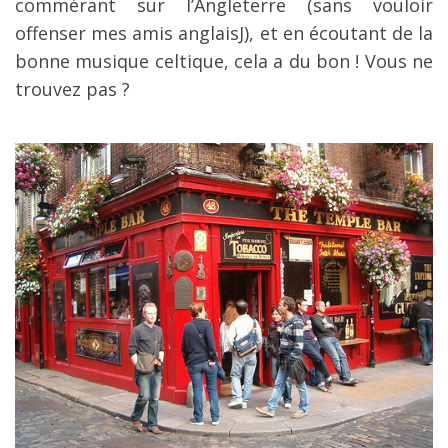
commérant sur l’Angleterre (sans vouloir
offenser mes amis anglaisJ), et en écoutant de la
bonne musique celtique, cela a du bon ! Vous ne
trouvez pas ?