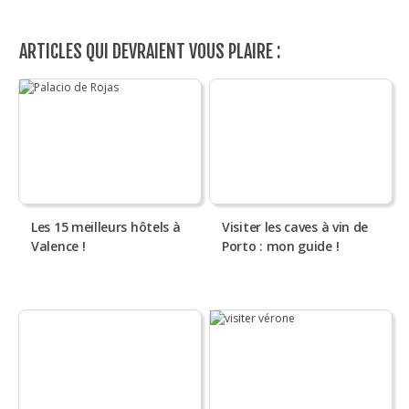
ARTICLES QUI DEVRAIENT VOUS PLAIRE :
Les 15 meilleurs hôtels à
Visiter les caves à vin de
Valence !
Porto : mon guide !