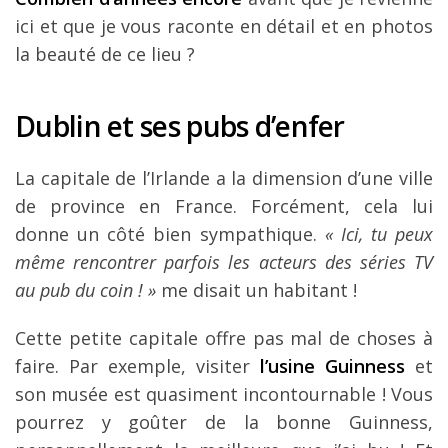
ici et que je vous raconte en détail et en photos
la beauté de ce lieu ?
Dublin et ses pubs d’enfer
La capitale de l’Irlande a la dimension d’une ville
de province en France. Forcément, cela lui
donne un côté bien sympathique.
« Ici, tu peux
même rencontrer parfois les acteurs des séries TV
au pub du coin ! »
me disait un habitant !
Cette petite capitale offre pas mal de choses à
faire. Par exemple, visiter
l’usine Guinness
et
son musée est quasiment incontournable ! Vous
pourrez y goûter de la bonne Guinness,