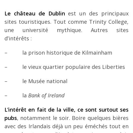
Le château de Dublin
est un des principaux
sites touristiques. Tout comme Trinity College,
une université mythique. Autres sites
d’intérêts :
– la prison historique de Kilmainham
– le vieux quartier populaire des Liberties
– le Musée national
– la
Bank of Ireland
L’intérêt en fait de la ville, ce sont surtout ses
pubs
, notamment le soir. Boire quelques bières
avec des Irlandais déjà un peu éméchés tout en