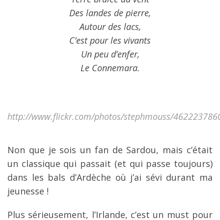
Des landes de pierre,
Autour des lacs,
C’est pour les vivants
Un peu d’enfer,
Le Connemara.
http://www.flickr.com/photos/stephmouss/4622237860
Non que je sois un fan de Sardou, mais c’était
un classique qui passait (et qui passe toujours)
dans les bals d’Ardèche où j’ai sévi durant ma
jeunesse !
Plus sérieusement, l’Irlande, c’est un must pour