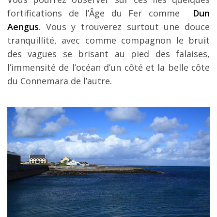
fortifications de l’Âge du Fer comme
Dun
Aengus
. Vous y trouverez surtout une douce
tranquillité, avec comme compagnon le bruit
des vagues se brisant au pied des falaises,
l’immensité de l’océan d’un côté et la belle côte
du Connemara de l’autre.