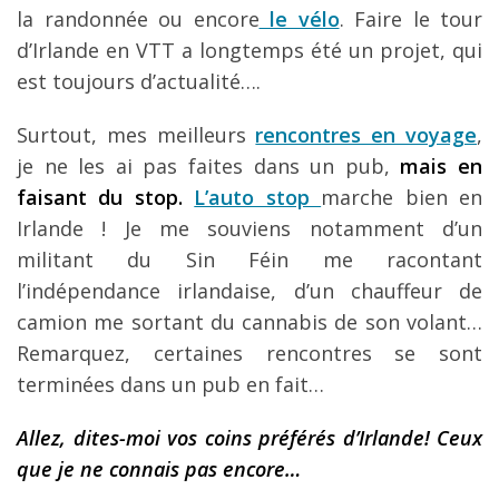
la randonnée ou encore
le vélo
. Faire le tour
d’Irlande en VTT a longtemps été un projet, qui
est toujours d’actualité….
Surtout, mes meilleurs
rencontres en voyage
,
je ne les ai pas faites dans un pub,
mais en
faisant du stop.
L’auto stop
marche bien en
Irlande ! Je me souviens notamment d’un
militant du Sin Féin me racontant
l’indépendance irlandaise, d’un chauffeur de
camion me sortant du cannabis de son volant…
Remarquez, certaines rencontres se sont
terminées dans un pub en fait…
Allez, dites-moi vos coins préférés d’Irlande! Ceux
que je ne connais pas encore…