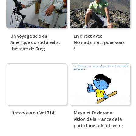
Un voyage solo en
En direct avec
Amérique du sud à vélo :
Nomadicmatt pour vous
l’histoire de Greg
!
L’interview du Vol 714
Maya et l’eldorado:
vision de la France de la
part d’une colombienne!