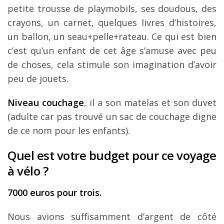
petite trousse de playmobils, ses doudous, des
crayons, un carnet, quelques livres d’histoires,
un ballon, un seau+pelle+rateau. Ce qui est bien
c’est qu’un enfant de cet âge s’amuse avec peu
de choses, cela stimule son imagination d’avoir
peu de jouets.
Niveau couchage
, il a son matelas et son duvet
(adulte car pas trouvé un sac de couchage digne
de ce nom pour les enfants).
Quel est votre budget pour ce voyage
à vélo ?
7000 euros pour trois.
Nous avions suffisamment d’argent de côté