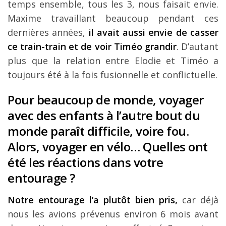
temps ensemble, tous les 3, nous faisait envie.
Maxime travaillant beaucoup pendant ces
dernières années,
il avait aussi envie de casser
ce train-train et de voir Timéo grandir
. D’autant
plus que la relation entre Elodie et Timéo a
toujours été à la fois fusionnelle et conflictuelle.
Pour beaucoup de monde, voyager
avec des enfants à l’autre bout du
monde paraît difficile, voire fou.
Alors, voyager en vélo… Quelles ont
été les réactions dans votre
entourage ?
Notre entourage l’a plutôt bien pris,
car déjà
nous les avions prévenus environ 6 mois avant