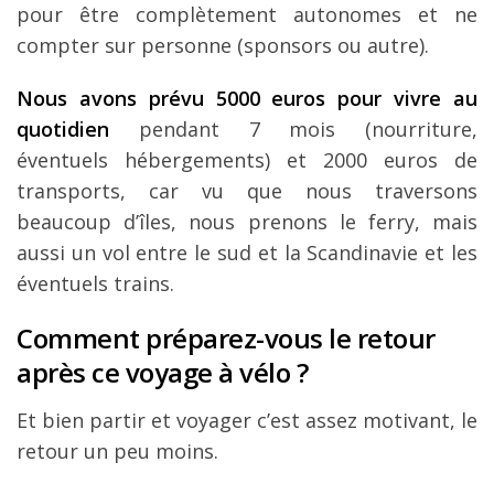
pour être complètement autonomes et ne
compter sur personne (sponsors ou autre).
Nous avons prévu 5000 euros pour vivre au
quotidien
pendant 7 mois (nourriture,
éventuels hébergements) et 2000 euros de
transports, car vu que nous traversons
beaucoup d’îles, nous prenons le ferry, mais
aussi un vol entre le sud et la Scandinavie et les
éventuels trains.
Comment préparez-vous le retour
après ce voyage à vélo ?
Et bien partir et voyager c’est assez motivant, le
retour un peu moins.