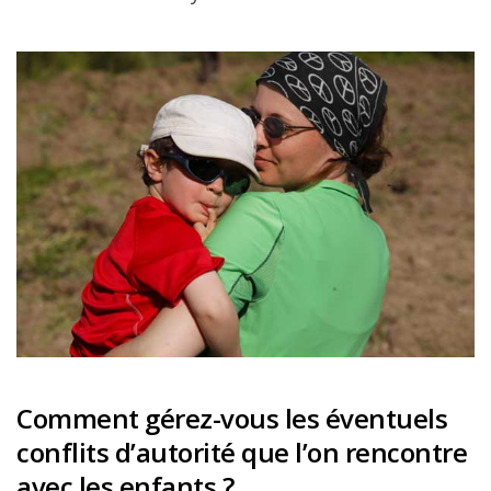
Comment gérez-vous les éventuels
conflits d’autorité que l’on rencontre
avec les enfants ?