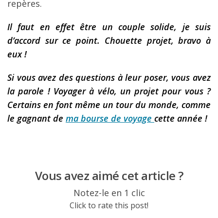
repères.
Il faut en effet être un couple solide, je suis
d’accord sur ce point. Chouette projet, bravo à
eux !
Si vous avez des questions à leur poser, vous avez
la parole ! Voyager à vélo, un projet pour vous ?
Certains en font même un tour du monde, comme
le gagnant de
ma bourse de voyage
cette année !
Vous avez aimé cet article ?
Notez-le en 1 clic
Click to rate this post!