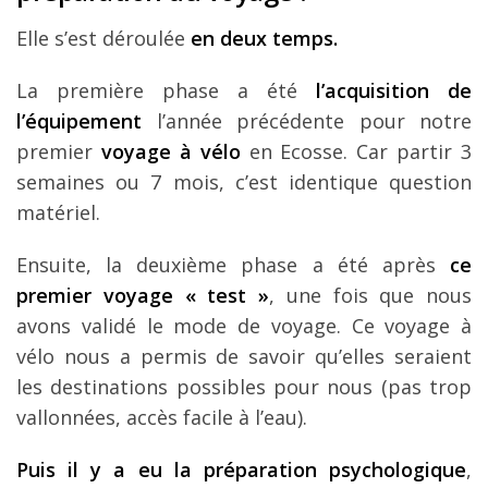
Elle s’est déroulée
en deux temps.
La première phase a été
l’acquisition de
l’équipement
l’année précédente pour notre
premier
voyage à vélo
en Ecosse. Car partir 3
semaines ou 7 mois, c’est identique question
matériel.
Ensuite, la deuxième phase a été après
ce
premier voyage « test »
, une fois que nous
avons validé le mode de voyage. Ce voyage à
vélo nous a permis de savoir qu’elles seraient
les destinations possibles pour nous (pas trop
vallonnées, accès facile à l’eau).
Puis il y a eu la préparation psychologique
,