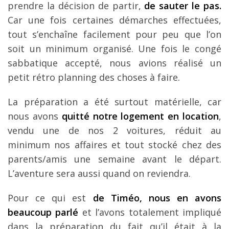
prendre la décision de partir,
de sauter le pas.
Car une fois certaines démarches effectuées,
tout s’enchaîne facilement pour peu que l’on
soit un minimum organisé. Une fois le congé
sabbatique accepté, nous avions réalisé un
petit rétro planning des choses à faire.
La préparation a été surtout matérielle, car
nous avons
quitté notre logement en location
,
vendu une de nos 2 voitures, réduit au
minimum nos affaires et tout stocké chez des
parents/amis une semaine avant le départ.
L’aventure sera aussi quand on reviendra.
Pour ce qui est
de Timéo, nous en avons
beaucoup parlé
et l’avons totalement impliqué
dans la préparation du fait qu’il était à la