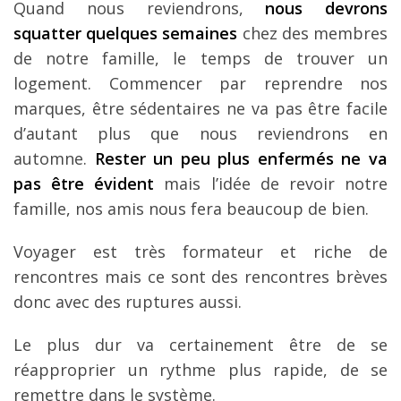
Quand nous reviendrons,
nous devrons
squatter quelques semaines
chez des membres
de notre famille, le temps de trouver un
logement. Commencer par reprendre nos
marques, être sédentaires ne va pas être facile
d’autant plus que nous reviendrons en
automne.
Rester un peu plus enfermés ne va
pas être évident
mais l’idée de revoir notre
famille, nos amis nous fera beaucoup de bien.
Voyager est très formateur et riche de
rencontres mais ce sont des rencontres brèves
donc avec des ruptures aussi.
Le plus dur va certainement être de se
réapproprier un rythme plus rapide, de se
remettre dans le système.