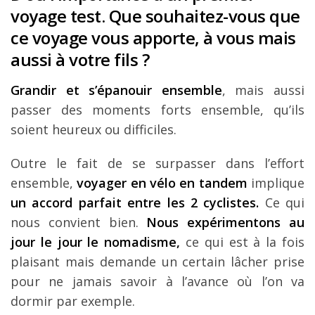
voyage test. Que souhaitez-vous que
ce voyage vous apporte, à vous mais
aussi à votre fils ?
Grandir et s’épanouir ensemble
, mais aussi
passer des moments forts ensemble, qu’ils
soient heureux ou difficiles.
Outre le fait de se surpasser dans l’effort
ensemble,
voyager en vélo en tandem
implique
un accord parfait entre les 2 cyclistes.
Ce qui
nous convient bien.
Nous expérimentons au
jour le jour le nomadisme,
ce qui est à la fois
plaisant mais demande un certain lâcher prise
pour ne jamais savoir à l’avance où l’on va
dormir par exemple.