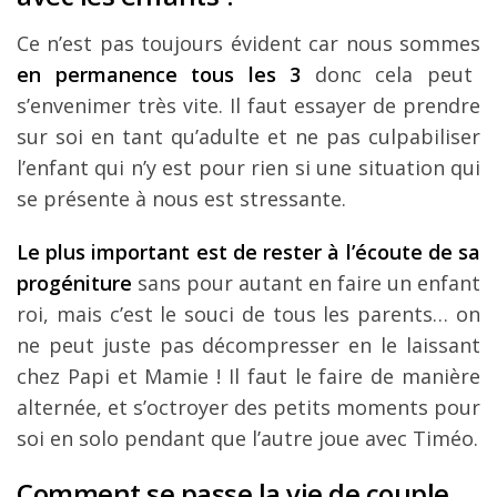
Ce n’est pas toujours évident car nous sommes
en permanence tous les 3
donc cela peut
s’envenimer très vite. Il faut essayer de prendre
sur soi en tant qu’adulte et ne pas culpabiliser
l’enfant qui n’y est pour rien si une situation qui
se présente à nous est stressante.
Le plus important est de rester à l’écoute de sa
progéniture
sans pour autant en faire un enfant
roi, mais c’est le souci de tous les parents… on
ne peut juste pas décompresser en le laissant
chez Papi et Mamie ! Il faut le faire de manière
alternée, et s’octroyer des petits moments pour
soi en solo pendant que l’autre joue avec Timéo.
Comment se passe la vie de couple