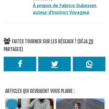
À propos de Fabrice Dubesset,
auteur d’Instinct Voyageur
FAITES TOURNER SUR LES RÉSEAUX ! (DÉJA
29
PARTAGES)
ARTICLES QUI DEVRAIENT VOUS PLAIRE :