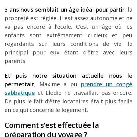
3 ans nous semblait un âge idéal pour partir
, la
propreté est réglée, il est assez autonome et ne
va pas encore à l’école. C’est un âge où les
enfants sont extrêmement curieux et peu
regardants sur leurs conditions de vie, le
principal pour eux étant d’être avec leurs
parents.
Et puis notre situation actuelle nous le
permettait
, Maxime a pu
prendre un congé
sabbatique
et Elodie ne travaillait pas encore.
De plus le fait d’être locataires était plus facile
en ce qui concerne le logement.
Comment s’est effectuée la
préparation du voyage ?