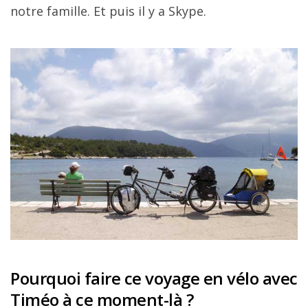
notre famille. Et puis il y a Skype.
Pourquoi faire ce voyage en vélo avec
Timéo à ce moment-là ?