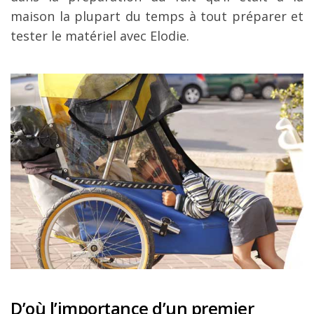
maison la plupart du temps à tout préparer et
tester le matériel avec Elodie.
D’où l’importance d’un premier