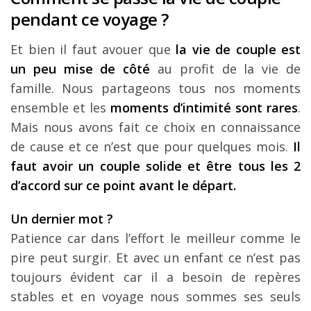
pendant ce voyage ?
Et bien il faut avouer que
la vie de couple est
un peu mise de côté
au profit de la vie de
famille. Nous partageons tous nos moments
ensemble et les
moments d’intimité sont rares
.
Mais nous avons fait ce choix en connaissance
de cause et ce n’est que pour quelques mois.
Il
faut avoir un couple solide et être tous les 2
d’accord sur ce point avant le départ.
Un dernier mot ?
Patience car dans l’effort le meilleur comme le
pire peut surgir. Et avec un enfant ce n’est pas
toujours évident car il a besoin de repères
stables et en voyage nous sommes ses seuls