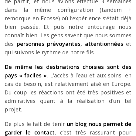
de partir, et nous avions effectué 3 semaines
dans la même configuration (tandem +
remorque en Ecosse) où l’expérience s’était déjà
bien passée. Et puis notre entourage nous
connaît bien. Les gens savent que nous sommes
des
personnes prévoyantes, attentionnées
et
qui suivons le rythme de notre fils.
De même les destinations choisies sont des
pays « faciles »
. L’accès à l’eau et aux soins, en
cas de besoin, est relativement aisé en Europe.
Du coup les réactions ont été très positives et
admiratives quant à la réalisation d’un tel
projet.
De plus le fait de tenir
un blog nous permet de
garder le contact
, c’est très rassurant pour