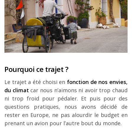
Pourquoi ce trajet ?
Le trajet a été choisi en
fonction de nos envies,
du climat
car nous n’aimons ni avoir trop chaud
ni trop froid pour pédaler. Et puis pour des
questions pratiques, nous avons décidé de
rester en Europe, ne pas alourdir le budget en
prenant un avion pour l’autre bout du monde.