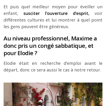
Et puis quel meilleur moyen pour éveiller un
enfant,
susciter l’ouverture d’esprit,
voir
différentes cultures et lui montrer à quel point
les gens peuvent être généreux.
Au niveau professionnel, Maxime a
donc pris un congé sabbatique, et
pour Elodie ?
Elodie était en recherche d’emploi avant le
départ, donc ce sera aussi le cas à notre retour.