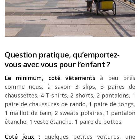
Question pratique, qu’emportez-
vous avec vous pour l’enfant ?
Le minimum, coté vêtements
à peu près
comme nous, à savoir 3 slips, 3 paires de
chaussettes, 4 T-shirts, 2 shorts, 2 pantalons, 1
paire de chaussures de rando, 1 paire de tongs,
1 maillot de bain, 2 sweats polaires, 1 pantalon
étanche, 1 veste étanche, 1 paire de bottes.
Coté jeux :
quelques petites voitures, une