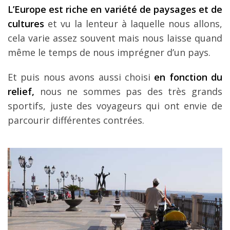
L’Europe est riche en variété de paysages et de
cultures
et vu la lenteur à laquelle nous allons,
cela varie assez souvent mais nous laisse quand
même le temps de nous imprégner d’un pays.
Et puis nous avons aussi choisi
en fonction du
relief,
nous ne sommes pas des très grands
sportifs, juste des voyageurs qui ont envie de
parcourir différentes contrées.