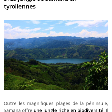
tyroliennes
Outre les magnifiques plages de la péninsule,
Samana offre
une jungle riche en biodiversité.
Il