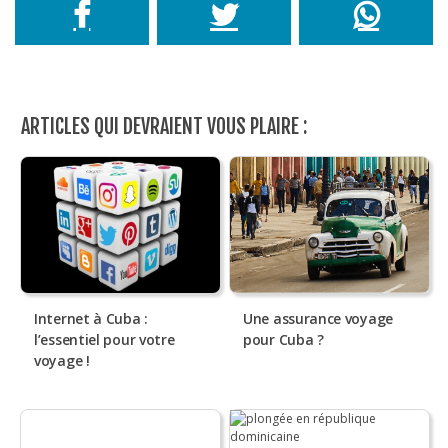
ARTICLES QUI DEVRAIENT VOUS PLAIRE :
Internet à Cuba :
Une assurance voyage
l’essentiel pour votre
pour Cuba ?
voyage !