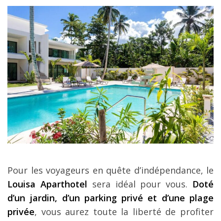
Pour les voyageurs en quête d’indépendance, le
Louisa Aparthotel
sera idéal pour vous.
Doté
d’un jardin, d’un parking privé et d’une plage
privée
, vous aurez toute la liberté de profiter