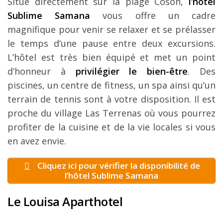
Situé directement sur la plage Coson,
l’hôtel
Sublime Samana
vous offre un cadre
magnifique pour venir se relaxer et se prélasser
le temps d’une pause entre deux excursions.
L’hôtel est très bien équipé et met un point
d’honneur à
privilégier le bien-être
. Des
piscines, un centre de fitness, un spa ainsi qu’un
terrain de tennis sont à votre disposition. Il est
proche du village Las Terrenas où vous pourrez
profiter de la cuisine et de la vie locales si vous
en avez envie.
Cliquez ici pour vérifier la disponibilité de
l’hôtel Sublime Samana
Le Louisa Aparthotel