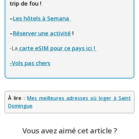
trip de fou !
–
Les hôtels à Semana
–
Réserver une activité
!
-La
carte eSIM pour ce pays ici !
-Vols pas chers
À lire :
Mes meilleures adresses où loger à Saint
Domingue
Vous avez aimé cet article ?