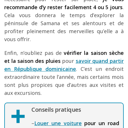
recommande d’y rester facilement 4 ou 5 jours
.
Cela vous donnera le temps d’explorer la
péninsule de Samana et ses alentours et de
profiter pleinement des merveilles qu’elle a à
vous offrir.
Enfin, n’oubliez pas de
vérifier la saison sèche
et la saison des pluies
pour
savoir quand partir
en République dominicaine
. C’est un endroit
extraordinaire toute l’année, mais certains mois
sont plus propices que d’autres aux visites et
aux excursions.
Conseils pratiques
–
Louer une voiture
pour un road