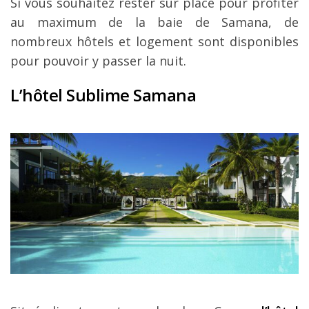
Si vous souhaitez rester sur place pour profiter
au maximum de la baie de Samana, de
nombreux hôtels et logement sont disponibles
pour pouvoir y passer la nuit.
L’hôtel Sublime Samana