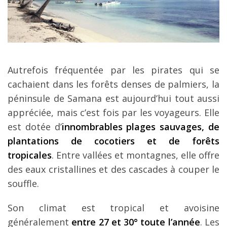
Autrefois fréquentée par les pirates qui se
cachaient dans les forêts denses de palmiers, la
péninsule de Samana est aujourd’hui tout aussi
appréciée, mais c’est fois par les voyageurs. Elle
est dotée d’
innombrables plages sauvages, de
plantations de cocotiers et de forêts
tropicales
. Entre vallées et montagnes, elle offre
des eaux cristallines et des cascades à couper le
souffle.
Son climat est tropical et avoisine
généralement
entre 27 et 30° toute l’année
. Les