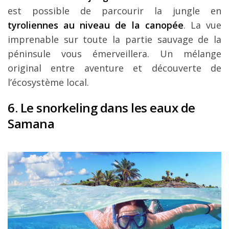
est possible de parcourir la jungle en
tyroliennes au niveau de la canopée
. La vue
imprenable sur toute la partie sauvage de la
péninsule vous émerveillera. Un mélange
original entre aventure et découverte de
l’écosystème local.
6. Le snorkeling dans les eaux de
Samana