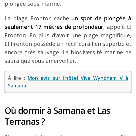
plongée sous-marine.
La plage Fronton cache
un spot de plongée à
seulement 17 mètres de profondeur
, appelé El
Fronton. En plus d’avoir une plage magnifique,
El Fronton possède un récif corallien superbe et
encore très sauvage. La biodiversité marine ne
saura que vous émerveiller.
À lire :
Mon avis sur l’hôtel Viva Wyndham V à
Samana
Où dormir à Samana et Las
Terranas ?