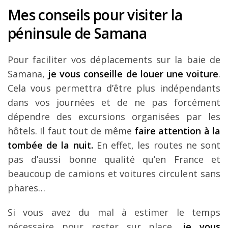
Mes conseils pour visiter la
péninsule de Samana
Pour faciliter vos déplacements sur la baie de
Samana,
je vous conseille de louer une voiture
.
Cela vous permettra d’être plus indépendants
dans vos journées et de ne pas forcément
dépendre des excursions organisées par les
hôtels. Il faut tout de même
faire attention à la
tombée de la nuit.
En effet, les routes ne sont
pas d’aussi bonne qualité qu’en France et
beaucoup de camions et voitures circulent sans
phares…
Si vous avez du mal à estimer le temps
nécessaire pour rester sur place,
je vous