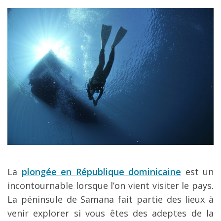
La
plongée en République dominicaine
est un
incontournable lorsque l’on vient visiter le pays.
La péninsule de Samana fait partie des lieux à
venir explorer si vous êtes des adeptes de la