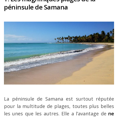
péninsule de Samana
La péninsule de Samana est surtout réputée
pour la multitude de plages, toutes plus belles
les unes que les autres. Elle a l’avantage de
ne