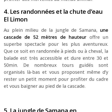
4. Les randonnées et la chute d’eau
El Limon
Au plein milieu de la jungle de Samana,
une
cascade de 52 mètres de hauteur
offre un
superbe spectacle pour les plus aventureux.
Que ce soit en randonnée à pieds ou à cheval, la
balade est très accessible et dure entre 30 et
50min. De nombreux tours guidés sont
organisés là-bas et vous proposent même d’y
rester un petit moment pour profiter du cadre
et vous baigner au pied de la cascade.
5. La jungle de Samana en