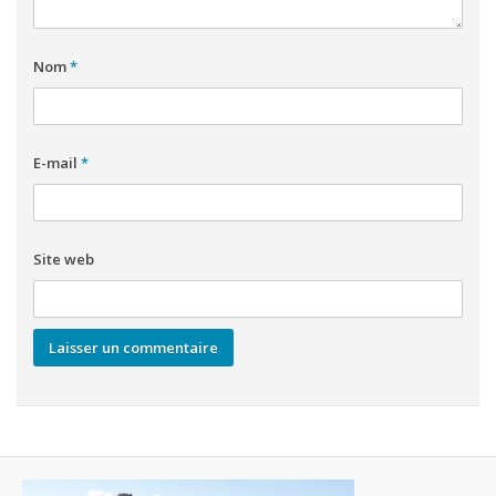
Nom
*
E-mail
*
Site web