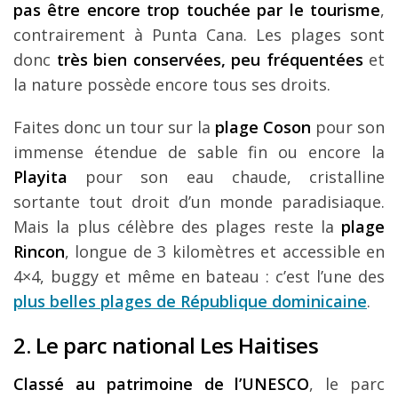
pas être encore trop touchée par le tourisme
,
contrairement à Punta Cana. Les plages sont
donc
très bien conservées, peu fréquentées
et
la nature possède encore tous ses droits.
Faites donc un tour sur la
plage Coson
pour son
immense étendue de sable fin ou encore la
Playita
pour son eau chaude, cristalline
sortante tout droit d’un monde paradisiaque.
Mais la plus célèbre des plages reste la
plage
Rincon
, longue de 3 kilomètres et accessible en
4×4, buggy et même en bateau : c’est l’une des
plus belles plages de République dominicaine
.
2. Le parc national Les Haitises
Classé au patrimoine de l’UNESCO
, le parc