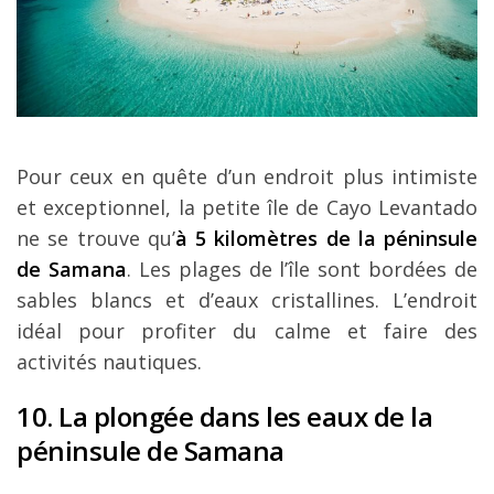
Pour ceux en quête d’un endroit plus intimiste
et exceptionnel, la petite île de Cayo Levantado
ne se trouve qu’
à 5 kilomètres de la péninsule
de Samana
. Les plages de l’île sont bordées de
sables blancs et d’eaux cristallines. L’endroit
idéal pour profiter du calme et faire des
activités nautiques.
10. La plongée dans les eaux de la
péninsule de Samana