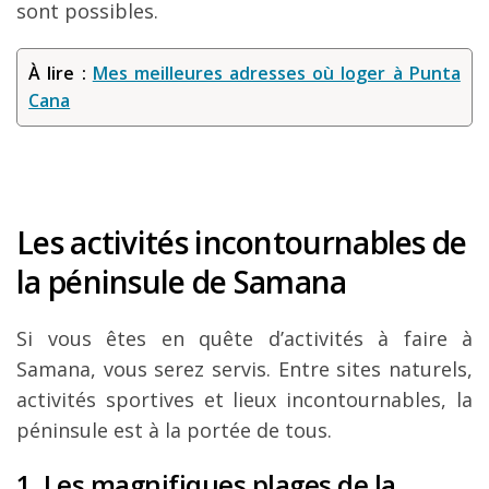
sont possibles.
À lire :
Mes meilleures adresses où loger à Punta
Cana
Les activités incontournables de
la péninsule de Samana
Si vous êtes en quête d’activités à faire à
Samana, vous serez servis. Entre sites naturels,
activités sportives et lieux incontournables, la
péninsule est à la portée de tous.
1. Les magnifiques plages de la