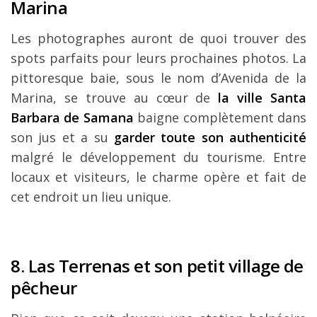
Marina
Les photographes auront de quoi trouver des
spots parfaits pour leurs prochaines photos. La
pittoresque baie, sous le nom d’Avenida de la
Marina, se trouve au cœur de
la ville Santa
Barbara de Samana
baigne complètement dans
son jus et a su
garder toute son authenticité
malgré le développement du tourisme. Entre
locaux et visiteurs, le charme opère et fait de
cet endroit un lieu unique.
8. Las Terrenas et son petit village de
pêcheur