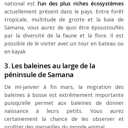
national est
l’un des plus riches écosystèmes
actuellement présent dans le pays. Entre forêt
tropicale, multitude de grotte et la baie de
Samana, vous aurez de quoi être époustouflés
par la diversité de la faune et la flore. Il est
possible de le visiter avec un tour en bateau ou
en kayak
3. Les baleines au large de la
péninsule de Samana
De mi-janvier à fin mars, la migration des
baleines à bosse est extrêmement importante
puisqu’elle permet aux baleines de donner
naissance à leurs petits. Vous aurez
certainement la chance de les observer et
profiter des merveilles du monde animal.