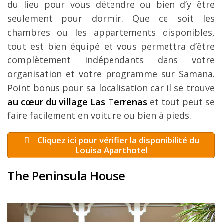
du lieu pour vous détendre ou bien d’y être
seulement pour dormir. Que ce soit les
chambres ou les appartements disponibles,
tout est bien équipé et vous permettra d’être
complètement indépendants dans votre
organisation et votre programme sur Samana.
Point bonus pour sa localisation car il se trouve
au cœur du village Las Terrenas
et tout peut se
faire facilement en voiture ou bien à pieds.
Cliquez ici pour vérifier la disponibilité du
Louisa Aparthotel
The Peninsula House