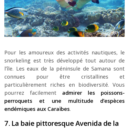
Pour les amoureux des activités nautiques, le
snorkeling est très développé tout autour de
l’île. Les eaux de la péninsule de Samana sont
connues pour être cristallines et
particulièrement riches en biodiversité. Vous
pourrez facilement
admirer les poissons-
perroquets et une multitude d’espèces
endémiques aux Caraïbes
.
7. La baie pittoresque Avenida de la