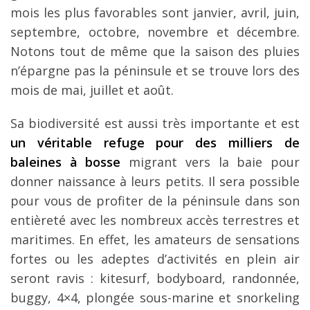
mois les plus favorables sont janvier, avril, juin,
septembre, octobre, novembre et décembre.
Notons tout de même que la saison des pluies
n’épargne pas la péninsule et se trouve lors des
mois de mai, juillet et août.
Sa biodiversité est aussi très importante et est
un véritable refuge pour des milliers de
baleines à bosse
migrant vers la baie pour
donner naissance à leurs petits. Il sera possible
pour vous de profiter de la péninsule dans son
entièreté avec les nombreux accès terrestres et
maritimes. En effet, les amateurs de sensations
fortes ou les adeptes d’activités en plein air
seront ravis : kitesurf, bodyboard, randonnée,
buggy, 4×4, plongée sous-marine et snorkeling