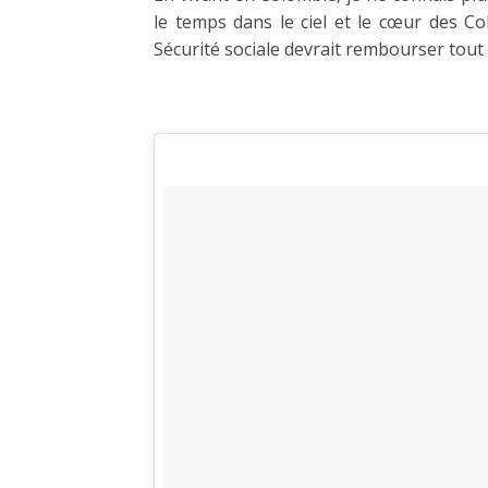
le temps dans le ciel et le cœur des Co
Sécurité sociale devrait rembourser tout