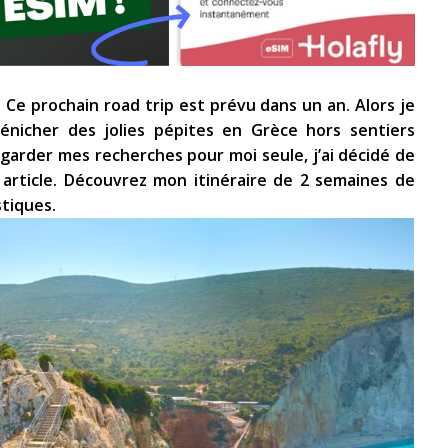
 Ce prochain road trip est prévu dans un an. Alors je
nicher des jolies pépites en Grèce hors sentiers
 garder mes recherches pour moi seule, j’ai décidé de
 article. Découvrez mon itinéraire de 2 semaines de
stiques.