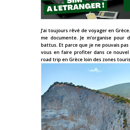
J’ai toujours rêvé de voyager en Grèce.
me documente. Je m’organise pour dé
battus. Et parce que je ne pouvais pas
vous en faire profiter dans ce nouvel
road trip en Grèce loin des zones touri