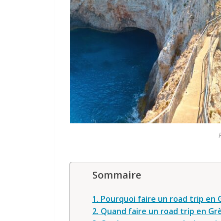
Sommaire
1. Pourquoi faire un road trip en 
2. Quand faire un road trip en Gr