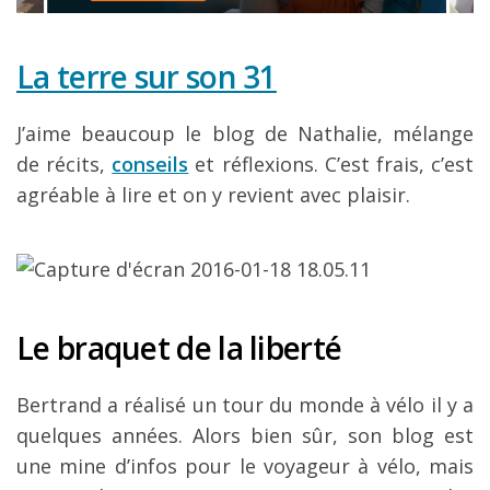
La terre sur son 31
J’aime beaucoup le blog de Nathalie, mélange
de récits,
conseils
et réflexions. C’est frais, c’est
agréable à lire et on y revient avec plaisir.
Le braquet de la liberté
Bertrand a réalisé un tour du monde à vélo il y a
quelques années. Alors bien sûr, son blog est
une mine d’infos pour le voyageur à vélo, mais