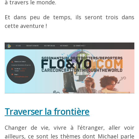
à travers le monde.
Et dans peu de temps, ils seront trois dans
cette aventure !
Traverser la frontière
Changer de vie, vivre à l’étranger, aller voir
ailleurs, ce sont les thèmes dont Michael parle