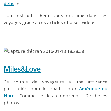
défis
. »
Tout est dit ! Remi vous entraîne dans ses
voyages grâce à ces articles et à ses vidéos.
Miles&Love
Ce couple de voyageurs a une attirance
particulière pour les road trip en
Amérique du
Nord
. Comme je les comprends. De belles
photos.