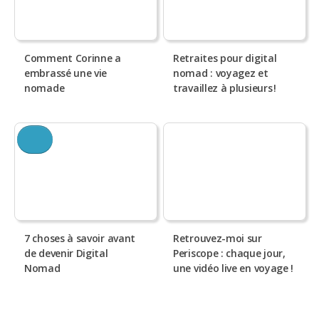
Comment Corinne a
Retraites pour digital
embrassé une vie
nomad : voyagez et
nomade
travaillez à plusieurs !
7 choses à savoir avant
Retrouvez-moi sur
de devenir Digital
Periscope : chaque jour,
Nomad
une vidéo live en voyage !