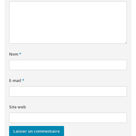
Nom
*
E-mail
*
Site web