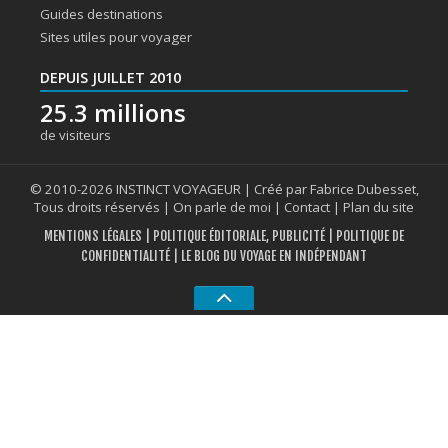
Guides destinations
Sites utiles pour voyager
DEPUIS JUILLET 2010
25.3 millions
de visiteurs
© 2010-2026 INSTINCT VOYAGEUR | Créé par Fabrice Dubesset,
Tous droits réservés |
On parle de moi
|
Contact
|
Plan du site
MENTIONS LÉGALES
|
POLITIQUE ÉDITORIALE, PUBLICITÉ
|
POLITIQUE DE
CONFIDENTIALITÉ
| LE BLOG DU VOYAGE EN INDÉPENDANT