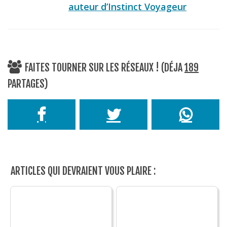
auteur d’Instinct Voyageur
FAITES TOURNER SUR LES RÉSEAUX ! (DÉJA
189
PARTAGES)
ARTICLES QUI DEVRAIENT VOUS PLAIRE :