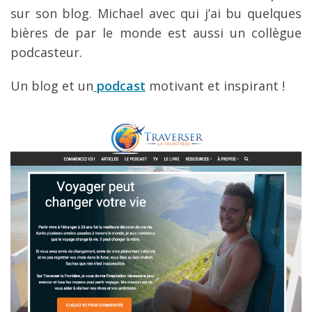
sur son blog. Michael avec qui j’ai bu quelques
bières de par le monde est aussi un collègue
podcasteur.
Un blog et un
podcast
motivant et inspirant !