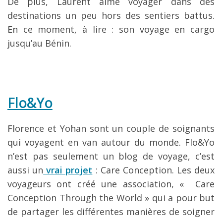
De plus, Laurent aime voyager dans des
destinations un peu hors des sentiers battus.
En ce moment, à lire : son voyage en cargo
jusqu’au Bénin.
Flo&Yo
Florence et Yohan sont un couple de soignants
qui voyagent en van autour du monde. Flo&Yo
n’est pas seulement un blog de voyage, c’est
aussi un
vrai projet
: Care Conception. Les deux
voyageurs ont créé une association, « Care
Conception Through the World » qui a pour but
de partager les différentes manières de soigner