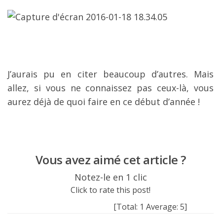
J’aurais pu en citer beaucoup d’autres. Mais
allez, si vous ne connaissez pas ceux-là, vous
aurez déjà de quoi faire en ce début d’année !
Vous avez aimé cet article ?
Notez-le en 1 clic
Click to rate this post!
[Total:
1
Average:
5
]