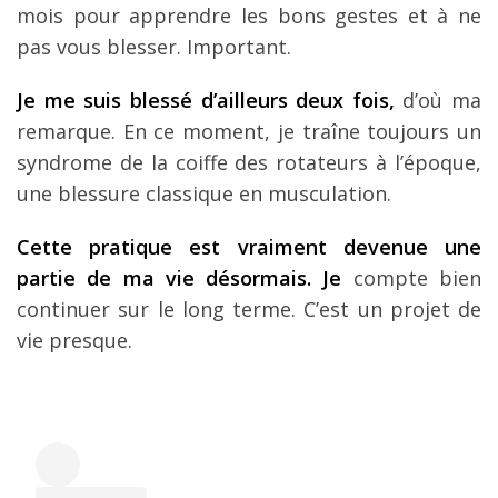
mois pour apprendre les bons gestes et à ne
pas vous blesser. Important.
Je me suis blessé d’ailleurs deux fois,
d’où ma
remarque. En ce moment, je traîne toujours un
syndrome de la coiffe des rotateurs à l’époque,
une blessure classique en musculation.
Cette pratique est vraiment devenue une
partie de ma vie désormais. Je
compte bien
continuer sur le long terme. C’est un projet de
vie presque.