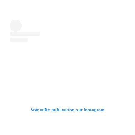
Voir cette publication sur Instagram