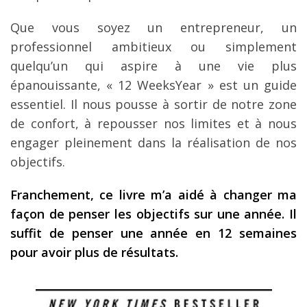
Que vous soyez un entrepreneur, un
professionnel ambitieux ou simplement
quelqu’un qui aspire à une vie plus
épanouissante, « 12 WeeksYear » est un guide
essentiel. Il nous pousse à sortir de notre zone
de confort, à repousser nos limites et à nous
engager pleinement dans la réalisation de nos
objectifs.
Franchement, ce livre m’a aidé à changer ma
façon de penser les objectifs sur une année. Il
suffit de penser une année en 12 semaines
pour avoir plus de résultats.