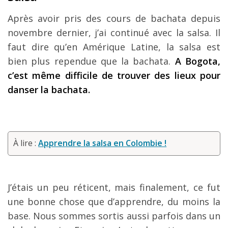
Après avoir pris des cours de bachata depuis
novembre dernier, j’ai continué avec la salsa. Il
faut dire qu’en Amérique Latine, la salsa est
bien plus rependue que la bachata.
A Bogota,
c’est même difficile de trouver des lieux pour
danser la bachata.
À lire :
Apprendre la salsa en Colombie !
J’étais un peu réticent, mais finalement, ce fut
une bonne chose que d’apprendre, du moins la
base. Nous sommes sortis aussi parfois dans un