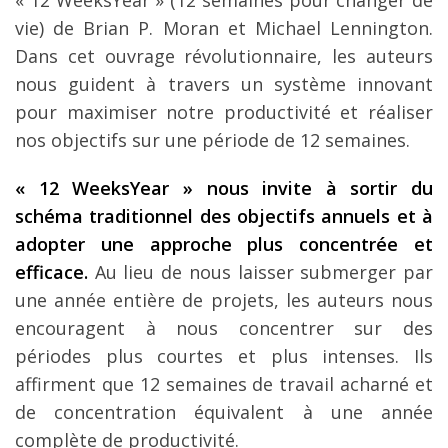
vie) de Brian P. Moran et Michael Lennington.
Dans cet ouvrage révolutionnaire, les auteurs
nous guident à travers un système innovant
pour maximiser notre productivité et réaliser
nos objectifs sur une période de 12 semaines.
« 12 WeeksYear » nous invite
à sortir du
sch
éma traditionnel des objectifs annuels et
à
adopter une approche plus concentr
ée et
efficace.
Au lieu de nous laisser submerger par
une année entière de projets, les auteurs nous
encouragent à nous concentrer sur des
périodes plus courtes et plus intenses. Ils
affirment que 12 semaines de travail acharné et
de concentration équivalent à une année
complète de productivité.