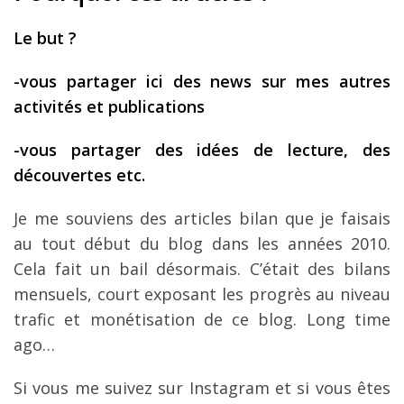
Le but ?
-vous partager ici des news sur mes autres
activités et publications
-vous partager des idées de lecture, des
découvertes etc.
Je me souviens des articles bilan que je faisais
au tout début du blog dans les années 2010.
Cela fait un bail désormais. C’était des bilans
mensuels, court exposant les progrès au niveau
trafic et monétisation de ce blog. Long time
ago…
Si vous me suivez sur Instagram et si vous êtes