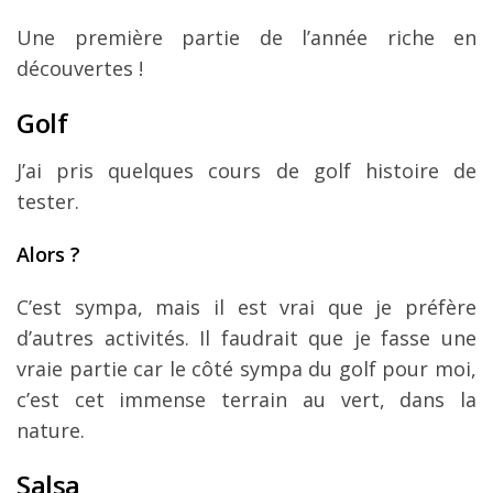
Une première partie de l’année riche en
découvertes !
Golf
J’ai pris quelques cours de golf histoire de
tester.
Alors ?
C’est sympa, mais il est vrai que je préfère
d’autres activités. Il faudrait que je fasse une
vraie partie car le côté sympa du golf pour moi,
c’est cet immense terrain au vert, dans la
nature.
Salsa