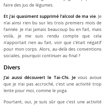
faire des jus de légumes.
Et j’ai quasiment supprimé l’alcool de ma vie
. Je
n’ai ainsi rien bu sur les trois premiers mois de
l’année. Je n’ai jamais beaucoup bu en fait, mais
voilà, je me suis rendu compte que cela
n’apportait rien au fait, voir que c’était négatif
pour mon corps. Alors, au-delà des conventions
sociales, pourquoi continuer au final ?
Divers
J’ai aussi découvert le Tai-Chi. Je
vous avoue
que je n’ai pas accroché, c’est une activité trop
lente pour moi, comme le yoga.
Pourtant, oui, je suis sûr que c’est une activité