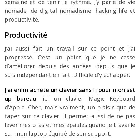
semaine et de tenir le rythme. J’y parle de vie
nomade, de digital nomadisme, hacking life et
productivité.
Productivité
J’ai aussi fait un travail sur ce point et j’ai
progressé. C’est un point que je ne cesse
d’améliorer depuis des années, depuis que je
suis indépendant en fait. Difficile d’y échapper.
J’ai enfin acheté un clavier sans fi pour mon set
up bureau
, ici un clavier Magic Keyboard
d’Apple. Cher, mais vraiment, un plaisir que de
taper sur ce clavier. Il permet aussi de ne pas
lever mes bras et mes épaules quand je travaille
sur mon laptop équipé de son support.