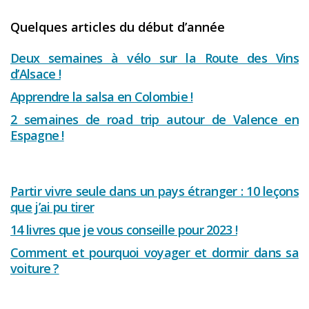
Quelques articles du début d’année
Deux semaines à vélo sur la Route des Vins
d’Alsace !
Apprendre la salsa en Colombie !
2 semaines de road trip autour de Valence en
Espagne !
Partir vivre seule dans un pays étranger : 10 leçons
que j’ai pu tirer
14 livres que je vous conseille pour 2023 !
Comment et pourquoi voyager et dormir dans sa
voiture ?