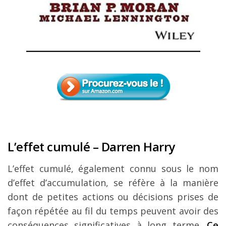
L’effet cumulé – Darren Harry
L’effet cumulé, également connu sous le nom
d’effet d’accumulation, se réfère à la manière
dont de petites actions ou décisions prises de
façon répétée au fil du temps peuvent avoir des
conséquences significatives à long terme.
Ce