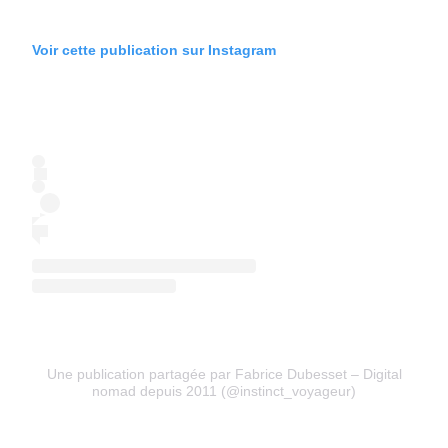
Voir cette publication sur Instagram
Une publication partagée par Fabrice Dubesset – Digital
nomad depuis 2011 (@instinct_voyageur)