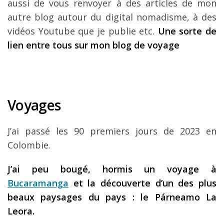
aussi de vous renvoyer à des articles de mon
autre blog autour du digital nomadisme, à des
vidéos Youtube que je publie etc.
Une sorte de
lien entre tous sur mon blog de voyage
Voyages
J’ai passé les 90 premiers jours de 2023 en
Colombie.
J’ai peu bougé, hormis un voyage à
Bucaramanga
et la découverte d’un des plus
beaux paysages du pays : le
Párne
amo La
Leo
ra.