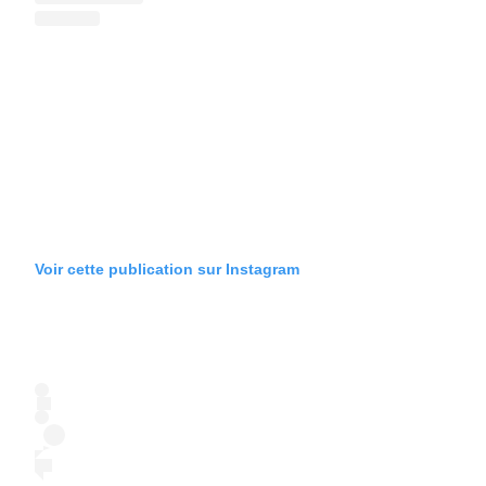
Voir cette publication sur Instagram