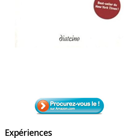
Expériences