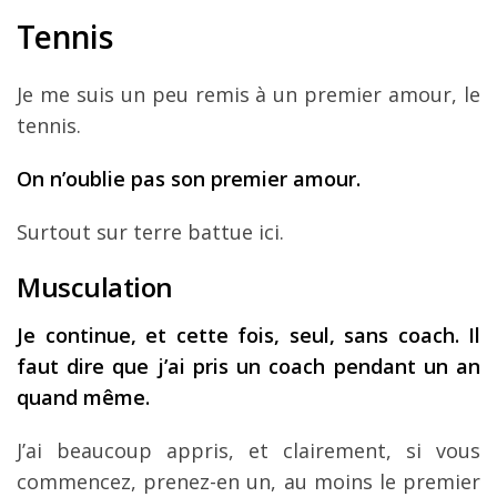
Tennis
Je me suis un peu remis à un premier amour, le
tennis.
On n’oublie pas son premier amour.
Surtout sur terre battue ici.
Musculation
Je continue, et cette fois, seul, sans coach. Il
faut dire que j’ai pris un coach pendant un an
quand même.
J’ai beaucoup appris, et clairement, si vous
commencez, prenez-en un, au moins le premier