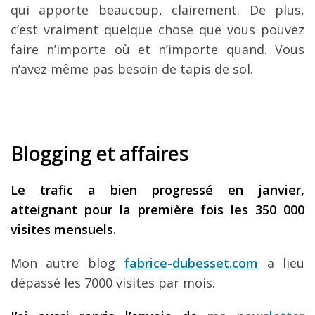
qui apporte beaucoup, clairement. De plus,
c’est vraiment quelque chose que vous pouvez
faire n’importe où et n’importe quand. Vous
n’avez même pas besoin de tapis de sol.
Blogging et affaires
Le trafic a bien progressé en janvier,
atteignant pour la première fois les 350 000
visites mensuels.
Mon autre blog
fabrice-dubesset.com
a lieu
dépassé les 7000 visites par mois.