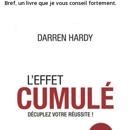
Bref, un livre que je vous conseil fortement.