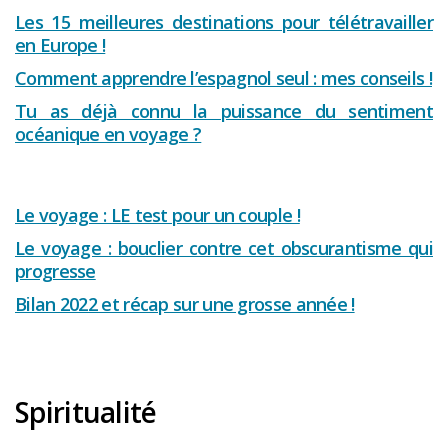
Les 15 meilleures destinations pour télétravailler
en Europe !
Comment apprendre l’espagnol seul : mes conseils !
Tu as déjà connu la puissance du sentiment
océanique en voyage ?
Le voyage : LE test pour un couple !
Le voyage : bouclier contre cet obscurantisme qui
progresse
Bilan 2022 et récap sur une grosse année !
Spiritualité