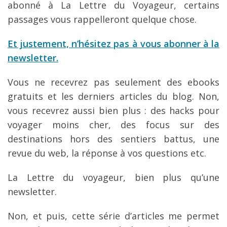
abonné à La Lettre du Voyageur, certains
passages vous rappelleront quelque chose.
Et justement, n’hésitez pas à vous abonner à la
newsletter.
Vous ne recevrez pas seulement des ebooks
gratuits et les derniers articles du blog. Non,
vous recevrez aussi bien plus : des hacks pour
voyager moins cher, des focus sur des
destinations hors des sentiers battus, une
revue du web, la réponse à vos questions etc.
La Lettre du voyageur, bien plus qu’une
newsletter.
Non, et puis, cette série d’articles me permet