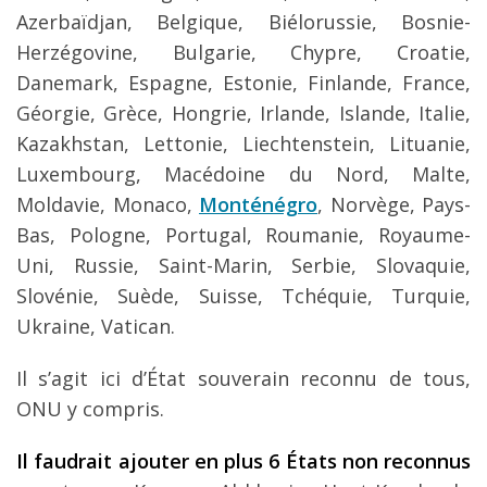
Azerbaïdjan, Belgique, Biélorussie, Bosnie-
Herzégovine, Bulgarie, Chypre, Croatie,
Danemark, Espagne, Estonie, Finlande, France,
Géorgie, Grèce, Hongrie, Irlande, Islande, Italie,
Kazakhstan, Lettonie, Liechtenstein, Lituanie,
Luxembourg, Macédoine du Nord, Malte,
Moldavie, Monaco,
Monténégro
, Norvège, Pays-
Bas, Pologne, Portugal, Roumanie, Royaume-
Uni, Russie, Saint-Marin, Serbie, Slovaquie,
Slovénie, Suède, Suisse, Tchéquie, Turquie,
Ukraine, Vatican.
Il s’agit ici d’État souverain reconnu de tous,
ONU y compris.
Il faudrait ajouter en plus 6 États non reconnus