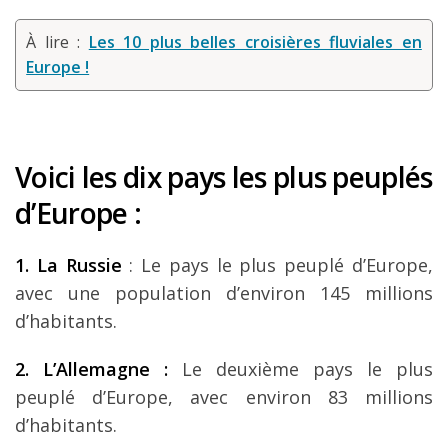
À lire :
Les 10 plus belles croisières fluviales en
Europe !
Voici les dix pays les plus peuplés
d’Europe :
1. La Russie
: Le pays le plus peuplé d’Europe,
avec une population d’environ 145 millions
d’habitants.
2. L’Allemagne :
Le deuxième pays le plus
peuplé d’Europe, avec environ 83 millions
d’habitants.