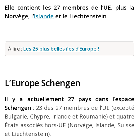
Elle contient les 27 membres de l’UE, plus
la
Norvège, l’
Islande
et le Liechtenstein.
À lire :
Les 25 plus belles îles d’Europe !
L’Europe Schengen
Il y a actuellement 27 pays dans l’espace
Schengen
: 23 des 27 membres de l’UE (excepté
Bulgarie, Chypre, Irlande et Roumanie) et quatre
États associés hors-UE (Norvège, Islande, Suisse
et Liechtenstein).