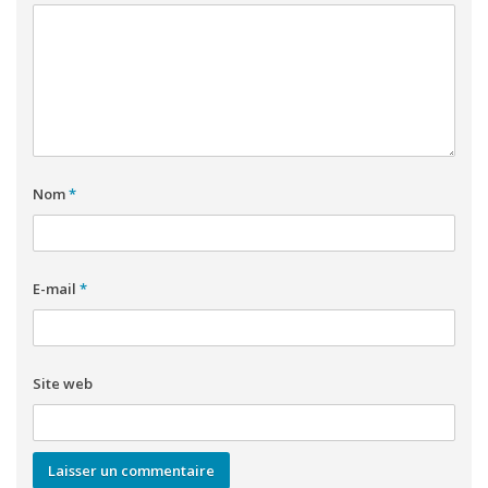
Nom
*
E-mail
*
Site web