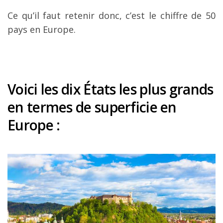
Ce qu’il faut retenir donc, c’est le chiffre de 50
pays en Europe.
Voici les dix États les plus grands
en termes de superficie en
Europe :