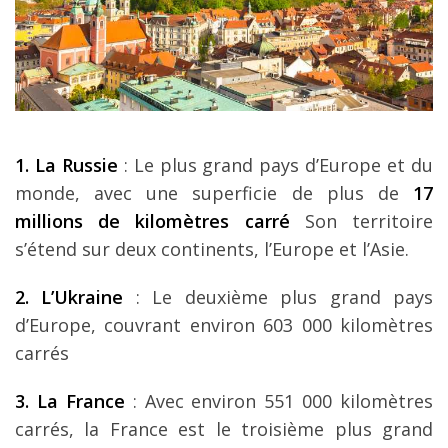
1. La Russie
: Le plus grand pays d’Europe et du
monde, avec une superficie de plus de
17
millions de kilom
è
tres carr
é
Son territoire
s’étend sur deux continents, l’Europe et l’Asie.
2. L’Ukraine
: Le deuxième plus grand pays
d’Europe, couvrant environ 603 000 kilomètres
carrés
3. La France
: Avec environ 551 000 kilomètres
carrés, la France est le troisième plus grand