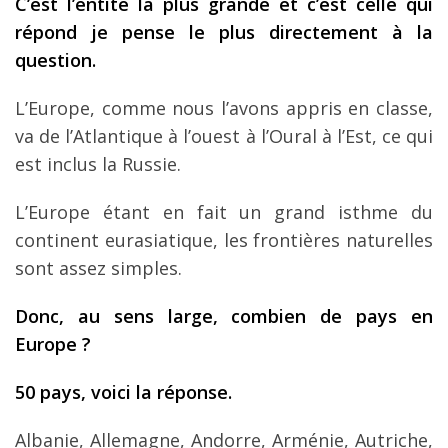
C’est l’entité la plus grande et c’est celle qui
répond je pense le plus directement à la
question.
L’Europe, comme nous l’avons appris en classe,
va de l’Atlantique à l’ouest à l’Oural à l’Est, ce qui
est inclus la Russie.
L’Europe étant en fait un grand isthme du
continent eurasiatique, les frontières naturelles
sont assez simples.
Donc, au sens large, combien de pays en
Europe ?
50 pays, voici la réponse.
Albanie, Allemagne, Andorre, Arménie, Autriche,