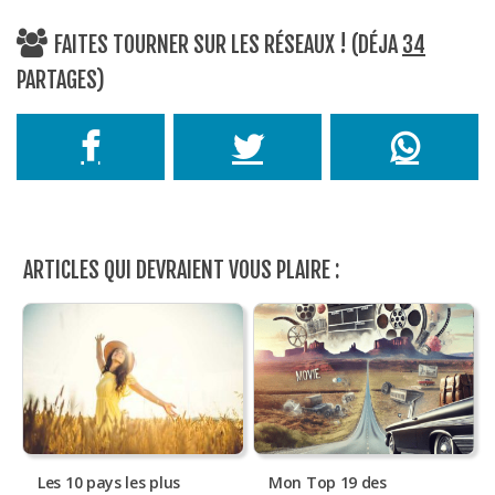
FAITES TOURNER SUR LES RÉSEAUX ! (DÉJA
34
PARTAGES)
ARTICLES QUI DEVRAIENT VOUS PLAIRE :
Les 10 pays les plus
Mon Top 19 des