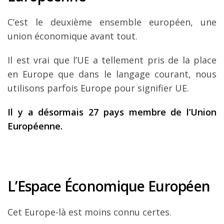
C’est le deuxième ensemble européen, une
union économique avant tout.
Il est vrai que l’UE a tellement pris de la place
en Europe que dans le langage courant, nous
utilisons parfois Europe pour signifier UE.
Il y a désormais 27 pays membre de l’Union
Européenne.
L’Espace Économique Européen
Cet Europe-là est moins connu certes.