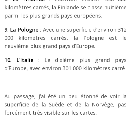
kilomètres carrés, la Finlande se classe huitième
parmi les plus grands pays européens.
9. La Pologne
: Avec une superficie d’environ 312
000 kilomètres carrés, la Pologne est le
neuvième plus grand pays d’Europe.
10. L’Italie
: Le dixième plus grand pays
d’Europe, avec environ 301 000 kilomètres carré
Au passage, j’ai été un peu étonné de voir la
superficie de la Suède et de la Norvège, pas
forcément très visible sur les cartes.