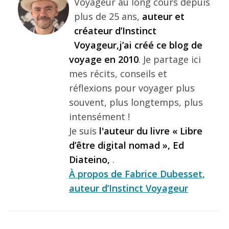
Voyageur au long cours depuis
plus de 25 ans,
auteur et
créateur d’Instinct
Voyageur,j’ai créé ce blog de
voyage en 2010
. Je partage ici
mes récits, conseils et
réflexions pour voyager plus
souvent, plus longtemps, plus
intensément !
Je suis
l'auteur du livre « Libre
d’être digital nomad », Ed
Diateino,
.
À propos de Fabrice Dubesset,
auteur d’Instinct Voyageur