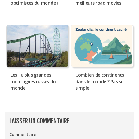
optimistes du monde !
meilleurs road movies !
Les 10 plus grandes
Combien de continents
montagnes russes du
dans le monde ? Pas si
monde !
simple !
LAISSER UN COMMENTAIRE
Commentaire