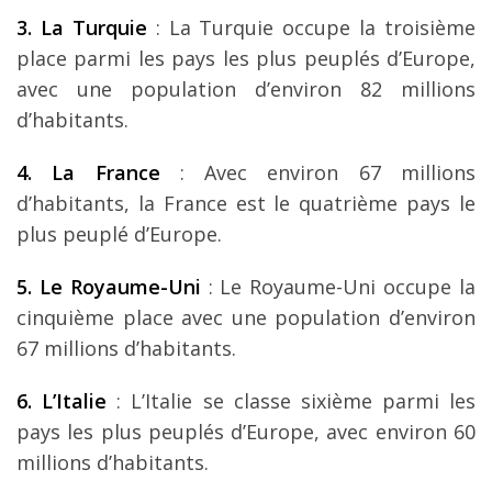
3. La Turquie
: La Turquie occupe la troisième
place parmi les pays les plus peuplés d’Europe,
avec une population d’environ 82 millions
d’habitants.
4. La France
: Avec environ 67 millions
d’habitants, la France est le quatrième pays le
plus peuplé d’Europe.
5. Le Royaume-Uni
: Le Royaume-Uni occupe la
cinquième place avec une population d’environ
67 millions d’habitants.
6. L’Italie
: L’Italie se classe sixième parmi les
pays les plus peuplés d’Europe, avec environ 60
millions d’habitants.