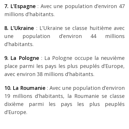
7. L’Espagne
: Avec une population d’environ 47
millions d’habitants.
8. L’Ukraine
: L’Ukraine se classe huitième avec
une population d’environ 44 millions
d’habitants.
9. La Pologne
: La Pologne occupe la neuvième
place parmi les pays les plus peuplés d’Europe,
avec environ 38 millions d’habitants.
10. La Roumanie
: Avec une population d’environ
19 millions d’habitants, la Roumanie se classe
dixième parmi les pays les plus peuplés
d’Europe.