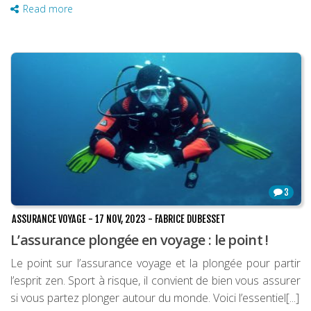
Read more
3
ASSURANCE VOYAGE
-
17 NOV, 2023
-
FABRICE DUBESSET
L’assurance plongée en voyage : le point !
Le point sur l’assurance voyage et la plongée pour partir
l’esprit zen. Sport à risque, il convient de bien vous assurer
si vous partez plonger autour du monde. Voici l’essentiel[...]