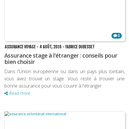
0
ASSURANCE VOYAGE
-
4 AOÛT, 2016
-
FABRICE DUBESSET
Assurance stage à l’étranger : conseils pour
bien choisir
Dans l'Union européenne ou dans un pays plus lointain,
vous avez trouvé un stage. Vous reste à trouver une
bonne assurance pour vous couvrir à l'étranger.
Read more