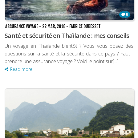
0
ASSURANCE VOYAGE
-
22 MAR, 2018
-
FABRICE DUBESSET
Santé et sécurité en Thaïlande : mes conseils
Un voyage en Thaïlande bientôt ? Vous vous posez des
questions sur la santé et la sécurité dans ce pays ? Faut-il
prendre une assurance voyage ? Voici le point sur[...]
Read more