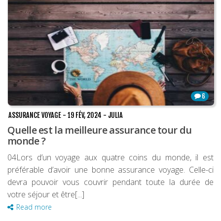
6
ASSURANCE VOYAGE
-
19 FÉV, 2024
-
JULIA
Quelle est la meilleure assurance tour du
monde ?
04Lors d’un voyage aux quatre coins du monde, il est
préférable d’avoir une bonne assurance voyage. Celle-ci
devra pouvoir vous couvrir pendant toute la durée de
votre séjour et être[...]
Read more