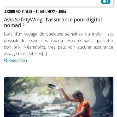
0
ASSURANCE VOYAGE
-
10 MAI, 2022
-
JULIA
Avis SafetyWing : l’assurance pour digital
nomad ?
Lors d’un voyage de quelques semaines ou mois, il est
possible de trouver des assurances santé spécifiques et à
bon prix. Néanmoins, très peu, voir aucune assurance
voyage n’accepte les[...]
Read more