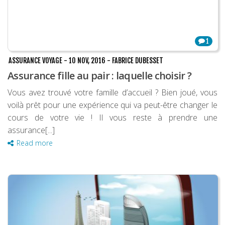
1
ASSURANCE VOYAGE
-
10 NOV, 2016
-
FABRICE DUBESSET
Assurance fille au pair : laquelle choisir ?
Vous avez trouvé votre famille d’accueil ? Bien joué, vous
voilà prêt pour une expérience qui va peut-être changer le
cours de votre vie ! Il vous reste à prendre une
assurance[...]
Read more