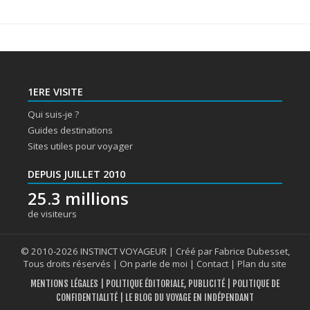
1ERE VISITE
Qui suis-je ?
Guides destinations
Sites utiles pour voyager
DEPUIS JUILLET 2010
25.3 millions
de visiteurs
© 2010-2026 INSTINCT VOYAGEUR | Créé par Fabrice Dubesset,
Tous droits réservés |
On parle de moi
|
Contact
|
Plan du site
MENTIONS LÉGALES
|
POLITIQUE ÉDITORIALE, PUBLICITÉ
|
POLITIQUE DE
CONFIDENTIALITÉ
| LE BLOG DU VOYAGE EN INDÉPENDANT