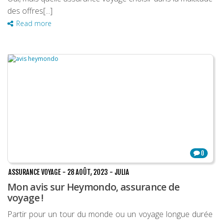
des offres[...]
Read more
0
ASSURANCE VOYAGE
-
28 AOÛT, 2023
-
JULIA
Mon avis sur Heymondo, assurance de
voyage !
Partir pour un tour du monde ou un voyage longue durée