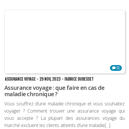
11
ASSURANCE VOYAGE
-
29 NOV, 2023
-
FABRICE DUBESSET
Assurance voyage : que faire en cas de
maladie chronique ?
Vous souffrez d’une maladie chronique et vous souhaitez
voyager ? Comment trouver une assurance voyage qui
vous accepte ? La plupart des assurances voyage du
marché excluent les clients atteints d’une maladie[...]