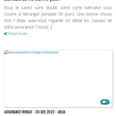
Vous le savez sans doute, votre carte bancaire vous
couvre à l’étranger pendant 90 jours. Une bonne chose,
non ? Mais avez-vous regardé en détail les clauses de
votre assurance ? Vous[...]
Read more
1
ASSURANCE VOYAGE
-
30 SEP, 2022
-
JULIA