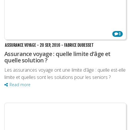
0
ASSURANCE VOYAGE
-
20 SEP, 2016
-
FABRICE DUBESSET
Assurance voyage : quelle limite d’âge et
quelle solution ?
Les assurances voyage ont une limite d’âge : quelle est-elle
limite et quelles sont les solutions pour les seniors ?
Read more