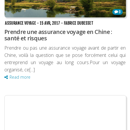
0
ASSURANCE VOYAGE
-
15 AVR, 2017
-
FABRICE DUBESSET
Prendre une assurance voyage en Chine :
santé et risques
Prendre ou pas une assurance voyage avant de partir en
Chine, voilà la question que se pose forcément celui qui
entreprend un voyage au long cours.Pour un voyage
organisé, ce[...]
Read more