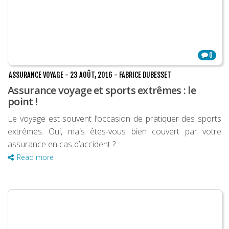
0
ASSURANCE VOYAGE
-
23 AOÛT, 2016
-
FABRICE DUBESSET
Assurance voyage et sports extrêmes : le
point !
Le voyage est souvent l’occasion de pratiquer des sports
extrêmes. Oui, mais êtes-vous bien couvert par votre
assurance en cas d’accident ?
Read more