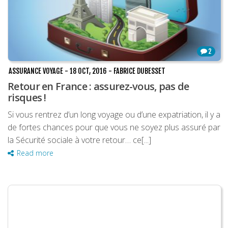
2
ASSURANCE VOYAGE
-
18 OCT, 2016
-
FABRICE DUBESSET
Retour en France : assurez-vous, pas de
risques !
Si vous rentrez d’un long voyage ou d’une expatriation, il y a
de fortes chances pour que vous ne soyez plus assuré par
la Sécurité sociale à votre retour… ce[...]
Read more