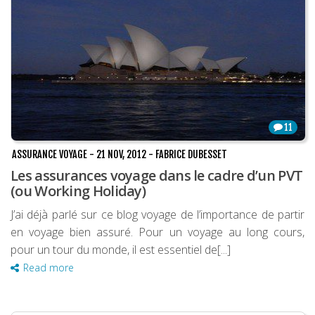
11
ASSURANCE VOYAGE
-
21 NOV, 2012
-
FABRICE DUBESSET
Les assurances voyage dans le cadre d’un PVT
(ou Working Holiday)
J’ai déjà parlé sur ce blog voyage de l’importance de partir
en voyage bien assuré. Pour un voyage au long cours,
pour un tour du monde, il est essentiel de[...]
Read more