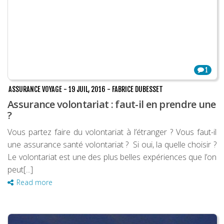
1
ASSURANCE VOYAGE
-
19 JUIL, 2016
-
FABRICE DUBESSET
Assurance volontariat : faut-il en prendre une
?
Vous partez faire du volontariat à l’étranger ? Vous faut-il
une assurance santé volontariat ? Si oui, la quelle choisir ?
Le volontariat est une des plus belles expériences que l’on
peut[...]
Read more