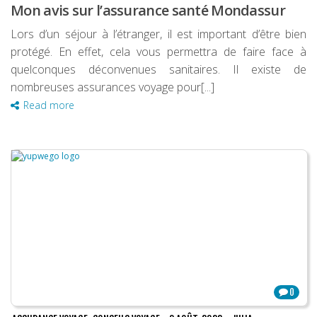
Mon avis sur l’assurance santé Mondassur
Lors d’un séjour à l’étranger, il est important d’être bien
protégé. En effet, cela vous permettra de faire face à
quelconques déconvenues sanitaires. Il existe de
nombreuses assurances voyage pour[...]
Read more
0