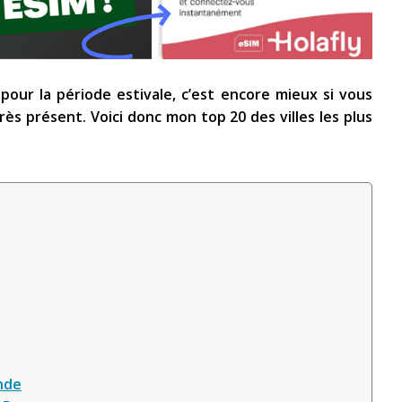
pour la période estivale, c’est encore mieux si vous
très présent. Voici donc mon top 20 des villes les plus
e
nde