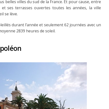
 belles villes du sud de la France. Et pour cause, entre
 et ses terrasses ouvertes toutes les années, la ville
il se lève.
leillés durant l’année et seulement 62 journées avec un
 moyenne 2839 heures de soleil.
Napoléon