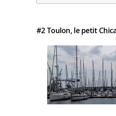
#2 Toulon, le petit Chic