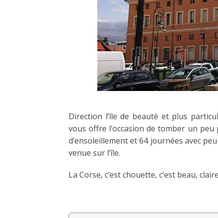
Direction l’île de beauté et plus partic
vous offre l’occasion de tomber un peu 
d’ensoleillement et 64 journées avec peu
venue sur l’île.
La Corse, c’est chouette, c’est beau, cla